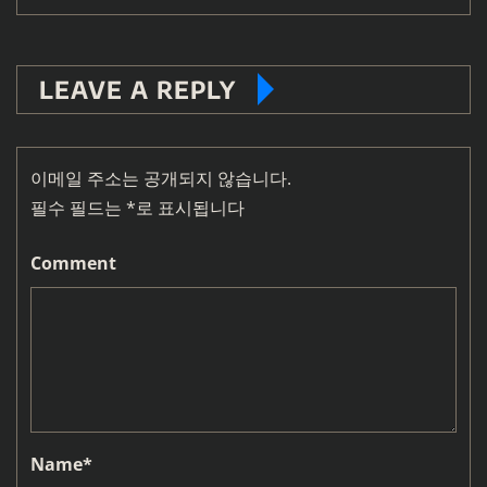
LEAVE A REPLY
이메일 주소는 공개되지 않습니다.
필수 필드는
*
로 표시됩니다
Comment
Name
*