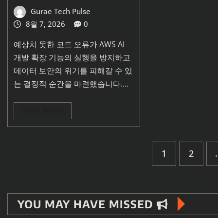
Gurae Tech Pulse
8월 7, 2026
0
예상치 못한 코드 오류가 AWS AI
개발 확장 기능의 실행을 방지하고
데이터 보안의 위기를 피해갈 수 있
는 결정적 순간을 마련했습니다.…
READ MORE
글
1
2
페
YOU MAY HAVE MISSED
이