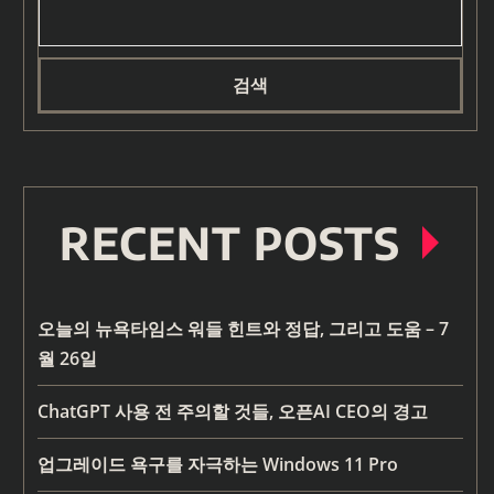
검색
RECENT POSTS
오늘의 뉴욕타임스 워들 힌트와 정답, 그리고 도움 – 7
월 26일
ChatGPT 사용 전 주의할 것들, 오픈AI CEO의 경고
업그레이드 욕구를 자극하는 Windows 11 Pro