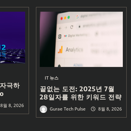
IT 뉴스
 자극하
끝없는 도전: 2025년 7월
o
28일자를 위한 키워드 전략
8월 8, 2026
Gurae Tech Pulse
8월 8, 2026