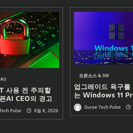
오픈소스 & SW
AI)
업그레이드 욕구를
PT 사용 전 주의할
는 Windows 11 Pr
픈AI CEO의 경고
Gurae Tech Pulse
Tech Pulse
8월 8, 2026