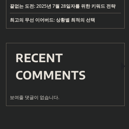
끝없는 도전: 2025년 7월 28일자를 위한 키워드 전략
최고의 무선 이어버드: 상황별 최적의 선택
RECENT
COMMENTS
보여줄 댓글이 없습니다.