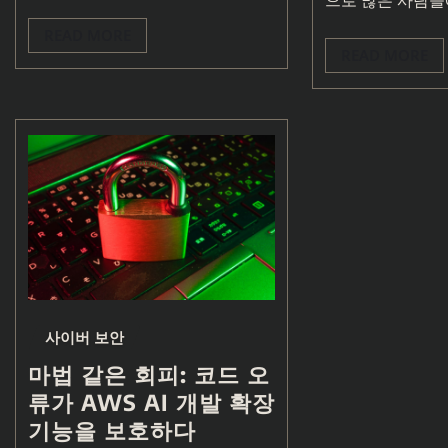
으로 많은 사람
READ MORE
READ MORE
사이버 보안
마법 같은 회피: 코드 오
류가 AWS AI 개발 확장
기능을 보호하다