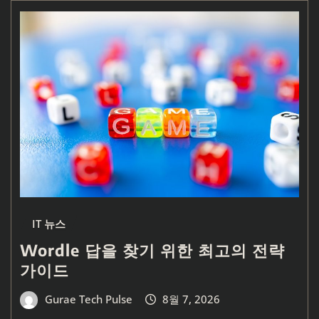
IT 뉴스
Wordle 답을 찾기 위한 최고의 전략
가이드
Gurae Tech Pulse
8월 7, 2026