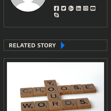
RELATED STORY