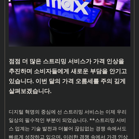
점점 더 많은 스트리밍 서비스가 가격 인상을
추진하며 소비자들에게 새로운 부담을 안기고
있습니다. 이번 달의 가격 오름세를 주의 깊게
살펴보겠습니다.
디지털 혁명의 중심에 선 스트리밍 서비스는 이제 우리
일상의 필수적인 부분이 되었습니다. **스트리밍 서비
스 업계는 기술 발전과 더불어 끊임없는 경쟁 속에서도
빠르게 성장하고 있으며, 이러한 경쟁 속에서 가격 인상