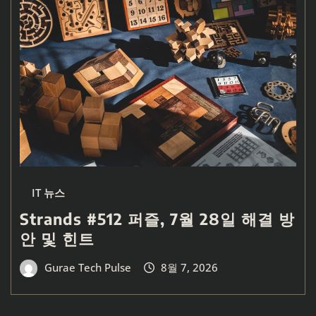
IT 뉴스
Strands #512 퍼즐, 7월 28일 해결 방
안 및 힌트
Gurae Tech Pulse
8월 7, 2026