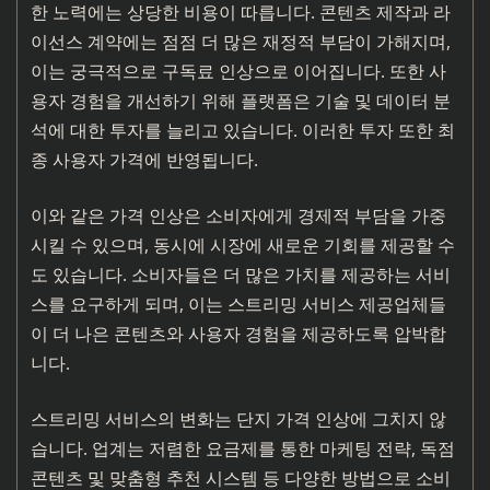
한 노력에는 상당한 비용이 따릅니다. 콘텐츠 제작과 라
이선스 계약에는 점점 더 많은 재정적 부담이 가해지며,
이는 궁극적으로 구독료 인상으로 이어집니다. 또한 사
용자 경험을 개선하기 위해 플랫폼은 기술 및 데이터 분
석에 대한 투자를 늘리고 있습니다. 이러한 투자 또한 최
종 사용자 가격에 반영됩니다.
이와 같은 가격 인상은 소비자에게 경제적 부담을 가중
시킬 수 있으며, 동시에 시장에 새로운 기회를 제공할 수
도 있습니다. 소비자들은 더 많은 가치를 제공하는 서비
스를 요구하게 되며, 이는 스트리밍 서비스 제공업체들
이 더 나은 콘텐츠와 사용자 경험을 제공하도록 압박합
니다.
스트리밍 서비스의 변화는 단지 가격 인상에 그치지 않
습니다. 업계는 저렴한 요금제를 통한 마케팅 전략, 독점
콘텐츠 및 맞춤형 추천 시스템 등 다양한 방법으로 소비