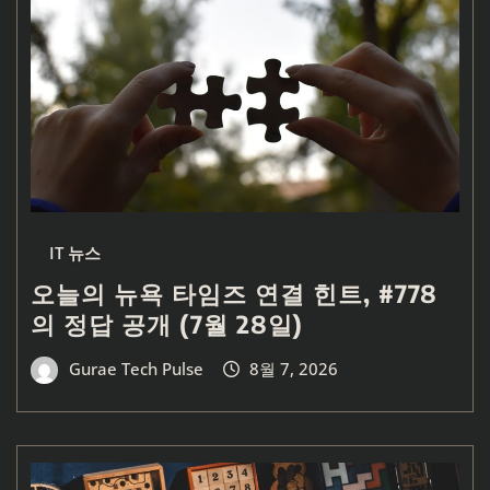
IT 뉴스
오늘의 뉴욕 타임즈 연결 힌트, #778
의 정답 공개 (7월 28일)
Gurae Tech Pulse
8월 7, 2026