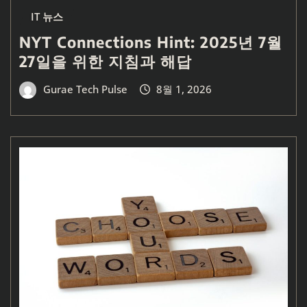
IT 뉴스
NYT Connections Hint: 2025년 7월
27일을 위한 지침과 해답
Gurae Tech Pulse
8월 1, 2026