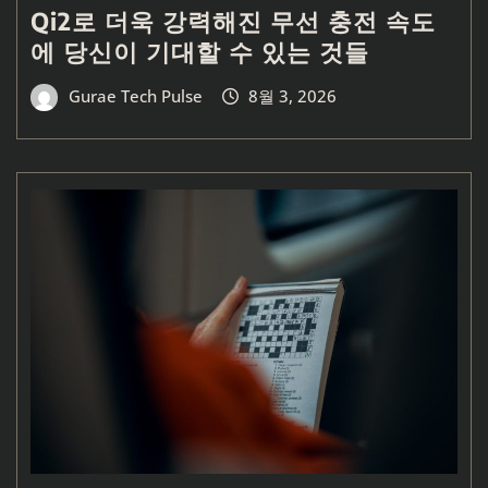
Qi2로 더욱 강력해진 무선 충전 속도
에 당신이 기대할 수 있는 것들
Gurae Tech Pulse
8월 3, 2026