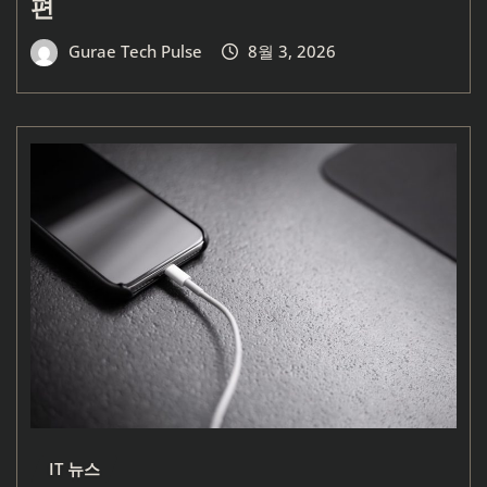
편
Gurae Tech Pulse
8월 3, 2026
IT 뉴스