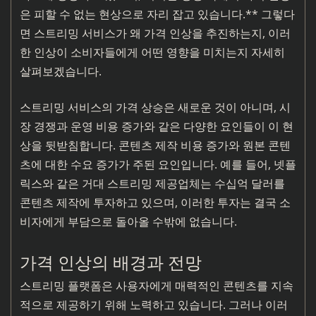
은 피할 수 없는 현상으로 자리 잡고 있습니다.** 그렇다
면 스트리밍 서비스가 왜 가격 인상을 추진하는지, 이러
한 인상이 소비자들에게 어떤 영향을 미치는지 자세히
살펴보겠습니다.
스트리밍 서비스의 가격 상승은 새로운 것이 아니며, 시
장 경쟁과 운영 비용 증가와 같은 다양한 요인들이 이 현
상을 뒷받침합니다. 콘텐츠 제작 비용 증가와 원본 콘텐
츠에 대한 수요 증가가 주된 요인입니다. 예를 들어, 넷플
릭스와 같은 거대 스트리밍 제공업체는 수십억 달러를
콘텐츠 제작에 투자하고 있으며, 이러한 투자는 결국 소
비자에게 부담으로 돌아올 수밖에 없습니다.
가격 인상의 배경과 전망
스트리밍 플랫폼은 사용자에게 매력적인 콘텐츠를 지속
적으로 제공하기 위해 노력하고 있습니다. 그러나 이러