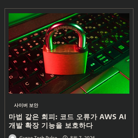
사이버 보안
마법 같은 회피: 코드 오류가 AWS AI
개발 확장 기능을 보호하다
Gurae Tech Pulse
8월 7, 2026