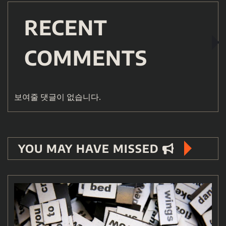
RECENT
COMMENTS
보여줄 댓글이 없습니다.
YOU MAY HAVE MISSED