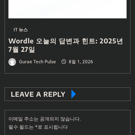
IT 뉴스
Wordle 오늘의 답변과 힌트: 2025년
7월 27일
Gurae Tech Pulse
8월 1, 2026
LEAVE A REPLY
이메일 주소는 공개되지 않습니다.
필수 필드는
*
로 표시됩니다