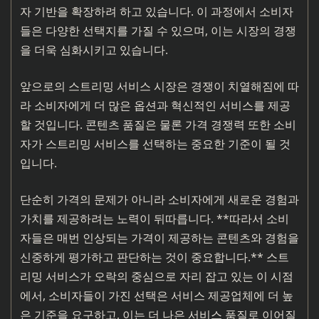
자 기반을 확장하려 하고 있습니다. 이 과정에서 소비자
들은 다양한 선택지를 가질 수 있으며, 이는 시장의 경쟁
을 더욱 심화시키고 있습니다.
앞으로의 스트리밍 서비스 시장은 경쟁이 치열해짐에 따
라 소비자에게 더 많은 옵션과 혁신적인 서비스를 제공
할 것입니다. 콘텐츠 품질은 물론 가격 경쟁력 또한 소비
자가 스트리밍 서비스를 선택하는 중요한 기준이 될 것
입니다.
단순히 가격의 문제가 아니라 소비자에게 새로운 경험과
가치를 제공하려는 노력이 뒤따릅니다. **따라서 소비
자들은 매번 인상되는 가격이 제공하는 콘텐츠와 경험을
신중하게 평가하고 판단하는 것이 중요합니다.** 스트
리밍 서비스가 오락의 중심으로 자리 잡고 있는 이 시점
에서, 소비자들이 가진 선택은 서비스 제공업체에 더 높
은 기준을 요구하고, 이는 더 나은 서비스 품질로 이어질