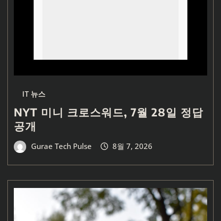
IT 뉴스
NYT 미니 크로스워드, 7월 28일 정답
공개
Gurae Tech Pulse
8월 7, 2026