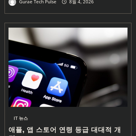
Gurae Tech Pulse
8월 4, 2026
IT 뉴스
애플, 앱 스토어 연령 등급 대대적 개