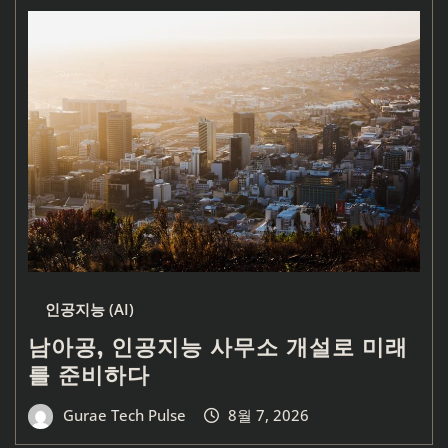
인공지능 (AI)
남아공, 인공지능 사무소 개설로 미래
를 준비하다
Gurae Tech Pulse
8월 7, 2026