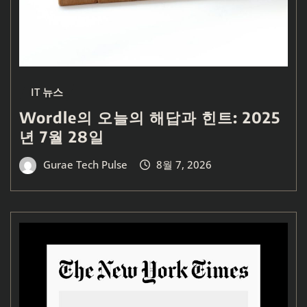
IT 뉴스
Wordle의 오늘의 해답과 힌트: 2025
년 7월 28일
Gurae Tech Pulse
8월 7, 2026