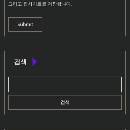
그리고 웹사이트를 저장합니다.
검색
검색