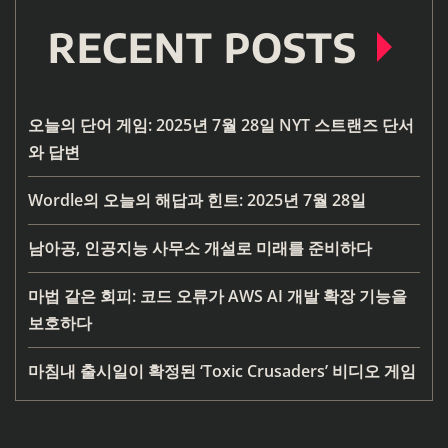
RECENT POSTS
오늘의 단어 게임: 2025년 7월 28일 NYT 스트랜즈 단서
와 답변
Wordle의 오늘의 해답과 힌트: 2025년 7월 28일
남아공, 인공지능 사무소 개설로 미래를 준비하다
마법 같은 회피: 코드 오류가 AWS AI 개발 확장 기능을
보호하다
마침내 출시일이 확정된 ‘Toxic Crusaders’ 비디오 게임