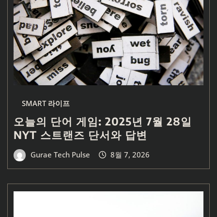
SMART 라이프
오늘의 단어 게임: 2025년 7월 28일
NYT 스트랜즈 단서와 답변
Gurae Tech Pulse
8월 7, 2026