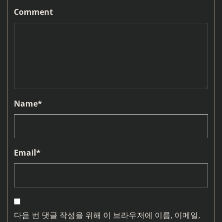
Comment
Name
*
Email
*
다음 번 댓글 작성을 위해 이 브라우저에 이름, 이메일,