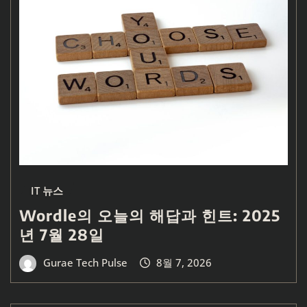
IT 뉴스
Wordle의 오늘의 해답과 힌트: 2025
년 7월 28일
Gurae Tech Pulse
8월 7, 2026