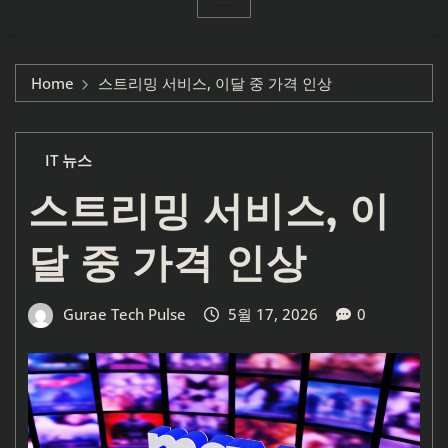
Home
스트리밍 서비스, 이달 중 가격 인상
IT 뉴스
스트리밍 서비스, 이
달 중 가격 인상
Gurae Tech Pulse
5월 17, 2026
0