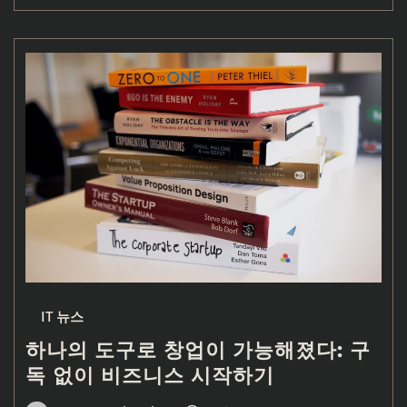
IT 뉴스
하나의 도구로 창업이 가능해졌다: 구
독 없이 비즈니스 시작하기