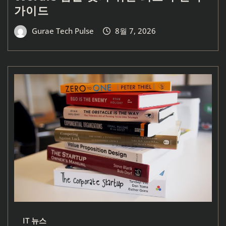
가이드
Gurae Tech Pulse
8월 7, 2026
IT 뉴스