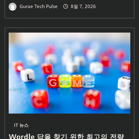
Gurae Tech Pulse
8월 7, 2026
IT 뉴스
Wordle 답을 찾기 위한 최고의 전략