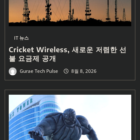
IT 뉴스
Cricket Wireless, 새로운 저렴한 선
불 요금제 공개
Gurae Tech Pulse
8월 8, 2026