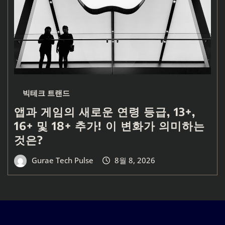
빅테크 트랜드
앱과 게임의 새로운 연령 등급, 13+,
16+ 및 18+ 추가! 이 변화가 의미하는
것은?
Gurae Tech Pulse
8월 8, 2026