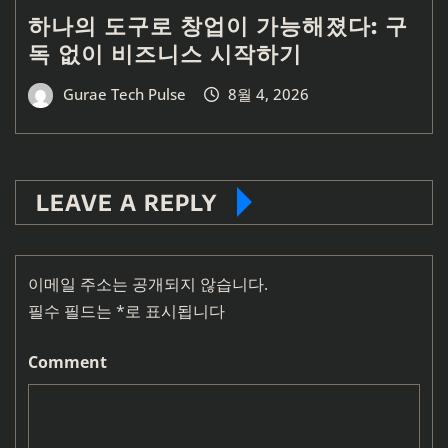
하나의 도구로 창업이 가능해졌다: 구
독 없이 비즈니스 시작하기
Gurae Tech Pulse
8월 4, 2026
LEAVE A REPLY
이메일 주소는 공개되지 않습니다.
필수 필드는
*
로 표시됩니다
Comment