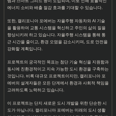
템과 스마트 그리드 등이 도입되며, 이로 인해 효율적인
에너지 소비와 배출 절감 효과를 기대할 수 있습니다.
또한, 캘리포니아 포에버는 자율주행 자동차와 AI 기술
을 활용하여 교통 시스템을 혁신하고 주민의 삶의 질을
향상시키려 하고 있습니다. 자율주행 시스템을 통해 통
근 시간을 줄이고, 환경 오염을 감소시키며, 도로 안전을
강화할 계획입니다.
프로젝트의 궁극적인 목표는 첨단 기술 혁신을 지원함과
동시에 친환경적이고 지속 가능한 도시 환경을 구축하는
것입니다. 비록 대규모 프로젝트이지만, 캘리포니아 포
에버의 설계자들은 모든 단계에서 환경과 사회적 책임을
고려하도록 노력하고 있습니다.
이 프로젝트는 단지 새로운 도시 개발을 위한 단순한 시
도가 아닙니다. 캘리포니아 포에버는 미래의 도시 생활