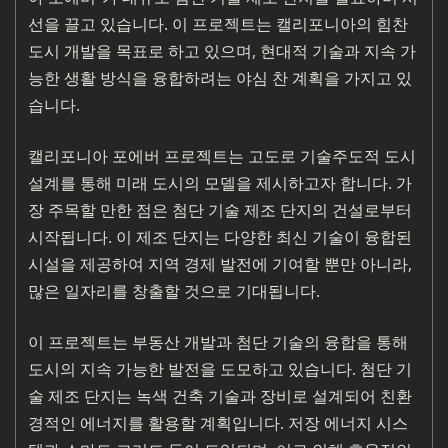
선을 끌고 있습니다. 이 프로젝트는 캘리포니아의 힘찬
도시 개발을 목표로 하고 있으며, 현대적 기술과 지속 가
능한 생활 방식을 융합하려는 야심 찬 계획을 가지고 있
습니다.
캘리포니아 포에버 프로젝트는 고도로 기술주도적 도시
설계를 통해 미래 도시의 모델을 제시하고자 합니다. 가
장 주목할 만한 점은 첨단 기술 제조 단지의 건설로부터
시작됩니다. 이 제조 단지는 다양한 최신 기술이 융합된
시설을 제공하여 지역 경제 발전에 기여할 뿐만 아니라,
많은 일자리를 창출할 것으로 기대됩니다.
이 프로젝트는 부동산 개발과 첨단 기술의 융합을 통해
도시의 지속 가능한 발전을 도모하고 있습니다. 첨단 기
술 제조 단지는 녹색 건축 기술과 장비로 설계되어 친환
경적인 에너지를 활용할 계획입니다. 저장 에너지 시스