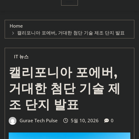
Home
캘리포니아 포에버, 거대한 첨단 기술 제조 단지 발표
IT 뉴스
캘리포니아 포에버,
거대한 첨단 기술 제
조 단지 발표
Gurae Tech Pulse
5월 10, 2026
0