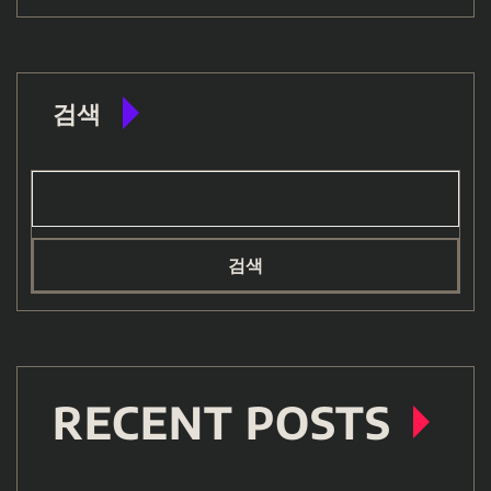
검색
검색
RECENT POSTS