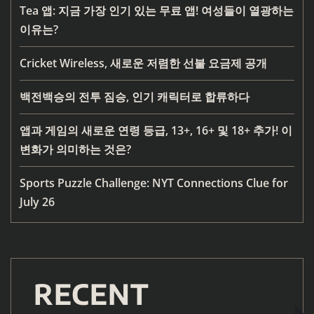
Tea 앱: 지금 가장 인기 있는 무료 앱! 여성들이 열광하는
이유는?
Cricket Wireless, 새로운 저렴한 선불 요금제 공개
백전백승의 전투 짐승, 인기 캐릭터로 합류하다
앱과 게임의 새로운 연령 등급, 13+, 16+ 및 18+ 추가! 이
변화가 의미하는 것은?
Sports Puzzle Challenge: NYT Connections Clue for
July 26
RECENT