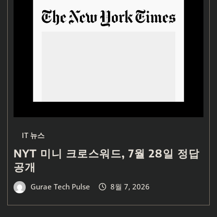
IT 뉴스
NYT 미니 크로스워드, 7월 28일 정답
공개
Gurae Tech Pulse
8월 7, 2026