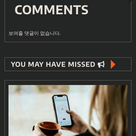
COMMENTS
보여줄 댓글이 없습니다.
YOU MAY HAVE MISSED