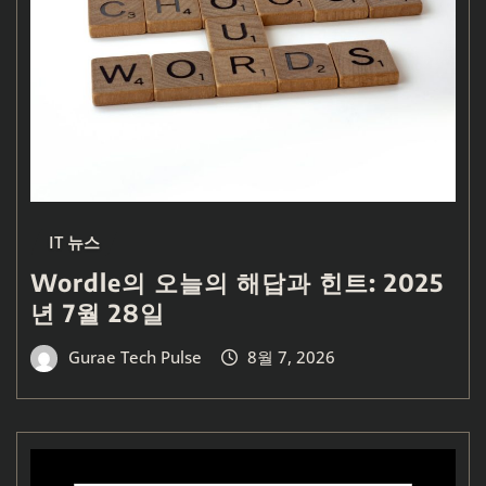
IT 뉴스
Wordle의 오늘의 해답과 힌트: 2025
년 7월 28일
Gurae Tech Pulse
8월 7, 2026