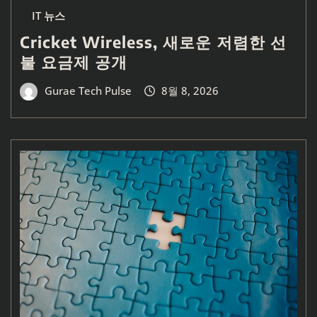
IT 뉴스
Cricket Wireless, 새로운 저렴한 선
불 요금제 공개
Gurae Tech Pulse
8월 8, 2026