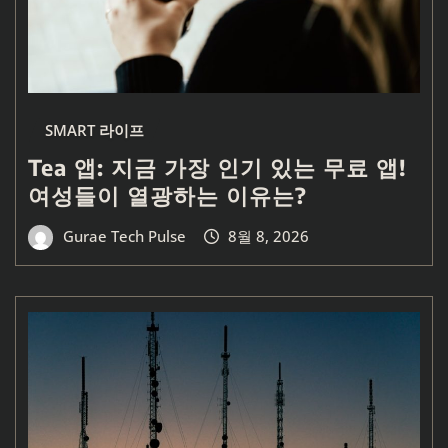
SMART 라이프
Tea 앱: 지금 가장 인기 있는 무료 앱!
여성들이 열광하는 이유는?
Gurae Tech Pulse
8월 8, 2026