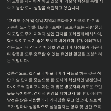
의 모델을 제시하려 하고 있으며, 기술적 혁신을 통해 지
속 가능한 도시 성장을 촉진하고 있습니다.
“고밀도 주거 및 상업 지역의 조화를 기반으로 한 지속
가능한 도시”: 캘리포니아 포에버 프로젝트는 사람 중심
의 고밀도 주거 지역과 상업 단지를 조화롭게 배치하여,
혁신적이고 살기 좋은 도시를 바이전합니다. 이러한 비
전은 도시 내 각 지역이 상호 연결되어 사생활과 커뮤니
티 활동을 모두 충족할 수 있는 유연한 환경을 조성하려
는 것입니다.
결론적으로, 캘리포니아 포에버가 목표로 하는 것은 첨
단 기술 단지를 중심으로 한 도시의 혁신적인 발전입니
다. 이로써 캘리포니아는 더 많은 방문자와 새로운 주민
들을 유치하며, 경제적 번영을 꾀하고자 합니다. 이러한
발전은 많은 사람들에게 기대감을 주고 있으며, 프로젝
트가 얼마나 성공적으로 실행될지는 향후 몇 년간 주목