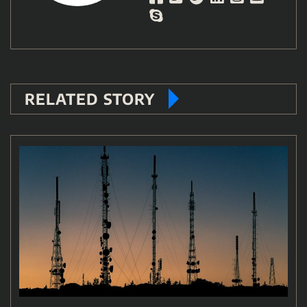
RELATED STORY