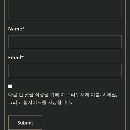
Name
*
Email
*
다음 번 댓글 작성을 위해 이 브라우저에 이름, 이메일,
그리고 웹사이트를 저장합니다.