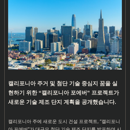
캘리포니아 주거 및 첨단 기술 중심지 꿈을 실
현하기 위한 “캘리포니아 포에버” 프로젝트가
새로운 기술 제조 단지 계획을 공개했습니다.
캘리포니아 주에 새로운 도시 건설 프로젝트, “캘리포니
아 포에버”가 대규모 첨단 기술 제조 단지를 발표하며 시