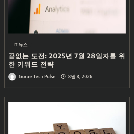
IT 뉴스
끝없는 도전: 2025년 7월 28일자를 위
한 키워드 전략
Gurae Tech Pulse
8월 8, 2026