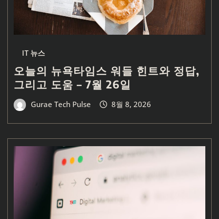
IT 뉴스
오늘의 뉴욕타임스 워들 힌트와 정답,
그리고 도움 – 7월 26일
Gurae Tech Pulse
8월 8, 2026