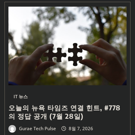
IT 뉴스
오늘의 뉴욕 타임즈 연결 힌트, #778
의 정답 공개 (7월 28일)
Gurae Tech Pulse
8월 7, 2026