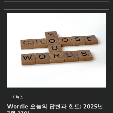
IT 뉴스
Wordle 오늘의 답변과 힌트: 2025년