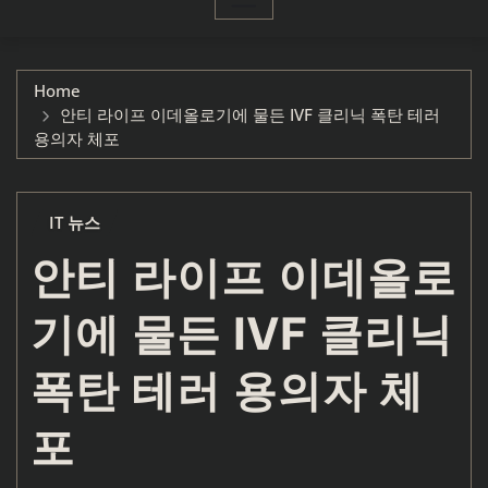
Home
안티 라이프 이데올로기에 물든 IVF 클리닉 폭탄 테러
용의자 체포
IT 뉴스
안티 라이프 이데올로
기에 물든 IVF 클리닉
폭탄 테러 용의자 체
포