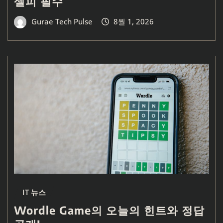
셀피 필수
Gurae Tech Pulse
8월 1, 2026
IT 뉴스
Wordle Game의 오늘의 힌트와 정답