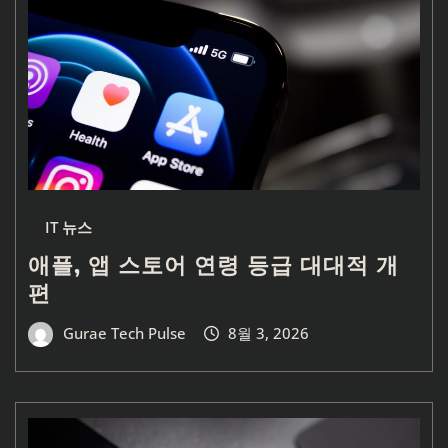
IT 뉴스
애플, 앱 스토어 연령 등급 대대적 개
편
Gurae Tech Pulse
8월 3, 2026