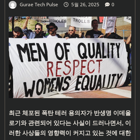
Gurae Tech Pulse
5월 26, 2025
0
최근 체포된 폭탄 테러 용의자가 반생명 이데올
로기와 관련되어 있다는 사실이 드러나면서, 이
러한 사상들의 영향력이 커지고 있는 것에 대한