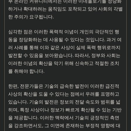
부 온라인 커뮤니티에서는 이러한 이데올로기를 정당화
하거나 확대하려는 움직임도 포착되고 있어 사회의 각별
한 주의가 요구됩니다.
심각한 점은 이러한 폭력적 이념이 개인의 극단적인 행
동을 정당화하는 데 사용될 수 있다는 것입니다. 과거 여
러 사례를 통해 이와 같은 사상이 실제 폭력 행위로까지
발전할 수 있음을 보아왔습니다. 따라서, 정부와 사회는
이러한 이념의 확산을 막기 위해 신속하고 적절한 조치
를 취해야 합니다.
한편, 전문가들은 기술의 급속한 발전이 이러한 급진적
사상의 확산을 도울 수 있다는 점에서 우려를 표명하고
있습니다. 기술의 발전은 정보의 전달 속도와 범위를 넓
히며, 특정 사상이나 정보가 빠르게 확산될 수 있는 기반
을 제공합니다. 이러한 맥락에서 기술의 긍정적인 측면
을 강조하면서도, 그 이면에 존재하는 부정적 영향에 대