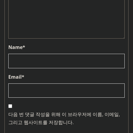
Name
*
Email
*
다음 번 댓글 작성을 위해 이 브라우저에 이름, 이메일,
그리고 웹사이트를 저장합니다.