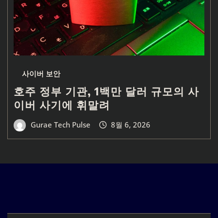
사이버 보안
호주 정부 기관, 1백만 달러 규모의 사
이버 사기에 휘말려
Gurae Tech Pulse
8월 6, 2026