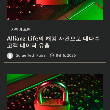
사이버 보안
Allianz Life의 해킹 사건으로 대다수
고객 데이터 유출
Gurae Tech Pulse
8월 6, 2026