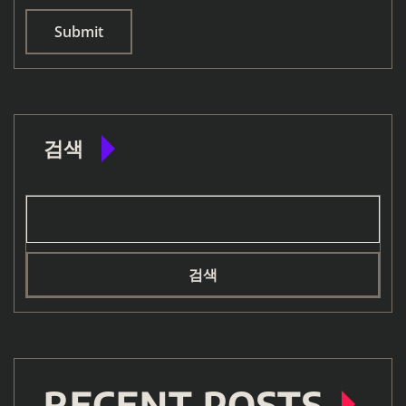
검색
검색
RECENT POSTS