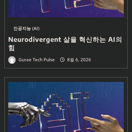
인공지능 (AI)
Neurodivergent 삶을 혁신하는 AI의
힘
Gurae Tech Pulse
8월 6, 2026