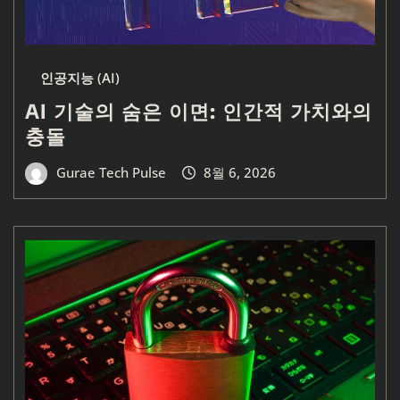
인공지능 (AI)
AI 기술의 숨은 이면: 인간적 가치와의
충돌
Gurae Tech Pulse
8월 6, 2026