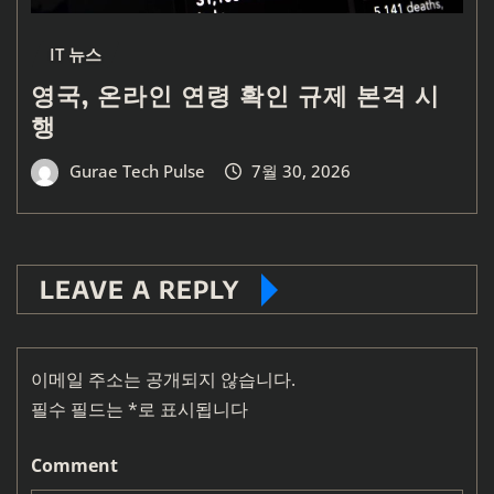
IT 뉴스
영국, 온라인 연령 확인 규제 본격 시
행
Gurae Tech Pulse
7월 30, 2026
LEAVE A REPLY
이메일 주소는 공개되지 않습니다.
필수 필드는
*
로 표시됩니다
Comment