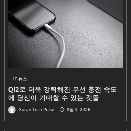
IT 뉴스
Qi2로 더욱 강력해진 무선 충전 속도
에 당신이 기대할 수 있는 것들
Gurae Tech Pulse
8월 3, 2026