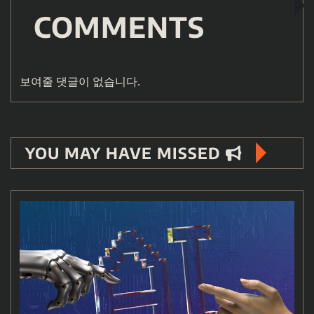
COMMENTS
보여줄 댓글이 없습니다.
YOU MAY HAVE MISSED