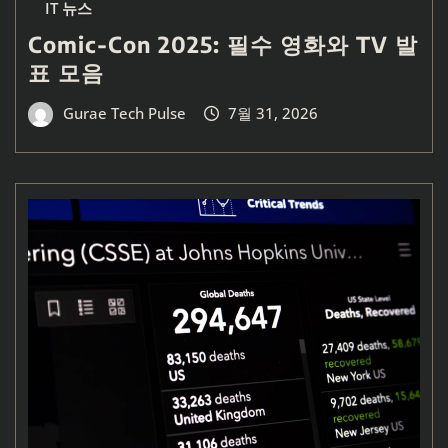
IT 뉴스
Comic-Con 2025: 필수 영화와 TV 발
표 모음
Gurae Tech Pulse
7월 31, 2026