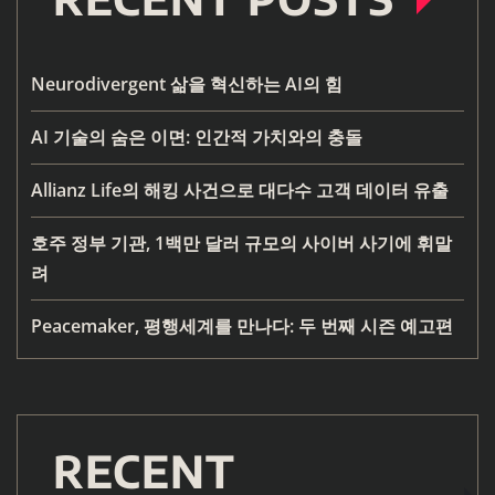
Neurodivergent 삶을 혁신하는 AI의 힘
AI 기술의 숨은 이면: 인간적 가치와의 충돌
Allianz Life의 해킹 사건으로 대다수 고객 데이터 유출
호주 정부 기관, 1백만 달러 규모의 사이버 사기에 휘말
려
Peacemaker, 평행세계를 만나다: 두 번째 시즌 예고편
RECENT