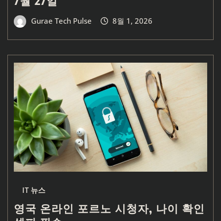
7월 27일
Gurae Tech Pulse
8월 1, 2026
IT 뉴스
영국 온라인 포르노 시청자, 나이 확인