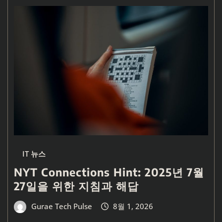
IT 뉴스
NYT Connections Hint: 2025년 7월
27일을 위한 지침과 해답
Gurae Tech Pulse
8월 1, 2026