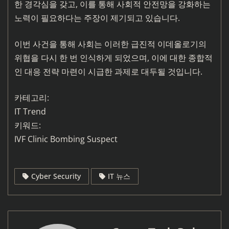
한 경각심을 갖고, 이를 통해 사회적 안전망을 강화하는
노력이 필요하다는 주장이 제기되고 있습니다.
이번 사건을 통해 사회는 이러한 급진적 이데올로기의
위협을 다시 한 번 인식하게 되었으며, 이에 대한 종합적
인 대응 전략 마련이 시급한 과제로 대두될 것입니다.
카테고리:
IT Trend
키워드:
IVF Clinic Bombing Suspect
Cyber Security
IT 뉴스