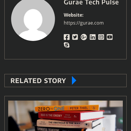
Gurae Tech Pulse
Website:
https://gurae.com
RELATED STORY