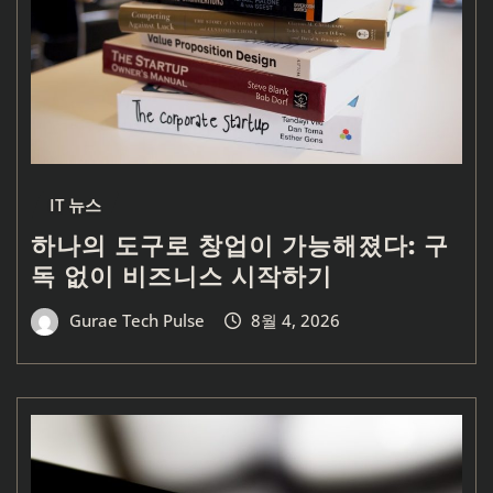
IT 뉴스
하나의 도구로 창업이 가능해졌다: 구
독 없이 비즈니스 시작하기
Gurae Tech Pulse
8월 4, 2026