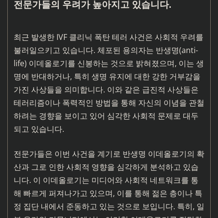
전문가들의 우려가 높아지고 있습니다.
최근 발생한 IVF 클리닉 폭탄 테러 사건은 사회적 우려를
불러일으키고 있습니다. 체포된 용의자는 반생명(anti-
life) 이데올로기를 신봉하는 것으로 밝혀졌으며, 이는 생
명에 반대하거나, 특히 생명 유지에 대한 강한 거부감을
가진 사상들을 의미합니다. 이와 같은 급진적 사상들은
테러리즘이나 폭력적인 방법을 통해 자신의 이념을 관철
하려는 경향을 보이고 있어 심각한 사회적 문제로 대두
되고 있습니다.
전문가들은 이번 사건을 계기로 반생명 이데올로기의 확
산과 그로 인한 사회적 영향을 심각하게 분석하고 있습
니다. 이 이데올로기는 미디어와 사회적 네트워크를 통
해 빠르게 퍼져나가고 있으며, 이를 통해 젊은 층이나 특
정 집단 내에서 준동하고 있는 것으로 보입니다. 특히, 일