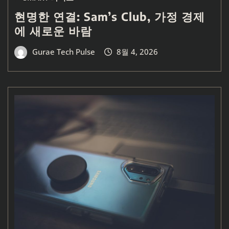
현명한 연결: Sam’s Club, 가정 경제
에 새로운 바람
Gurae Tech Pulse
8월 4, 2026