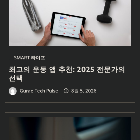
SMART 라이프
최고의 운동 앱 추천: 2025 전문가의
선택
Gurae Tech Pulse
8월 5, 2026