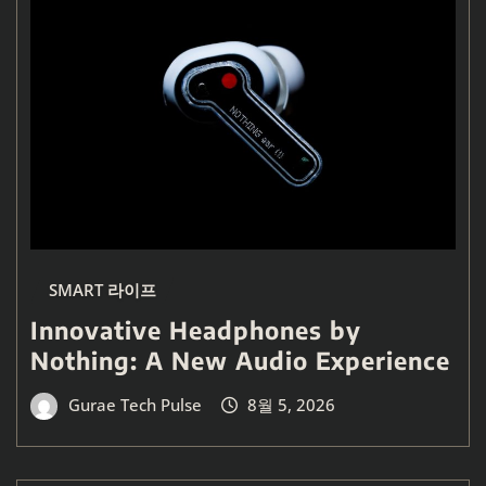
SMART 라이프
Innovative Headphones by
Nothing: A New Audio Experience
Gurae Tech Pulse
8월 5, 2026