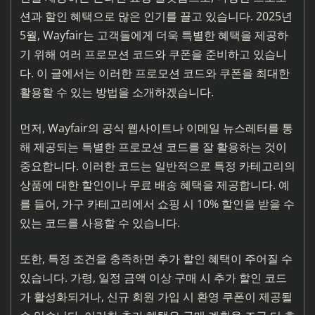
션과 할인 혜택으로 많은 인기를 끌고 있습니다. 2025년
5월, Wayfair는 고객들에게 더욱 특별한 혜택을 제공하
기 위해 여러 프로모션 코드와 쿠폰을 준비하고 있습니
다. 이 글에서는 이러한 프로모션 코드와 쿠폰을 최대한
활용할 수 있는 방법을 소개하겠습니다.
먼저, Wayfair의 공식 웹사이트나 이메일 뉴스레터를 통
해 제공되는 특별한 프로모션 코드를 잘 활용하는 것이
중요합니다. 이러한 코드는 일반적으로 특정 카테고리의
상품에 대한 할인이나 무료 배송 혜택을 제공합니다. 예
를 들어, 가구 카테고리에서 쇼핑 시 10% 할인을 받을 수
있는 코드를 사용할 수 있습니다.
또한, 특정 조건을 충족하면 추가 할인 혜택이 주어질 수
있습니다. 가령, 일정 금액 이상 구매 시 추가 할인 코드
가 활성화되거나, 신규 회원 가입 시 환영 쿠폰이 제공될