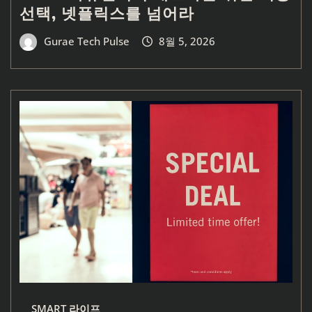
선택, 넷플릭스를 넘어라
Gurae Tech Pulse
8월 5, 2026
SMART 라이프