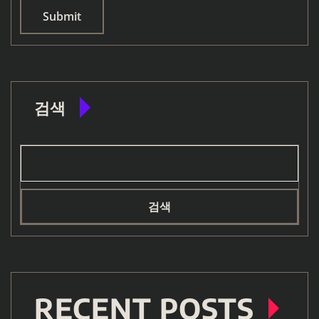
검색
검색
RECENT POSTS