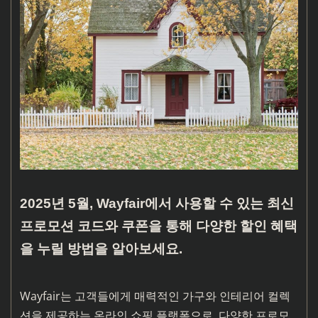
2025년 5월, Wayfair에서 사용할 수 있는 최신
프로모션 코드와 쿠폰을 통해 다양한 할인 혜택
을 누릴 방법을 알아보세요.
Wayfair는 고객들에게 매력적인 가구와 인테리어 컬렉
션을 제공하는 온라인 쇼핑 플랫폼으로, 다양한 프로모