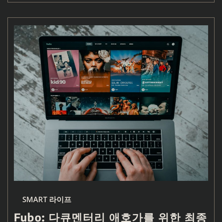
SMART 라이프
Fubo: 다큐멘터리 애호가를 위한 최종