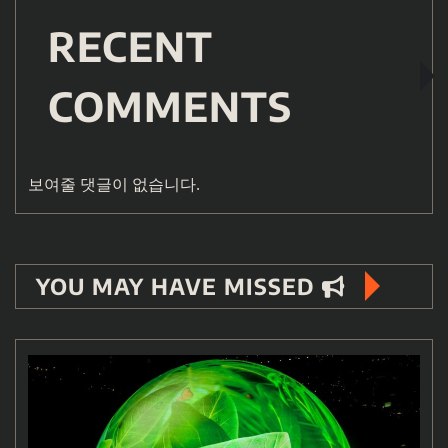
RECENT
COMMENTS
보여줄 댓글이 없습니다.
YOU MAY HAVE MISSED