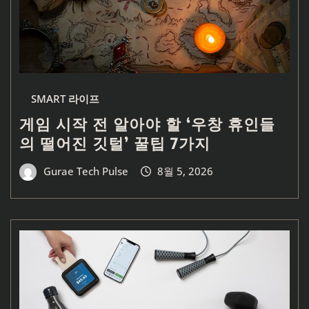
SMART 라이프
게임 시작 전 알아야 할 ‘우창 휴인들
의 떨어진 깃털’ 꿀팁 7가지
Gurae Tech Pulse
8월 5, 2026