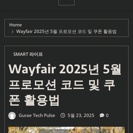
Home
Wayfair 2025년 5월 프로모션 코드 및 쿠폰 활용법
SMART 라이프
Wayfair 2025년 5월
프로모션 코드 및 쿠
폰 활용법
Gurae Tech Pulse
5월 23, 2025
0