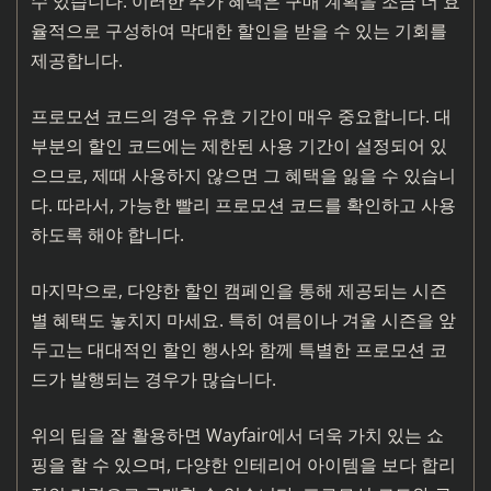
수 있습니다. 이러한 추가 혜택은 구매 계획을 조금 더 효
율적으로 구성하여 막대한 할인을 받을 수 있는 기회를
제공합니다.
프로모션 코드의 경우 유효 기간이 매우 중요합니다. 대
부분의 할인 코드에는 제한된 사용 기간이 설정되어 있
으므로, 제때 사용하지 않으면 그 혜택을 잃을 수 있습니
다. 따라서, 가능한 빨리 프로모션 코드를 확인하고 사용
하도록 해야 합니다.
마지막으로, 다양한 할인 캠페인을 통해 제공되는 시즌
별 혜택도 놓치지 마세요. 특히 여름이나 겨울 시즌을 앞
두고는 대대적인 할인 행사와 함께 특별한 프로모션 코
드가 발행되는 경우가 많습니다.
위의 팁을 잘 활용하면 Wayfair에서 더욱 가치 있는 쇼
핑을 할 수 있으며, 다양한 인테리어 아이템을 보다 합리