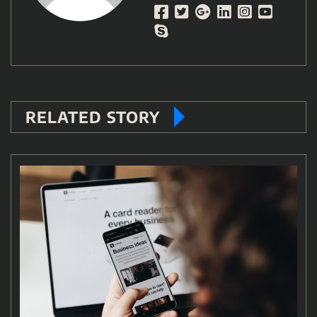
RELATED STORY