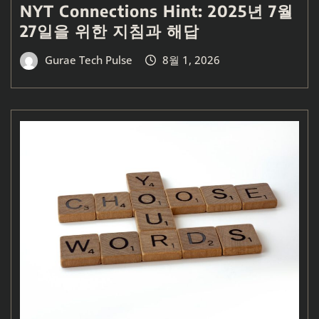
NYT Connections Hint: 2025년 7월
27일을 위한 지침과 해답
Gurae Tech Pulse
8월 1, 2026