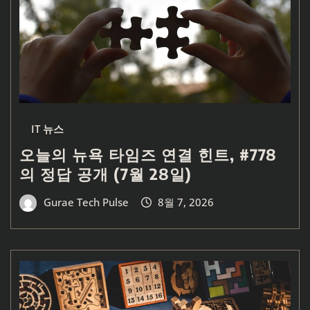
IT 뉴스
오늘의 뉴욕 타임즈 연결 힌트, #778
의 정답 공개 (7월 28일)
Gurae Tech Pulse
8월 7, 2026