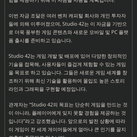
험을 제공하기 위해 이 자금을 사용할 계획입니다.
이번 자금 조달은 여러 벤처 캐피털 회사와 개인 투자자
들에 의해 이루어졌으며, Studio 42는 이 자금을 기반으
로 더욱 풍부한 게임 콘텐츠와 새로운 모바일 및 PC 플랫
폼 출시를 준비하고 있습니다.
Studio 42는 게임 개발 및 배포에 있어 다양한 창의적인
기술을 접목해, 사용자들이 즐겁게 체험할 수 있는 게임
을 목표로 하고 있습니다. 그들은 새로운 게임 세계를 창
조하기 위해 최신 기술을 활용하여 몰입도 높은 스토리
라인과 그래픽을 구현할 예정입니다.
관계자는 “Studio 42의 목표는 단순히 게임을 만드는 것
이 아니라, 플레이어에게 잊지 못할 경험을 제공하는 것
입니다”라고 강조했습니다. 앞으로의 발전 상황에 따라
이 게임이 전 세계 게이머들에게 얼마나 큰 인기를 끌지