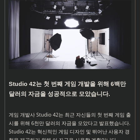
Studio 42는 첫 번째 게임 개발을 위해 6백만
달러의 자금을 성공적으로 모았습니다.
게임 개발사 Studio 42는 최근 자신들의 첫 번째 게임 출
시를 위해 6천만 달러의 자금을 모았다고 발표했습니다.
Studio 42는 혁신적인 게임 디자인 및 뛰어난 사용자 경