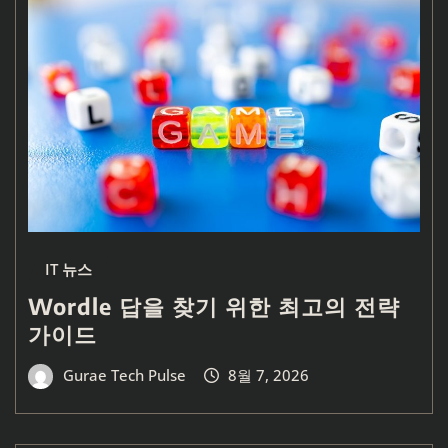
IT 뉴스
Wordle 답을 찾기 위한 최고의 전략
가이드
Gurae Tech Pulse
8월 7, 2026