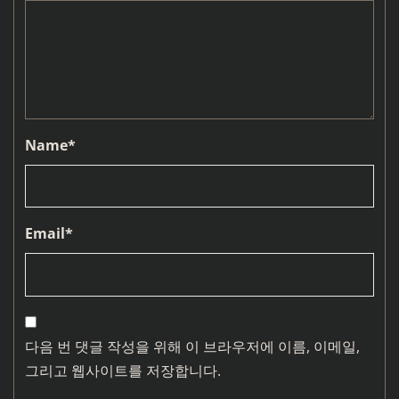
Name
*
Email
*
다음 번 댓글 작성을 위해 이 브라우저에 이름, 이메일,
그리고 웹사이트를 저장합니다.