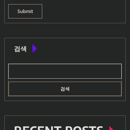
검색
검색