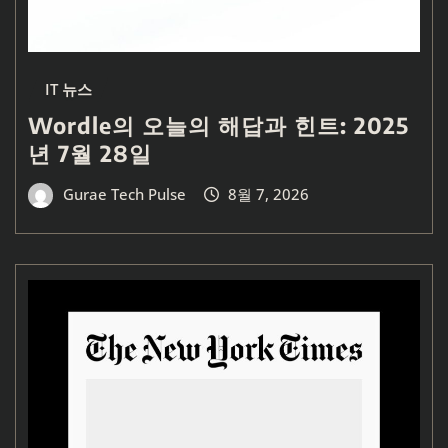
IT 뉴스
Wordle의 오늘의 해답과 힌트: 2025
년 7월 28일
Gurae Tech Pulse
8월 7, 2026