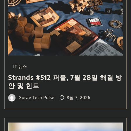
IT 뉴스
Strands #512 퍼즐, 7월 28일 해결 방
안 및 힌트
Gurae Tech Pulse
8월 7, 2026