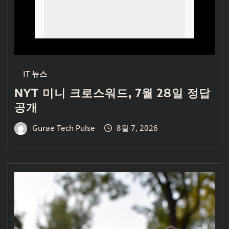
IT 뉴스
NYT 미니 크로스워드, 7월 28일 정답
공개
Gurae Tech Pulse
8월 7, 2026