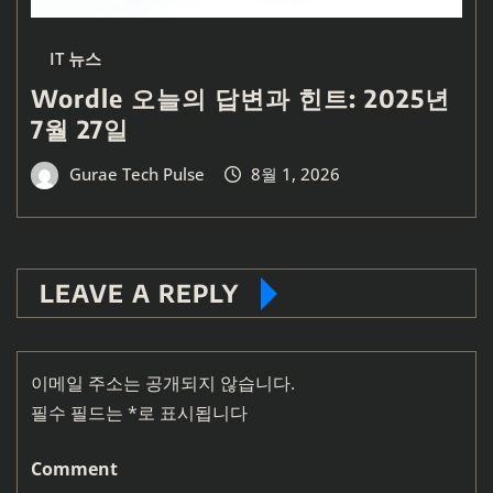
IT 뉴스
Wordle 오늘의 답변과 힌트: 2025년
7월 27일
Gurae Tech Pulse
8월 1, 2026
LEAVE A REPLY
이메일 주소는 공개되지 않습니다.
필수 필드는
*
로 표시됩니다
Comment