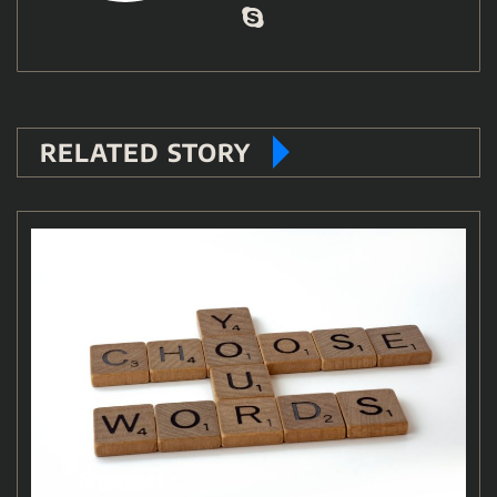
RELATED STORY