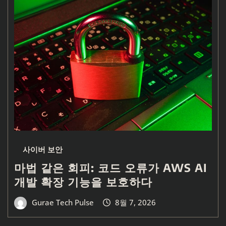
사이버 보안
마법 같은 회피: 코드 오류가 AWS AI
개발 확장 기능을 보호하다
Gurae Tech Pulse
8월 7, 2026