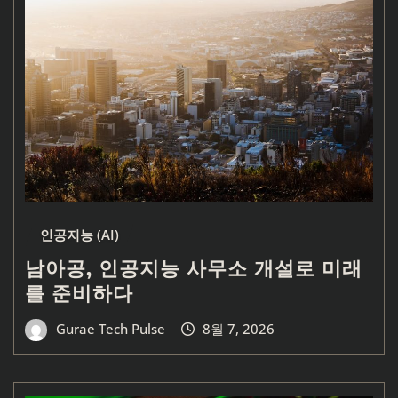
인공지능 (AI)
남아공, 인공지능 사무소 개설로 미래
를 준비하다
Gurae Tech Pulse
8월 7, 2026