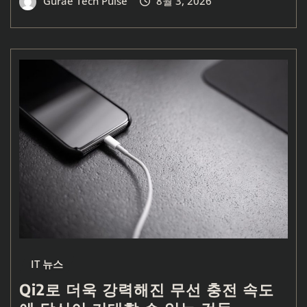
Gurae Tech Pulse
8월 3, 2026
IT 뉴스
Qi2로 더욱 강력해진 무선 충전 속도