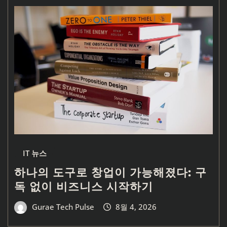
IT 뉴스
하나의 도구로 창업이 가능해졌다: 구
독 없이 비즈니스 시작하기
Gurae Tech Pulse
8월 4, 2026