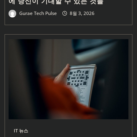
에 당신이 기대할 수 있는 것들
Gurae Tech Pulse
8월 3, 2026
IT 뉴스