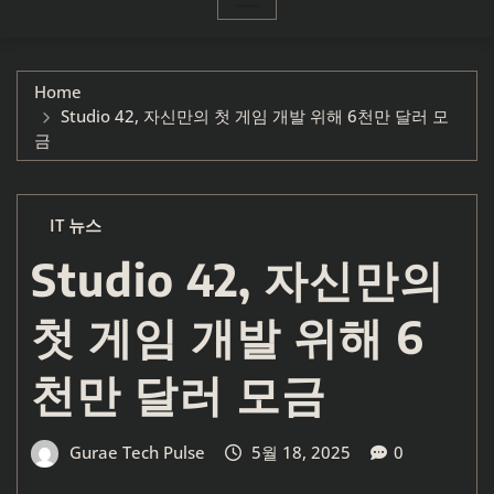
Home
Studio 42, 자신만의 첫 게임 개발 위해 6천만 달러 모
금
IT 뉴스
Studio 42, 자신만의
첫 게임 개발 위해 6
천만 달러 모금
Gurae Tech Pulse
5월 18, 2025
0