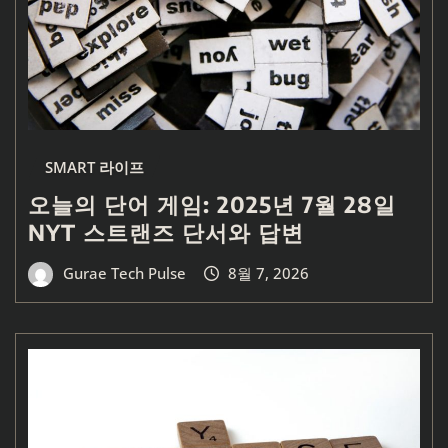
SMART 라이프
오늘의 단어 게임: 2025년 7월 28일
NYT 스트랜즈 단서와 답변
Gurae Tech Pulse
8월 7, 2026