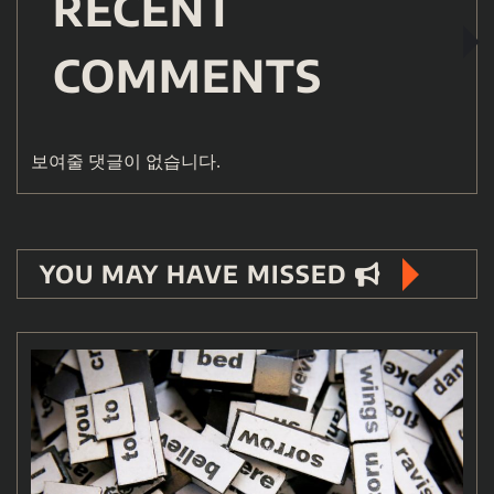
RECENT
COMMENTS
보여줄 댓글이 없습니다.
YOU MAY HAVE MISSED