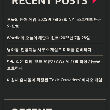
RECENT POSTS
오늘의 단어 게임: 2025년 7월 28일 NYT 스트랜즈 단서
와 답변
Wordle의 오늘의 해답과 힌트: 2025년 7월 28일
남아공, 인공지능 사무소 개설로 미래를 준비하다
마법 같은 회피: 코드 오류가 AWS AI 개발 확장 기능을
보호하다
마침내 출시일이 확정된 ‘Toxic Crusaders’ 비디오 게임