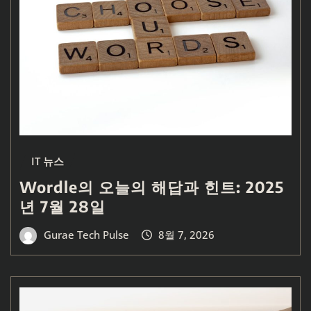
IT 뉴스
Wordle의 오늘의 해답과 힌트: 2025
년 7월 28일
Gurae Tech Pulse
8월 7, 2026