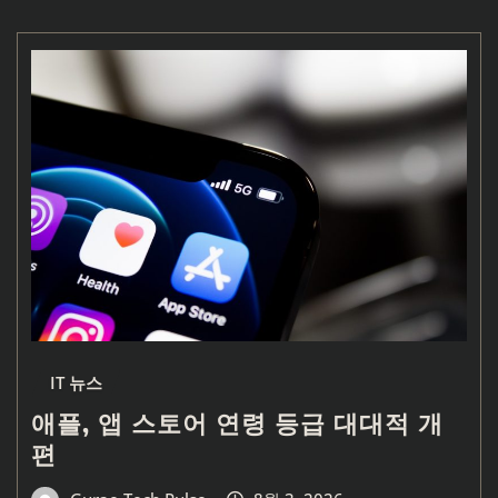
IT 뉴스
애플, 앱 스토어 연령 등급 대대적 개
편