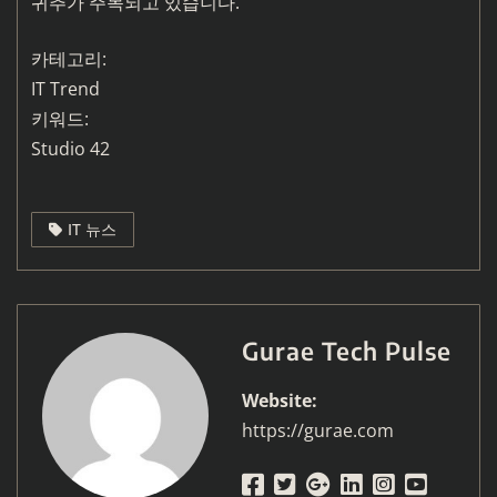
귀추가 주목되고 있습니다.
카테고리:
IT Trend
키워드:
Studio 42
IT 뉴스
Gurae Tech Pulse
Website:
https://gurae.com