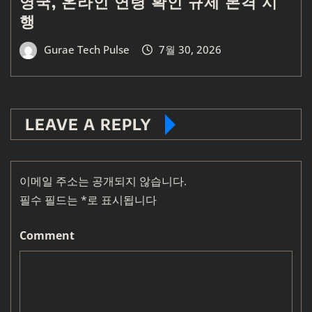
영국, 온라인 연령 확인 규제 본격 시
행
Gurae Tech Pulse
7월 30, 2026
LEAVE A REPLY
이메일 주소는 공개되지 않습니다.
필수 필드는
*
로 표시됩니다
Comment