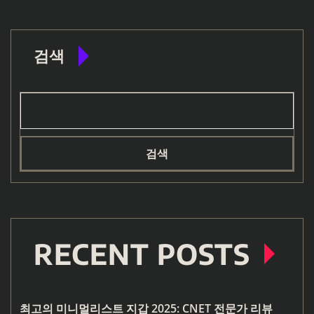
검색
검색
RECENT POSTS
최고의 미니멀리스트 지갑 2025: CNET 전문가 리뷰