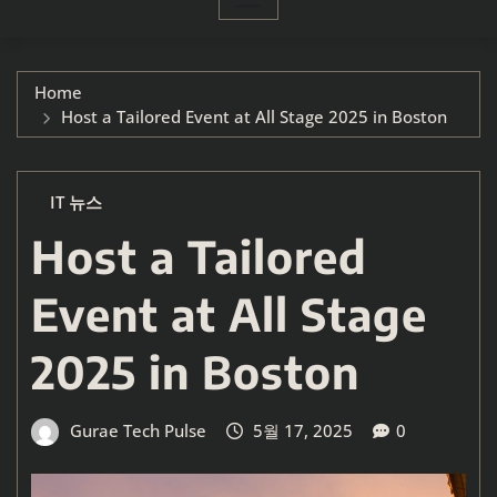
Home
Host a Tailored Event at All Stage 2025 in Boston
IT 뉴스
Host a Tailored
Event at All Stage
2025 in Boston
Gurae Tech Pulse
5월 17, 2025
0