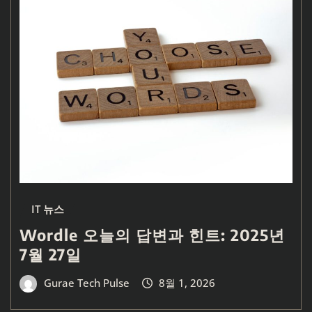
IT 뉴스
Wordle 오늘의 답변과 힌트: 2025년
7월 27일
Gurae Tech Pulse
8월 1, 2026