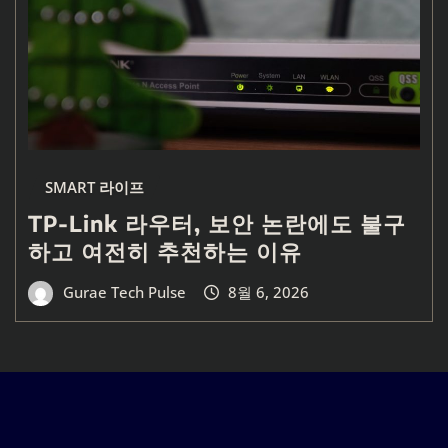
SMART 라이프
TP-Link 라우터, 보안 논란에도 불구
하고 여전히 추천하는 이유
Gurae Tech Pulse
8월 6, 2026