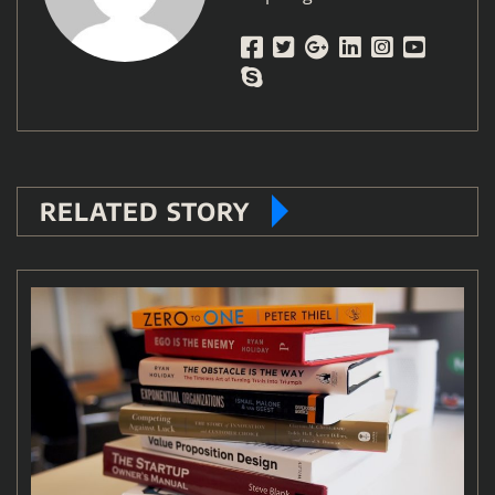
RELATED STORY