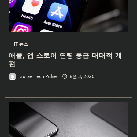
IT 뉴스
애플, 앱 스토어 연령 등급 대대적 개
편
Gurae Tech Pulse
8월 3, 2026