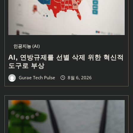
인공지능 (AI)
AI, 연방규제를 선별 삭제 위한 혁신적
도구로 부상
Gurae Tech Pulse
8월 6, 2026