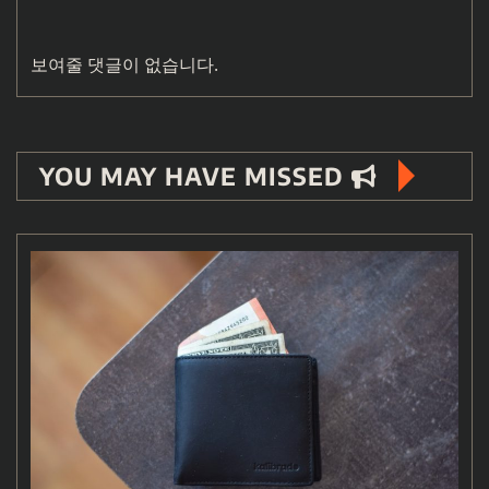
보여줄 댓글이 없습니다.
YOU MAY HAVE MISSED