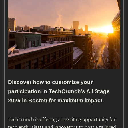
Discover how to customize your
participation in TechCrunch’s All Stage
2025 in Boston for maximum impact.
TechCrunch is offering an exciting opportunity for
tech enthusiasts and innovators to host a tailored