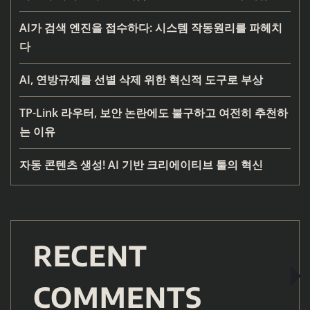
AI가 검색 엔진을 접수하다: 시스템 작동원리를 파헤치
다
AI, 연방규제를 선별 삭제 위한 혁신적 도구로 부상
TP-Link 라우터, 보안 논란에도 불구하고 여전히 추천하
는 이유
자동 콘텐츠 생성! AI 기반 크리에이티브 툴의 혁신
RECENT
COMMENTS