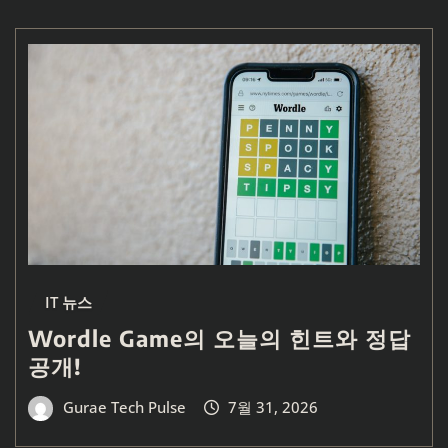
IT 뉴스
Wordle Game의 오늘의 힌트와 정답
공개!
Gurae Tech Pulse
7월 31, 2026