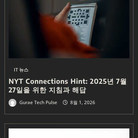
IT 뉴스
NYT Connections Hint: 2025년 7월
27일을 위한 지침과 해답
Gurae Tech Pulse
8월 1, 2026