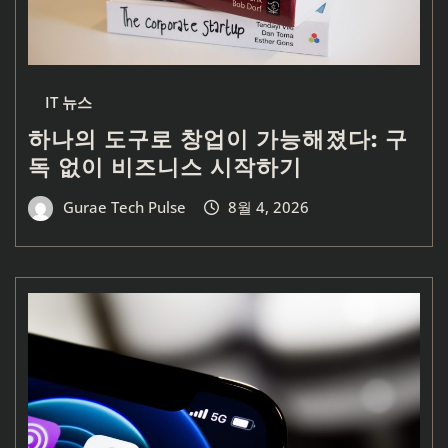
IT 뉴스
하나의 도구로 창업이 가능해졌다: 구
독 없이 비즈니스 시작하기
Gurae Tech Pulse
8월 4, 2026