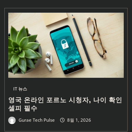
IT 뉴스
영국 온라인 포르노 시청자, 나이 확인
셀피 필수
Gurae Tech Pulse
8월 1, 2026