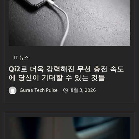
IT 뉴스
Qi2로 더욱 강력해진 무선 충전 속도
에 당신이 기대할 수 있는 것들
Gurae Tech Pulse
8월 3, 2026