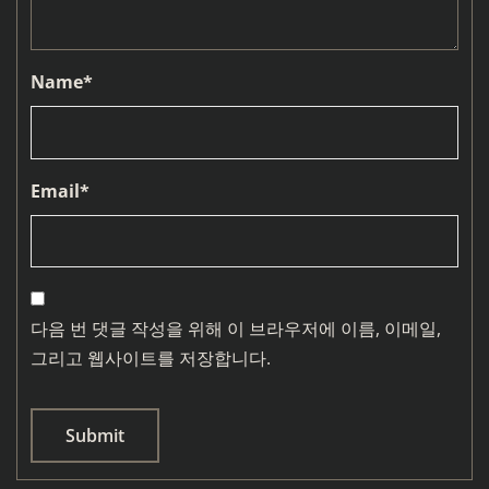
Name
*
Email
*
다음 번 댓글 작성을 위해 이 브라우저에 이름, 이메일,
그리고 웹사이트를 저장합니다.