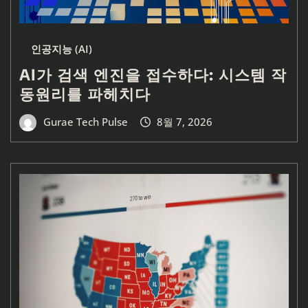
인공지능 (AI)
AI가 검색 엔진을 접수하다: 시스템 작
동원리를 파헤치다
Gurae Tech Pulse
8월 7, 2026