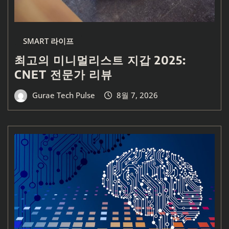
SMART 라이프
최고의 미니멀리스트 지갑 2025:
CNET 전문가 리뷰
Gurae Tech Pulse
8월 7, 2026