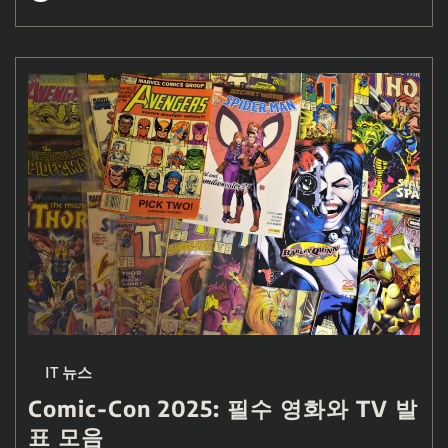
IT 뉴스
Comic-Con 2025: 필수 영화와 TV 발
표 모음