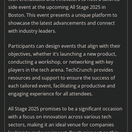
side event at the upcoming All Stage 2025 in
Boston. This event presents a unique platform to
showcase the latest advancements and connect
with industry leaders.
Participants can design events that align with their
objectives, whether it’s launching a new product,
conducting a workshop, or networking with key
players in the tech arena. TechCrunch provides
resources and support to ensure the success of
each tailored event, facilitating a productive and
engaging experience for all attendees.
All Stage 2025 promises to be a significant occasion
with a focus on innovation across various tech
sectors, making it an ideal venue for companies