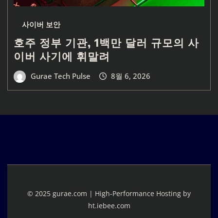
사이버 보안
호주 정부 기관, 1백만 달러 규모의 사
이버 사기에 휘말려
Gurae Tech Pulse
8월 6, 2026
© 2025 gurae.com | High-Performance Hosting by
ht.iebee.com