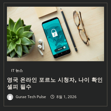
IT 뉴스
영국 온라인 포르노 시청자, 나이 확인
셀피 필수
Gurae Tech Pulse
8월 1, 2026