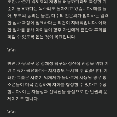
또한, 사춘기 억제제의 처방을 허용하더라도 특정한 기
준이 필요하다는 목소리도 높아지고 있습니다. 예를 들
어, 부모의 동의는 물론, 다수의 전문의가 참여하는 엄격
한 심사 과정이 필요하다는 의견이 지배적입니다. 이러
한 절차를 통해 아이들이 향후 자신에게 혼란과 후회를
피할 수 있도록 돕는 것이 목표입니다.
\n\n
반면, 자유로운 성 정체성 탐구와 정신적 안정을 위해 이
런 치료가 필요하다는 지지층도 무시할 수 없습니다. 이
러한 그룹은 사춘기 억제제가 올바르게 사용될 경우 청
소년들이 더욱 건강하게 자아를 형성할 수 있다고 주장
합니다. 이는 자율성과 선택권을 중심으로 한 인권의 문
제이기도 합니다.
\n\n