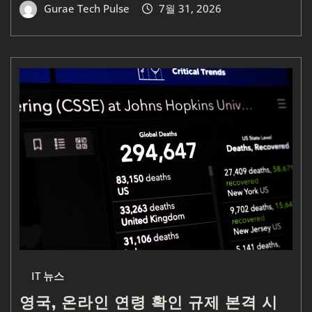
Gurae Tech Pulse
7월 31, 2026
IT 뉴스
영국, 온라인 연령 확인 규제 본격 시