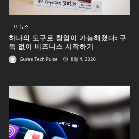
IT 뉴스
하나의 도구로 창업이 가능해졌다: 구
독 없이 비즈니스 시작하기
Gurae Tech Pulse
8월 4, 2026