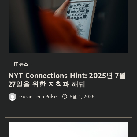
IT 뉴스
NYT Connections Hint: 2025년 7월
27일을 위한 지침과 해답
Gurae Tech Pulse
8월 1, 2026