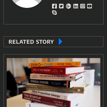
RELATED STORY