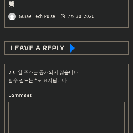
행
Gurae Tech Pulse
7월 30, 2026
LEAVE A REPLY
이메일 주소는 공개되지 않습니다.
필수 필드는
*
로 표시됩니다
Comment