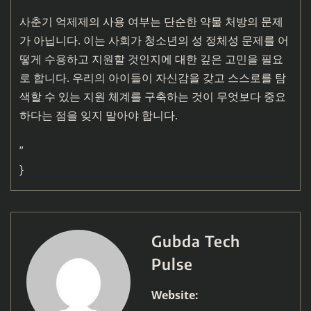
사춘기 억제제의 사용 여부는 단순한 약물 처방의 문제
가 아닙니다. 이는 사회가 청소년의 성 정체성 문제를 어
떻게 수용하고 지원할 것인지에 대한 깊은 고민을 필요
로 합니다. 우리의 아이들이 자신감을 갖고 스스로를 탐
색할 수 있는 지원 체계를 구축하는 것이 무엇보다 중요
하다는 점을 잊지 말아야 합니다.
”
}
Gubda Tech
Pulse
Website: