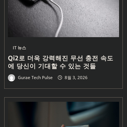
IT 뉴스
Qi2로 더욱 강력해진 무선 충전 속도
에 당신이 기대할 수 있는 것들
Gurae Tech Pulse
8월 3, 2026