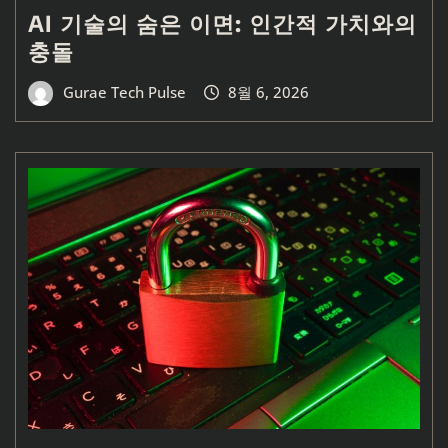
AI 기술의 숨은 이면: 인간적 가치와의
충돌
Gurae Tech Pulse
8월 6, 2026