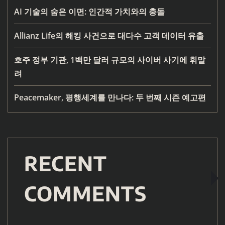
AI 기술의 숨은 이면: 인간적 가치와의 충돌
Allianz Life의 해킹 사건으로 대다수 고객 데이터 유출
호주 정부 기관, 1백만 달러 규모의 사이버 사기에 휘말
려
Peacemaker, 평행세계를 만나다: 두 번째 시즌 예고편
RECENT
COMMENTS