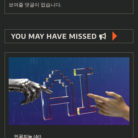
보여줄 댓글이 없습니다.
YOU MAY HAVE MISSED
인공지능 (AI)