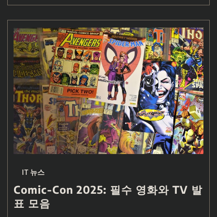
IT 뉴스
Comic-Con 2025: 필수 영화와 TV 발
표 모음