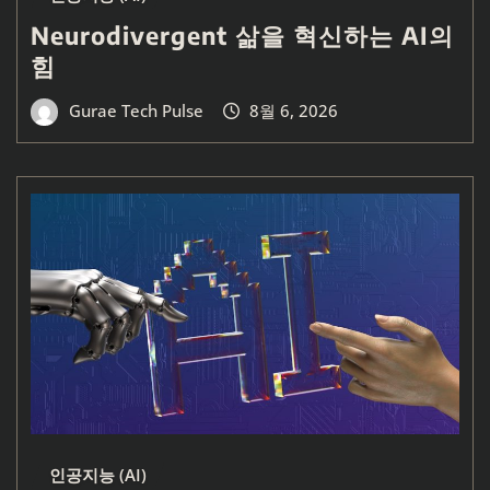
Neurodivergent 삶을 혁신하는 AI의
힘
Gurae Tech Pulse
8월 6, 2026
인공지능 (AI)