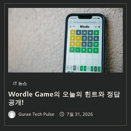
IT 뉴스
Wordle Game의 오늘의 힌트와 정답
공개!
Gurae Tech Pulse
7월 31, 2026