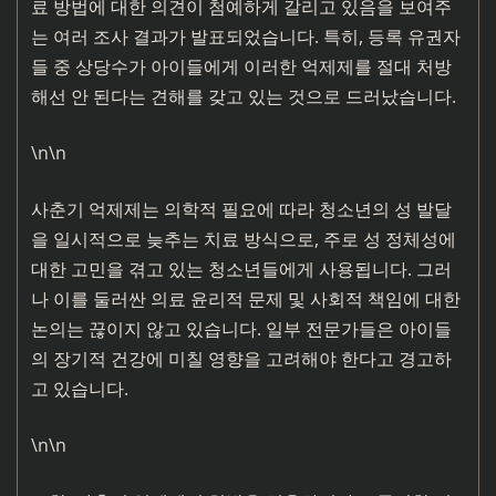
료 방법에 대한 의견이 첨예하게 갈리고 있음을 보여주
는 여러 조사 결과가 발표되었습니다. 특히, 등록 유권자
들 중 상당수가 아이들에게 이러한 억제제를 절대 처방
해선 안 된다는 견해를 갖고 있는 것으로 드러났습니다.
\n\n
사춘기 억제제는 의학적 필요에 따라 청소년의 성 발달
을 일시적으로 늦추는 치료 방식으로, 주로 성 정체성에
대한 고민을 겪고 있는 청소년들에게 사용됩니다. 그러
나 이를 둘러싼 의료 윤리적 문제 및 사회적 책임에 대한
논의는 끊이지 않고 있습니다. 일부 전문가들은 아이들
의 장기적 건강에 미칠 영향을 고려해야 한다고 경고하
고 있습니다.
\n\n