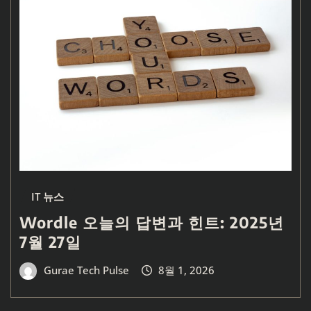
IT 뉴스
Wordle 오늘의 답변과 힌트: 2025년
7월 27일
Gurae Tech Pulse
8월 1, 2026