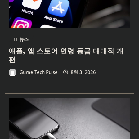
IT 뉴스
애플, 앱 스토어 연령 등급 대대적 개
편
Gurae Tech Pulse
8월 3, 2026