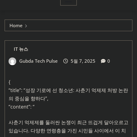
Home
IT 뉴스
Gubda Tech Pulse
5월 7, 2025
0
{
“title”: “성장 기로에 선 청소년: 사춘기 억제제 처방 논란
의 중심을 향하다”,
“content”: “
사춘기 억제제를 둘러싼 논쟁이 최근 뜨겁게 달아오르고
있습니다. 다양한 연령층을 가진 시민들 사이에서 이 치