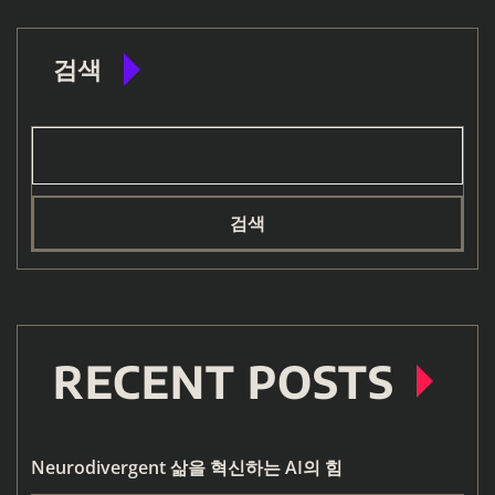
검색
검색
RECENT POSTS
Neurodivergent 삶을 혁신하는 AI의 힘