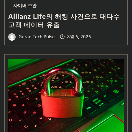
사이버 보안
Allianz Life의 해킹 사건으로 대다수
고객 데이터 유출
Gurae Tech Pulse
8월 6, 2026