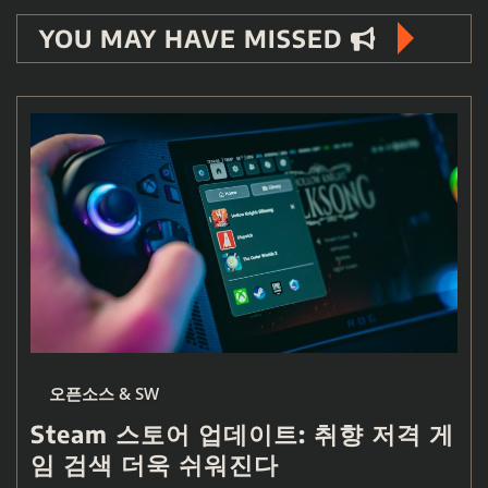
YOU MAY HAVE MISSED
오픈소스 & SW
Steam 스토어 업데이트: 취향 저격 게
임 검색 더욱 쉬워진다