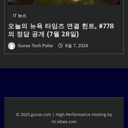
IT 뉴스
오늘의 뉴욕 타임즈 연결 힌트, #778
의 정답 공개 (7월 28일)
Gurae Tech Pulse
8월 7, 2026
© 2025 gurae.com | High-Performance Hosting by
ht.iebee.com