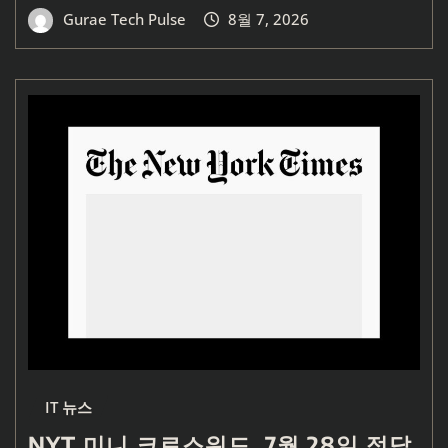
Gurae Tech Pulse
8월 7, 2026
IT 뉴스
NYT 미니 크로스워드, 7월 28일 정답