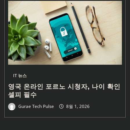
IT 뉴스
영국 온라인 포르노 시청자, 나이 확인
셀피 필수
Gurae Tech Pulse
8월 1, 2026