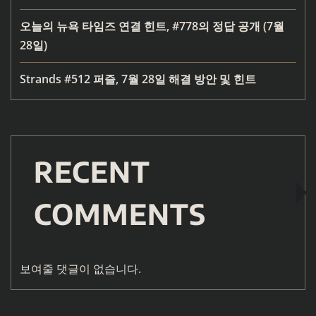
오늘의 뉴욕 타임즈 연결 힌트, #778의 정답 공개 (7월
28일)
Strands #512 퍼즐, 7월 28일 해결 방안 및 힌트
RECENT
COMMENTS
보여줄 댓글이 없습니다.