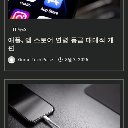
IT 뉴스
애플, 앱 스토어 연령 등급 대대적 개
편
Gurae Tech Pulse
8월 3, 2026