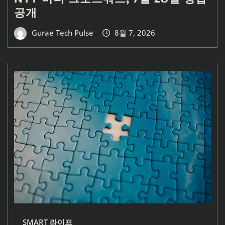
공개
Gurae Tech Pulse
8월 7, 2026
SMART 라이프