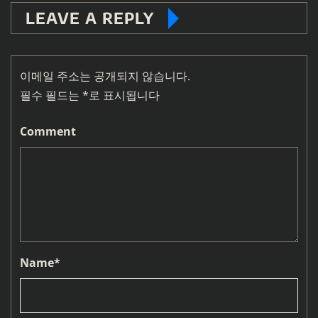
LEAVE A REPLY
이메일 주소는 공개되지 않습니다.
필수 필드는
*
로 표시됩니다
Comment
Name
*