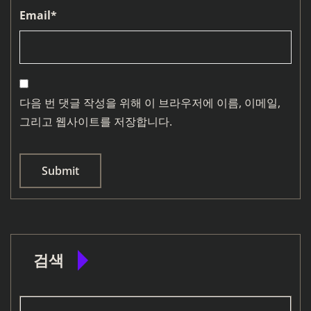
Email
*
다음 번 댓글 작성을 위해 이 브라우저에 이름, 이메일,
그리고 웹사이트를 저장합니다.
검색