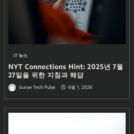
IT 뉴스
NYT Connections Hint: 2025년 7월
27일을 위한 지침과 해답
Gurae Tech Pulse
8월 1, 2026