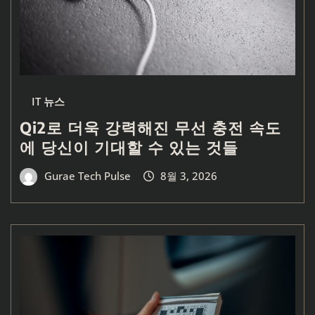
IT 뉴스
Qi2로 더욱 강력해진 무선 충전 속도
에 당신이 기대할 수 있는 것들
Gurae Tech Pulse
8월 3, 2026