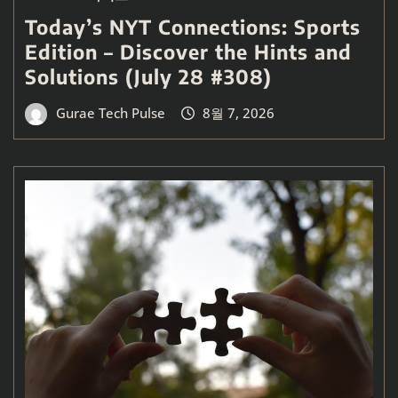
Today’s NYT Connections: Sports
Edition – Discover the Hints and
Solutions (July 28 #308)
Gurae Tech Pulse
8월 7, 2026