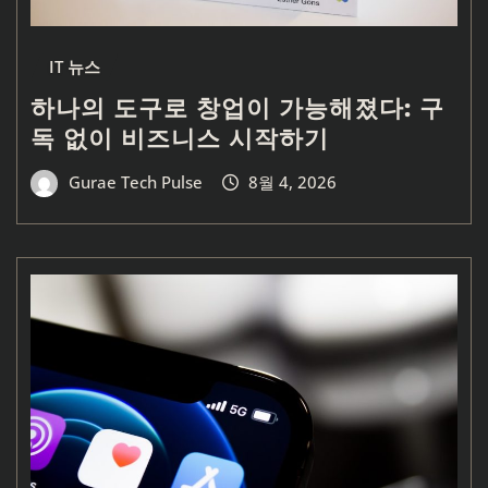
IT 뉴스
하나의 도구로 창업이 가능해졌다: 구
독 없이 비즈니스 시작하기
Gurae Tech Pulse
8월 4, 2026