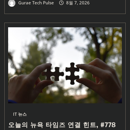
Gurae Tech Pulse
8월 7, 2026
IT 뉴스
오늘의 뉴욕 타임즈 연결 힌트, #778