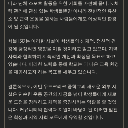
니라 단체 스포츠 활동을 위한 기회를 마련해 줍니다. 체
력 관리에 관심 있는 학생들뿐만 아니라 전반적인 유산
소 및 근력 운동을 원하는 사람들에게도 이상적인 환경
이 될 것입니다.
헉블 ISD는 이러한 시설이 학생들의 신체적, 정신적 건
강에 긍정적인 영향을 미칠 것이라고 믿고 있으며, 지역
사회와 협력하여 지속적인 개선과 확장을 목표로 하고
있습니다. 이러한 노력을 통해 학교는 더 나은 교육 환경
을 제공하고자 하는 목표를 세우고 있습니다.
결론적으로, 이번 우드크리크 중학교의 새로운 외부 시
설은 단순한 운동 공간의 제공을 넘어 학생들에게 새로
운 도전을 장려하고 체력을 증진시키는 역할을 할 것입
니다. 커뮤니티의 협력과 지원이 바탕이 된 이러한 발전
은 학생과 지역 사회 모두에게 유익할 것입니다.