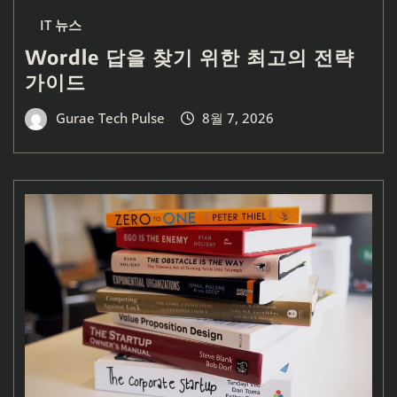
IT 뉴스
Wordle 답을 찾기 위한 최고의 전략
가이드
Gurae Tech Pulse
8월 7, 2026