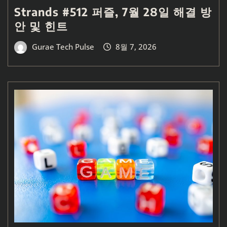
Strands #512 퍼즐, 7월 28일 해결 방
안 및 힌트
Gurae Tech Pulse
8월 7, 2026