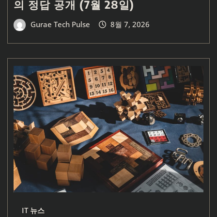
의 정답 공개 (7월 28일)
Gurae Tech Pulse
8월 7, 2026
IT 뉴스