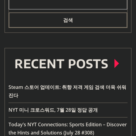
검색
RECENT POSTS
Steam 스토어 업데이트: 취향 저격 게임 검색 더욱 쉬워
진다
NYT 미니 크로스워드, 7월 28일 정답 공개
Today’s NYT Connections: Sports Edition – Discover
the Hints and Solutions (July 28 #308)