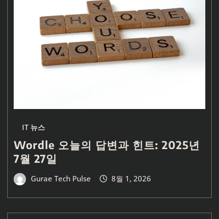
IT 뉴스
Wordle 오늘의 답변과 힌트: 2025년
7월 27일
Gurae Tech Pulse
8월 1, 2026