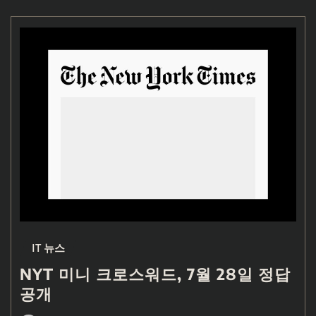
IT 뉴스
NYT 미니 크로스워드, 7월 28일 정답
공개