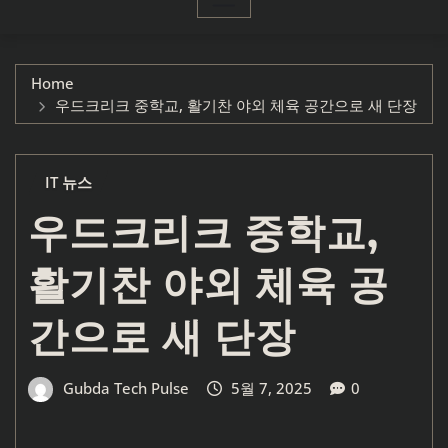
Home
우드크리크 중학교, 활기찬 야외 체육 공간으로 새 단장
IT 뉴스
우드크리크 중학교,
활기찬 야외 체육 공
간으로 새 단장
Gubda Tech Pulse
5월 7, 2025
0