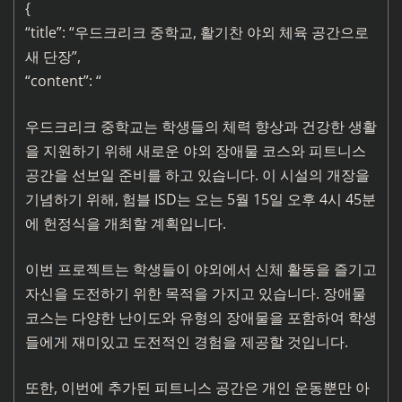
{
“title”: “우드크리크 중학교, 활기찬 야외 체육 공간으로
새 단장”,
“content”: “
우드크리크 중학교는 학생들의 체력 향상과 건강한 생활
을 지원하기 위해 새로운 야외 장애물 코스와 피트니스
공간을 선보일 준비를 하고 있습니다. 이 시설의 개장을
기념하기 위해, 험블 ISD는 오는 5월 15일 오후 4시 45분
에 헌정식을 개최할 계획입니다.
이번 프로젝트는 학생들이 야외에서 신체 활동을 즐기고
자신을 도전하기 위한 목적을 가지고 있습니다. 장애물
코스는 다양한 난이도와 유형의 장애물을 포함하여 학생
들에게 재미있고 도전적인 경험을 제공할 것입니다.
또한, 이번에 추가된 피트니스 공간은 개인 운동뿐만 아