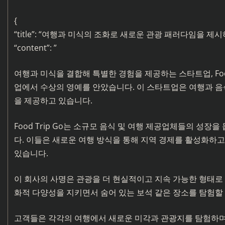
{
“title”: “여행과 미식의 조화로 새로운 관광 패러다임을 제시하다: 
“content”: ”
여행과 미식을 결합해 특별한 경험을 제공하는 스타트업, Food
업에서 수상의 영예를 안았습니다. 이 스타트업은 여행과 음
을 제공하고 있습니다.
Food Trip Go는 소규모 음식 및 여행 제공업체들의 성
다. 이들은 새로운 여행 방식을 통해 지역 경제를 활성화하고
있습니다.
이 회사의 사명은 관광을 더 현실적이고 지속 가능한 형태로
화적 다양성을 지키면서 숨어 있는 보석 같은 장소를 탐험할
고객들은 각각의 여행에서 새로운 미각과 관광지를 탐험하며,