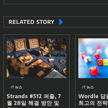
RELATED STORY
IT 뉴스
IT 뉴스
Strands #512 퍼즐, 7
Wordle 
월 28일 해결 방안 및
최고의 전략