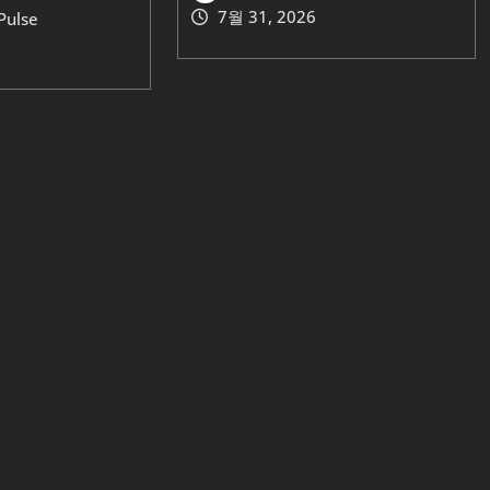
7월 31, 2026
Pulse