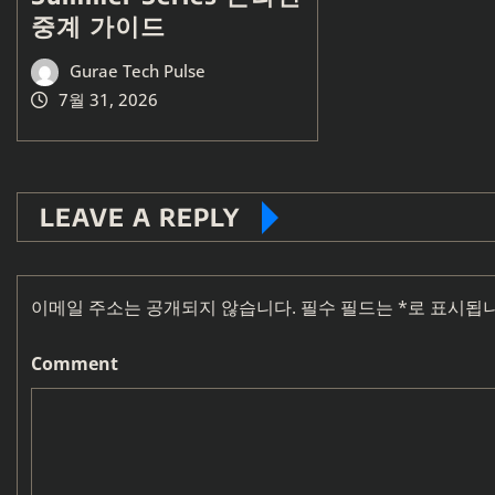
중계 가이드
Gurae Tech Pulse
7월 31, 2026
LEAVE A REPLY
이메일 주소는 공개되지 않습니다.
필수 필드는
*
로 표시됩
Comment