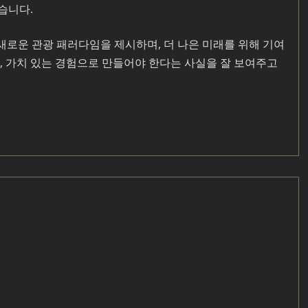
습니다.
로 새로운 관광 패러다임을 제시하며, 더 나은 미래를 위해 기여
, 가치 있는 경험으로 만들어야 한다는 사실을 잘 보여주고