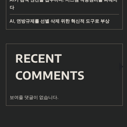
다
AI, 연방규제를 선별 삭제 위한 혁신적 도구로 부상
RECENT
COMMENTS
보여줄 댓글이 없습니다.