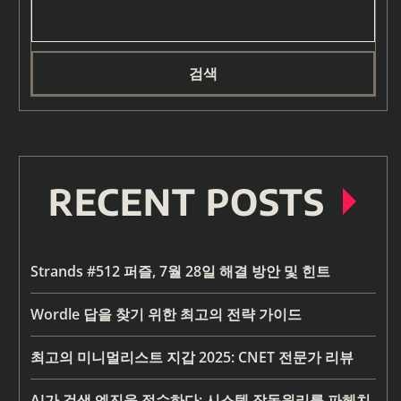
검색
RECENT POSTS
Strands #512 퍼즐, 7월 28일 해결 방안 및 힌트
Wordle 답을 찾기 위한 최고의 전략 가이드
최고의 미니멀리스트 지갑 2025: CNET 전문가 리뷰
AI가 검색 엔진을 접수하다: 시스템 작동원리를 파헤치