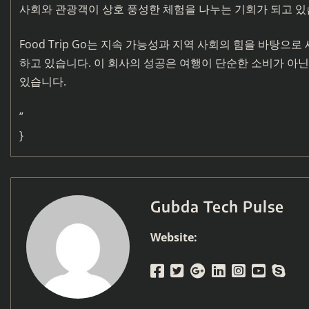
사회와 관광객이 상호 풍성한 체험을 나누는 기회가 되고 있
Food Trip Go는 지속 가능성과 지역 사회의 힘을 바탕으
하고 있습니다. 이 회사의 성공은 여행이 단순한 소비가 아닌
있습니다.
”
}
Gubda Tech Pulse
Website: