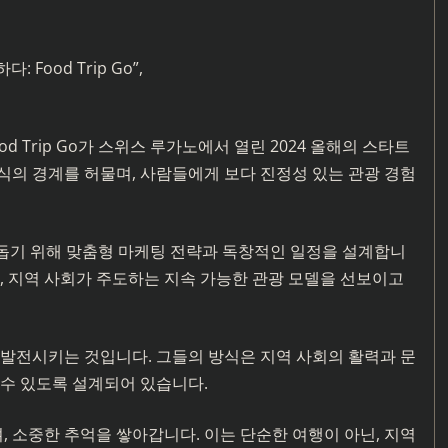
Food Trip Go”,
 Trip Go가 스위스 루가노에서 열린 2024 올해의 스타트
식의 경계를 허물며, 사람들에게 보다 진정성 있는 관광 경험
장을 돕기 위해 맞춤형 마케팅 전략과 독창적인 일정을 설계합니
, 지역 사회가 주도하는 지속 가능한 관광 모델을 선보이고
 발전시키는 것입니다. 그들의 방식은 지역 사회의 활력과 문
 수 있도록 설계되어 있습니다.
 소중한 추억을 쌓아갑니다. 이는 단순한 여행이 아닌, 지역