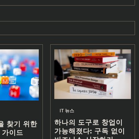
IT 뉴스
하나의 도구로 창업이
답을 찾기 위한
가능해졌다: 구독 없이
 가이드