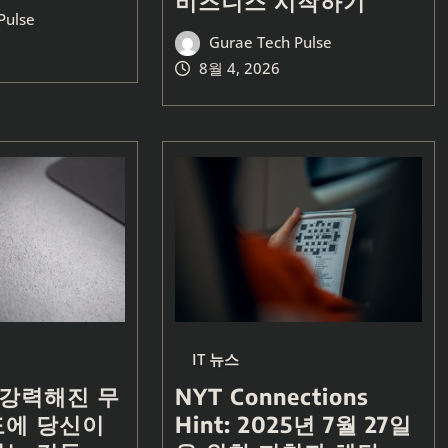
비즈니스 시작하기
Pulse
Gurae Tech Pulse
8월 4, 2026
IT 뉴스
 강력해진 무
NYT Connections
도에 당신이
Hint: 2025년 7월 27일