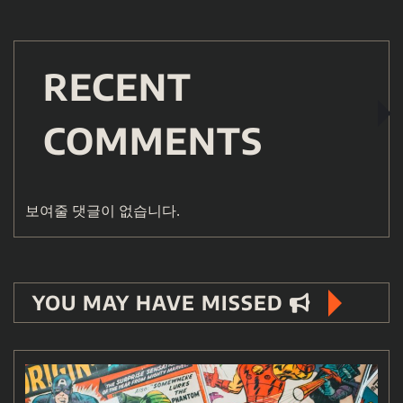
RECENT
COMMENTS
보여줄 댓글이 없습니다.
YOU MAY HAVE MISSED