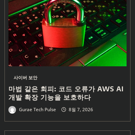
사이버 보안
마법 같은 회피: 코드 오류가 AWS AI
개발 확장 기능을 보호하다
Gurae Tech Pulse
8월 7, 2026