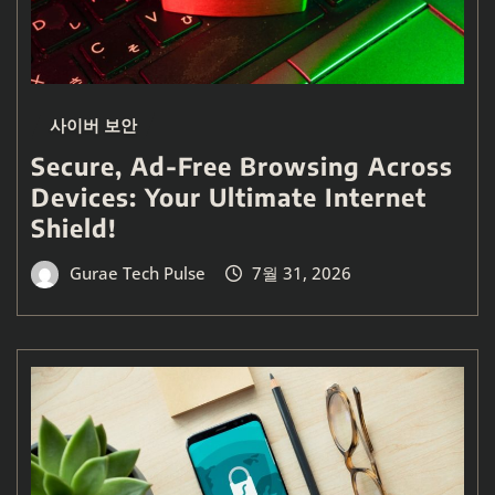
사이버 보안
Secure, Ad-Free Browsing Across
Devices: Your Ultimate Internet
Shield!
Gurae Tech Pulse
7월 31, 2026