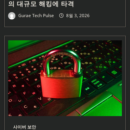
의 대규모 해킹에 타격
Gurae Tech Pulse
8월 3, 2026
사이버 보안