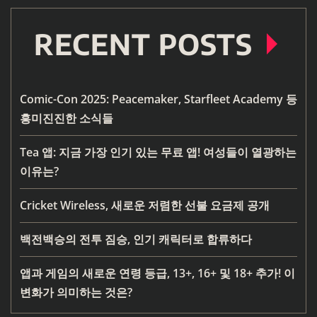
RECENT POSTS
Comic-Con 2025: Peacemaker, Starfleet Academy 등
흥미진진한 소식들
Tea 앱: 지금 가장 인기 있는 무료 앱! 여성들이 열광하는
이유는?
Cricket Wireless, 새로운 저렴한 선불 요금제 공개
백전백승의 전투 짐승, 인기 캐릭터로 합류하다
앱과 게임의 새로운 연령 등급, 13+, 16+ 및 18+ 추가! 이
변화가 의미하는 것은?