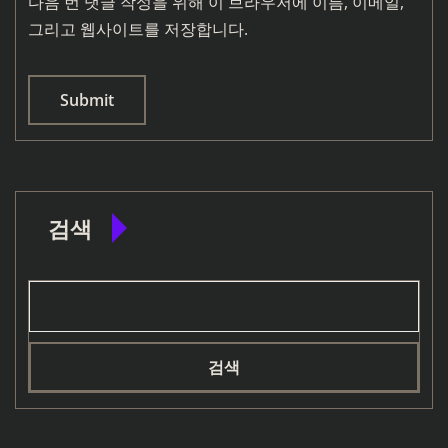
다음 번 댓글 작성을 위해 이 브라우저에 이름, 이메일,
그리고 웹사이트를 저장합니다.
검색
검색