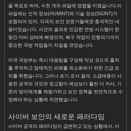
을 목표로 하여, 수천 개의 파일에 영향을 미쳤습니다.이
파일에는 인적 정보(HUMINT)와 기술 정보(SIGINT)가
포함되어 있어, 각국의 보안 전문가들에겐 충격적인 내
용이었습니다. 사건의 결과로 민감한 연방 시스템이 한
동안 마비 상태에 빠졌으며, 복구 작업이 진행되기까지
중요한 국방 작업들이 차질을 겪었습니다.
미국 국방부는 즉시 대응팀을 구성해 악성 코드의 출처
를 추적하고 잠재적인 피해를 최소화하기 위한 긴급 조
치를 취했습니다. 그러나 초기 조사 결과, 소금태풍이 사
용한 공격의 규모와 정교함이 예상보다 훨씬 더 커서, 기
존의 방어체계를 재평가하고 보안 정책을 전면적으로 수
정해야 하는 상황에 직면했습니다.
사이버 보안의 새로운 패러다임
사이버 공격의 패러다임이 급변하고 있는 상황에서, 이