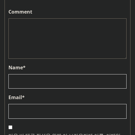
Comment
Name
*
Email
*