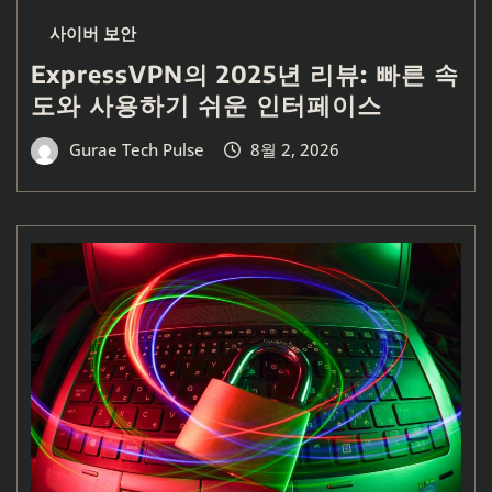
사이버 보안
ExpressVPN의 2025년 리뷰: 빠른 속
도와 사용하기 쉬운 인터페이스
Gurae Tech Pulse
8월 2, 2026