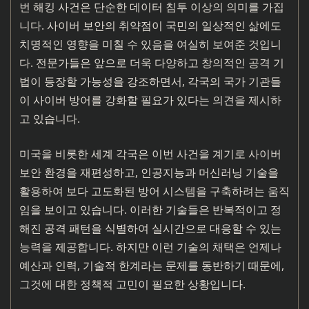
번 해킹 사건은 단순한 데이터 침투 이상의 의미를 가집
니다. 사이버 보안의 취약점이 국민의 일상적인 삶에도
치명적인 영향을 미칠 수 있음을 여실히 보여준 것입니
다. 전문가들은 앞으로 더욱 다양하고 창의적인 공격 기
법이 등장할 가능성을 강조하면서, 각국의 국가 기관들
이 사이버 방어를 강화할 필요가 있다는 의견을 제시하
고 있습니다.
미국을 비롯한 세계 각국은 이번 사건을 계기로 사이버
보안 환경을 재편성하고, 인공지능과 머신러닝 기술을
활용하여 보다 고도화된 방어 시스템을 구축하려는 움직
임을 보이고 있습니다. 이러한 기술들은 반복적이고 정
해진 공격 패턴을 식별하여 실시간으로 대응할 수 있는
능력을 제공합니다. 하지만 이런 기술의 채택은 언제나
예산과 인력, 기술적 한계라는 문제를 동반하기 때문에,
그것에 대한 정책적 고민이 필요한 상황입니다.