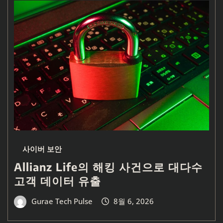
사이버 보안
Allianz Life의 해킹 사건으로 대다수
고객 데이터 유출
Gurae Tech Pulse
8월 6, 2026