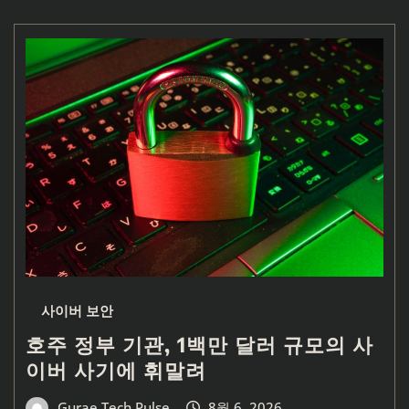
사이버 보안
호주 정부 기관, 1백만 달러 규모의 사
이버 사기에 휘말려
Gurae Tech Pulse
8월 6, 2026