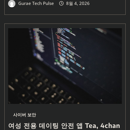
Gurae Tech Pulse
8월 4, 2026
사이버 보안
여성 전용 데이팅 안전 앱 Tea, 4chan