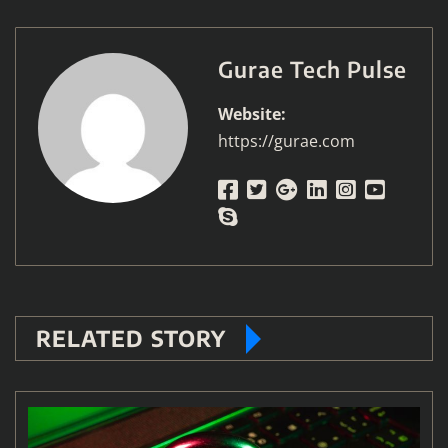
Gurae Tech Pulse
Website:
https://gurae.com
RELATED STORY