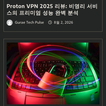
Proton VPN 2025 리뷰: 비영리 서비
스의 프리미엄 성능 완벽 분석
Gurae Tech Pulse
8월 2, 2026