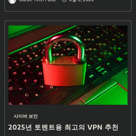
사이버 보안
2025년 토렌트용 최고의 VPN 추천