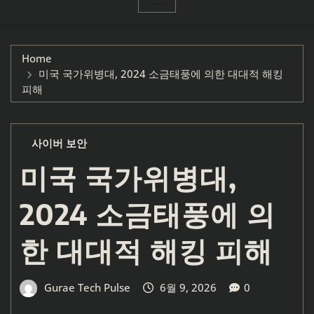
Home
미국 국가위병대, 2024 소금태풍에 의한 대대적 해킹
피해
사이버 보안
미국 국가위병대,
2024 소금태풍에 의
한 대대적 해킹 피해
Gurae Tech Pulse
6월 9, 2026
0