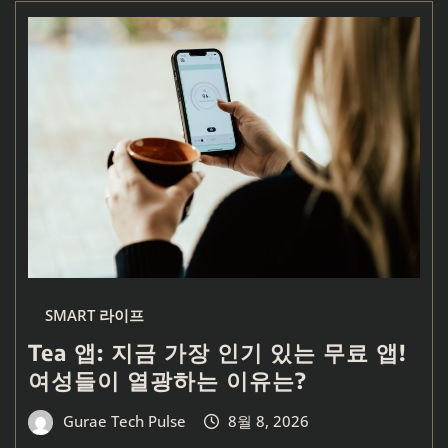
SMART 라이프
Tea 앱: 지금 가장 인기 있는 무료 앱!
여성들이 열광하는 이유는?
Gurae Tech Pulse
8월 8, 2026