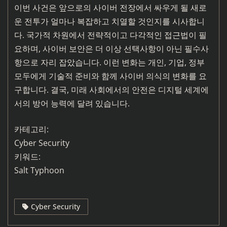
이번 사건은 앞으로의 사이버 전장에서 싸우게 될 새로
운 전투가 얼마나 복잡하고 치열할 것인지를 시사합니
다. 국가적 차원에서 전략적이고 다각적인 접근법이 필
요하며, 사이버 보안은 더 이상 선택사항이 아닌 필수사
항으로 자리 잡았습니다. 이런 변화는 개인, 기업, 정부
모두에게 기술적 준비와 함께 사이버 의식의 변화를 요
구합니다. 결국, 미래 사회에서의 안전은 디지털 세계에
서의 방어 능력에 달려 있습니다.
카테고리:
Cyber Security
키워드:
Salt Typhoon
Cyber Security