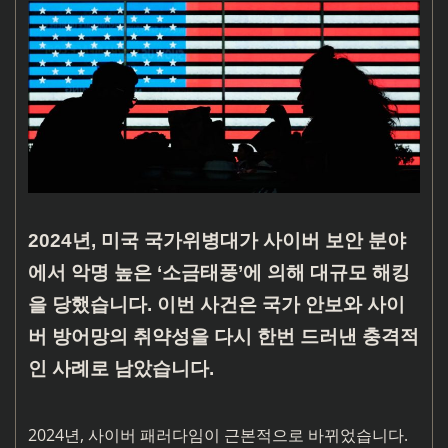
2024년, 미국 국가위병대가 사이버 보안 분야
에서 악명 높은 ‘소금태풍’에 의해 대규모 해킹
을 당했습니다. 이번 사건은 국가 안보와 사이
버 방어망의 취약성을 다시 한번 드러낸 충격적
인 사례로 남았습니다.
2024년, 사이버 패러다임이 근본적으로 바뀌었습니다.