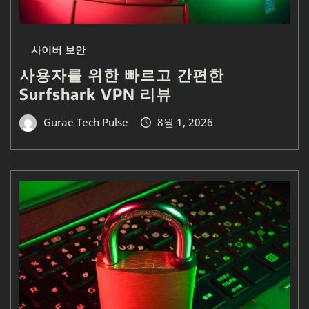
사이버 보안
사용자를 위한 빠르고 간편한
Surfshark VPN 리뷰
Gurae Tech Pulse
8월 1, 2026