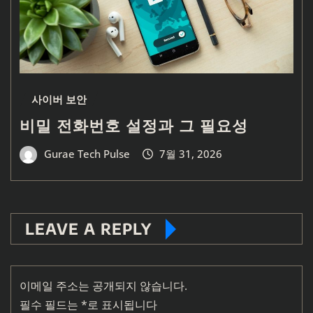
사이버 보안
비밀 전화번호 설정과 그 필요성
Gurae Tech Pulse
7월 31, 2026
LEAVE A REPLY
이메일 주소는 공개되지 않습니다.
필수 필드는
*
로 표시됩니다