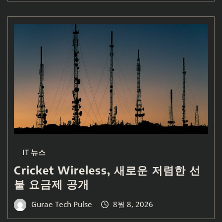
IT 뉴스
Cricket Wireless, 새로운 저렴한 선
불 요금제 공개
Gurae Tech Pulse
8월 8, 2026