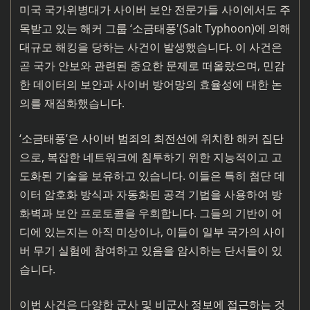
미국 국가위병대가 사이버 보안 전문가들 사이에서도 주
목받고 있는 해커 그룹 ‘소금태풍'(Salt Typhoon)에 의해
대규모 해킹을 당하는 사건이 발생했습니다. 이 사건은
곧 국가 안보와 관련된 중요한 문제로 떠올랐으며, 민감
한 데이터의 보안과 사이버 방어망의 효율성에 대한 논
의를 재점화했습니다.
‘소금태풍’은 사이버 범죄의 최전선에 위치한 해커 집단
으로, 복잡한 네트워크에 침투하기 위한 지능적이고 고
도화된 기술을 보유하고 있습니다. 이들은 특히 첨단 데
이터 암호화 방식과 자동화된 공격 기법을 사용하여 방
화벽과 보안 프로토콜을 우회합니다. 그들의 기반이 어
디에 있는지는 아직 미상이나, 이들이 일부 국가의 사이
버 무기 실험에 참여하고 있음을 암시하는 단서들이 있
습니다.
이번 사건은 다양한 군사 및 비군사 정보에 접근하는 것