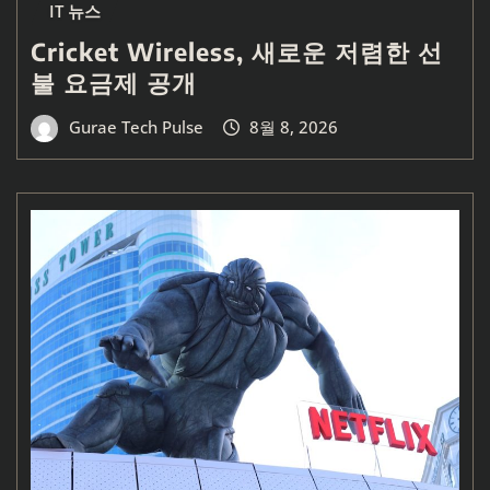
IT 뉴스
Cricket Wireless, 새로운 저렴한 선
불 요금제 공개
Gurae Tech Pulse
8월 8, 2026