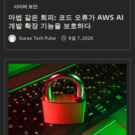
사이버 보안
마법 같은 회피: 코드 오류가 AWS AI
개발 확장 기능을 보호하다
Gurae Tech Pulse
8월 7, 2026