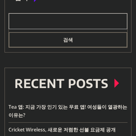
검색
RECENT POSTS
Tea 앱: 지금 가장 인기 있는 무료 앱! 여성들이 열광하는
이유는?
Cricket Wireless, 새로운 저렴한 선불 요금제 공개