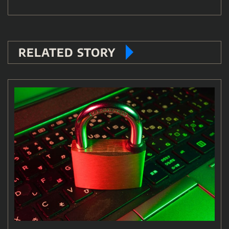
RELATED STORY