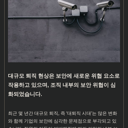
대규모 퇴직 현상은 보안에 새로운 위협 요소로
작용하고 있으며, 조직 내부의 보안 위협이 심
화되었습니다.
최근 몇 년간 대규모 퇴직, 즉 ‘대퇴직 시대’는 많은 변화
와 함께 기업의 보안에 심각한 문제점으로 부각되고 있