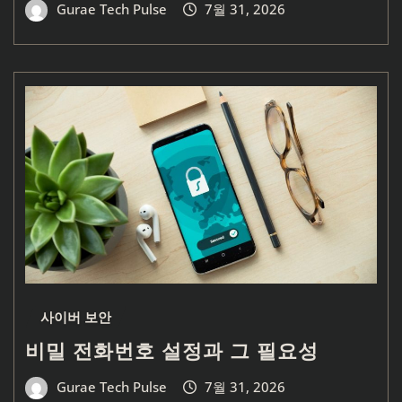
Gurae Tech Pulse
7월 31, 2026
사이버 보안
비밀 전화번호 설정과 그 필요성
Gurae Tech Pulse
7월 31, 2026