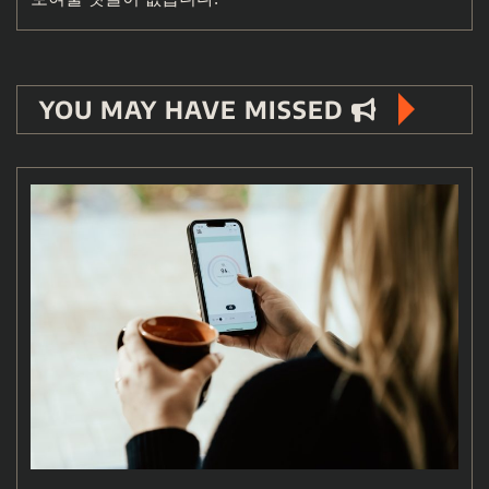
YOU MAY HAVE MISSED