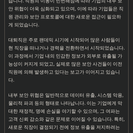
습니다. 직원의 이동이 빈번해짐에 따라 기업의 내부 보
안 위협이 더욱 심화되고 있으며, 이에 따라 기업들은 직
원 관리와 보안 프로토콜에 대한 새로운 접근이 필요하
게 되었습니다.
대퇴직은 주로 팬데믹 시기에 시작되어 많은 사람들이
현 직장을 떠나거나 경력을 전환하면서 시작되었습니다.
이 과정에서 기업 내의 민감한 정보가 외부로 유출될 가
능성이 커지게 되었고, 실제로 많은 보안 사건들이 이전
직원에 의해 발생하고 있다는 보고가 이어지고 있습니
다.
내부 보안 위협은 일반적으로 데이터 유출, 시스템 악용,
물리적 파괴 등의 형태로 나타납니다. 이는 기업에게 막
대한 재정적, 명예 손실을 야기할 수 있으며, 그 여파는
고객 신뢰 감소와 같은 문제로 이어질 수 있습니다. 특히,
새로운 직장이 결정되기 전에 정보 유출을 저지하려는