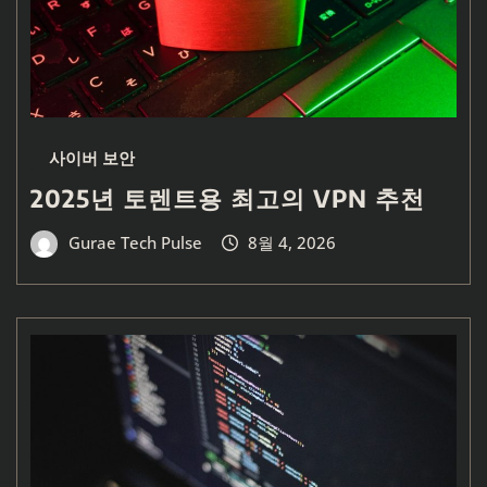
사이버 보안
2025년 토렌트용 최고의 VPN 추천
Gurae Tech Pulse
8월 4, 2026