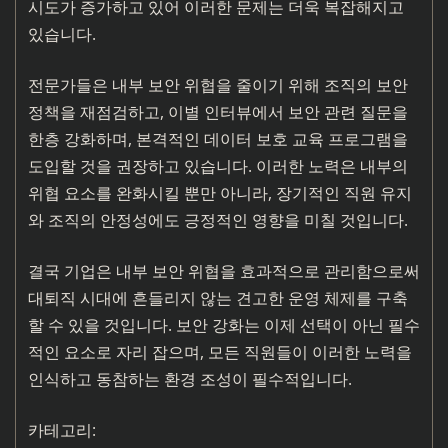
시도가 증가하고 있어 이러한 문제는 더욱 복잡해지고
있습니다.
전문가들은 내부 보안 위협을 줄이기 위해 조직의 보안
정책을 재점검하고, 이별 인터뷰에서 보안 관련 질문을
한층 강화하며, 본격적인 데이터 보호 교육 프로그램을
도입할 것을 권장하고 있습니다. 이러한 노력은 내부의
위협 요소를 완화시킬 뿐만 아니라, 장기적인 직원 유지
와 조직의 안정성에도 긍정적인 영향을 미칠 것입니다.
결국 기업은 내부 보안 위협을 효과적으로 관리함으로써
대퇴직 시대에 흔들리지 않는 견고한 운영 체제를 구축
할 수 있을 것입니다. 보안 강화는 이제 선택이 아닌 필수
적인 요소로 자리 잡으며, 모든 직원들이 이러한 노력을
인식하고 동참하는 환경 조성이 필수적입니다.
카테고리: