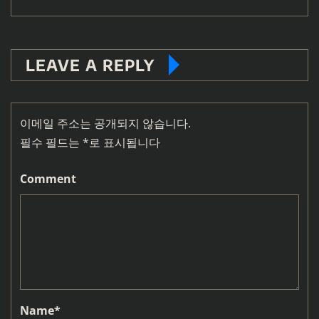
LEAVE A REPLY
이메일 주소는 공개되지 않습니다.
필수 필드는
*
로 표시됩니다
Comment
Name
*