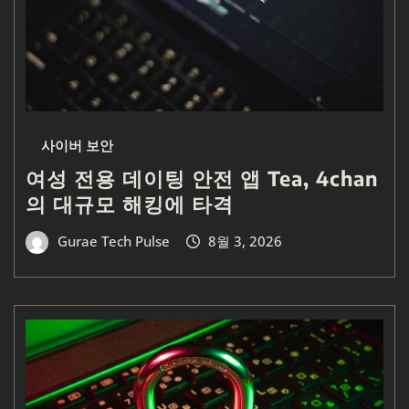
사이버 보안
여성 전용 데이팅 안전 앱 Tea, 4chan
의 대규모 해킹에 타격
Gurae Tech Pulse
8월 3, 2026