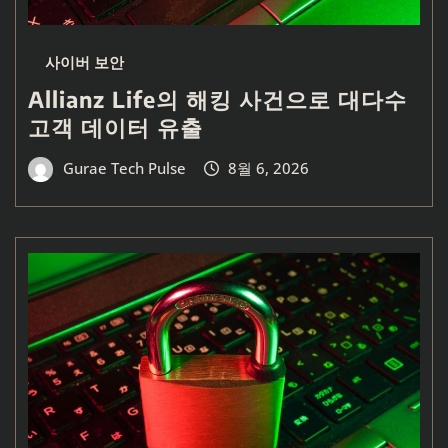
사이버 보안
Allianz Life의 해킹 사건으로 대다수
고객 데이터 유출
Gurae Tech Pulse
8월 6, 2026