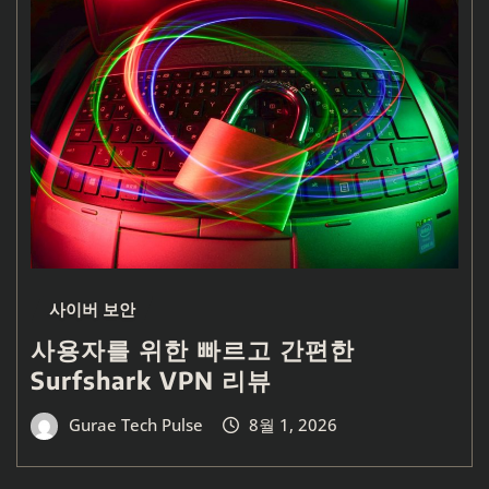
사이버 보안
사용자를 위한 빠르고 간편한
Surfshark VPN 리뷰
Gurae Tech Pulse
8월 1, 2026