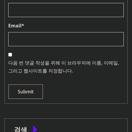
Email
*
다음 번 댓글 작성을 위해 이 브라우저에 이름, 이메일,
그리고 웹사이트를 저장합니다.
검색