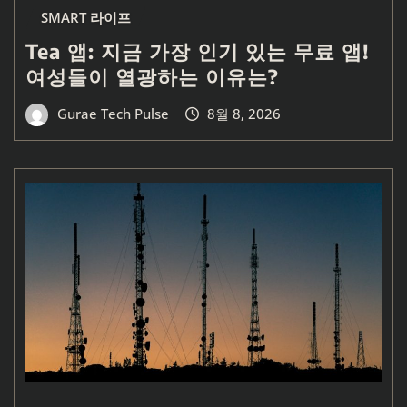
SMART 라이프
Tea 앱: 지금 가장 인기 있는 무료 앱!
여성들이 열광하는 이유는?
Gurae Tech Pulse
8월 8, 2026