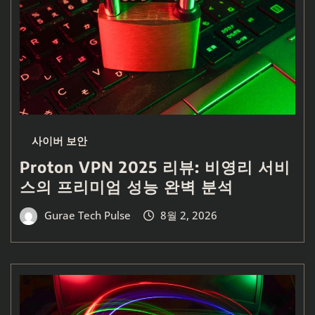
사이버 보안
Proton VPN 2025 리뷰: 비영리 서비
스의 프리미엄 성능 완벽 분석
Gurae Tech Pulse
8월 2, 2026