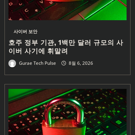
사이버 보안
호주 정부 기관, 1백만 달러 규모의 사
이버 사기에 휘말려
Gurae Tech Pulse
8월 6, 2026