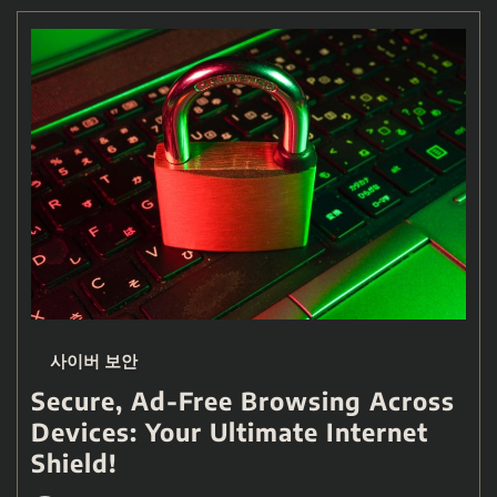
사이버 보안
Secure, Ad-Free Browsing Across
Devices: Your Ultimate Internet
Shield!