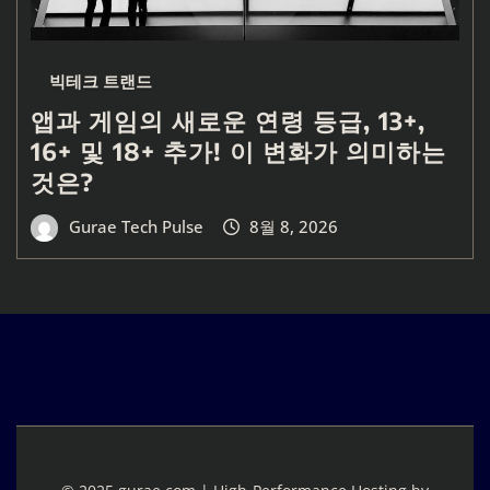
빅테크 트랜드
앱과 게임의 새로운 연령 등급, 13+,
16+ 및 18+ 추가! 이 변화가 의미하는
것은?
Gurae Tech Pulse
8월 8, 2026