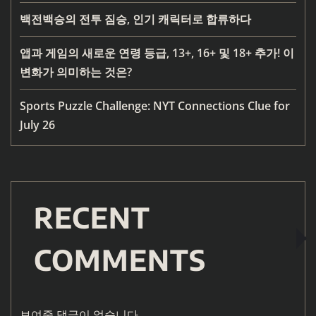
백전백승의 전투 짐승, 인기 캐릭터로 합류하다
앱과 게임의 새로운 연령 등급, 13+, 16+ 및 18+ 추가! 이
변화가 의미하는 것은?
Sports Puzzle Challenge: NYT Connections Clue for
July 26
RECENT
COMMENTS
보여줄 댓글이 없습니다.