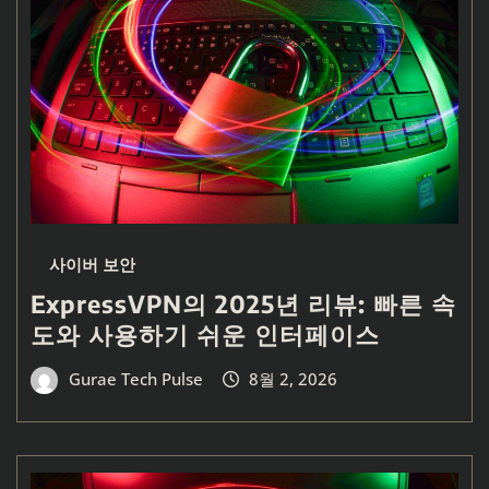
사이버 보안
ExpressVPN의 2025년 리뷰: 빠른 속
도와 사용하기 쉬운 인터페이스
Gurae Tech Pulse
8월 2, 2026