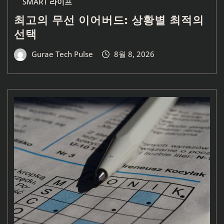
SMART 라이프
최고의 무선 이어버드: 상황별 최적의
선택
Gurae Tech Pulse
8월 8, 2026