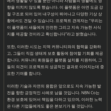
에서 생활할 수 있을 뿐만 아니라 사람들의 생활에도 영
향을 미치지 않도록 했습니다. 이 플랫폼은 아연 도금 강
철 구조로 되어 있어 내구성이 뛰어나고 다양한 기상 상
황에서도 견딜 수 있습니다. 프로젝트 관계자는 “우리는
이 플랫폼이 새들에게 안전한 그리고 지속 가능한 서식
지를 제공할 것이라고 확신합니다”라고 밝혔습니다.
또한, 이러한 시도는 지역 커뮤니티와의 협력을 강화하
고, 그들이 직접 생태계 보호 활동에 참여할 기회를 제공
합니다. 커뮤니티 회원들은 플랫폼 설치를 지원하며, 그
들의 의견이 프로젝트의 성공적인 결과로 이어지는데 중
요한 기여를 합니다.
이러한 기술과 자연의 융합은 앞으로도 지속 가능한 발
전을 향한 긍정적인 사례로 남을 것입니다. NBN Co는
환경 보호에 있어서 책임을 다하고 있으며, 이러한 노력
은 다른 기업들에게도 좋은 본보기가 될 것입니다.