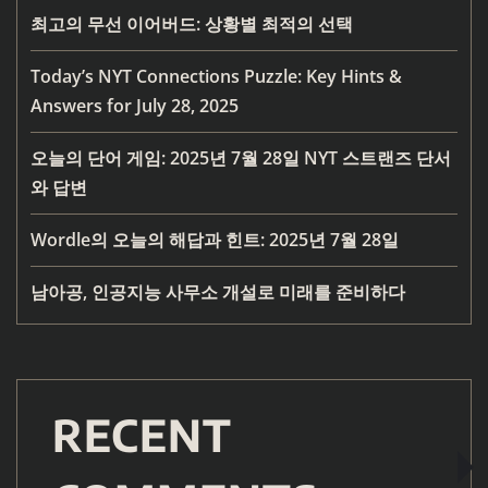
최고의 무선 이어버드: 상황별 최적의 선택
Today’s NYT Connections Puzzle: Key Hints &
Answers for July 28, 2025
오늘의 단어 게임: 2025년 7월 28일 NYT 스트랜즈 단서
와 답변
Wordle의 오늘의 해답과 힌트: 2025년 7월 28일
남아공, 인공지능 사무소 개설로 미래를 준비하다
RECENT