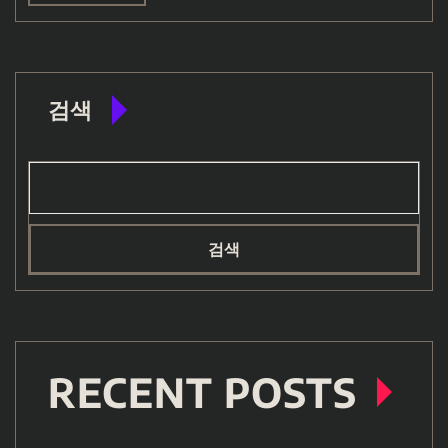
검색
검색
RECENT POSTS