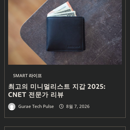
SMART 라이프
최고의 미니멀리스트 지갑 2025:
CNET 전문가 리뷰
Gurae Tech Pulse
8월 7, 2026