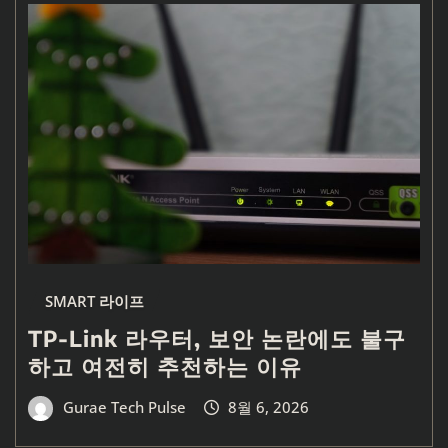
SMART 라이프
TP-Link 라우터, 보안 논란에도 불구
하고 여전히 추천하는 이유
Gurae Tech Pulse
8월 6, 2026