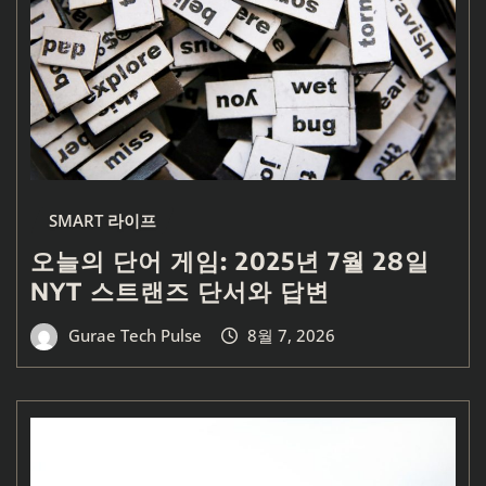
SMART 라이프
오늘의 단어 게임: 2025년 7월 28일
NYT 스트랜즈 단서와 답변
Gurae Tech Pulse
8월 7, 2026