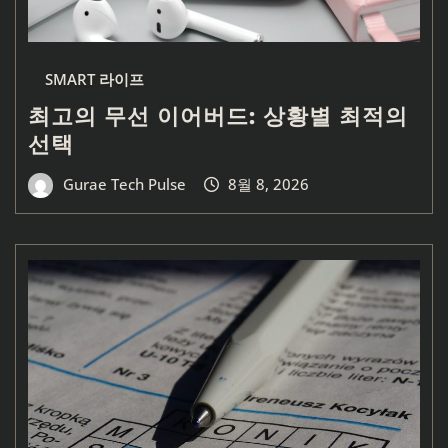
SMART 라이프
최고의 무선 이어버드: 상황별 최적의
선택
Gurae Tech Pulse
8월 8, 2026