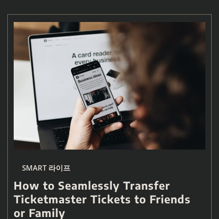
SMART 라이프
How to Seamlessly Transfer
Ticketmaster Tickets to Friends
or Family