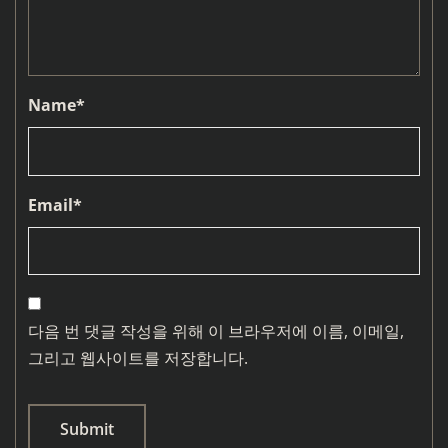
Name
*
Email
*
다음 번 댓글 작성을 위해 이 브라우저에 이름, 이메일,
그리고 웹사이트를 저장합니다.