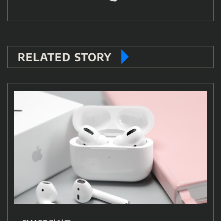
RELATED STORY