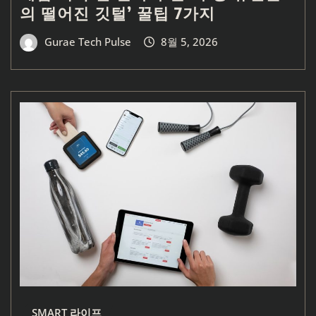
의 떨어진 깃털’ 꿀팁 7가지
Gurae Tech Pulse
8월 5, 2026
SMART 라이프