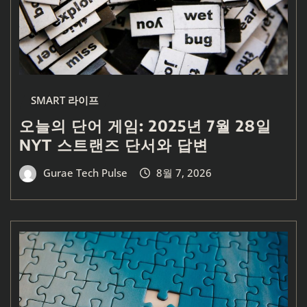
SMART 라이프
오늘의 단어 게임: 2025년 7월 28일
NYT 스트랜즈 단서와 답변
Gurae Tech Pulse
8월 7, 2026