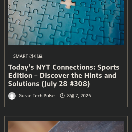
SMART 라이프
Today’s NYT Connections: Sports
Edition – Discover the Hints and
Solutions (July 28 #308)
Gurae Tech Pulse
8월 7, 2026