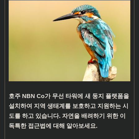
호주 NBN Co가 무선 타워에 새 둥지 플랫폼을
설치하여 지역 생태계를 보호하고 지원하는 시
도를 하고 있습니다. 자연을 배려하기 위한 이
독특한 접근법에 대해 알아보세요.