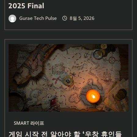
2025 Final
Gurae Tech Pulse
8월 5, 2026
SMART 라이프
게임 시작 전 알아야 할 ‘우창 휴인들