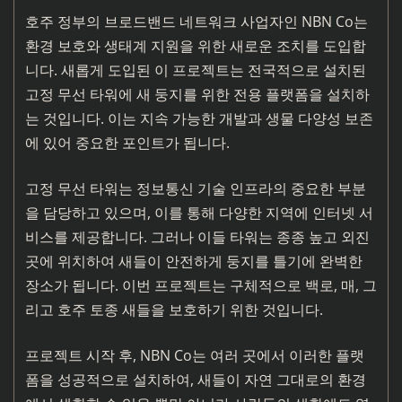
호주 정부의 브로드밴드 네트워크 사업자인 NBN Co는
환경 보호와 생태계 지원을 위한 새로운 조치를 도입합
니다. 새롭게 도입된 이 프로젝트는 전국적으로 설치된
고정 무선 타워에 새 둥지를 위한 전용 플랫폼을 설치하
는 것입니다. 이는 지속 가능한 개발과 생물 다양성 보존
에 있어 중요한 포인트가 됩니다.
고정 무선 타워는 정보통신 기술 인프라의 중요한 부분
을 담당하고 있으며, 이를 통해 다양한 지역에 인터넷 서
비스를 제공합니다. 그러나 이들 타워는 종종 높고 외진
곳에 위치하여 새들이 안전하게 둥지를 틀기에 완벽한
장소가 됩니다. 이번 프로젝트는 구체적으로 백로, 매, 그
리고 호주 토종 새들을 보호하기 위한 것입니다.
프로젝트 시작 후, NBN Co는 여러 곳에서 이러한 플랫
폼을 성공적으로 설치하여, 새들이 자연 그대로의 환경