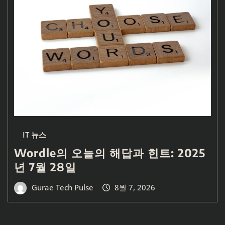
IT 뉴스
Wordle의 오늘의 해답과 힌트: 2025
년 7월 28일
Gurae Tech Pulse
8월 7, 2026