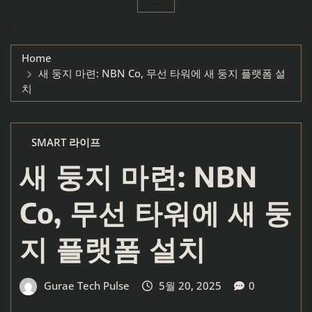
Home
새 둥지 마련: NBN Co, 무선 타워에 새 둥지 플랫폼 설
치
SMART 라이프
새 둥지 마련: NBN
Co, 무선 타워에 새 둥
지 플랫폼 설치
Gurae Tech Pulse
5월 20, 2025
0