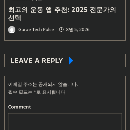
최고의 운동 앱 추천: 2025 전문가의
선택
Gurae Tech Pulse
8월 5, 2026
LEAVE A REPLY
이메일 주소는 공개되지 않습니다.
필수 필드는
*
로 표시됩니다
Comment