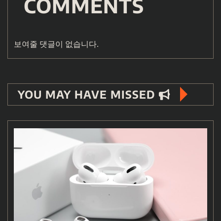
COMMENTS
보여줄 댓글이 없습니다.
YOU MAY HAVE MISSED