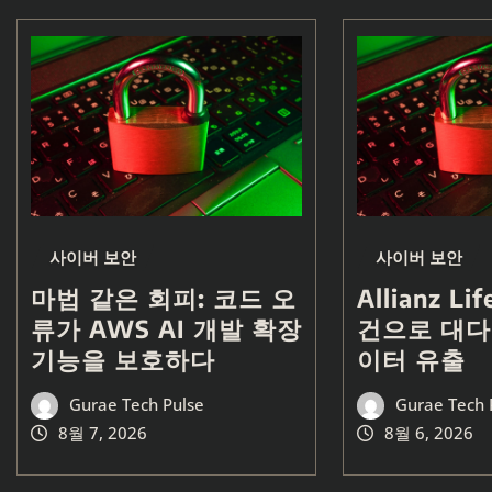
사이버 보안
사이버 보안
마법 같은 회피: 코드 오
Allianz L
류가 AWS AI 개발 확장
건으로 대다
기능을 보호하다
이터 유출
Gurae Tech Pulse
Gurae Tech 
8월 7, 2026
8월 6, 2026