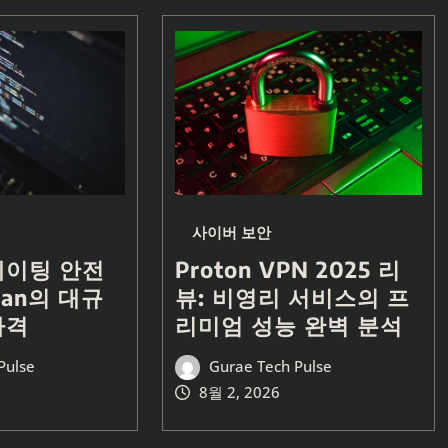
사이버 보안
데이팅 안전
Proton VPN 2025 리
chan의 대규
뷰: 비영리 서비스의 프
타격
리미엄 성능 완벽 분석
Pulse
Gurae Tech Pulse
8월 2, 2026