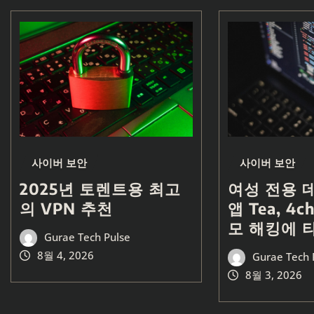
사이버 보안
사이버 보안
2025년 토렌트용 최고
여성 전용 
의 VPN 추천
앱 Tea, 4
모 해킹에 
Gurae Tech Pulse
8월 4, 2026
Gurae Tech 
8월 3, 2026