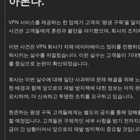
아본다.
VPN 서비스를 제공하는 한 업체가 고객의 ‘평생 구독’을 알
사건은 고객들에게 혼란과 불만을 야기했으며, 회사의 조치에
이번 사건은 VPN 회사가 자체 데이터베이스 정리를 진행하던
락시키는 실수를 저질렀습니다. 이런 실수는 고객들이 기대
를 중심으로 논란이 확산되었습니다.
회사는 이번 실수에 대해 일단 사과하며 문제 해결을 위해 노
한 배경과 함께 앞으로의 재발 방지책에 대한 정보는 아직 
표시하며, 더 신속하고 투명한 조치를 요구하고 있습니다.
현존하는 평생 구독 고객들에게는 별도의 공지를 통해 양해를 
할 예정입니다. 고객들은 구체적인 세부 사항을 받기 전까지
금이 간 상황이어서 앞으로의 재발 방지책이 중요할 것입니다