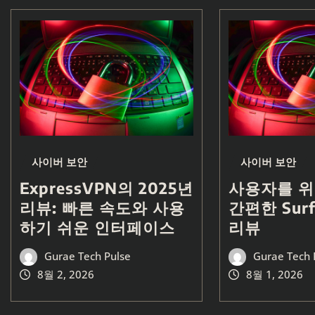
사이버 보안
사이버 보안
ExpressVPN의 2025년
사용자를 위
리뷰: 빠른 속도와 사용
간편한 Surf
하기 쉬운 인터페이스
리뷰
Gurae Tech Pulse
Gurae Tech 
8월 2, 2026
8월 1, 2026