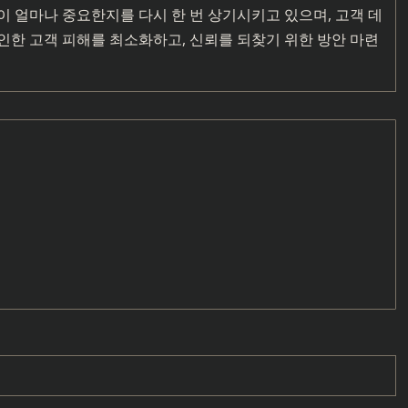
 얼마나 중요한지를 다시 한 번 상기시키고 있으며, 고객 데
인한 고객 피해를 최소화하고, 신뢰를 되찾기 위한 방안 마련