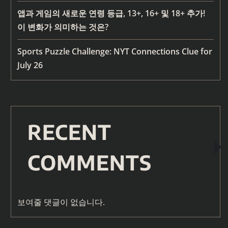
앱과 게임의 새로운 연령 등급, 13+, 16+ 및 18+ 추가!
이 변화가 의미하는 것은?
Sports Puzzle Challenge: NYT Connections Clue for
July 26
RECENT
COMMENTS
보여줄 댓글이 없습니다.