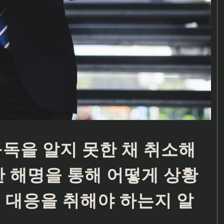
구독을 알지 못한 채 취소해
한 해명을 통해 어떻게 상황
 대응을 취해야 하는지 알