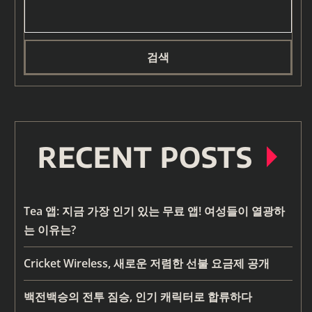
검색
RECENT POSTS
Tea 앱: 지금 가장 인기 있는 무료 앱! 여성들이 열광하
는 이유는?
Cricket Wireless, 새로운 저렴한 선불 요금제 공개
백전백승의 전투 짐승, 인기 캐릭터로 합류하다