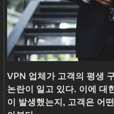
VPN 업체가 고객의 평생 
논란이 일고 있다. 이에 대
이 발생했는지, 고객은 어떤