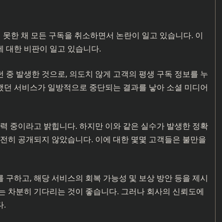
지 못한 채 모든 구독을 취소하면서 논란이 일고 있습니다. 이
 대한 비판이 일고 있습니다.
 중 발생한 것으로, 의도치 않게 고객의 평생 구독 정보를 누
했던 서비스가 일방적으로 중단되는 결과를 낳아 소셜 미디어
력 중이라고 밝힙니다. 하지만 이와 같은 실수가 발생한 정확
완전히 공개되지 않았습니다. 이에 대한 몇몇 고객들은 불만을
구하고, 해당 서비스의 회복 가능성 및 보상 방안 등을 제시
는 차분히 기다리는 것이 좋습니다. 그러나 회사의 신뢰도에
.