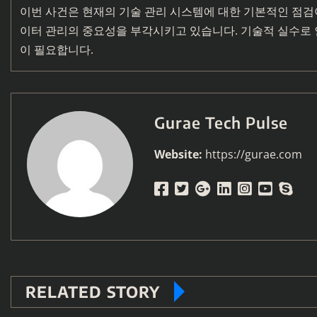
이번 사건은 현재의 기술 관리 시스템에 대한 기본적인 점검이
이터 관리의 중요성을 부각시키고 있습니다. 기술적 실수로 
이 필요합니다.
Gurae Tech Pulse
Website:
https://gurae.com
RELATED STORY