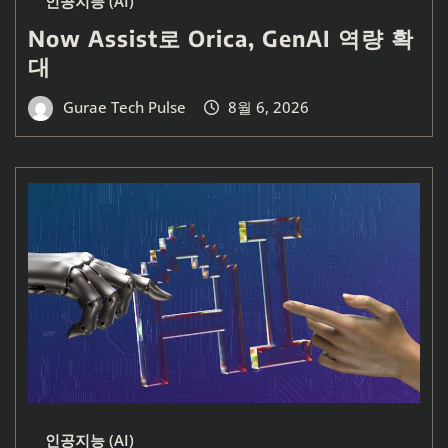
인공지능 (AI)
Now Assist로 Orica, GenAI 역량 확
대
Gurae Tech Pulse
8월 6, 2026
인공지능 (AI)