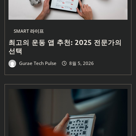
SMART 라이프
최고의 운동 앱 추천: 2025 전문가의
선택
Gurae Tech Pulse
8월 5, 2026