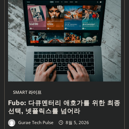
SMART 라이프
Fubo: 다큐멘터리 애호가를 위한 최종
선택, 넷플릭스를 넘어라
Gurae Tech Pulse
8월 5, 2026