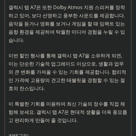
갤럭시 탭 A7은 또한 Dolby Atmos 지원 스피커를 장착
하고 있어, 보다 선명하고 풍부한 사운드를 제공합니다.
음악을 듣거나 영화를 보거나 게임을 할 때 임팩트 있는
음향 환경을 제공하여 탁월한 미디어 경험을 누릴 수 있
습니다.
이번 할인 행사를 통해 갤럭시 탭 A7을 소유하게 되면,
이는 단순한 기술적 업그레이드 이상으로, 생활과 업무
의 큰 변화를 가져올 수 있는 기회를 제공합니다. 합리적
인 가격에 고용량의 견고한 태블릿을 경험할 수 있는 절
호의 찬스입니다.
이 특별한 기회를 이용하여 최신 기술의 정수를 직접 체
험해 보세요. 갤럭시 탭 A7은 현대적 생활을 더욱 풍요롭
고 편리하게 만들어 줄 것입니다.
카테고리: