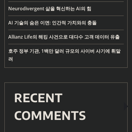
Neurodivergent 삶을 혁신하는 AI의 힘
AI 기술의 숨은 이면: 인간적 가치와의 충돌
Allianz Life의 해킹 사건으로 대다수 고객 데이터 유출
호주 정부 기관, 1백만 달러 규모의 사이버 사기에 휘말
려
RECENT
COMMENTS