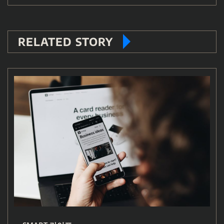
RELATED STORY