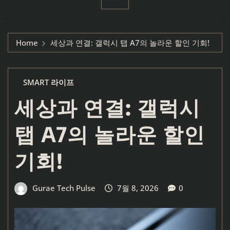
Home
세상과 연결: 갤럭시 탭 A7의 놀라운 할인 기회!
SMART 라이프
세상과 연결: 갤럭시
탭 A7의 놀라운 할인
기회!
Gurae Tech Pulse
7월 8, 2026
0