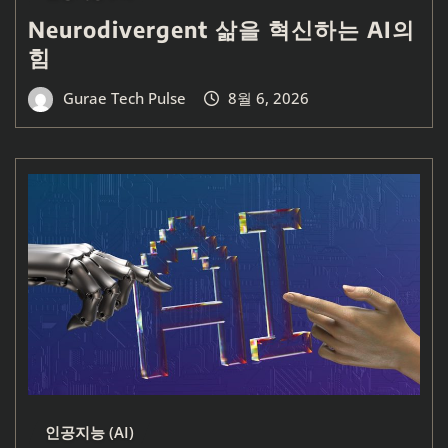
Neurodivergent 삶을 혁신하는 AI의
힘
Gurae Tech Pulse
8월 6, 2026
인공지능 (AI)