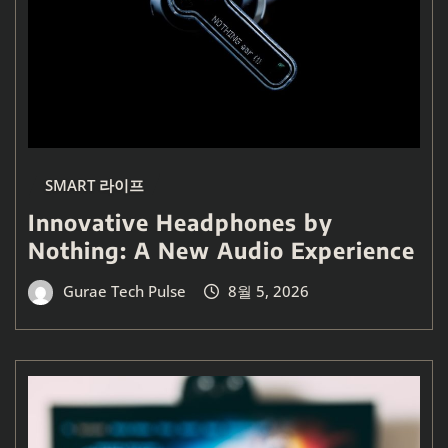
SMART 라이프
Innovative Headphones by
Nothing: A New Audio Experience
Gurae Tech Pulse
8월 5, 2026