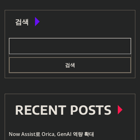
검색
검색
RECENT POSTS
Now Assist로 Orica, GenAI 역량 확대