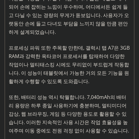
되어 손에 잡히는 느낌이 우수하며, 어디에서든 쉽게 들
고 다닐 수 있는 경량의 무게가 돋보입니다. 사용자가 오
랫동안 손에 들고 다녀도 부담을 느끼지 않을 만큼 편안
하게 설계되었습니다.
프로세싱 파워 또한 주목할 만한데, 갤럭시 탭 A7은 3GB
RAM과 강력한 옥타코어 프로세서를 탑재하여 다양한
작업이나 멀티태스킹 시에도 무리없이 부드럽게 작동합
니다. 이 성능이 태블릿에서 가능한 거의 모든 기능을 원
활하게 수행할 수 있도록 도와줍니다.
또한, 배터리 성능 역시 탁월합니다. 7,040mAh의 배터
리 용량은 하루 종일 사용하기에 충분하며, 멀티미디어
감상, 웹 브라우징, 게임 등 다양한 용도로 활용할 수 있
습니다. 이러한 지속적인 사용 시간은 작업 효율성을 높
여주며 이동 중에도 전원 걱정 없이 사용할 수 있습니다.