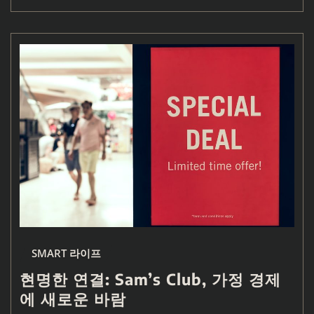
SMART 라이프
현명한 연결: Sam’s Club, 가정 경제
에 새로운 바람