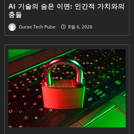
AI 기술의 숨은 이면: 인간적 가치와의
충돌
Gurae Tech Pulse
8월 6, 2026