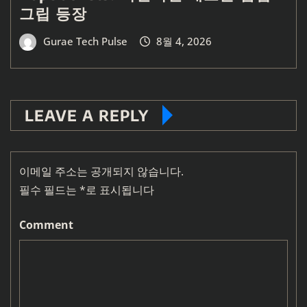
그립 등장
Gurae Tech Pulse
8월 4, 2026
LEAVE A REPLY
이메일 주소는 공개되지 않습니다.
필수 필드는
*
로 표시됩니다
Comment