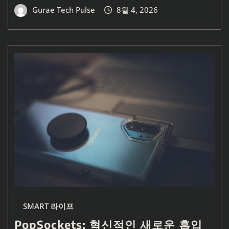
Gurae Tech Pulse
8월 4, 2026
SMART 라이프
PopSockets: 혁신적인 새로운 흡입