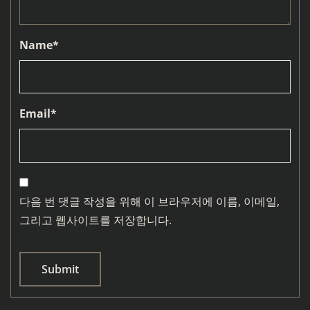
Name
*
Email
*
다음 번 댓글 작성을 위해 이 브라우저에 이름, 이메일,
그리고 웹사이트를 저장합니다.