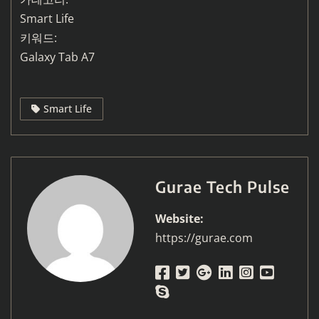
Smart Life
키워드:
Galaxy Tab A7
Smart Life
Gurae Tech Pulse
Website:
https://gurae.com