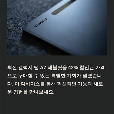
최신 갤럭시 탭 A7 태블릿을 42% 할인된 가격
으로 구매할 수 있는 특별한 기회가 열렸습니
다. 이 디바이스를 통해 혁신적인 기능과 새로
운 경험을 만나보세요.