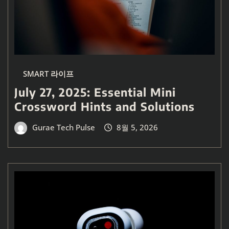
SMART 라이프
July 27, 2025: Essential Mini
Crossword Hints and Solutions
Gurae Tech Pulse
8월 5, 2026