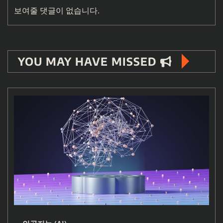
보여줄 댓글이 없습니다.
YOU MAY HAVE MISSED