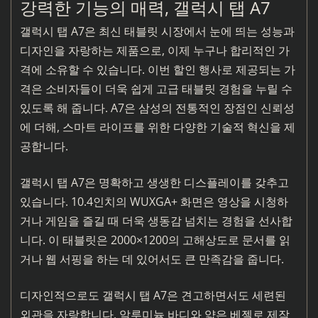
강력한 기능의 매력, 갤럭시 탭 A7
갤럭시 탭 A7은 최신 태블릿 시장에서 눈에 띄는 성능과
디자인을 자랑하는 제품으로, 이제 누구나 합리적인 가
격에 소유할 수 있습니다. 이번 할인 행사로 제공되는 가
격은 소비자들이 더욱 쉽게 고급 태블릿 경험을 누릴 수
있도록 해 줍니다. A7은 삼성의 전통적인 장점인 신뢰성
에 더해, 스마트 라이프를 위한 다양한 기술적 혁신을 제
공합니다.
갤럭시 탭 A7은 명확하고 생생한 디스플레이를 갖추고
있습니다. 10.4인치의 WUXGA+ 화면은 영상을 시청하
거나 게임을 즐길 때 더욱 생동감 넘치는 경험을 선사합
니다. 이 태블릿은 2000×1200의 고해상도로 문서를 읽
거나 웹 서핑을 하는 데 있어서도 큰 만족감을 줍니다.
디자인적으로도 갤럭시 탭 A7은 견고하면서도 세련된
외관을 자랑합니다. 알루미늄 바디와 얇은 베젤로 제작