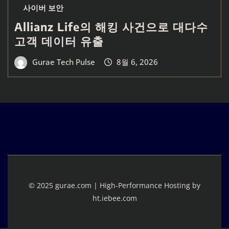
사이버 보안
Allianz Life의 해킹 사건으로 대다수
고객 데이터 유출
Gurae Tech Pulse
8월 6, 2026
© 2025 gurae.com | High-Performance Hosting by
ht.iebee.com