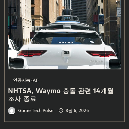
인공지능 (AI)
NHTSA, Waymo 충돌 관련 14개월
조사 종료
Gurae Tech Pulse
8월 6, 2026