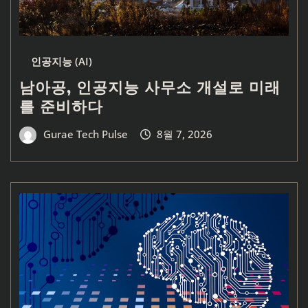
인공지능 (AI)
남아공, 인공지능 사무소 개설로 미래
를 준비하다
Gurae Tech Pulse
8월 7, 2026