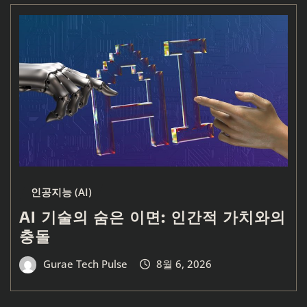
인공지능 (AI)
AI 기술의 숨은 이면: 인간적 가치와의
충돌
Gurae Tech Pulse
8월 6, 2026