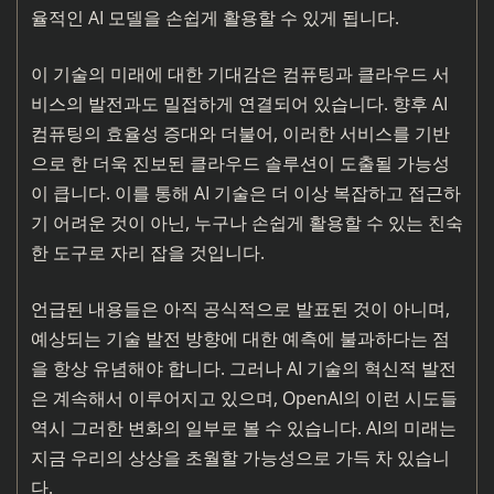
율적인 AI 모델을 손쉽게 활용할 수 있게 됩니다.
이 기술의 미래에 대한 기대감은 컴퓨팅과 클라우드 서
비스의 발전과도 밀접하게 연결되어 있습니다. 향후 AI
컴퓨팅의 효율성 증대와 더불어, 이러한 서비스를 기반
으로 한 더욱 진보된 클라우드 솔루션이 도출될 가능성
이 큽니다. 이를 통해 AI 기술은 더 이상 복잡하고 접근하
기 어려운 것이 아닌, 누구나 손쉽게 활용할 수 있는 친숙
한 도구로 자리 잡을 것입니다.
언급된 내용들은 아직 공식적으로 발표된 것이 아니며,
예상되는 기술 발전 방향에 대한 예측에 불과하다는 점
을 항상 유념해야 합니다. 그러나 AI 기술의 혁신적 발전
은 계속해서 이루어지고 있으며, OpenAI의 이런 시도들
역시 그러한 변화의 일부로 볼 수 있습니다. AI의 미래는
지금 우리의 상상을 초월할 가능성으로 가득 차 있습니
다.