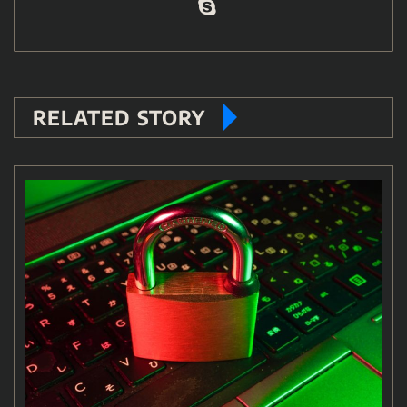
RELATED STORY