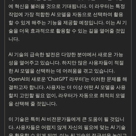
에 혁신을 불러올 것으로 기대됩니다. 이 라우터는 특정
작업에 가장 적합한 AI 모델을 자동으로 선택하여 활용
할 수 있게 해주는 기능을 제공할 예정입니다. 이는 AI 기
술을 더욱 효과적으로 활용할 수 있는 길을 열어줄 것입
니다.
AI 기술의 급속한 발전은 다양한 분야에서 새로운 가능
성을 열어주고 있습니다. 하지만 많은 사용자들이 적절
한 AI 모델을 선택하는 데 어려움을 겪고 있습니다.
OpenAI의 새로운 ‘ChatGPT 라우터’는 이러한 문제를 해
결하고자 합니다. 사용자는 더 이상 어떤 AI 모델을 사용
할지 고민할 필요 없이, 라우터가 자동으로 최적의 모델
을 선택해 줄 것입니다.
이 기술은 특히 AI 비전문가들에게 큰 도움이 될 것입니
다. 사용자들은 어렵지 않게 자신의 필요에 맞는 AI 기술
을 활용할 수 있게 되며, 이는 AI 기술의 접근성을 높이고