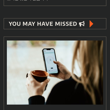
YOU MAY HAVE MISSED