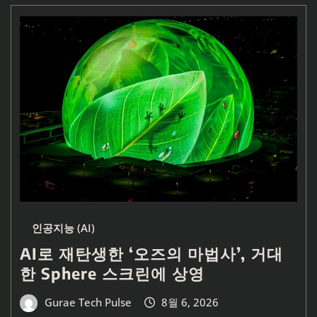
인공지능 (AI)
AI로 재탄생한 ‘오즈의 마법사’, 거대
한 Sphere 스크린에 상영
Gurae Tech Pulse
8월 6, 2026