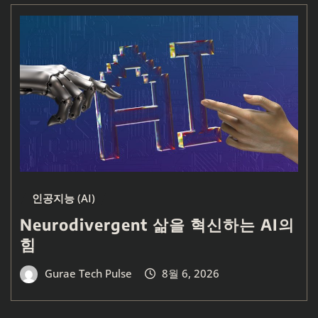
인공지능 (AI)
Neurodivergent 삶을 혁신하는 AI의
힘
Gurae Tech Pulse
8월 6, 2026