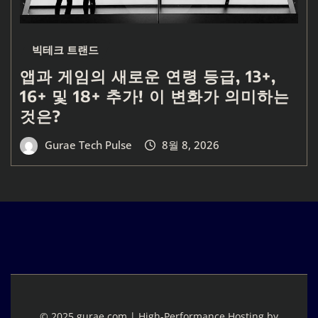
빅테크 트랜드
앱과 게임의 새로운 연령 등급, 13+,
16+ 및 18+ 추가! 이 변화가 의미하는
것은?
Gurae Tech Pulse
8월 8, 2026
© 2025 gurae.com | High-Performance Hosting by