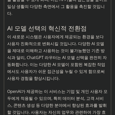
일상 생활의 다양한 측면에서 그 활용을 촉진할 것입니
다.
AI 모델 선택의 혁신적 전환점
이 새로운 시스템은 사용자에게 제공되는 환경을 보다
사용자 친화적으로 변화시킬 것입니다. 다양한 AI 모델
을 제대로 이해하고 사용하는 것이 불가능했던 기존 방
식과 달리, ChatGPT 라우터는 AI 모델 선택을 완전히 자
동화합니다. 이는 다양한 AI 모델이 포함된 복잡한 작업
에서도 사용자가 쉬운 접근성을 누릴 수 있게 함으로써
사용자 경험을 향상시킵니다.
OpenAI가 제공하는 이 서비스는 기업 및 개인 사용자 모
두에게 적용될 수 있으며, 특히 데이터 분석, 고객 서비
스, 콘텐츠 생성 등 다양한 분야에서 향상된 효과를 발휘
할 것입니다. 사용자는 자신의 업무와 관련하여 가장 효