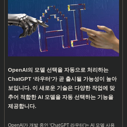
OpenAI의 모델 선택을 자동으로 처리하는
ChatGPT ‘라우터’가 곧 출시될 가능성이 높아
보입니다. 이 새로운 기술은 다양한 작업에 맞
추어 적합한 AI 모델을 자동 선택하는 기능을
제공합니다.
OpenAI가 개발 중인 ‘ChatGPT 라우터’는 AI 모델 사용