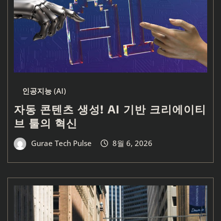
인공지능 (AI)
자동 콘텐츠 생성! AI 기반 크리에이티
브 툴의 혁신
Gurae Tech Pulse
8월 6, 2026