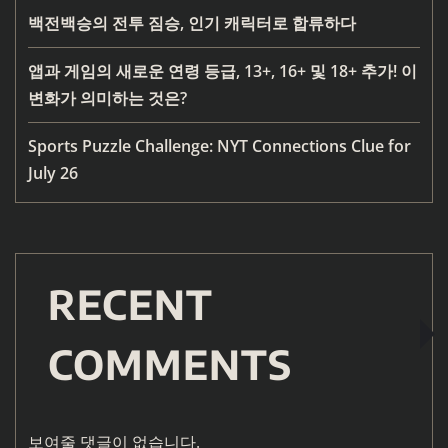
백전백승의 전투 짐승, 인기 캐릭터로 합류하다
앱과 게임의 새로운 연령 등급, 13+, 16+ 및 18+ 추가! 이
변화가 의미하는 것은?
Sports Puzzle Challenge: NYT Connections Clue for
July 26
RECENT
COMMENTS
보여줄 댓글이 없습니다.