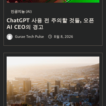
인공지능 (AI)
ChatGPT 사용 전 주의할 것들, 오픈
AI CEO의 경고
Gurae Tech Pulse
8월 8, 2026