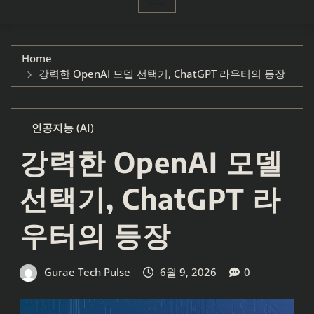
Home
강력한 OpenAI 모델 선택기, ChatGPT 라우터의 등장
인공지능 (AI)
강력한 OpenAI 모델
선택기, ChatGPT 라
우터의 등장
Gurae Tech Pulse
6월 9, 2026
0