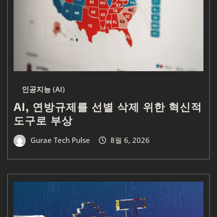
인공지능 (AI)
AI, 연방규제를 선별 삭제 위한 혁신적
도구로 부상
Gurae Tech Pulse
8월 6, 2026