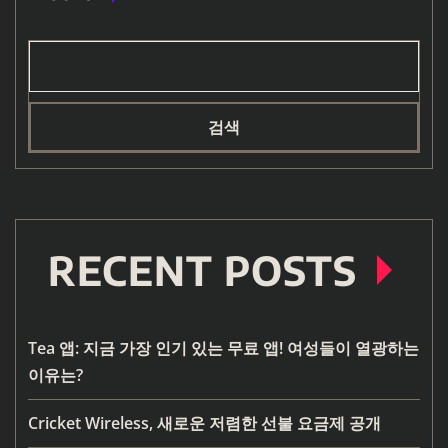
검색
RECENT POSTS
Tea 앱: 지금 가장 인기 있는 무료 앱! 여성들이 열광하는
이유는?
Cricket Wireless, 새로운 저렴한 선불 요금제 공개