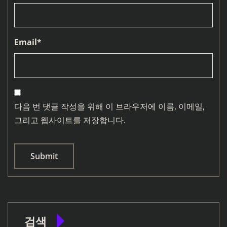
Email
*
다음 번 댓글 작성을 위해 이 브라우저에 이름, 이메일,
그리고 웹사이트를 저장합니다.
검색