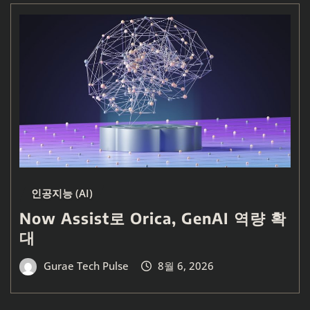
인공지능 (AI)
Now Assist로 Orica, GenAI 역량 확
대
Gurae Tech Pulse
8월 6, 2026