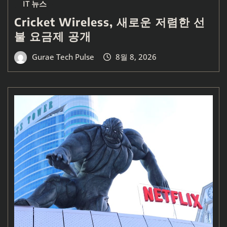
IT 뉴스
Cricket Wireless, 새로운 저렴한 선
불 요금제 공개
Gurae Tech Pulse
8월 8, 2026