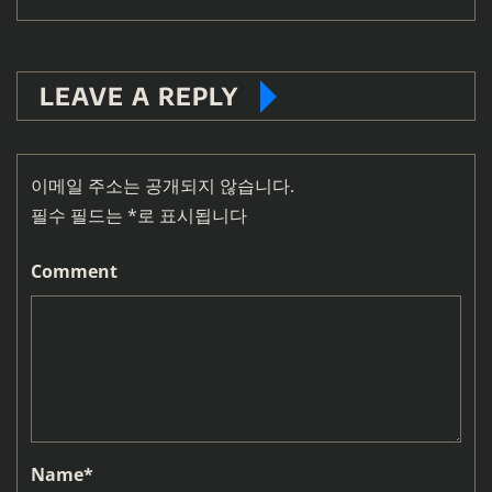
LEAVE A REPLY
이메일 주소는 공개되지 않습니다.
필수 필드는
*
로 표시됩니다
Comment
Name
*