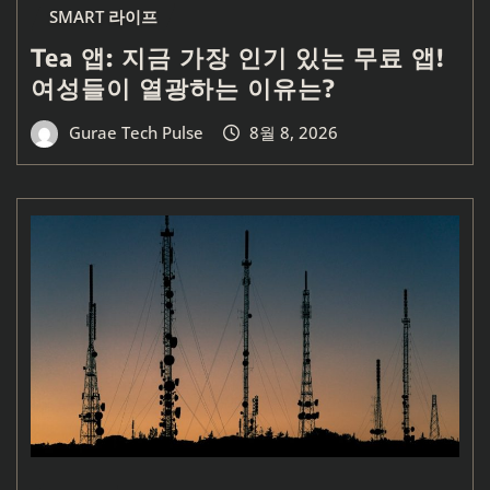
SMART 라이프
Tea 앱: 지금 가장 인기 있는 무료 앱!
여성들이 열광하는 이유는?
Gurae Tech Pulse
8월 8, 2026