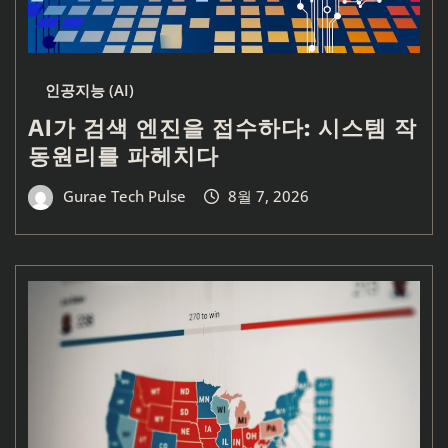
인공지능 (AI)
AI가 검색 엔진을 접수하다: 시스템 작
동원리를 파헤치다
Gurae Tech Pulse
8월 7, 2026