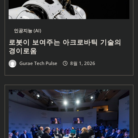
인공지능 (AI)
로봇이 보여주는 아크로바틱 기술의
경이로움
Gurae Tech Pulse
8월 1, 2026