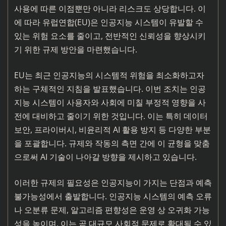
사용에 따른 이점뿐만 아니라 리스크도 상당합니다. 이
에 따라 유럽연합(EU)은 인공지능 시스템이 유발할 수
있는 위험 요소를 줄이고, 전반적인 신뢰성을 향상시키
기 위한 규제 방안을 마련했습니다.
EU는 최근 인공지능의 시스템적 위험을 최소화하고자
하는 구체적인 지침을 발표했습니다. 이번 조치는 인공
지능 시스템이 사용자와 사회에 미칠 부정적 영향을 사
전에 대비하고 줄이기 위한 것입니다. 이는 특히 데이터
보안, 프라이버시, 비윤리적 AI 활용 방지 등 다양한 부분
을 포괄합니다. 규제와 작동의 측면 간에 이 균형을 맞춤
으로써 AI 기술이 나아갈 방향을 제시하고 있습니다.
이러한 규제의 필요성은 인공지능이 가지는 단점과 예측
불가능성에서 출발합니다. 인공지능 시스템의 예측 오류
나 오분류 문제, 알고리즘 편향성은 운영 상 오귀화 가능
성을 높이며, 이는 곧 대규모 사회적 문제로 확대될 수 있