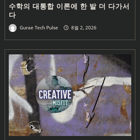
수학의 대통합 이론에 한 발 더 다가서
다
Gurae Tech Pulse
8월 2, 2026