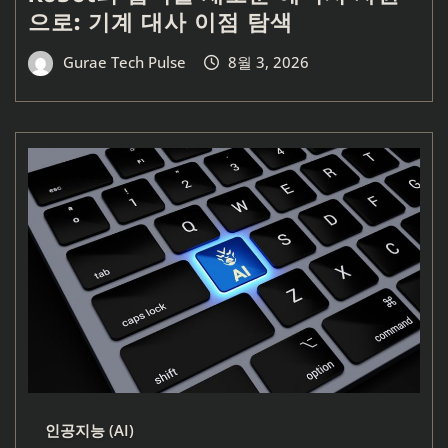
으로: 기계 대사 이점 탐색
Gurae Tech Pulse
8월 3, 2026
인공지능 (AI)