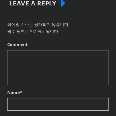
LEAVE A REPLY
이메일 주소는 공개되지 않습니다.
필수 필드는
*
로 표시됩니다
Comment
Name
*