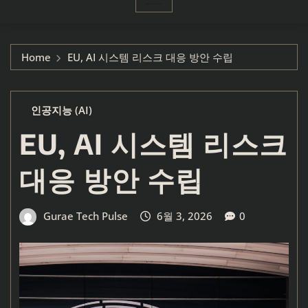
Home
EU, AI 시스템 리스크 대응 방안 수립
인공지능 (AI)
EU, AI 시스템 리스크
대응 방안 수립
Gurae Tech Pulse
6월 3, 2026
0