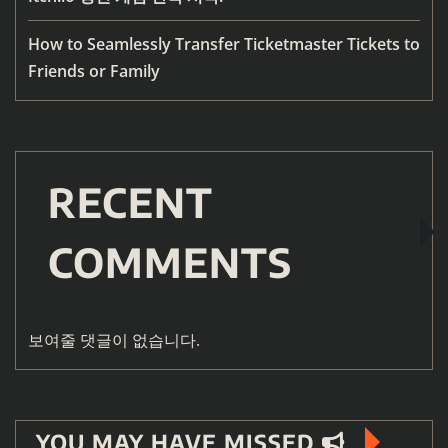
How to Seamlessly Transfer Ticketmaster Tickets to
Friends or Family
RECENT
COMMENTS
보여줄 댓글이 없습니다.
YOU MAY HAVE MISSED