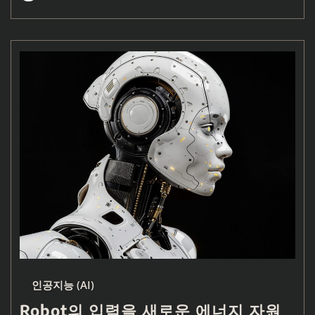
인공지능 (AI)
Robot의 입력을 새로운 에너지 자원