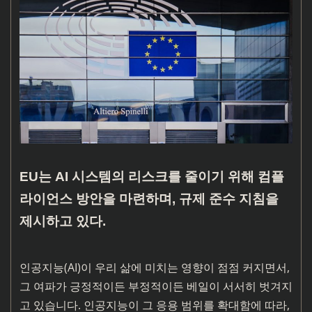
EU는 AI 시스템의 리스크를 줄이기 위해 컴플
라이언스 방안을 마련하며, 규제 준수 지침을
제시하고 있다.
인공지능(AI)이 우리 삶에 미치는 영향이 점점 커지면서,
그 여파가 긍정적이든 부정적이든 베일이 서서히 벗겨지
고 있습니다. 인공지능이 그 응용 범위를 확대함에 따라,