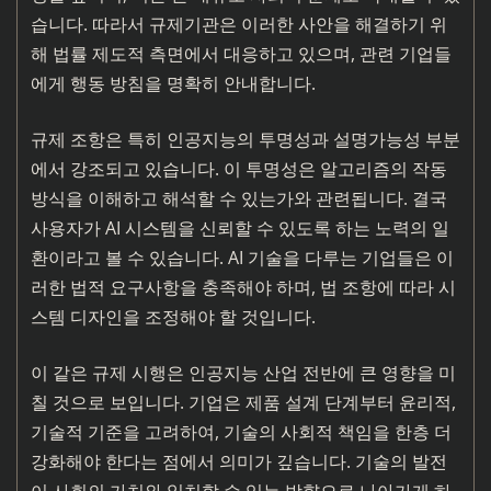
습니다. 따라서 규제기관은 이러한 사안을 해결하기 위
해 법률 제도적 측면에서 대응하고 있으며, 관련 기업들
에게 행동 방침을 명확히 안내합니다.
규제 조항은 특히 인공지능의 투명성과 설명가능성 부분
에서 강조되고 있습니다. 이 투명성은 알고리즘의 작동
방식을 이해하고 해석할 수 있는가와 관련됩니다. 결국
사용자가 AI 시스템을 신뢰할 수 있도록 하는 노력의 일
환이라고 볼 수 있습니다. AI 기술을 다루는 기업들은 이
러한 법적 요구사항을 충족해야 하며, 법 조항에 따라 시
스템 디자인을 조정해야 할 것입니다.
이 같은 규제 시행은 인공지능 산업 전반에 큰 영향을 미
칠 것으로 보입니다. 기업은 제품 설계 단계부터 윤리적,
기술적 기준을 고려하여, 기술의 사회적 책임을 한층 더
강화해야 한다는 점에서 의미가 깊습니다. 기술의 발전
이 사회의 가치와 일치할 수 있는 방향으로 나아가게 하