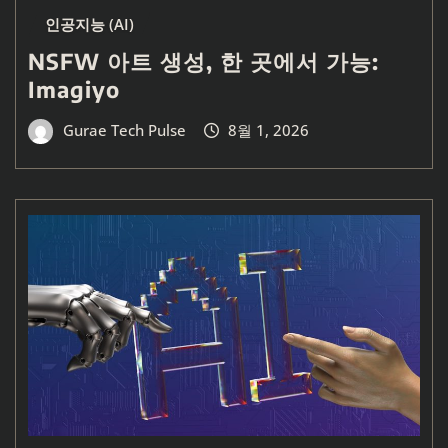
인공지능 (AI)
NSFW 아트 생성, 한 곳에서 가능:
Imagiyo
Gurae Tech Pulse
8월 1, 2026