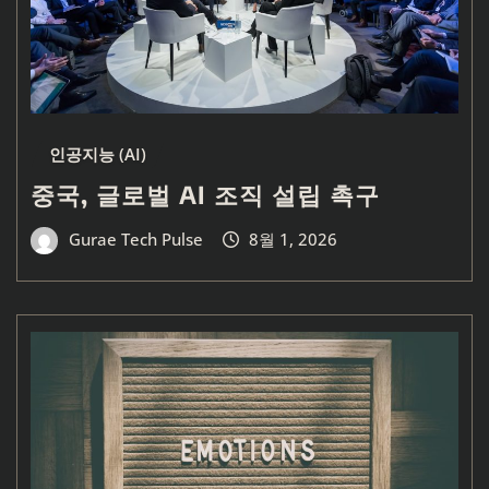
인공지능 (AI)
중국, 글로벌 AI 조직 설립 촉구
Gurae Tech Pulse
8월 1, 2026