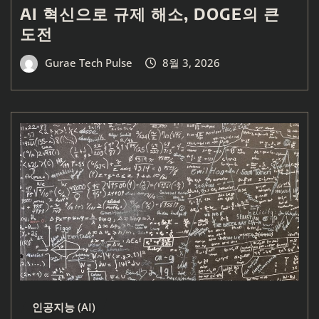
AI 혁신으로 규제 해소, DOGE의 큰
도전
Gurae Tech Pulse
8월 3, 2026
인공지능 (AI)