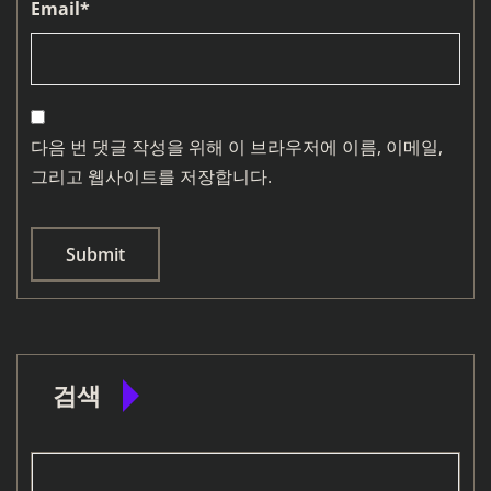
Email
*
다음 번 댓글 작성을 위해 이 브라우저에 이름, 이메일,
그리고 웹사이트를 저장합니다.
검색