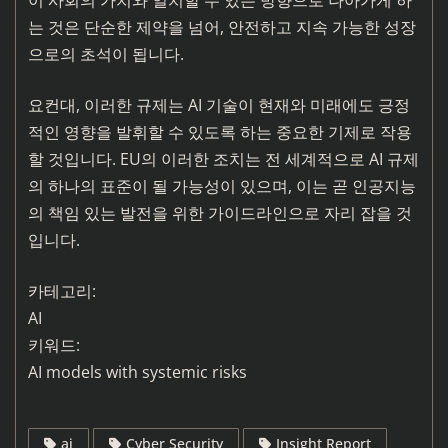
는 것은 단순한 제약을 넘어, 안전하고 지속 가능한 성장
으로의 초석이 됩니다.
요컨대, 이러한 규제는 AI 기술이 현재와 미래에도 긍정
적인 영향을 발휘할 수 있도록 하는 중요한 기제로 작용
할 것입니다. EU의 이러한 조치는 전 세계적으로 AI 규제
의 하나의 표준이 될 가능성이 있으며, 이는 곧 인공지능
의 책임 있는 발전을 위한 가이드라인으로 자리 잡을 것
입니다.
카테고리:
AI
키워드:
AI models with systemic risks
ai
Cyber Security
Insight Report