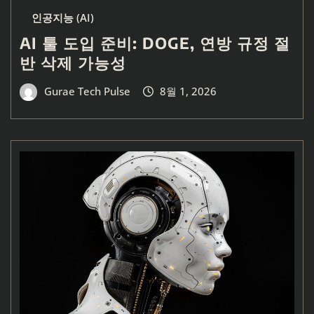
인공지능 (AI)
AI 툴 도입 준비: DOGE, 연방 규정 절
반 삭제 가능성
Gurae Tech Pulse
8월 1, 2026