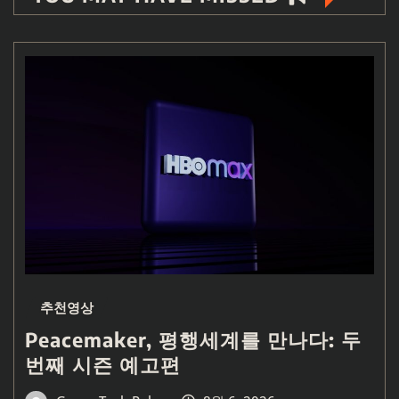
추천영상
Peacemaker, 평행세계를 만나다: 두
번째 시즌 예고편