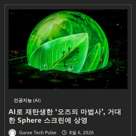
인공지능 (AI)
AI로 재탄생한 ‘오즈의 마법사’, 거대
한 Sphere 스크린에 상영
Gurae Tech Pulse
8월 6, 2026