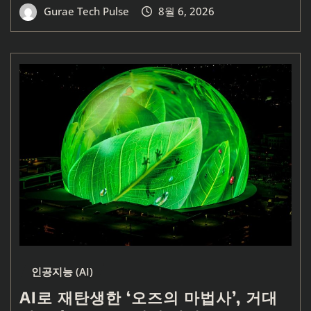
Gurae Tech Pulse
8월 6, 2026
인공지능 (AI)
AI로 재탄생한 ‘오즈의 마법사’, 거대