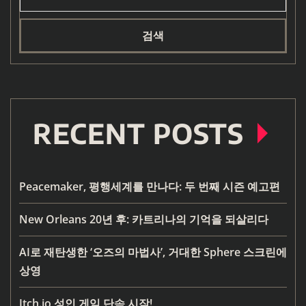
검색
RECENT POSTS
Peacemaker, 평행세계를 만나다: 두 번째 시즌 예고편
New Orleans 20년 후: 카트리나의 기억을 되살리다
AI로 재탄생한 ‘오즈의 마법사’, 거대한 Sphere 스크린에
상영
Itch.io 성인 게임 단속 시작!