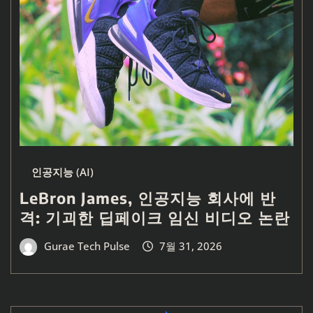
인공지능 (AI)
LeBron James, 인공지능 회사에 반
격: 기괴한 딥페이크 임신 비디오 논란
Gurae Tech Pulse
7월 31, 2026