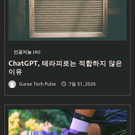
인공지능 (AI)
ChatGPT, 테라피로는 적합하지 않은
이유
Gurae Tech Pulse
7월 31, 2026