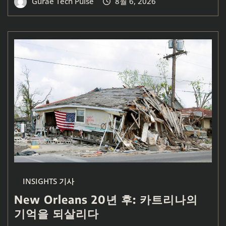
Gurae Tech Pulse
8월 6, 2026
INSIGHTS 기사
New Orleans 20년 후: 카트리나의
기억을 되살리다