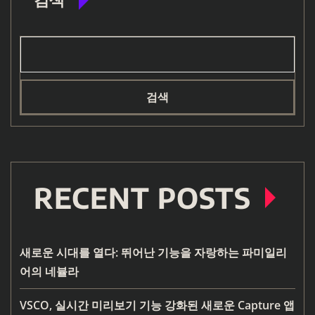
검색
RECENT POSTS
새로운 시대를 열다: 뛰어난 기능을 자랑하는 파미일리
어의 네뷸라
VSCO, 실시간 미리보기 기능 강화된 새로운 Capture 앱