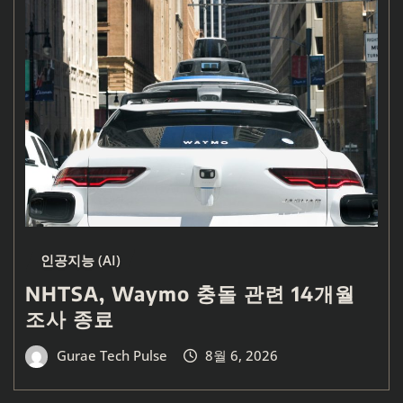
인공지능 (AI)
NHTSA, Waymo 충돌 관련 14개월
조사 종료
Gurae Tech Pulse
8월 6, 2026