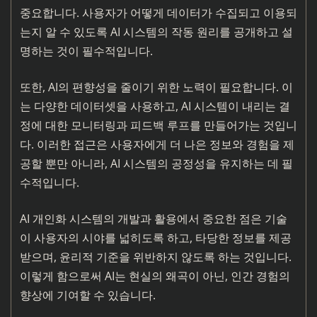
중요합니다. 사용자가 어떻게 데이터가 수집되고 이용되
는지 알 수 있도록 AI 시스템의 작동 원리를 공개하고 설
명하는 것이 필수적입니다.
또한, AI의 편향성을 줄이기 위한 노력이 필요합니다. 이
는 다양한 데이터셋을 사용하고, AI 시스템이 내리는 결
정에 대한 모니터링과 피드백 루프를 만들어가는 것입니
다. 이러한 접근은 사용자에게 더 나은 정보와 경험을 제
공할 뿐만 아니라, AI 시스템의 공정성을 유지하는 데 필
수적입니다.
AI 개인화 시스템의 개발과 활용에서 중요한 점은 기술
이 사용자의 시야를 넓히도록 하고, 타당한 정보를 제공
받으며, 윤리적 기준을 위반하지 않도록 하는 것입니다.
이렇게 함으로써 AI는 현실의 왜곡이 아닌, 인간 경험의
향상에 기여할 수 있습니다.