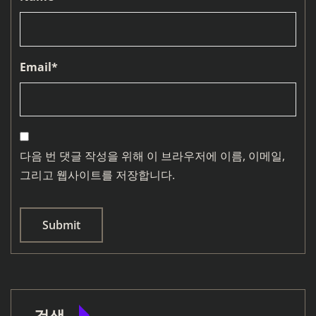
Email
*
다음 번 댓글 작성을 위해 이 브라우저에 이름, 이메일,
그리고 웹사이트를 저장합니다.
검색