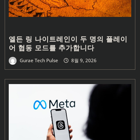
엘든 링 나이트레인이 두 명의 플레이
어 협동 모드를 추가합니다
Gurae Tech Pulse
8월 9, 2026