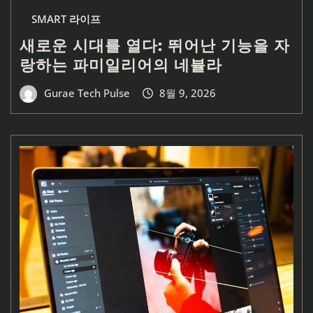
SMART 라이프
새로운 시대를 열다: 뛰어난 기능을 자
랑하는 파미일리어의 네뷸라
Gurae Tech Pulse
8월 9, 2026