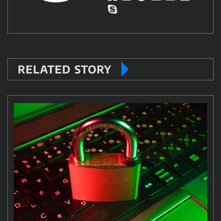
RELATED STORY