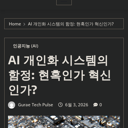
Home
AI 개인화 시스템의 함정: 현혹인가 혁신인가?
인공지능 (AI)
AI 개인화 시스템의
함정: 현혹인가 혁신
인가?
Gurae Tech Pulse
6월 3, 2026
0