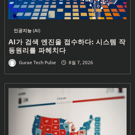
인공지능 (AI)
AI가 검색 엔진을 접수하다: 시스템 작
동원리를 파헤치다
Gurae Tech Pulse
8월 7, 2026