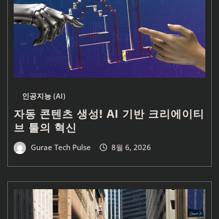
인공지능 (AI)
자동 콘텐츠 생성! AI 기반 크리에이티
브 툴의 혁신
Gurae Tech Pulse
8월 6, 2026