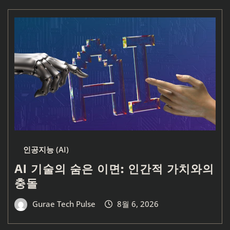
인공지능 (AI)
AI 기술의 숨은 이면: 인간적 가치와의
충돌
Gurae Tech Pulse
8월 6, 2026