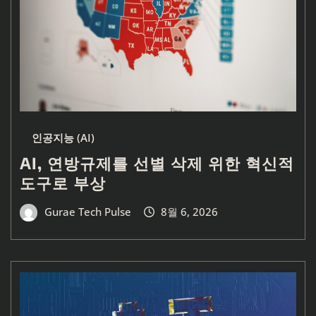
인공지능 (AI)
AI, 연방규제를 선별 삭제 위한 혁신적
도구로 부상
Gurae Tech Pulse
8월 6, 2026