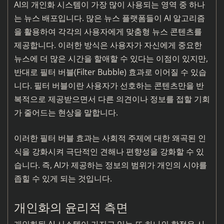
AI의 개인화 시스템이 가장 많이 사용되는 영역 중 하나
는 뉴스 배포입니다. 많은 뉴스 플랫폼들이 AI 알고리즘
을 활용하여 각각의 사용자에게 맞춤형 뉴스 콘텐츠를
제공합니다. 이러한 방식은 사용자가 자신에게 중요한
뉴스에 더 많은 시간을 할애할 수 있다는 이점이 있지만,
반대로 필터 버블(Filter Bubble) 효과로 이어질 수 있습
니다. 필터 버블이란 사용자가 선호하는 콘텐츠만을 반
복적으로 제공받으면서 다른 의견이나 정보를 접할 기회
가 줄어드는 현상을 말합니다.
이러한 필터 버블 효과는 사회적 주제에 대한 왜곡된 인
식을 강화시켜 극단적인 견해나 편향성을 강화할 수 있
습니다. 즉, AI가 제공하는 정보의 범위가 개인의 시야를
좁힐 수 있게 되는 것입니다.
개인화의 윤리적 측면