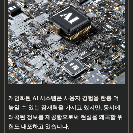
개인화된 AI 시스템은 사용자 경험을 한층 더
높일 수 있는 잠재력을 가지고 있지만, 동시에
왜곡된 정보를 제공함으로써 현실을 왜곡할 위
험도 내포하고 있습니다.