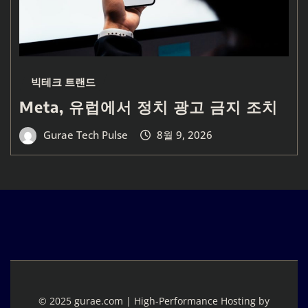
빅테크 트랜드
Meta, 유럽에서 정치 광고 금지 조치
Gurae Tech Pulse
8월 9, 2026
© 2025 gurae.com | High-Performance Hosting by