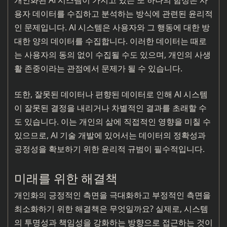
개인화된 AI 시스템이 가지고 있는 또 하나의 함정은 사
용자 데이터를 수집하고 분석하는 방식에 관련된 윤리적
인 문제입니다. AI 시스템은 사용자와 그 행동에 대한 방
대한 양의 데이터를 수집합니다. 이러한 데이터는 때로
는 사용자의 동의 없이 수집될 수도 있으며, 개인의 사생
활 존중이라는 관점에서 문제가 될 수 있습니다.
또한, 잘못된 데이터나 편향된 데이터로 인해 AI 시스템
이 잘못된 결정을 내리거나 차별적인 결과를 초래할 수
도 있습니다. 이는 개인의 삶에 직접적인 영향을 미칠 수
있으므로, AI 기술 개발에 있어서는 데이터의 정확성과
공정성을 확보하기 위한 윤리적 규범이 필수적입니다.
미래를 위한 해결책
개인화의 긍정적인 측면을 극대화하고 부정적인 측면을
최소화하기 위한 해결책은 무엇일까요? 실제로, 시스템
의 투명성과 책임성을 강화하는 방향으로 접근하는 것이