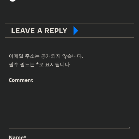
LEAVE A REPLY
이메일 주소는 공개되지 않습니다.
필수 필드는
*
로 표시됩니다
Comment
Name
*