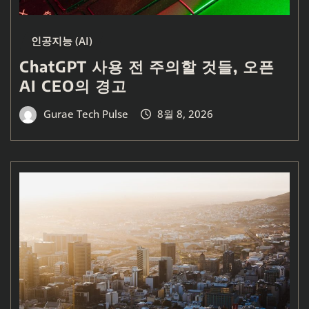
인공지능 (AI)
ChatGPT 사용 전 주의할 것들, 오픈
AI CEO의 경고
Gurae Tech Pulse
8월 8, 2026