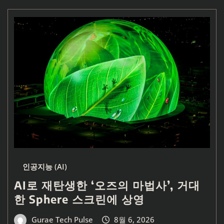
인공지능 (AI)
AI로 재탄생한 ‘오즈의 마법사’, 거대
한 Sphere 스크린에 상영
Gurae Tech Pulse
8월 6, 2026