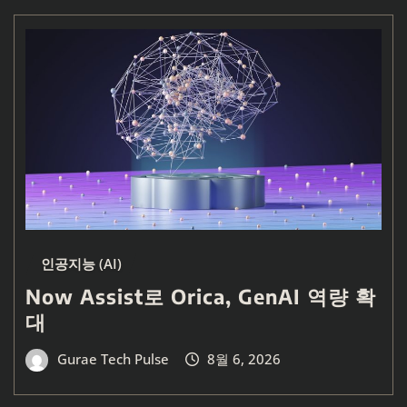
인공지능 (AI)
Now Assist로 Orica, GenAI 역량 확
대
Gurae Tech Pulse
8월 6, 2026