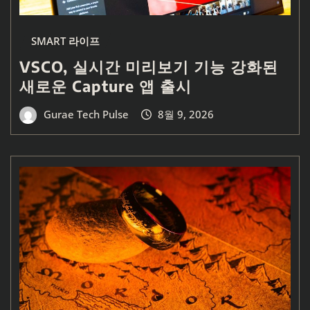
SMART 라이프
VSCO, 실시간 미리보기 기능 강화된
새로운 Capture 앱 출시
Gurae Tech Pulse
8월 9, 2026