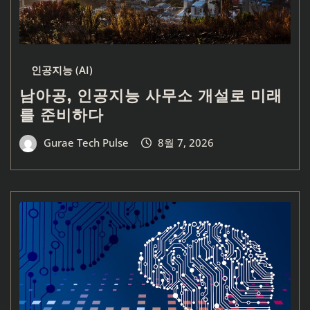
인공지능 (AI)
남아공, 인공지능 사무소 개설로 미래
를 준비하다
Gurae Tech Pulse
8월 7, 2026