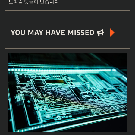
보여줄 댓글이 없습니다.
YOU MAY HAVE MISSED