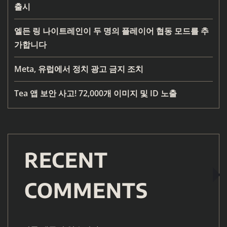
출시
엘든 링 나이트레인이 두 명의 플레이어 협동 모드를 추
가합니다
Meta, 유럽에서 정치 광고 금지 조치
Tea 앱 보안 사고! 72,000개 이미지 및 ID 노출
RECENT
COMMENTS