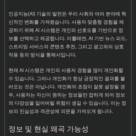
인공지능(AI) 기술의 발전은 우리 사회의 여러 분야에 혁
신적인 변화를 가져왔습니다. 사용자 맞춤형 경험을 제
공하기 위해 AI 시스템은 개인의 선호도를 기반으로 정
보를 선택하고 제공합니다. 이를테면, AI 기반 뉴스 피드,
스트리밍 서비스의 콘텐츠 추천, 그리고 광고와의 상호
작용 등의 방식을 통해서입니다.
현재 AI 시스템은 개인의 사용자 경험을 많이 개인화할
수 있습니다. 그러나 개인화가 항상 긍정적인 결과를 불
러오는 것은 아닙니다. 개인화의 초점이 잘못 설정될 경
우, 사용자는 자신이 원하는 정보들만 접하게 되어 정보
의 다양성을 잃어버릴 위험이 생길 수 있습니다. 이는 정
보의 진실성과 객관성에 의문을 가져오게 됩니다.
정보 및 현실 왜곡 가능성