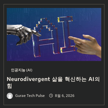
인공지능 (AI)
Neurodivergent 삶을 혁신하는 AI의
힘
Gurae Tech Pulse
8월 6, 2026