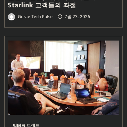
Starlink 고객들의 좌절
Gurae Tech Pulse
7월 23, 2026
빅테크 트랜드