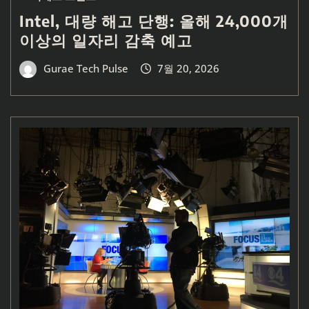
Intel, 대량 해고 단행: 올해 24,000개
이상의 일자리 감축 예고
Gurae Tech Pulse
7월 20, 2026