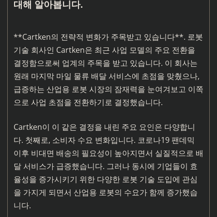
대해 알아봅니다.
**Cartken의 전략적 변화가 주목받고 있습니다**. 로봇
기술 회사인 Cartken은 최근 사업 모델의 주요 전환을
결정함으로써 업계의 주목을 받고 있습니다. 이 회사는
원래 마지막 마일 물류 배달 서비스에 초점을 맞췄으나,
급증하는 산업용 로봇 시장의 잠재력을 눈여겨보고 이쪽
으로 사업 초점을 전환하기로 결정했습니다.
Cartken이 이 같은 결정을 내린 주요 요인은 다양합니
다. 첫째로, 소비자 수요 변화입니다. 코로나19 팬데믹
이후 비대면 배송의 필요성이 높아지면서 실질적으로 배
달 서비스가 급증했습니다. 그러나 동시에 기업들이 효
율성을 증가시키기 위한 다양한 로봇 기술 도입에 관심
을 가지게 되면서 산업용 로봇의 수요가 함께 증가했습
니다.