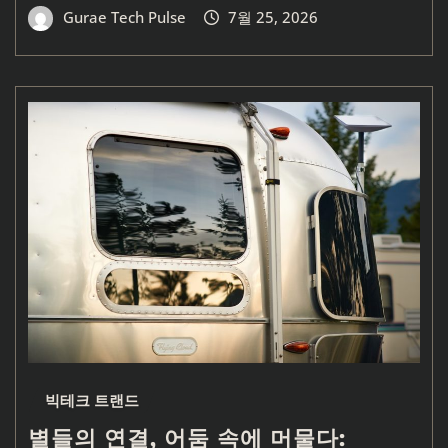
Gurae Tech Pulse
7월 25, 2026
빅테크 트랜드
별들의 연결, 어둠 속에 머물다: