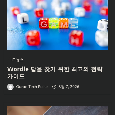
IT 뉴스
Wordle 답을 찾기 위한 최고의 전략
가이드
Gurae Tech Pulse
8월 7, 2026