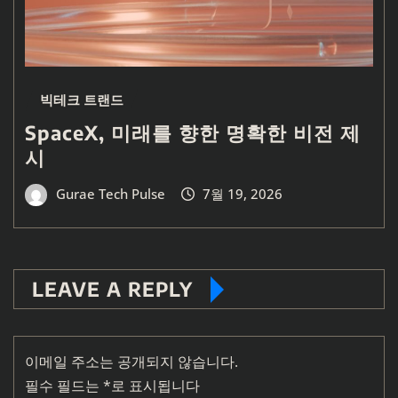
빅테크 트랜드
SpaceX, 미래를 향한 명확한 비전 제
시
Gurae Tech Pulse
7월 19, 2026
LEAVE A REPLY
이메일 주소는 공개되지 않습니다.
필수 필드는
*
로 표시됩니다