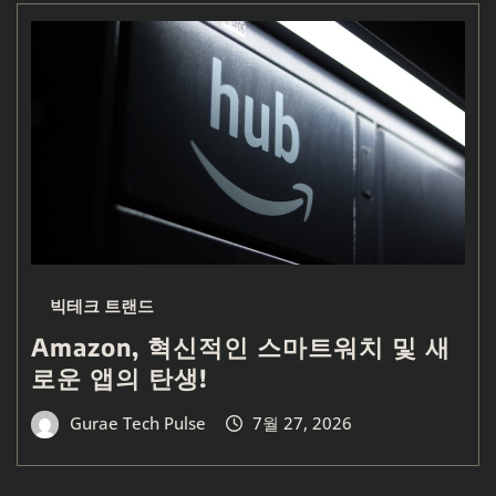
빅테크 트랜드
Amazon, 혁신적인 스마트워치 및 새
로운 앱의 탄생!
Gurae Tech Pulse
7월 27, 2026