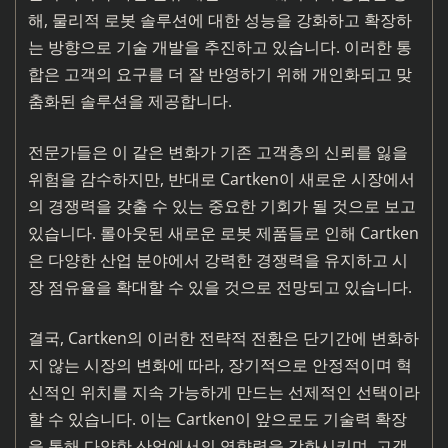
해, 물리적 로봇 솔루션에 대한 성능을 강화하고 확장하
는 방향으로 기술 개발을 추진하고 있습니다. 이러한 통
합은 고객의 요구를 더 잘 반영하기 위해 개인화되고 맞
춤화된 솔루션을 제공합니다.
전문가들은 이 같은 변화가 기존 고객층의 신뢰를 잃을
위험을 감수하지만, 반대로 Cartken이 새로운 시장에서
의 경쟁력을 갖출 수 있는 중요한 기회가 될 것으로 보고
있습니다. 롤아웃된 새로운 로봇 제품들로 인해 Cartken
은 다양한 산업 분야에서 강력한 경쟁력을 유지하고 시
장 점유율을 확대할 수 있을 것으로 전망되고 있습니다.
결국, Cartken의 이러한 전략적 전환은 단기간에 변화하
지 않는 시장의 변화에 따라, 장기적으로 안정적이며 혁
신적인 위치를 지속 가능하게 만드는 선제적인 선택이라
할 수 있습니다. 이는 Cartken이 앞으로도 기술력 확장
을 통해 다양한 산업에서의 영향력을 강화시키며, 고객