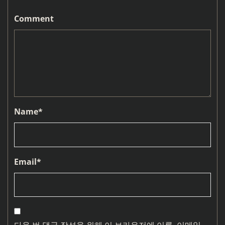
Comment
Name
*
Email
*