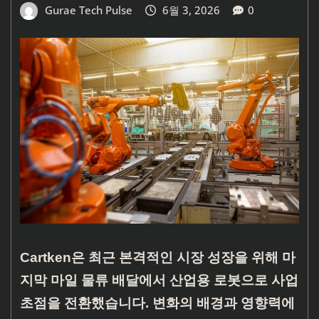
Gurae Tech Pulse
6월 3, 2026
0
Cartken은 최근 본격적인 시장 성장을 위해 마
지막 마일 물류 배달에서 산업용 로봇으로 사업
초점을 전환했습니다. 변화의 배경과 영향력에