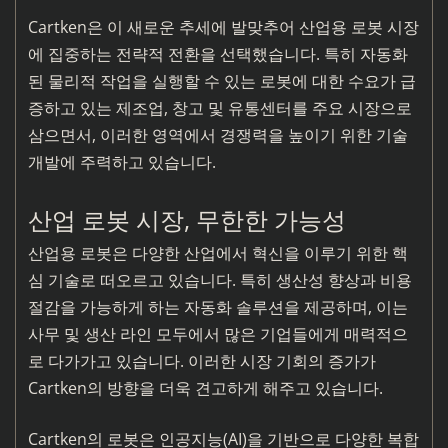
Cartken은 이 새로운 추세에 발맞추어 산업용 로봇 시장
에 집중하는 전략적 전환을 선택했습니다. 특히 자동화
된 물리적 작업을 실행할 수 있는 로봇에 대한 수요가 급
증하고 있는 제조업, 창고 및 유통센터를 주요 시장으로
삼으면서, 이러한 영역에서 경쟁력을 높이기 위한 기술
개발에 주력하고 있습니다.
산업 로봇 시장, 무한한 가능성
산업용 로봇은 다양한 산업에서 혁신을 이루기 위한 핵
심 기술로 떠오르고 있습니다. 특히 생산성 향상과 비용
절감을 가능하게 하는 자동화 솔루션을 제공하며, 이는
사무 및 생산 라인 모두에서 많은 기업들에게 매력적으
로 다가가고 있습니다. 이러한 시장 기회의 증가가
Cartken의 방향을 더욱 견고하게 해주고 있습니다.
Cartken의 로봇은 인공지능(AI)을 기반으로 다양한 복합