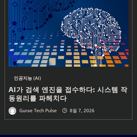
인공지능 (AI)
AI가 검색 엔진을 접수하다: 시스템 작
동원리를 파헤치다
Gurae Tech Pulse
8월 7, 2026