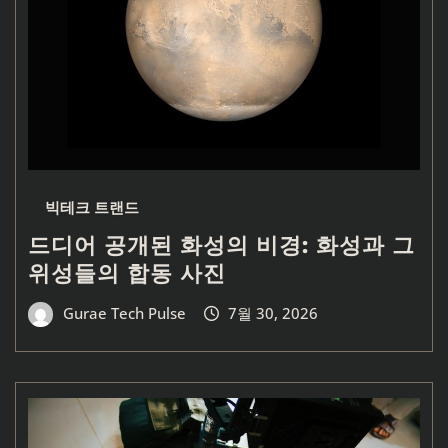
빅테크 트랜드
드디어 공개된 화성의 비경: 화성과 그
위성들의 합동 사진
Gurae Tech Pulse
7월 30, 2026