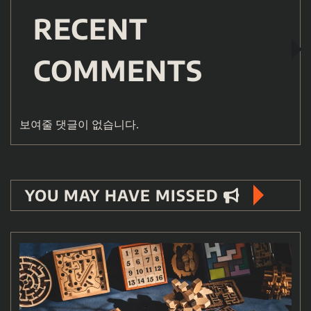
RECENT
COMMENTS
보여줄 댓글이 없습니다.
YOU MAY HAVE MISSED