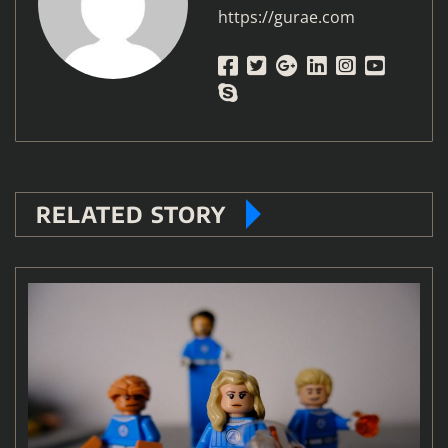
https://gurae.com
RELATED STORY