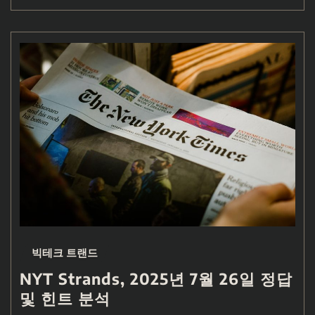
빅테크 트랜드
NYT Strands, 2025년 7월 26일 정답
및 힌트 분석