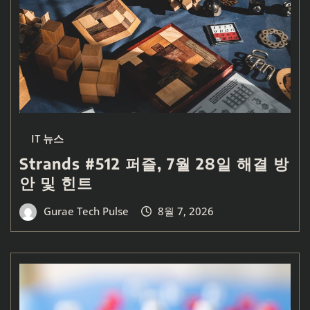
IT 뉴스
Strands #512 퍼즐, 7월 28일 해결 방
안 및 힌트
Gurae Tech Pulse
8월 7, 2026