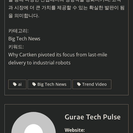
과 시장에 더 큰 가치를 제공할 수 있는 확실한 발판이 됨
을 의미합니다.
카테고리:
Big Tech News
키워드:
Why Cartken pivoted its focus from last-mile
delivery to industrial robots
ai
Big Tech News
Trend Video
Gurae Tech Pulse
Website: