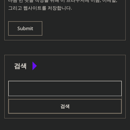
다음 번 댓글 작성을 위해 이 브라우저에 이름, 이메일,
그리고 웹사이트를 저장합니다.
검색
검색