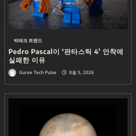
빅테크 트랜드
Pedro Pascal이 ‘판타스틱 4’ 안착에
실패한 이유
Gurae Tech Pulse
8월 5, 2026