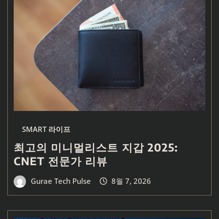
SMART 라이프
최고의 미니멀리스트 지갑 2025:
CNET 전문가 리뷰
Gurae Tech Pulse
8월 7, 2026