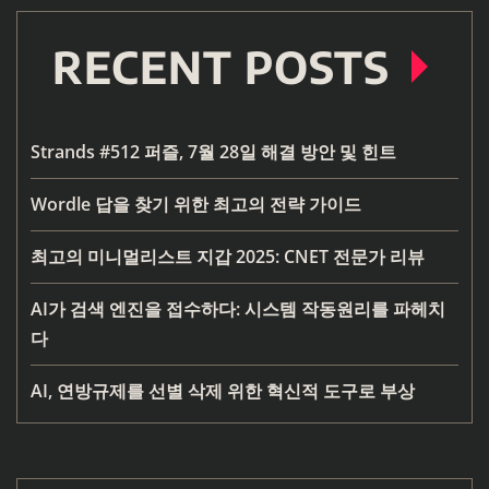
RECENT POSTS
Strands #512 퍼즐, 7월 28일 해결 방안 및 힌트
Wordle 답을 찾기 위한 최고의 전략 가이드
최고의 미니멀리스트 지갑 2025: CNET 전문가 리뷰
AI가 검색 엔진을 접수하다: 시스템 작동원리를 파헤치
다
AI, 연방규제를 선별 삭제 위한 혁신적 도구로 부상