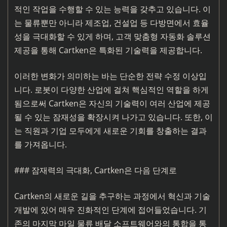
적인 작업을 수행할 수 있는 능력을 갖추고 있습니다. 이
는 물류뿐만 아니라 제조업, 건설업 등 다방면에서 효율
성을 극대화할 수 있게 하며, 고객 맞춤형 자동화 솔루션
제공을 통해 Cartken은 특화된 기술력을 제공합니다.
이러한 변화가 의미하는 바는 단순한 전략 수정 이상입
니다. 로봇이 다양한 산업에 걸쳐 핵심적인 역할을 하게
됨으로써 Cartken은 자신의 기술력이 여러 산업에 제공
될 수 있는 잠재성을 확장시켜 나가고 있습니다. 또한, 이
는 직원과 기업 모두에게 새로운 기회를 창출하는 결과
를 가져옵니다.
### 잠재력의 극대화, Cartken은 다음 단계로
Cartken의 새로운 길을 추구하는 과정에서 혁신과 기술
개발에 있어 매우 진화적인 단계에 접어들었습니다. 기
존의 마지막 마일 물류 배달 소프트웨어와의 통합을 통