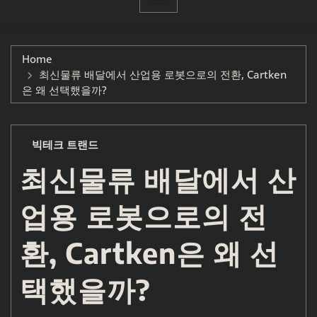
Home
최신물류 배달에서 산업용 로봇으로의 전환, Cartken
은 왜 선택했을까?
빅테크 트랜드
최신물류 배달에서 산
업용 로봇으로의 전
환, Cartken은 왜 선
택했을까?