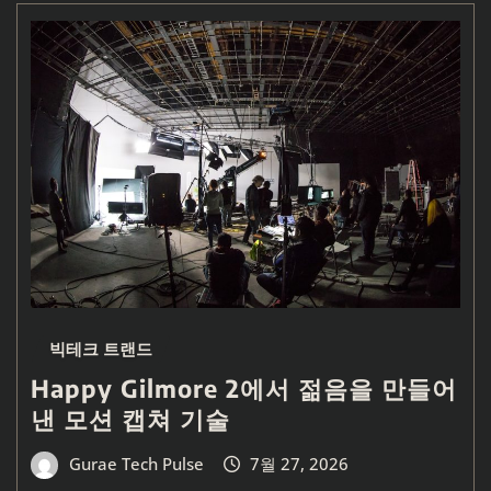
빅테크 트랜드
Happy Gilmore 2에서 젊음을 만들어
낸 모션 캡쳐 기술
Gurae Tech Pulse
7월 27, 2026