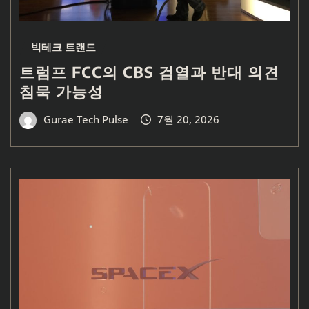
빅테크 트랜드
트럼프 FCC의 CBS 검열과 반대 의견
침묵 가능성
Gurae Tech Pulse
7월 20, 2026