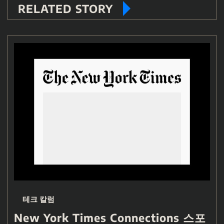
RELATED STORY
테크 칼럼
New York Times Connections 스포