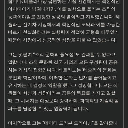
합니다. 테슬라마냥 급변하는 기술 환경에서는 혁신적인
아이디어가 넘쳐나지만, 이를 실행으로 옮기는 조직의
능력이야말로 진정한 성공의 열쇠라고 지적했습니다. 테
슬라는 전기차 시장에서의 혁신적인 도약과 이를 가능한
빠르게 현실화하려는 실행력이 적절히 균형을 이루었기
때문에 시장에서 성공적인 성장을 이룰 수 있었습니다.
그는 덧붙여 “조직 문화의 중요성”도 간과할 수 없다고
말합니다. 조직 문화란 결국 기업의 모든 구성원이 공유
하는 가치의 집합입니다. 베트리노는 ‘테슬라의 문화는
도전과 혁신’이라며, 이러한 문화는 인재를 끌어들이고
유지하는 데 결정적 역할을 했다고 설명합니다. 모든 직
원들이 혁신과 성장이라는 공통의 목표를 가지고 일할
때, 그 시너지는 예상보다 강력하며, 파괴적인 기술적 돌
파구를 달성할 수 있는 원동력이 됩니다.
마지막으로 그는 “데이터 드리븐 드라이빙”을 알려줍니