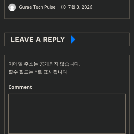
Gurae Tech Pulse
7월 3, 2026
LEAVE A REPLY
이메일 주소는 공개되지 않습니다.
필수 필드는
*
로 표시됩니다
Comment