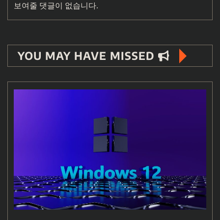
보여줄 댓글이 없습니다.
YOU MAY HAVE MISSED