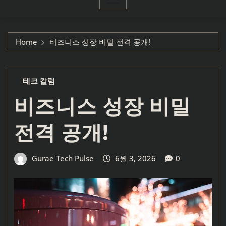
Home
비즈니스 성장 비밀 전격 공개!
테크 칼럼
비즈니스 성장 비밀
전격 공개!
Gurae Tech Pulse
6월 3, 2026
0