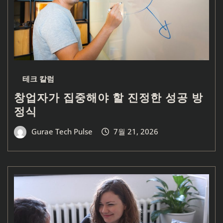
테크 칼럼
창업자가 집중해야 할 진정한 성공 방
정식
Gurae Tech Pulse
7월 21, 2026