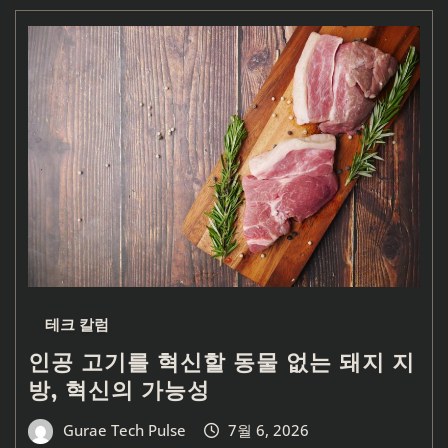
테크 칼럼
인공 고기를 혁신할 동물 없는 돼지 지
방, 혁신의 가능성
Gurae Tech Pulse
7월 6, 2026