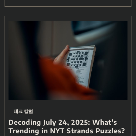
테크 칼럼
Decoding July 24, 2025: What’s
Trending in NYT Strands Puzzles?