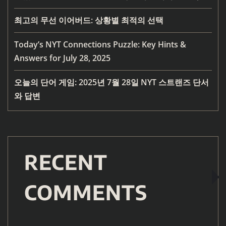
최고의 무선 이어버드: 상황별 최적의 선택
Today’s NYT Connections Puzzle: Key Hints &
Answers for July 28, 2025
오늘의 단어 게임: 2025년 7월 28일 NYT 스트랜즈 단서
와 답변
RECENT
COMMENTS