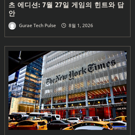
츠 에디션: 7월 27일 게임의 힌트와 답
안
Gurae Tech Pulse
8월 1, 2026