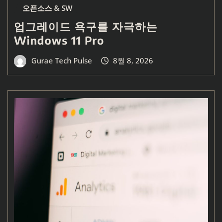
오픈소스 & SW
업그레이드 욕구를 자극하는
Windows 11 Pro
Gurae Tech Pulse
8월 8, 2026