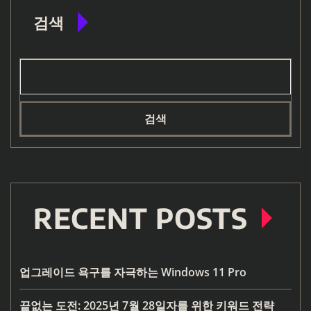
검색
검색
RECENT POSTS
업그레이드 욕구를 자극하는 Windows 11 Pro
끝없는 도전: 2025년 7월 28일자를 위한 키워드 전략