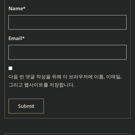
Name
*
Email
*
다음 번 댓글 작성을 위해 이 브라우저에 이름, 이메일,
그리고 웹사이트를 저장합니다.