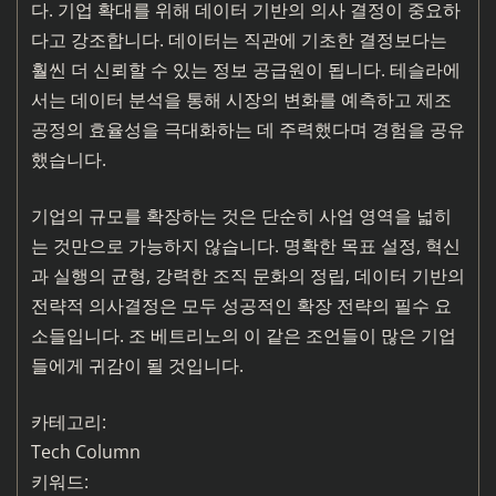
다. 기업 확대를 위해 데이터 기반의 의사 결정이 중요하
다고 강조합니다. 데이터는 직관에 기초한 결정보다는
훨씬 더 신뢰할 수 있는 정보 공급원이 됩니다. 테슬라에
서는 데이터 분석을 통해 시장의 변화를 예측하고 제조
공정의 효율성을 극대화하는 데 주력했다며 경험을 공유
했습니다.
기업의 규모를 확장하는 것은 단순히 사업 영역을 넓히
는 것만으로 가능하지 않습니다. 명확한 목표 설정, 혁신
과 실행의 균형, 강력한 조직 문화의 정립, 데이터 기반의
전략적 의사결정은 모두 성공적인 확장 전략의 필수 요
소들입니다. 조 베트리노의 이 같은 조언들이 많은 기업
들에게 귀감이 될 것입니다.
카테고리:
Tech Column
키워드: