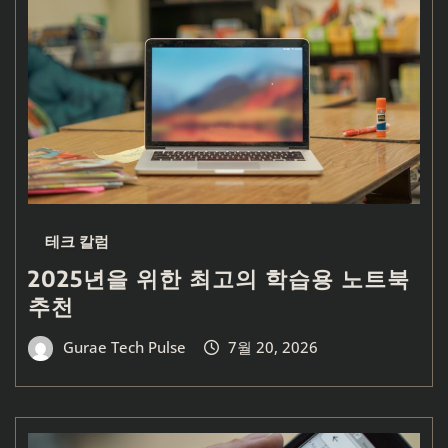
테크 칼럼
2025년을 위한 최고의 학습용 노트북
추천
Gurae Tech Pulse
7월 20, 2026