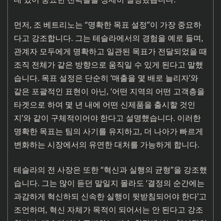
먼저, 조 베트리노는 “명확한 목표 설정”이 가장 중요하
다고 강조합니다. 그는 테슬라에서의 경험을 예로 들며,
관계자 모두에게 명확하고 일관된 목표가 전달되었을 때
조직 전체가 같은 방향으로 움직일 수 있게 된다고 말했
습니다. 목표 설정은 단순히 ‘매출을 몇 배로 늘리자’와
같은 포괄적인 표현이 아닌, ‘어떤 지역의 어떤 고객층을
타겟으로 하여 몇 년 내에 어떤 신제품을 출시할 것인
지’와 같이 구체적이어야 한다고 설명했습니다. 이러한
명확한 목표는 팀의 사기를 유지하고, 더 나아가 빠르게
변화하는 시장에서의 유연한 대처를 가능하게 합니다.
테슬라의 전 사장은 또한 “혁신과 실행의 균형”을 강조했
습니다. 그는 많이 듣던 말일지 몰라도 ‘결정의 순간에는
과감하게 혁신하되 신속한 실행이 뒷받침되어야 한다’고
조언하며, 혁신 자체가 목적이 되어서는 안 된다고 강조