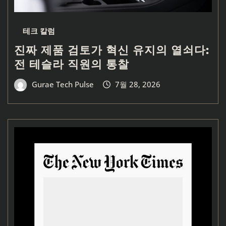
테크 칼럼
진짜 제품 검토가 혁신 유지의 열쇠다:
전 테슬라 직원의 통찰
Gurae Tech Pulse
7월 28, 2026