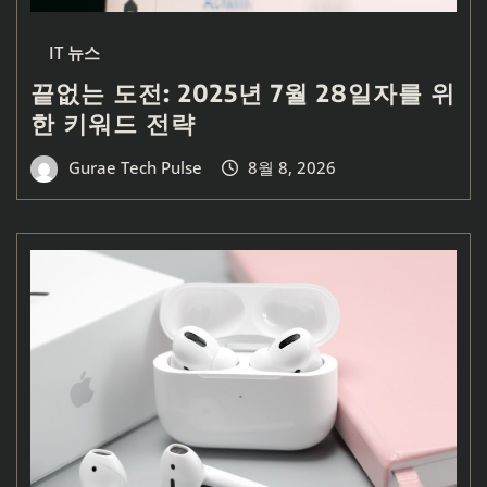
IT 뉴스
끝없는 도전: 2025년 7월 28일자를 위
한 키워드 전략
Gurae Tech Pulse
8월 8, 2026