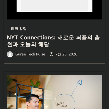
테크 칼럼
NYT Connections: 새로운 퍼즐의 출
현과 오늘의 해답
Gurae Tech Pulse
7월 25, 2026