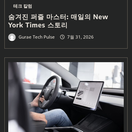
테크 칼럼
숨겨진 퍼즐 마스터: 매일의 New
York Times 스토리
Gurae Tech Pulse
7월 31, 2026