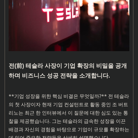
전(前) 테슬라 사장이 기업 확장의 비밀을 공개
하며 비즈니스 성공 전략을 소개합니다.
**기업 성장을 위한 핵심 비결은 무엇일까?** 전 테슬라
의 첫 사장이자 현재 기업 컨설턴트로 활동 중인 조 버트
리노는 최근 한 인터뷰에서 이 질문에 대한 심도 있는 통
찰을 제공했습니다. 그는 테슬라의 급속한 성장을 이끈
배경과 자신의 경험을 바탕으로 기업이 규모를 확장하는
데 있어 중요한 전략들을 상세히 설명했습니다.