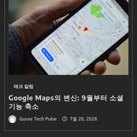
테크 칼럼
Google Maps의 변신: 9월부터 소셜
기능 축소
Gurae Tech Pulse
7월 20, 2026