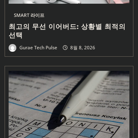
SMART 라이프
최고의 무선 이어버드: 상황별 최적의
선택
Gurae Tech Pulse
8월 8, 2026