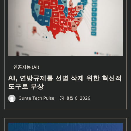
인공지능 (AI)
AI, 연방규제를 선별 삭제 위한 혁신적
도구로 부상
Gurae Tech Pulse
8월 6, 2026