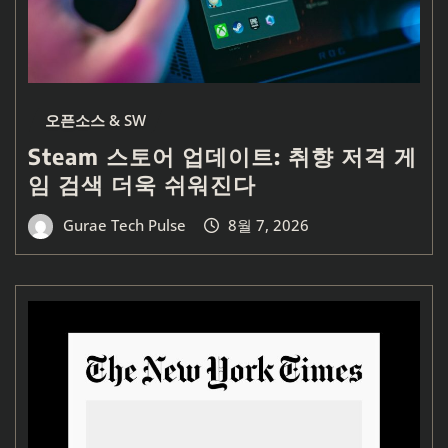
오픈소스 & SW
Steam 스토어 업데이트: 취향 저격 게
임 검색 더욱 쉬워진다
Gurae Tech Pulse
8월 7, 2026