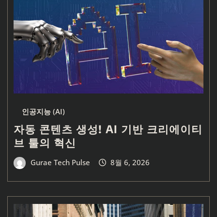
인공지능 (AI)
자동 콘텐츠 생성! AI 기반 크리에이티
브 툴의 혁신
Gurae Tech Pulse
8월 6, 2026