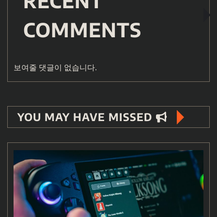
RECENT
COMMENTS
보여줄 댓글이 없습니다.
YOU MAY HAVE MISSED