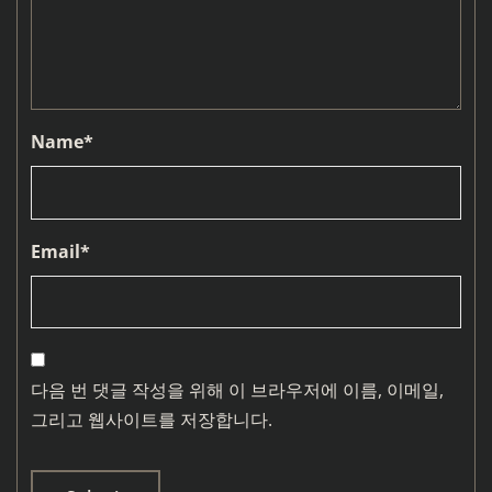
Name
*
Email
*
다음 번 댓글 작성을 위해 이 브라우저에 이름, 이메일,
그리고 웹사이트를 저장합니다.