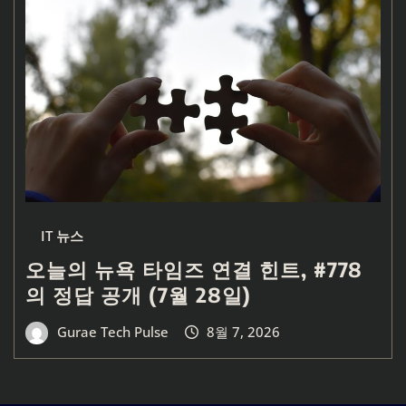
IT 뉴스
오늘의 뉴욕 타임즈 연결 힌트, #778
의 정답 공개 (7월 28일)
Gurae Tech Pulse
8월 7, 2026