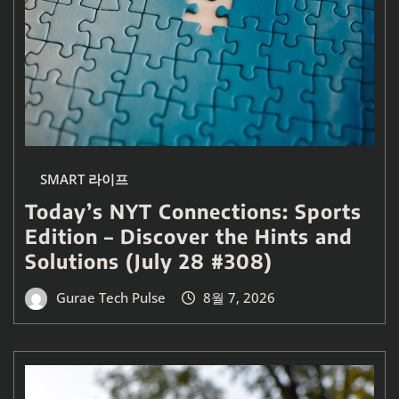
SMART 라이프
Today’s NYT Connections: Sports
Edition – Discover the Hints and
Solutions (July 28 #308)
Gurae Tech Pulse
8월 7, 2026