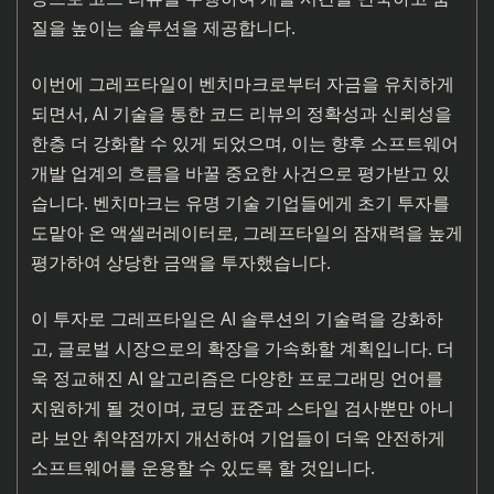
질을 높이는 솔루션을 제공합니다.
이번에 그레프타일이 벤치마크로부터 자금을 유치하게
되면서, AI 기술을 통한 코드 리뷰의 정확성과 신뢰성을
한층 더 강화할 수 있게 되었으며, 이는 향후 소프트웨어
개발 업계의 흐름을 바꿀 중요한 사건으로 평가받고 있
습니다. 벤치마크는 유명 기술 기업들에게 초기 투자를
도맡아 온 액셀러레이터로, 그레프타일의 잠재력을 높게
평가하여 상당한 금액을 투자했습니다.
이 투자로 그레프타일은 AI 솔루션의 기술력을 강화하
고, 글로벌 시장으로의 확장을 가속화할 계획입니다. 더
욱 정교해진 AI 알고리즘은 다양한 프로그래밍 언어를
지원하게 될 것이며, 코딩 표준과 스타일 검사뿐만 아니
라 보안 취약점까지 개선하여 기업들이 더욱 안전하게
소프트웨어를 운용할 수 있도록 할 것입니다.