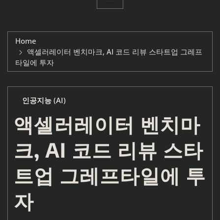
Home
액셀러레이터 벤치마크, AI 코드 리뷰 스타트업 그레프
타일에 투자
인공지능 (AI)
액셀러레이터 벤치마
크, AI 코드 리뷰 스타
트업 그레프타일에 투
자