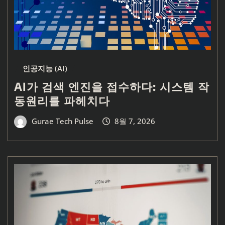
인공지능 (AI)
AI가 검색 엔진을 접수하다: 시스템 작
동원리를 파헤치다
Gurae Tech Pulse
8월 7, 2026