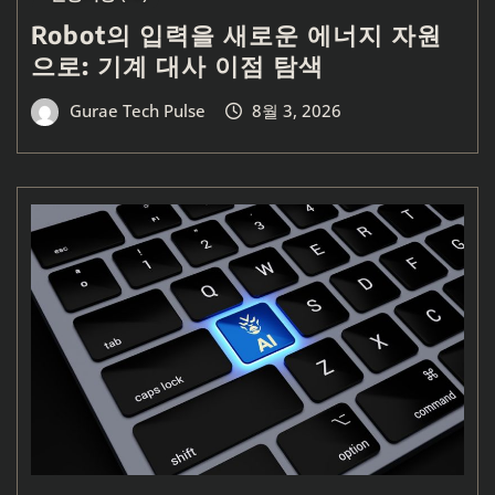
Robot의 입력을 새로운 에너지 자원
으로: 기계 대사 이점 탐색
Gurae Tech Pulse
8월 3, 2026