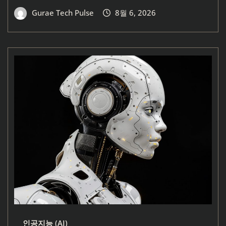
Gurae Tech Pulse
8월 6, 2026
인공지능 (AI)