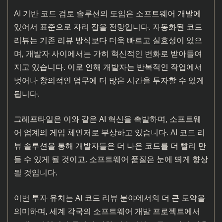
AI 기반 코드 검토 솔루션의 도입은 소프트웨어 개발에
있어서 표준으로 자리 잡을 전망입니다. 자동화된 코드
리뷰는 기존 리뷰 방식보다 더욱 빠르고 실효성이 있으
며, 개발자 사이에서는 가히 혁신적인 변화로 받아들여
지고 있습니다. 이로 인해 개발자는 반복적인 작업에서
벗어나 창의적인 업무에 더 많은 시간을 투자할 수 있게
됩니다.
그레프타일은 이와 같은 AI 혁신을 촉발하며, 소프트웨
어 업계의 게임 체인저로 부상하고 있습니다. AI 코드 리
뷰 솔루션을 통해 개발자들은 더 나은 코드를 더 빨리 만
들 수 있게 될 것이고, 소프트웨어 품질은 눈에 띄게 향상
될 것입니다.
이번 투자 유치는 AI 코드 리뷰 분야에서의 더 큰 도약을
의미하며, 세계 각국의 소프트웨어 개발 프로젝트에서