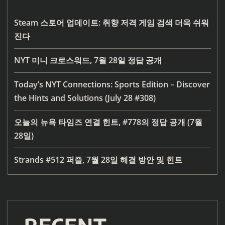
Steam 스토어 업데이트: 취향 저격 게임 검색 더욱 쉬워
진다
NYT 미니 크로스워드, 7월 28일 정답 공개
Today’s NYT Connections: Sports Edition – Discover
the Hints and Solutions (July 28 #308)
오늘의 뉴욕 타임즈 연결 힌트, #778의 정답 공개 (7월
28일)
Strands #512 퍼즐, 7월 28일 해결 방안 및 힌트