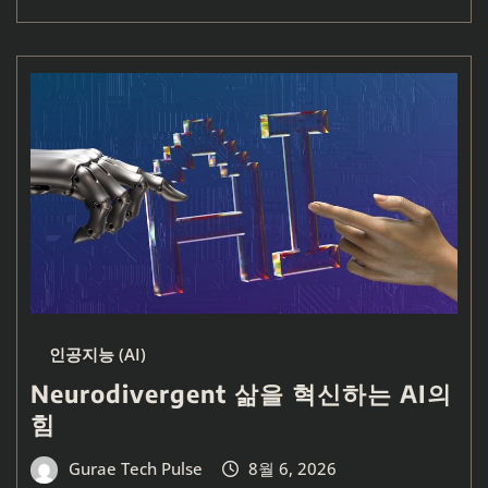
인공지능 (AI)
Neurodivergent 삶을 혁신하는 AI의
힘
Gurae Tech Pulse
8월 6, 2026