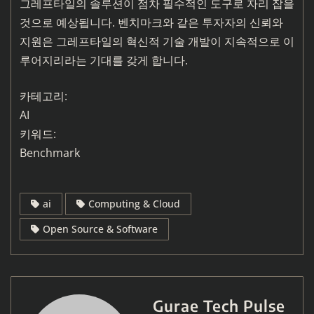
그레프타일의 솔루션이 점차 필수적인 도구로 자리 잡을
것으로 예상됩니다. 벤치마크와 같은 투자자의 신뢰와
지원은 그레프타일의 혁신적 기술 개발이 지속적으로 이
루어지리라는 기대를 갖게 합니다.
카테고리:
AI
키워드:
Benchmark
ai
Computing & Cloud
Open Source & Software
Gurae Tech Pulse