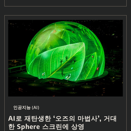
인공지능 (AI)
AI로 재탄생한 ‘오즈의 마법사’, 거대
한 Sphere 스크린에 상영