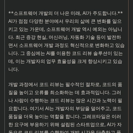
**소프트웨어 개발의 더 나은 미래, AI가 주도합니다.**
AI가 점점 다양한 분야에서 우리의 삶에 큰 변화를 일으
키고 있는 가운데, 소프트웨어 개발 역시 예외는 아닙니
다. 최근 증강 현실, 머신러닝, 자동화 기술 등이 발전하
면서 소프트웨어 개발 과정도 혁신적으로 변화하고 있습
니다. 그 중심에는 AI를 이용한 코드 리뷰 솔루션이 있는
데, 이는 개발자의 업무 효율성을 크게 향상시키고 있습
니다.
개발 과정에서 코드 리뷰는 필수적인 절차로, 코드의 품
질을 높이고 오류를 최소화하는 데 효과적입니다. 그러
나 사람이 수행하는 코드 리뷰는 많은 시간과 노력이 필
요합니다. 여기서 AI는 개발자의 부담을 덜어주고, 코드
품질을 더욱 높이는 역할을 합니다. 그레프타일은 이러
한 요구에 부응하기 위해 설립된 스타트업으로, AI가 자
동으로 코드 리뷰를 수행하여 개발 시간을 단축하고 품