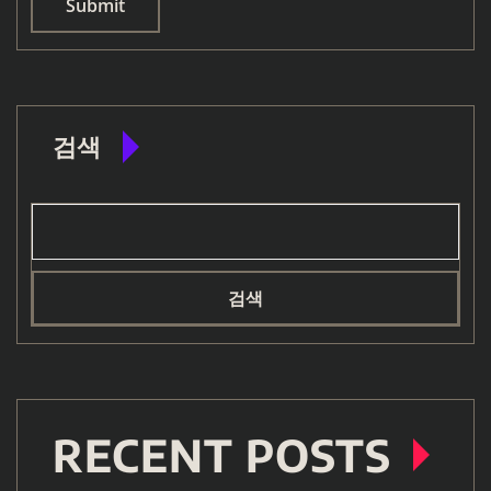
검색
검색
RECENT POSTS