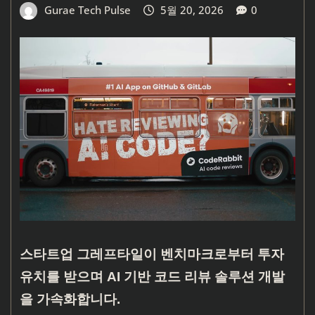
Gurae Tech Pulse
5월 20, 2026
0
스타트업 그레프타일이 벤치마크로부터 투자
유치를 받으며 AI 기반 코드 리뷰 솔루션 개발
을 가속화합니다.