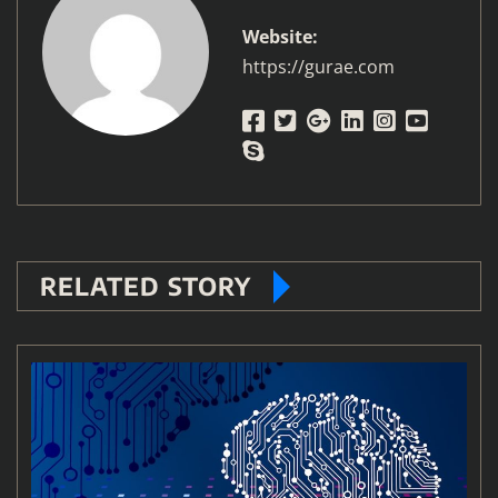
Website:
https://gurae.com
RELATED STORY