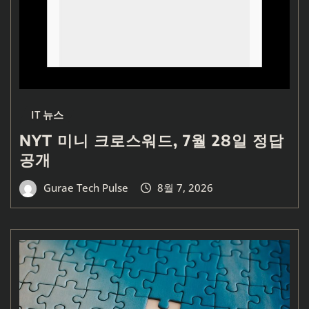
IT 뉴스
NYT 미니 크로스워드, 7월 28일 정답
공개
Gurae Tech Pulse
8월 7, 2026