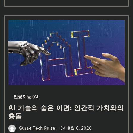
인공지능 (AI)
AI 기술의 숨은 이면: 인간적 가치와의
충돌
Gurae Tech Pulse
8월 6, 2026