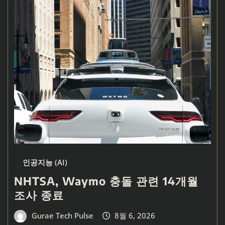
인공지능 (AI)
NHTSA, Waymo 충돌 관련 14개월
조사 종료
Gurae Tech Pulse
8월 6, 2026