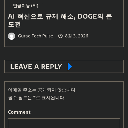
인공지능 (AI)
AI 혁신으로 규제 해소, DOGE의 큰
도전
Gurae Tech Pulse
8월 3, 2026
LEAVE A REPLY
이메일 주소는 공개되지 않습니다.
필수 필드는
*
로 표시됩니다
Comment