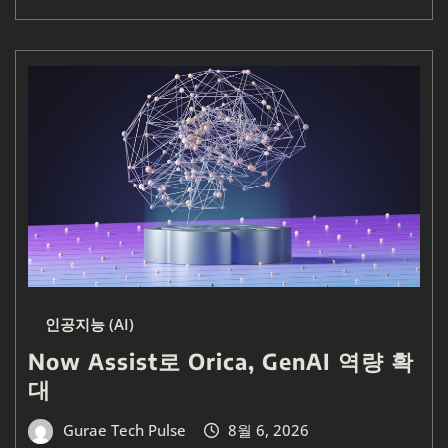
인공지능 (AI)
Now Assist로 Orica, GenAI 역량 확
대
Gurae Tech Pulse
8월 6, 2026