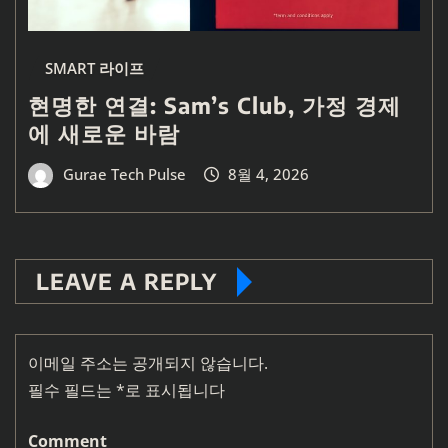
SMART 라이프
현명한 연결: Sam’s Club, 가정 경제
에 새로운 바람
Gurae Tech Pulse
8월 4, 2026
LEAVE A REPLY
이메일 주소는 공개되지 않습니다.
필수 필드는
*
로 표시됩니다
Comment