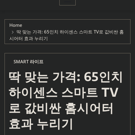
Home
딱 맞는 가격: 65인치 하이센스 스마트 TV로 값비싼 홈
시어터 효과 누리기
SMART 라이프
딱 맞는 가격: 65인치
하이센스 스마트 TV
로 값비싼 홈시어터
효과 누리기