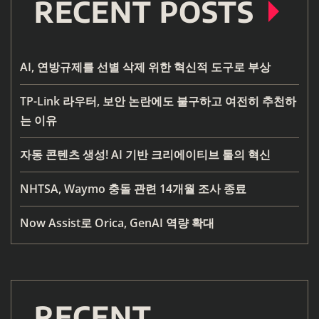
RECENT POSTS
AI, 연방규제를 선별 삭제 위한 혁신적 도구로 부상
TP-Link 라우터, 보안 논란에도 불구하고 여전히 추천하
는 이유
자동 콘텐츠 생성! AI 기반 크리에이티브 툴의 혁신
NHTSA, Waymo 충돌 관련 14개월 조사 종료
Now Assist로 Orica, GenAI 역량 확대
RECENT