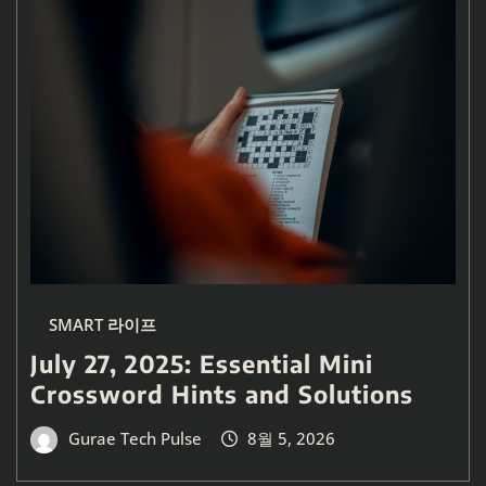
SMART 라이프
July 27, 2025: Essential Mini
Crossword Hints and Solutions
Gurae Tech Pulse
8월 5, 2026