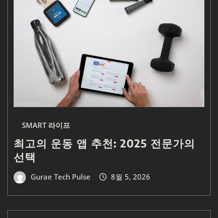
SMART 라이프
최고의 운동 앱 추천: 2025 전문가의
선택
Gurae Tech Pulse
8월 5, 2026