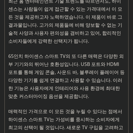
최근 홈 엔터테인먼트 기술 트렌드를 따르면서도, 하이
센스는 사람들이 쉽게 접근할 수 있는 가격대에서 이 모
든 것을 제공하고자 노력하였습니다. 이 제품이 바로 그
결과물입니다. 고가의 제품들에 비해 양보할 수 없는 기
술적 사양과 사용자 편의성을 겸비하고 있어, 합리적인
소비자들에게 강력한 선택지가 됩니다.
65인치 하이센스 스마트 TV의 또 다른 매력은 다양한 외
부 기기와의 뛰어난 호환성입니다. USB 포트와 HDMI
포트를 통해 게임 콘솔, 사운드 바, 블루레이 플레이어 등
다양한 기기를 쉽게 연결하고 사용할 수 있습니다. 이러
한 기능은 사용자에게 인테리어와 사용 환경에 최대한
맞춘 커스터마이징 옵션을 제공합니다.
매력적인 가격으로 이 모든 것을 누릴 수 있다는 점에서
하이센스 스마트 TV는 가성비를 중시하는 소비자에게
최고의 선택이 될 것입니다. 새로운 TV 구입을 고려하고