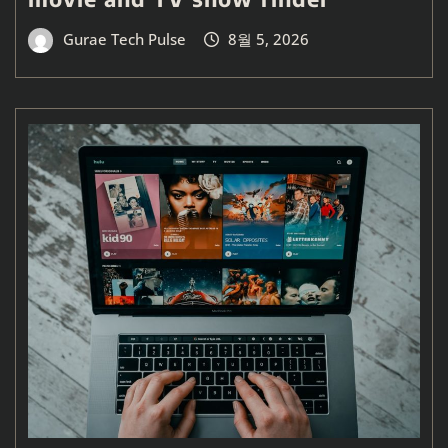
Gurae Tech Pulse
8월 5, 2026