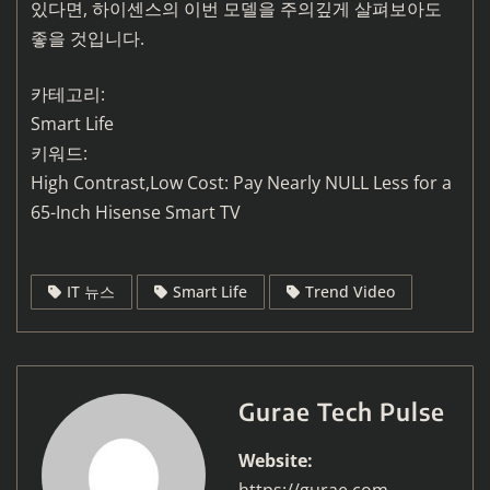
있다면, 하이센스의 이번 모델을 주의깊게 살펴보아도
좋을 것입니다.
카테고리:
Smart Life
키워드:
High Contrast,Low Cost: Pay Nearly NULL Less for a
65-Inch Hisense Smart TV
IT 뉴스
Smart Life
Trend Video
Gurae Tech Pulse
Website:
https://gurae.com