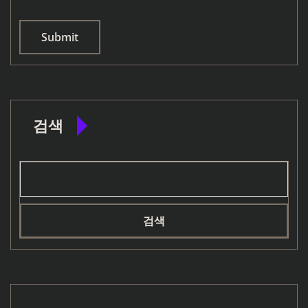
검색
검색