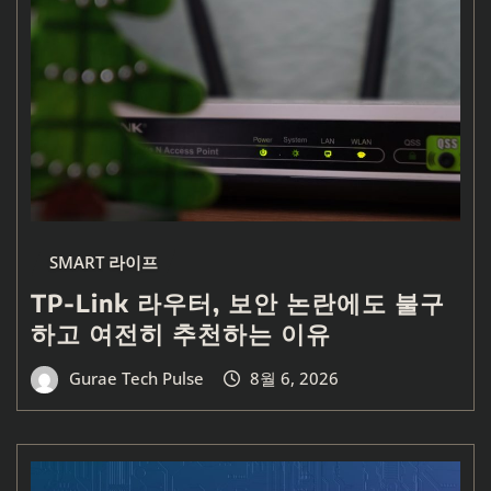
SMART 라이프
TP-Link 라우터, 보안 논란에도 불구
하고 여전히 추천하는 이유
Gurae Tech Pulse
8월 6, 2026