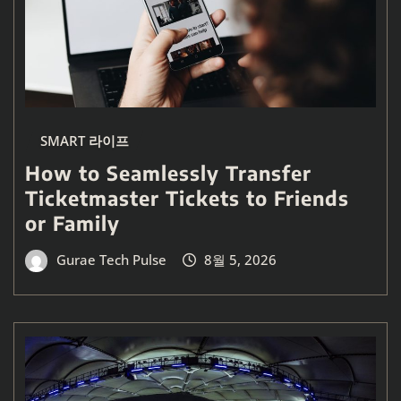
SMART 라이프
How to Seamlessly Transfer
Ticketmaster Tickets to Friends
or Family
Gurae Tech Pulse
8월 5, 2026