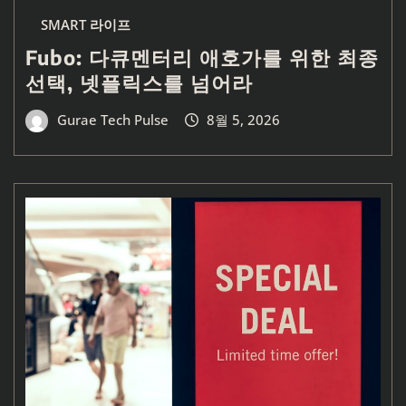
SMART 라이프
Fubo: 다큐멘터리 애호가를 위한 최종
선택, 넷플릭스를 넘어라
Gurae Tech Pulse
8월 5, 2026