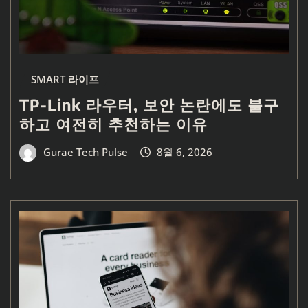
SMART 라이프
TP-Link 라우터, 보안 논란에도 불구
하고 여전히 추천하는 이유
Gurae Tech Pulse
8월 6, 2026