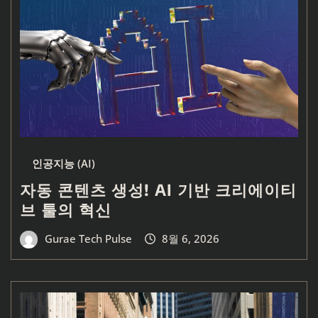
인공지능 (AI)
자동 콘텐츠 생성! AI 기반 크리에이티
브 툴의 혁신
Gurae Tech Pulse
8월 6, 2026