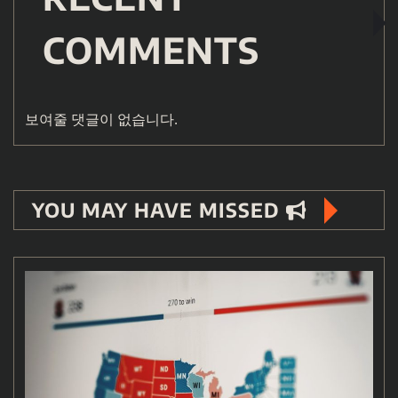
COMMENTS
보여줄 댓글이 없습니다.
YOU MAY HAVE MISSED