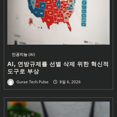
인공지능 (AI)
AI, 연방규제를 선별 삭제 위한 혁신적
도구로 부상
Gurae Tech Pulse
8월 6, 2026