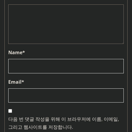
Name
*
Email
*
다음 번 댓글 작성을 위해 이 브라우저에 이름, 이메일,
그리고 웹사이트를 저장합니다.