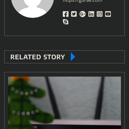
RELATED STORY