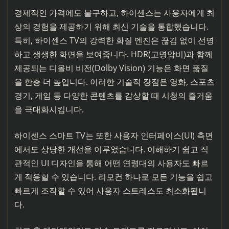
경제적인 가격에도 불구하고, 하이센스는 사용자에게 최
상의 경험을 제공하기 위해 최신 기술을 통합했습니다.
특히, 하이센스 TV의 강력한 화질 엔진은 끊김 없이 선명
하고 생생한 화면을 보여줍니다. HDR(고명암비)과 함께
제공되는 디올비 비전(Dolby Vision) 기능은 화면 품질
을 한층 더 높입니다. 이러한 기술적 장점은 영화, 스포츠
경기, 게임 등 다양한 콘텐츠를 감상할 때 시청의 즐거움
을 극대화시킵니다.
하이센스 스마트 TV는 또한 사용자 인터페이스(UI) 측면
에서도 상당한 개선을 이루었습니다. 이해하기 쉽고 직
관적인 UI 디자인을 통해 어떤 연령대의 사용자도 빠르
게 적응할 수 있습니다. 리모컨 하나로 모든 기능을 쉽고
빠르게 조작할 수 있어 사용자 스트레스도 최소화됩니
다.