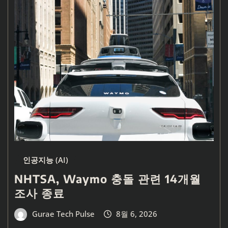
인공지능 (AI)
NHTSA, Waymo 충돌 관련 14개월
조사 종료
Gurae Tech Pulse
8월 6, 2026