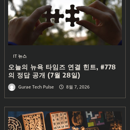
IT 뉴스
오늘의 뉴욕 타임즈 연결 힌트, #778
의 정답 공개 (7월 28일)
Gurae Tech Pulse
8월 7, 2026