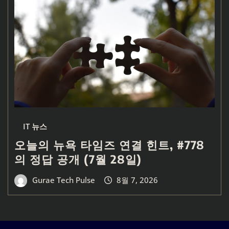
IT 뉴스
오늘의 뉴욕 타임즈 연결 힌트, #778
의 정답 공개 (7월 28일)
Gurae Tech Pulse
8월 7, 2026