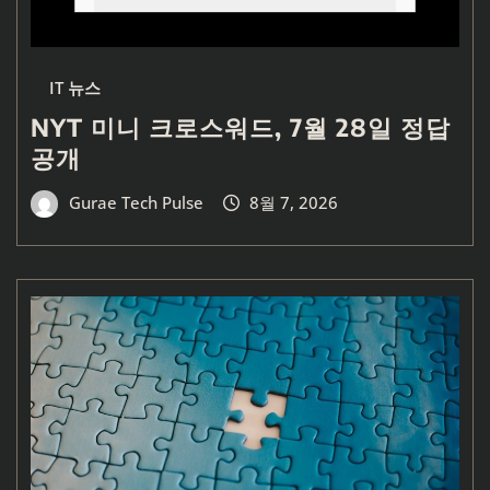
IT 뉴스
NYT 미니 크로스워드, 7월 28일 정답
공개
Gurae Tech Pulse
8월 7, 2026