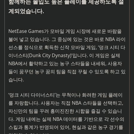
함께하는 몰입도 높은 플레이를 제공하도록 설
계되었습니다.
NetEase Games가 모바일 게임 시장에 새로운 바람을
불어 넣고 있습니다. 그 중심에 있는 것은 바로 NBA 라이
선스를 정식으로 획득한 신작 모바일 게임, ‘덩크 시티 다
이너스티(Dunk City Dynasty)’입니다. 이 게임은 실제
NBA에서 활약하고 있는 농구 스타들을 내세워, 사용자
들이 꿈꾸던 농구 꿈의 팀을 직접 꾸릴 수 있도록 하고 있
습니다.
‘덩크 시티 다이너스티’는 무척이나 화려한 게임 플레이
를 자랑합니다. 사용자는 직접 NBA 스타들을 선택하고,
자신만의 팀을 꾸려 흥미진진한 시합을 즐길 수 있습니
다. 게임 내에는 실제 NBA 데이터를 기반으로 각 선수의
스킬과 통계가 반영되어 있어, 현실과 같은 농구 경기를