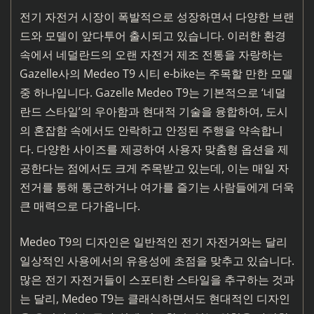
전기 자전거 시장이 폭발적으로 성장하면서 다양한 브랜
드와 모델이 앞다투어 출시되고 있습니다. 이러한 환경
속에서 네덜란드의 오랜 자전거 제조 전통을 자랑하는
Gazelle사의 Medeo T9 시티 e-bike는 주목할 만한 모델
중 하나입니다. Gazelle Medeo T9는 기본적으로 ‘네덜
란드 스타일’의 우아함과 현대적 기술을 융합하여, 도시
의 혼잡함 속에서도 안락하고 안정된 주행을 약속합니
다. 다양한 사이즈를 제공하여 사용자 맞춤형 옵션을 제
공한다는 점에서도 크게 주목받고 있는데, 이는 매일 자
전거를 통해 통근하거나 여가를 즐기는 사람들에게 더욱
큰 매력으로 다가옵니다.
Medeo T9의 디자인은 일반적인 전기 자전거와는 달리
일상적인 사용에서의 유용성에 초점을 맞추고 있습니다.
많은 전기 자전거들이 스포티한 스타일을 추구하는 것과
는 달리, Medeo T9는 클래식하면서도 현대적인 디자인