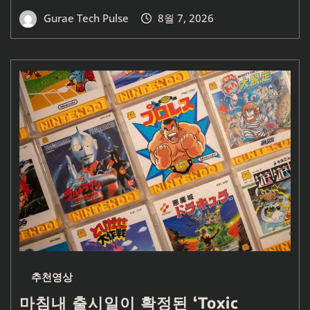
Gurae Tech Pulse
8월 7, 2026
추천영상
마침내 출시일이 확정된 ‘Toxic