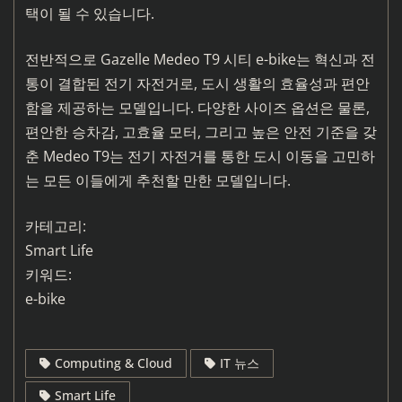
택이 될 수 있습니다.
전반적으로 Gazelle Medeo T9 시티 e-bike는 혁신과 전
통이 결합된 전기 자전거로, 도시 생활의 효율성과 편안
함을 제공하는 모델입니다. 다양한 사이즈 옵션은 물론,
편안한 승차감, 고효율 모터, 그리고 높은 안전 기준을 갖
춘 Medeo T9는 전기 자전거를 통한 도시 이동을 고민하
는 모든 이들에게 추천할 만한 모델입니다.
카테고리:
Smart Life
키워드:
e-bike
Computing & Cloud
IT 뉴스
Smart Life