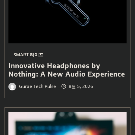
SMART 라이프
Innovative Headphones by
Nothing: A New Audio Experience
Gurae Tech Pulse
8월 5, 2026