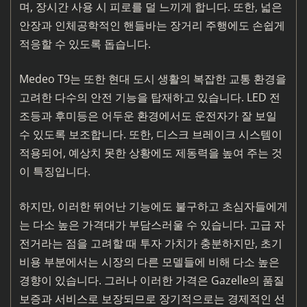
며, 장시간 사용 시 피로를 덜 느끼게 합니다. 또한, 넓은
안장과 인체공학적인 핸들바는 장거리 주행에도 손쉽게
적응할 수 있도록 돕습니다.
Medeo T9는 또한 현대 도시 생활의 복잡한 교통 환경을
고려한 다수의 안전 기능을 탑재하고 있습니다. LED 전
조등과 후미등은 어두운 환경에서도 운전자가 잘 보일
수 있도록 보조합니다. 또한, 디스크 브레이크 시스템이
적용되어, 예상치 못한 상황에도 제동력을 높여 주는 것
이 특징입니다.
하지만, 이러한 뛰어난 기능에도 불구하고 초심자들에게
는 다소 높은 가격대가 부담스러울 수 있습니다. 고급 자
전거라는 점을 고려할 때 투자 가치가 충분하지만, 초기
비용 부분에서는 시장의 다른 모델들에 비해 다소 높은
경향이 있습니다. 그러나 이러한 가격은 Gazelle의 품질
보증과 서비스로 보장되므로 장기적으로는 경제적인 선