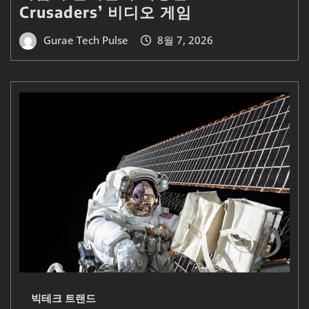
Crusaders’ 비디오 게임
Gurae Tech Pulse
8월 7, 2026
빅테크 트랜드