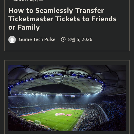
How to Seamlessly Transfer
Ticketmaster Tickets to Friends
or Family
Gurae Tech Pulse
8월 5, 2026