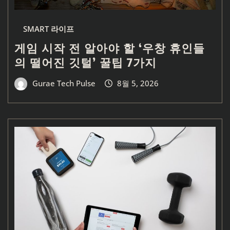
SMART 라이프
게임 시작 전 알아야 할 ‘우창 휴인들
의 떨어진 깃털’ 꿀팁 7가지
Gurae Tech Pulse
8월 5, 2026