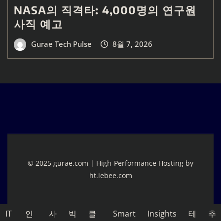
NASA의 직격타: 4,000명의 연구원
사직 예고
Gurae Tech Pulse
8월 7, 2026
© 2025 gurae.com | High-Performance Hosting by
ht.iebee.com
IT
인
사
빅
클
Smart
Insights
테
추