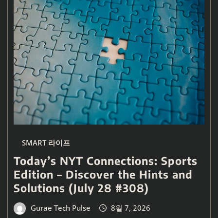
SMART 라이프
Today’s NYT Connections: Sports
Edition – Discover the Hints and
Solutions (July 28 #308)
Gurae Tech Pulse
8월 7, 2026