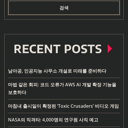
검색
RECENT POSTS
남아공, 인공지능 사무소 개설로 미래를 준비하다
마법 같은 회피: 코드 오류가 AWS AI 개발 확장 기능을
보호하다
마침내 출시일이 확정된 ‘Toxic Crusaders’ 비디오 게임
NASA의 직격타: 4,000명의 연구원 사직 예고