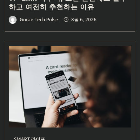
하고 여전히 추천하는 이유
Gurae Tech Pulse
8월 6, 2026
SMART 라이프