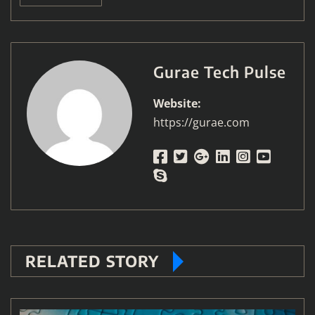
Gurae Tech Pulse
Website:
https://gurae.com
RELATED STORY