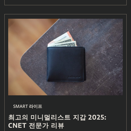
SMART 라이프
최고의 미니멀리스트 지갑 2025:
CNET 전문가 리뷰