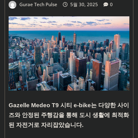
Gurae Tech Pulse
5월 30, 2025
0
Gazelle Medeo T9 시티 e-bike는 다양한 사이
즈와 안정된 주행감을 통해 도시 생활에 최적화
된 자전거로 자리잡았습니다.