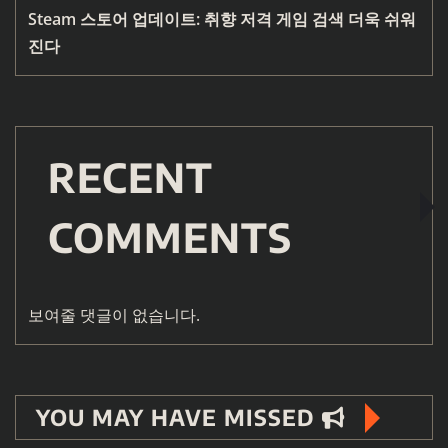
Steam 스토어 업데이트: 취향 저격 게임 검색 더욱 쉬워
진다
RECENT
COMMENTS
보여줄 댓글이 없습니다.
YOU MAY HAVE MISSED