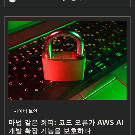
사이버 보안
마법 같은 회피: 코드 오류가 AWS AI
개발 확장 기능을 보호하다