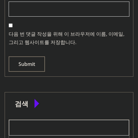
다음 번 댓글 작성을 위해 이 브라우저에 이름, 이메일,
그리고 웹사이트를 저장합니다.
검색