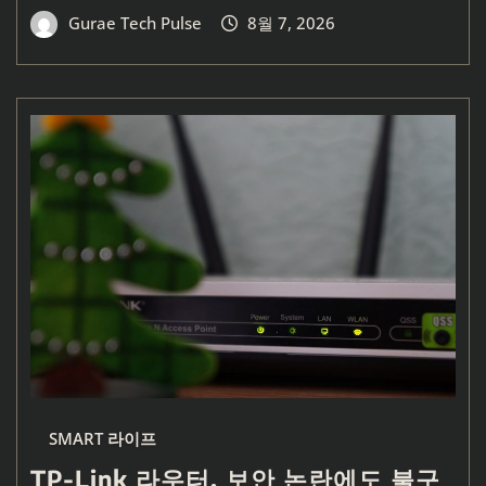
Gurae Tech Pulse
8월 7, 2026
SMART 라이프
TP-Link 라우터, 보안 논란에도 불구