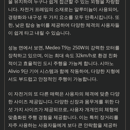
을 유지하여 누구나 쉽게 접근할 수 있는 외형을 자랑합
니다. 자전거 프레임의 소재로는 알루미늄이 사용되어,
경량화와 내구성 두 가지 요소를 모두 만족시킵니다. 또
한, 낮은 탑승 높이를 제공하여 다양한 체격의 사용자들
이 쉽게 타고 내릴 수 있습니다.
성능 면에서 보면, Medeo T9는 250W의 강력한 모터를
장착하고 있으며, 이는 최대 속도 32km/h로 환경 친화
적이고 효율적인 도시 주행을 가능케 합니다. 시마노
Alivio 9단 기어 시스템과 함께 작동하여, 다양한 지형에
서도 부드럽고 안정적인 주행이 가능합니다.
이 자전거의 또 다른 매력은 사용자의 체격에 맞춘 다양
한 사이즈 제공입니다. 다양한 신장과 몸무게를 위한 다
섯 가지 사이즈가 제공되므로, 사용자 개개인의 체형에
맞춤화된 주행 경험을 제공합니다. 이는 특히 장거리를
자주 사용하는 사용자들에게 보다 큰 안락함을 제공하