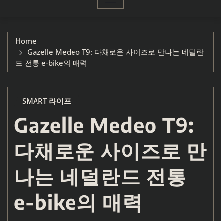
Home
Gazelle Medeo T9: 다채로운 사이즈로 만나는 네덜란
드 전통 e-bike의 매력
SMART 라이프
Gazelle Medeo T9:
다채로운 사이즈로 만
나는 네덜란드 전통
e-bike의 매력