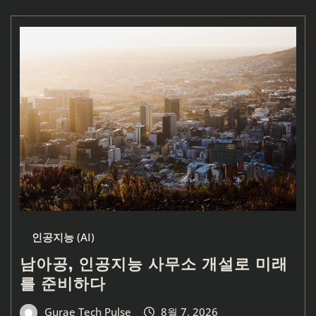
인공지능 (AI)
남아공, 인공지능 사무소 개설로 미래
를 준비하다
Gurae Tech Pulse
8월 7, 2026