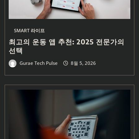
SMART 라이프
최고의 운동 앱 추천: 2025 전문가의
선택
Gurae Tech Pulse
8월 5, 2026