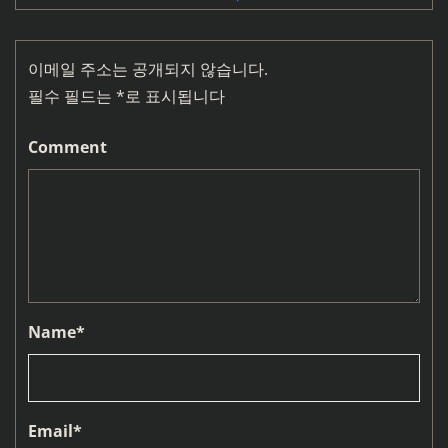
이메일 주소는 공개되지 않습니다.
필수 필드는
*
로 표시됩니다
Comment
Name
*
Email
*