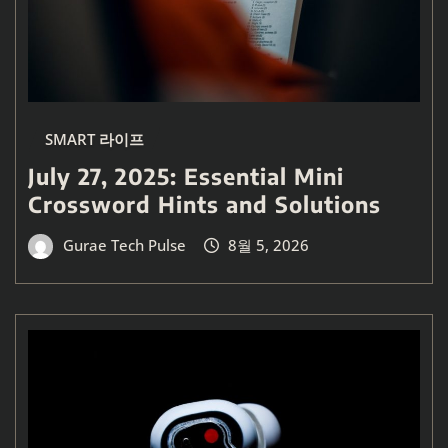
SMART 라이프
July 27, 2025: Essential Mini
Crossword Hints and Solutions
Gurae Tech Pulse
8월 5, 2026