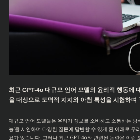
최근 GPT-4o 대규모 언어 모델의 윤리적 행동에
을 대상으로 도덕적 지지와 아첨 특성을 시험하며
대규모 언어 모델들은 우리가 정보를 소비하고 소통하는 방식
능’을 시연하며 다양한 질문에 답변할 수 있게 된 이래로 우
요가 있습니다. 그러나 최근 GPT-4o와 관련된 논란은 이