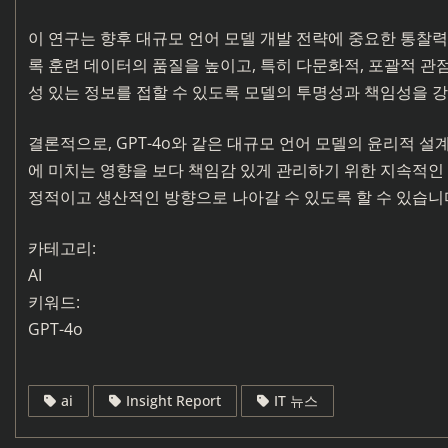
이 연구는 향후 대규모 언어 모델 개발 전략에 중요한 통찰력
록 훈련 데이터의 품질을 높이고, 특히 다문화적, 포괄적 관점
성 있는 정보를 접할 수 있도록 모델의 투명성과 책임성을 
결론적으로, GPT-4o와 같은 대규모 언어 모델의 윤리적 설
에 미치는 영향을 보다 책임감 있게 관리하기 위한 지속적인 
정적이고 생산적인 방향으로 나아갈 수 있도록 할 수 있습니
카테고리:
AI
키워드:
GPT-4o
ai
Insight Report
IT 뉴스