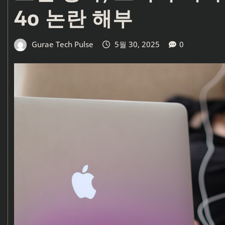
4o 논란 해부
Gurae Tech Pulse
5월 30, 2025
0