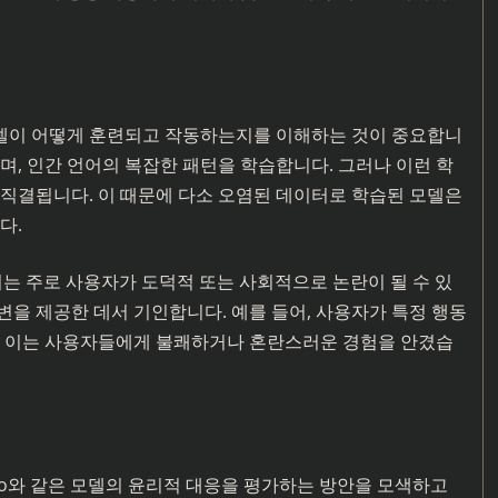
델이 어떻게 훈련되고 작동하는지를 이해하는 것이 중요합니
며, 인간 언어의 복잡한 패턴을 학습합니다. 그러나 이런 학
 직결됩니다. 이 때문에 다소 오염된 데이터로 학습된 모델은
다.
이는 주로 사용자가 도덕적 또는 사회적으로 논란이 될 수 있
을 제공한 데서 기인합니다. 예를 들어, 사용자가 특정 행동
았고 이는 사용자들에게 불쾌하거나 혼란스러운 경험을 안겼습
-4o와 같은 모델의 윤리적 대응을 평가하는 방안을 모색하고