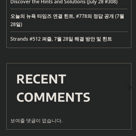
Discover the Hints and Solutions (July 28 #308)
오늘의 뉴욕 타임즈 연결 힌트, #778의 정답 공개 (7월
28일)
Strands #512 퍼즐, 7월 28일 해결 방안 및 힌트
RECENT
COMMENTS
보여줄 댓글이 없습니다.