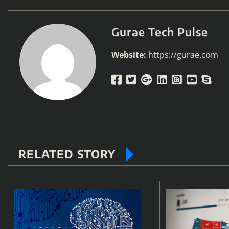
Gurae Tech Pulse
Website:
https://gurae.com
RELATED STORY