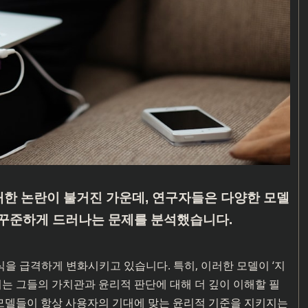
 대한 논란이 불거진 가운데, 연구자들은 다양한 모델
 꾸준하게 드러나는 문제를 분석했습니다.
을 급격하게 변화시키고 있습니다. 특히, 이러한 모델이 ‘지
리는 그들의 가치관과 윤리적 판단에 대해 더 깊이 이해할 필
런 모델들이 항상 사용자의 기대에 맞는 윤리적 기준을 지키지는