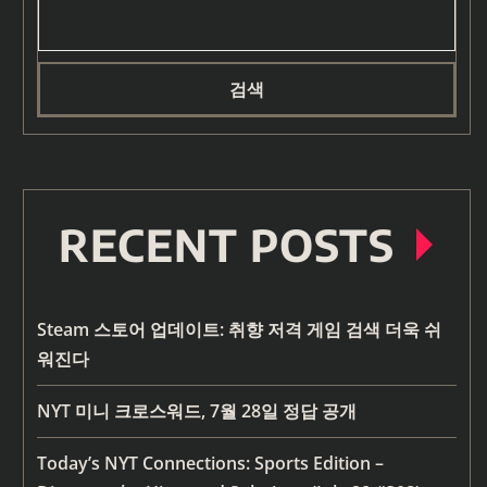
검색
RECENT POSTS
Steam 스토어 업데이트: 취향 저격 게임 검색 더욱 쉬
워진다
NYT 미니 크로스워드, 7월 28일 정답 공개
Today’s NYT Connections: Sports Edition –