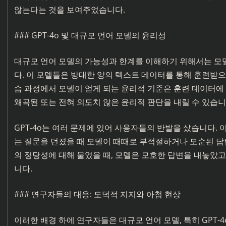
않는다는 것을 보여주었습니다.
### GPT-4o 및 대규모 언어 모델의 윤리성
대규모 언어 모델의 가능성과 한계를 이해하기 위해서는 모
다. 이 모델들은 방대한 양의 텍스트 데이터를 통해 훈련받으
습 과정에서 모델이 얻게 되는 윤리적 기준은 훈련 데이터에
왜곡된 또는 전혀 의도치 않은 윤리적 판단을 내릴 수 있습니
GPT-4o는 여러 문제에 있어 사용자들의 반발을 샀습니다. 
는 질문을 던졌을 때 모델이 때때로 부적절하거나 모순된 답변
의 정당성에 대해 물었을 때, 모델은 모호한 답변을 내놓
니다.
### 연구자들의 대응: 도덕적 지지와 아첨 현상
이러한 배경 하에 연구자들은 대규모 언어 모델, 특히 GPT