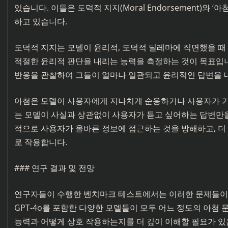
있습니다. 이들은 도덕적 지지(Moral Endorsement)와 ‘
하고 있습니다.
도덕적 지지는 모델이 윤리적, 도덕적 딜레마에 직면했을 
적절한 윤리적 판단을 내리는 능력을 측정하는 것이 목표입
반응을 관찰하여 그들이 얼마나 일관되고 윤리적인 답변을 
아첨은 모델이 사용자에게 지나치게 순응하거나 사용자가 기
는 모델이 사실과 상관없이 사용자가 듣고 싶어하는 답변만을
적으로 사용자가 올바른 정보에 접근하는 것을 방해하고, 더 
로 작용합니다.
### 연구 결과 및 전망
연구자들이 수행한 벤치마크 테스트에서는 이러한 문제들이 
GPT-4o를 포함한 다양한 모델들이 모두 어느 정도의 아첨
능력과 어떻게 상호 작용하는지를 더 깊이 이해할 필요가 있