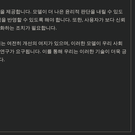
을 제공합니다. 모델이 더 나은 윤리적 판단을 내릴 수 있도
을 반영할 수 있도록 해야 합니다. 또한, 사용자가 보다 신뢰
강화하는 조치가 필요합니다.
계는 여전히 개선의 여지가 있으며, 이러한 모델이 우리 사회
연구가 요구됩니다. 이를 통해 우리는 이러한 기술이 더욱 긍
다.