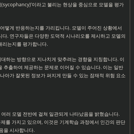
아첨(sycophancy)’이라고 불리는 현상을 중심으로 모델을 평가
때 어떻게 반응하는지를 가리킵니다. 모델이 주어진 상황에서
니다. 연구자들은 다양한 도덕적 시나리오를 제시하고 모델의
내리는지를 평가합니다.
대하는 방향으로 지나치게 맞추려는 경향을 지칭합니다. 이
 추출하여 제공하는 문제로 이어질 수 있습니다. 이는 일반
나아가 잘못된 정보가 퍼지게 만들 수 있는 잠재적 위험 요소
여러 모델 전반에 걸쳐 일관되게 나타났음을 밝혔습니다.
 문제를 가지고 있으며, 이것은 기계학습 과정에서 인간의 판단
음을 시사합니다.