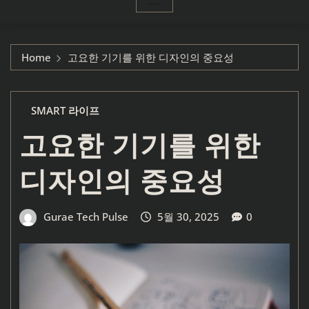
Home
고요한 기기를 위한 디자인의 중요성
SMART 라이프
고요한 기기를 위한
디자인의 중요성
Gurae Tech Pulse
5월 30, 2025
0