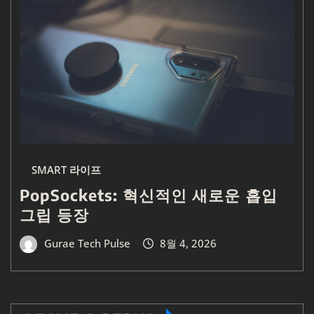
SMART 라이프
PopSockets: 혁신적인 새로운 흡입
그립 등장
Gurae Tech Pulse
8월 4, 2026