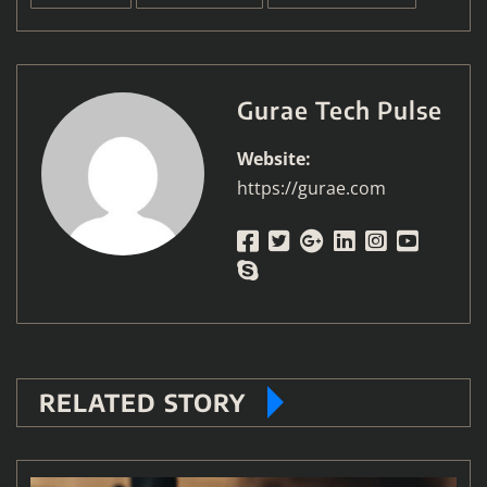
Gurae Tech Pulse
Website:
https://gurae.com
RELATED STORY