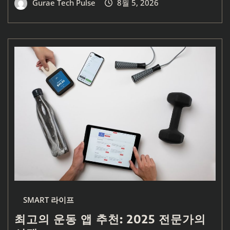
Gurae Tech Pulse
8월 5, 2026
SMART 라이프
최고의 운동 앱 추천: 2025 전문가의