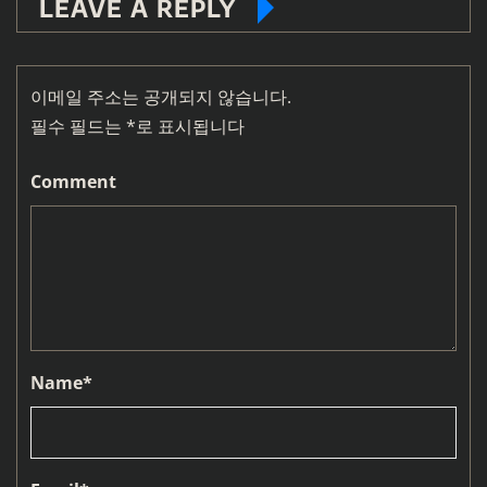
LEAVE A REPLY
이메일 주소는 공개되지 않습니다.
필수 필드는
*
로 표시됩니다
Comment
Name
*