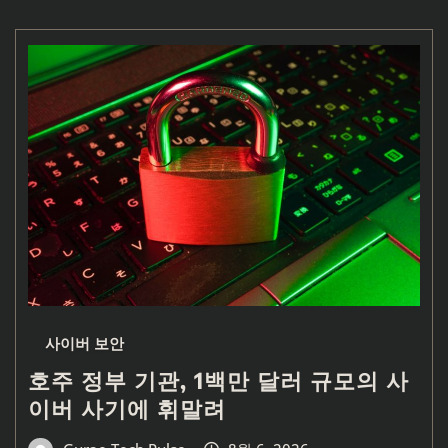
사이버 보안
호주 정부 기관, 1백만 달러 규모의 사
이버 사기에 휘말려