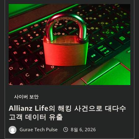
사이버 보안
Allianz Life의 해킹 사건으로 대다수
고객 데이터 유출
Gurae Tech Pulse
8월 6, 2026