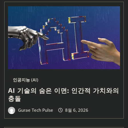
인공지능 (AI)
AI 기술의 숨은 이면: 인간적 가치와의
충돌
Gurae Tech Pulse
8월 6, 2026