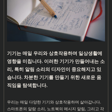
기기는 매일 우리와 상호작용하며 일상생활에
영향을 미칩니다. 이러한 기기가 만들어내는 소
리, 특히 알림 소리의 디자인이 중요해지고 있
습니다. 차분한 기기를 만들기 위한 새로운 움
직임을 탐색합니다.
우리는 매일 다양한 기기와 상호작용하며 살아갑니다.
스마트폰의 알람 소리, 노트북의 메시지 알림, 그리고 각