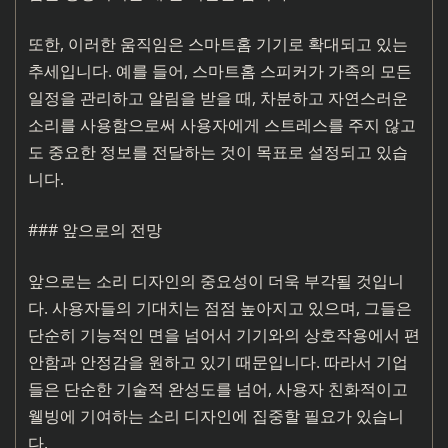
또한, 이러한 움직임은 스마트홈 기기로 확대되고 있는
추세입니다. 예를 들어, 스마트홈 스피커가 가족의 모든
일정을 관리하고 알림을 받을 때, 차분하고 자연스러운
소리를 사용함으로써 사용자에게 스트레스를 주지 않고
도 중요한 정보를 전달하는 것이 목표로 설정되고 있습
니다.
### 앞으로의 전망
앞으로는 소리 디자인의 중요성이 더욱 부각될 것입니
다. 사용자들의 기대치는 점점 높아지고 있으며, 그들은
단순히 기능적인 면을 넘어서 기기와의 상호작용에서 편
안함과 안정감을 원하고 있기 때문입니다. 따라서 기업
들은 단순한 기술적 완성도를 넘어, 사용자 친화적이고
웰빙에 기여하는 소리 디자인에 집중할 필요가 있습니
다.