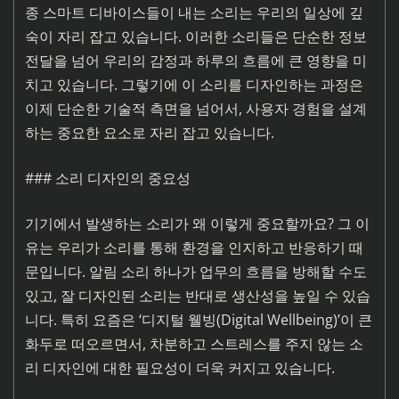
종 스마트 디바이스들이 내는 소리는 우리의 일상에 깊
숙이 자리 잡고 있습니다. 이러한 소리들은 단순한 정보
전달을 넘어 우리의 감정과 하루의 흐름에 큰 영향을 미
치고 있습니다. 그렇기에 이 소리를 디자인하는 과정은
이제 단순한 기술적 측면을 넘어서, 사용자 경험을 설계
하는 중요한 요소로 자리 잡고 있습니다.
### 소리 디자인의 중요성
기기에서 발생하는 소리가 왜 이렇게 중요할까요? 그 이
유는 우리가 소리를 통해 환경을 인지하고 반응하기 때
문입니다. 알림 소리 하나가 업무의 흐름을 방해할 수도
있고, 잘 디자인된 소리는 반대로 생산성을 높일 수 있습
니다. 특히 요즘은 ‘디지털 웰빙(Digital Wellbeing)’이 큰
화두로 떠오르면서, 차분하고 스트레스를 주지 않는 소
리 디자인에 대한 필요성이 더욱 커지고 있습니다.