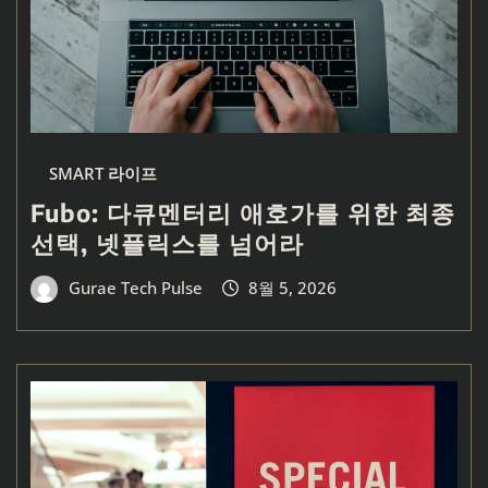
SMART 라이프
Fubo: 다큐멘터리 애호가를 위한 최종
선택, 넷플릭스를 넘어라
Gurae Tech Pulse
8월 5, 2026