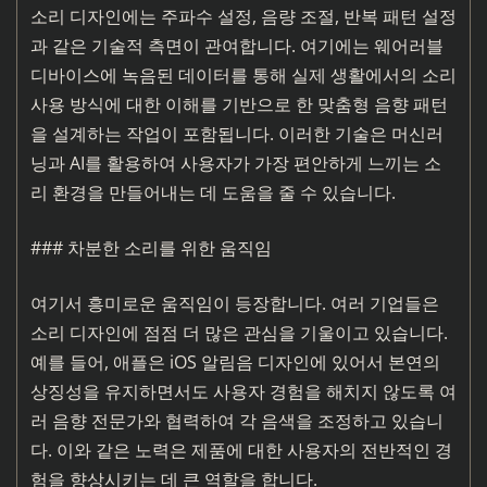
소리 디자인에는 주파수 설정, 음량 조절, 반복 패턴 설정
과 같은 기술적 측면이 관여합니다. 여기에는 웨어러블
디바이스에 녹음된 데이터를 통해 실제 생활에서의 소리
사용 방식에 대한 이해를 기반으로 한 맞춤형 음향 패턴
을 설계하는 작업이 포함됩니다. 이러한 기술은 머신러
닝과 AI를 활용하여 사용자가 가장 편안하게 느끼는 소
리 환경을 만들어내는 데 도움을 줄 수 있습니다.
### 차분한 소리를 위한 움직임
여기서 흥미로운 움직임이 등장합니다. 여러 기업들은
소리 디자인에 점점 더 많은 관심을 기울이고 있습니다.
예를 들어, 애플은 iOS 알림음 디자인에 있어서 본연의
상징성을 유지하면서도 사용자 경험을 해치지 않도록 여
러 음향 전문가와 협력하여 각 음색을 조정하고 있습니
다. 이와 같은 노력은 제품에 대한 사용자의 전반적인 경
험을 향상시키는 데 큰 역할을 합니다.