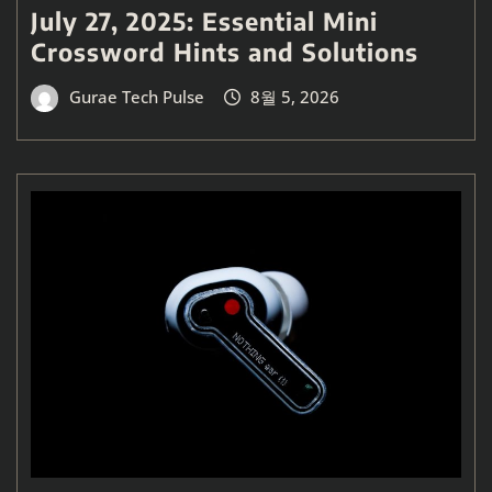
July 27, 2025: Essential Mini
Crossword Hints and Solutions
Gurae Tech Pulse
8월 5, 2026