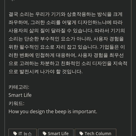
결국 소리는 우리가 기기와 상호작용하는 방식을 크게
좌우하며, 그러한 소리를 어떻게 디자인하느냐에 따라
사용자의 삶의 질이 달라질 수 있습니다. 따라서 기기의
소리는 단순한 부수적인 요소가 아니라, 사용자 경험을
위한 필수적인 요소로 자리 잡고 있습니다. 기업들은 이
러한 변화에 민첩하게 대응하여, 사용자 경험을 최우선
으로 고려하는 차분하고 친화적인 소리 디자인을 지속적
으로 발전시켜 나가야 할 것입니다.
카테고리:
Smart Life
키워드:
How you design the beep is important.
IT 뉴스
Smart Life
Tech Column