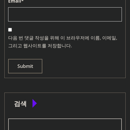
Email
*
다음 번 댓글 작성을 위해 이 브라우저에 이름, 이메일,
그리고 웹사이트를 저장합니다.
검색