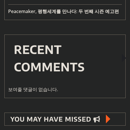
Peacemaker, 평행세계를 만나다: 두 번째 시즌 예고편
RECENT
COMMENTS
보여줄 댓글이 없습니다.
YOU MAY HAVE MISSED