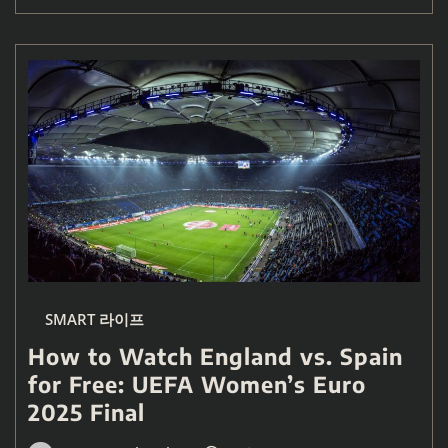
SMART 라이프
How to Watch England vs. Spain
for Free: UEFA Women’s Euro
2025 Final