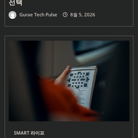
선택
Gurae Tech Pulse
8월 5, 2026
SMART 라이프