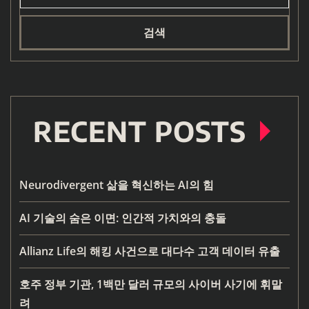
검색
RECENT POSTS
Neurodivergent 삶을 혁신하는 AI의 힘
AI 기술의 숨은 이면: 인간적 가치와의 충돌
Allianz Life의 해킹 사건으로 대다수 고객 데이터 유출
호주 정부 기관, 1백만 달러 규모의 사이버 사기에 휘말
려