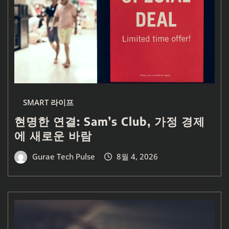
SMART 라이프
현명한 연결: Sam’s Club, 가정 경제
에 새로운 바람
Gurae Tech Pulse
8월 4, 2026