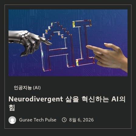
인공지능 (AI)
Neurodivergent 삶을 혁신하는 AI의
힘
Gurae Tech Pulse
8월 6, 2026