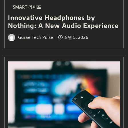
SMART 라이프
Innovative Headphones by
Nothing: A New Audio Experience
Gurae Tech Pulse
8월 5, 2026