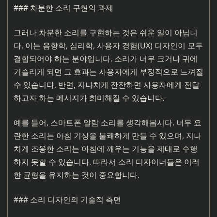
### 차분한 소리 구현의 과제
그러나 차분한 소리를 구현하는 것은 쉬운 일이 아닙니
다. 이는 음향학, 심리학, 사용자 경험(UX) 디자인이 모두
결합되어야 하는 분야입니다. 소리가 너무 크거나 귀에
거슬리게 되면 그 효과는 사용자에게 부정적으로 느껴질
수 있습니다. 반면, 지나치게 잔잔하면 사용자에게 전달
하고자 하는 메시지가 희미해질 수 있습니다.
예를 들어, 스마트폰 알람 소리를 생각해봅시다. 너무 요
란한 소리는 아침 기상을 불쾌하게 만들 수 있으며, 지나
치게 조용한 소리는 아침에 깨우는 기능을 제대로 수행
하지 못할 수 있습니다. 따라서 소리 디자이너들은 이러
한 균형을 유지하는 것이 중요합니다.
### 소리 디자인의 기술적 측면