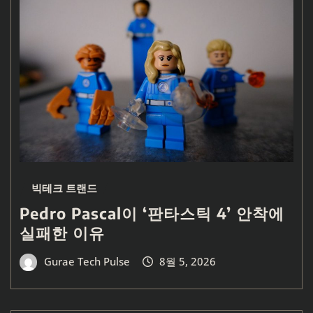
빅테크 트랜드
Pedro Pascal이 ‘판타스틱 4’ 안착에
실패한 이유
Gurae Tech Pulse
8월 5, 2026