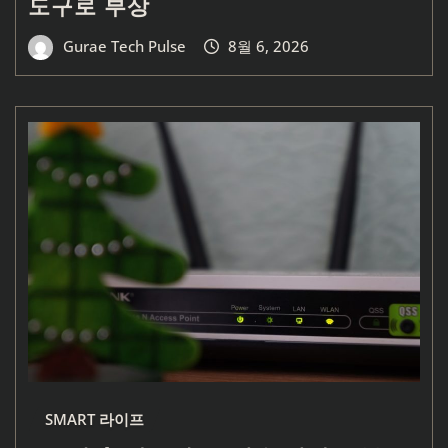
도구로 부상
Gurae Tech Pulse
8월 6, 2026
SMART 라이프