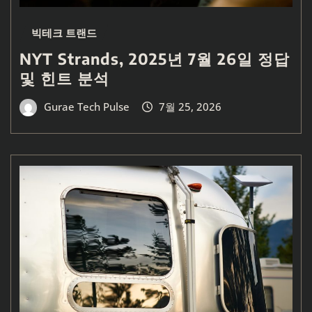
빅테크 트랜드
NYT Strands, 2025년 7월 26일 정답
및 힌트 분석
Gurae Tech Pulse
7월 25, 2026