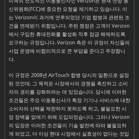
미국의 선도적인 이동통신사인 Verizon은 현재 연방 통
신위원회(FCC)에 중요한 요청을 제기하고 있습니다. 이
는 Verizon이 과거에 연루되었던 기업 합병과 관련된 조
건을 면제받기 위함입니다. 주된 쟁점은 고객이 Verizon
에서 구입한 휴대전화를 활성화 직후 잠금 해제하도록
요구하는 규정입니다. Verizon 측은 이 규정이 자신들의
사업 운영에 비합리적으로 큰 부담을 준다고 주장합니
다.
이 규정은 2008년 AirTouch 합병 당시의 일환으로 설정
된 것인데, 그 목적은 시장에서의 경쟁을 촉진하고 소비
자의 권리를 강화하려는 데 있었습니다. 당시에 이러한
조건들은 주요 이동통신사가 특정 기기나 서비스에 대한
소비자의 선택을 제한하지 못하도록 하고, 불필요한 시
장 장벽을 없애기 위해 도입되었습니다. 그러나 Verizon
의 입장은 이러한 조건들이 기술 발전에 따라 불필요하
게 되었고, 더 이상 현대 시장에서 실효성이 없다는 것입