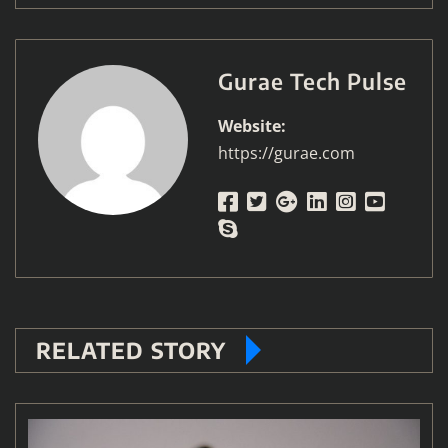
Gurae Tech Pulse
Website:
https://gurae.com
RELATED STORY