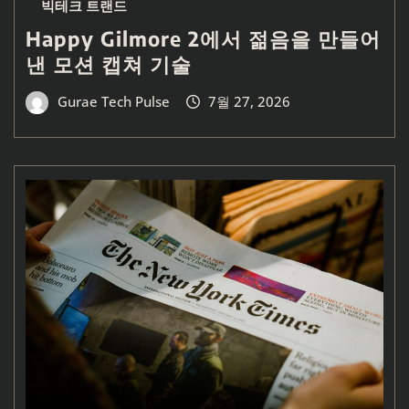
빅테크 트랜드
Happy Gilmore 2에서 젊음을 만들어
낸 모션 캡쳐 기술
Gurae Tech Pulse
7월 27, 2026