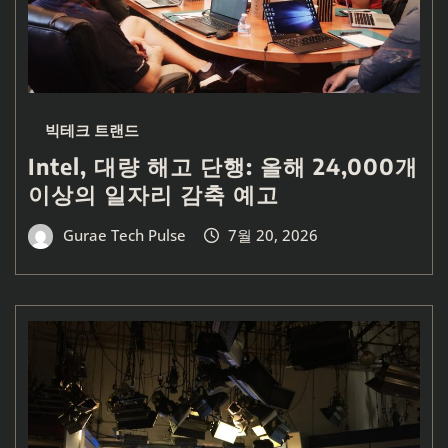
빅테크 트랜드
Intel, 대량 해고 단행: 올해 24,000개
이상의 일자리 감축 예고
Gurae Tech Pulse
7월 20, 2026