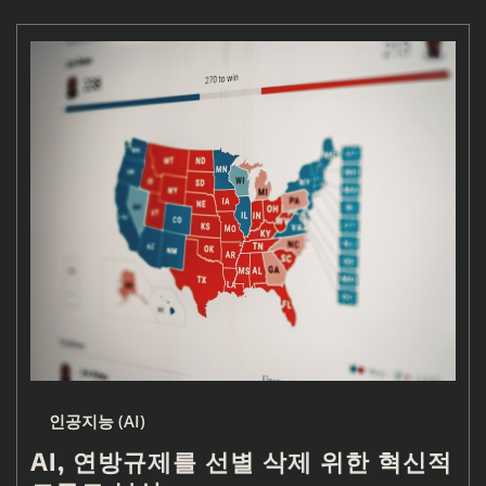
인공지능 (AI)
AI, 연방규제를 선별 삭제 위한 혁신적