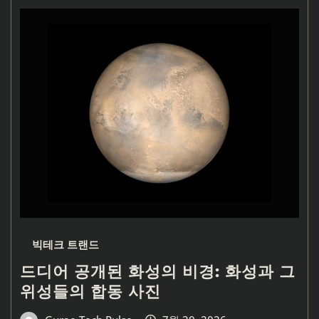
빅테크 트랜드
드디어 공개된 화성의 비경: 화성과 그
위성들의 합동 사진