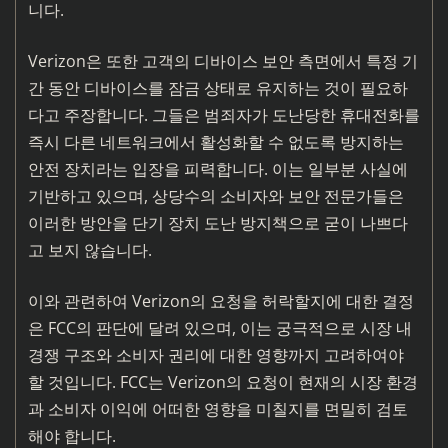
니다.
Verizon은 또한 고객의 디바이스 보안 측면에서 특정 기
간 동안 디바이스를 잠금 상태로 유지하는 것이 필요하
다고 주장합니다. 그들은 범죄자가 도난당한 휴대전화를
즉시 다른 네트워크에서 활성화할 수 없도록 방지하는
안전 장치라는 입장을 피력합니다. 이는 일부분 사실에
기반하고 있으며, 상당수의 소비자와 보안 전문가들은
이러한 방안을 단기 장치 도난 방지책으로 굳이 나쁘다
고 보지 않습니다.
이와 관련하여 Verizon의 요청을 허락할지에 대한 결정
은 FCC의 판단에 달려 있으며, 이는 궁극적으로 시장 내
경쟁 구조와 소비자 권리에 대한 영향까지 고려하여야
할 것입니다. FCC는 Verizon의 요청이 현재의 시장 환경
과 소비자 이익에 어떠한 영향을 미칠지를 면밀히 검토
해야 합니다.