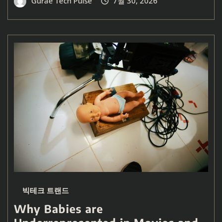
Gurae Tech Pulse
7월 30, 2026
빅테크 트랜드
Why Babies are