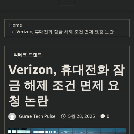
Home
Verizon, 휴대전화 잠금 해제 조건 면제 요청 논란
빅테크 트랜드
Verizon, 휴대전화 잠
금 해제 조건 면제 요
청 논란
Gurae Tech Pulse
5월 28, 2025
0