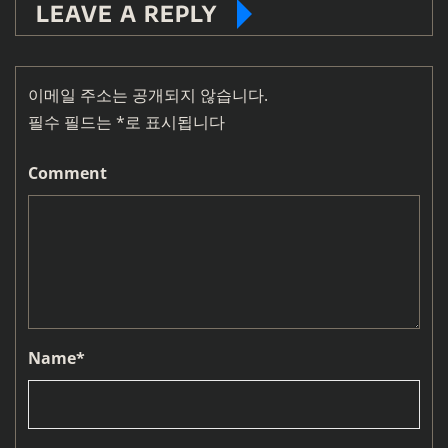
LEAVE A REPLY
이메일 주소는 공개되지 않습니다.
필수 필드는
*
로 표시됩니다
Comment
Name
*