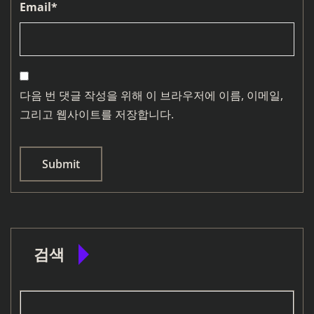
Email
*
다음 번 댓글 작성을 위해 이 브라우저에 이름, 이메일,
그리고 웹사이트를 저장합니다.
검색