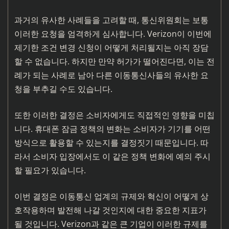
과거의 유사한 사례들을 고려할 때, 통신위원회는 보통
이러한 요청을 엄격하게 심사합니다. Verizon이 이번에
제기한 조건 변경 신청이 어떻게 처리될지는 아직 장담
할 수 없습니다. 하지만 만약 허가가 떨어진다면, 이는 전
례가 되는 사례로 남아 다른 이동통신사들의 유사한 요
청을 부추길 수도 있습니다.
또한 이러한 결정은 소비자에게도 직접적인 영향을 미칩
니다. 휴대폰 잠금 정책의 변화는 소비자가 기기를 어떤
방식으로 활용할 수 있는지를 결정짓기 때문입니다. 따
라서 소비자 입장에서도 이 같은 정책 변화에 예의 주시
할 필요가 있습니다.
이번 결정은 이동통신 업계의 규제와 혁신이 어떻게 상
호작용하며 발전해 나갈 것인지에 대한 중요한 지표가
될 것입니다. Verizon과 같은 큰 기업이 이러한 규제를