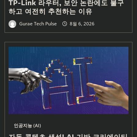
TP-Link 라우터, 보안 논란에도 불구
하고 여전히 추천하는 이유
Gurae Tech Pulse
8월 6, 2026
인공지능 (AI)
자동 콘텐츠 생성! AI 기반 크리에이티