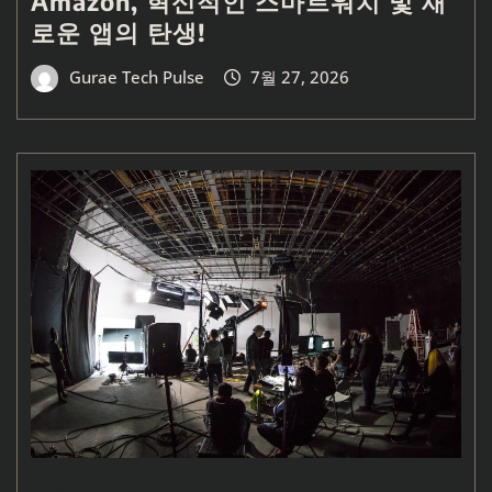
Amazon, 혁신적인 스마트워치 및 새
로운 앱의 탄생!
Gurae Tech Pulse
7월 27, 2026