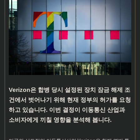
Verizon은 합병 당시 설정된 장치 잠금 해제 조
건에서 벗어나기 위해 현재 정부의 허가를 요청
하고 있습니다. 이번 결정이 이동통신 산업과
소비자에게 끼칠 영향을 분석해 봅니다.