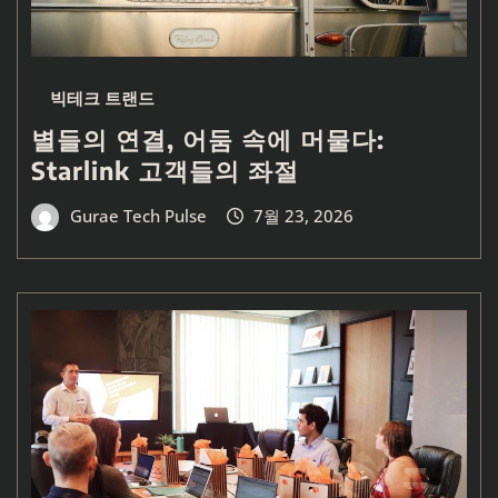
빅테크 트랜드
별들의 연결, 어둠 속에 머물다:
Starlink 고객들의 좌절
Gurae Tech Pulse
7월 23, 2026