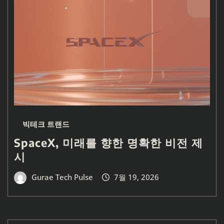
빅테크 트랜드
SpaceX, 미래를 향한 명확한 비전 제
시
Gurae Tech Pulse
7월 19, 2026