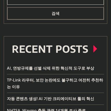
검색
RECENT POSTS
AI, 연방규제를 선별 삭제 위한 혁신적 도구로 부상
TP-Link 라우터, 보안 논란에도 불구하고 여전히 추천하
는 이유
자동 콘텐츠 생성! AI 기반 크리에이티브 툴의 혁신
NHTSA, Waymo 충돌 관련 14개월 조사 종료