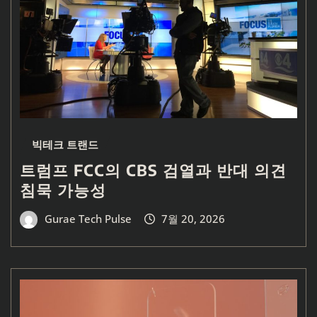
빅테크 트랜드
트럼프 FCC의 CBS 검열과 반대 의견
침묵 가능성
Gurae Tech Pulse
7월 20, 2026