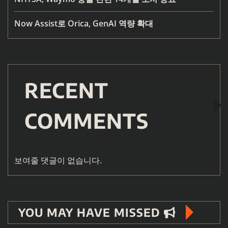
Now Assist로 Orica, GenAI 역량 확대
RECENT
COMMENTS
보여줄 댓글이 없습니다.
YOU MAY HAVE MISSED