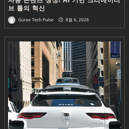
브 툴의 혁신
Gurae Tech Pulse
8월 6, 2026