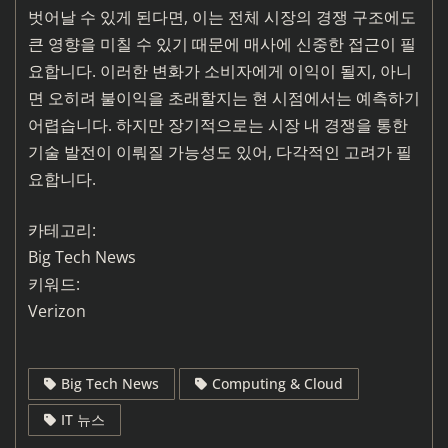
벗어날 수 있게 된다면, 이는 전체 시장의 경쟁 구조에도
큰 영향을 미칠 수 있기 때문에 매사에 신중한 접근이 필
요합니다. 이러한 변화가 소비자에게 이익이 될지, 아니
면 오히려 불이익을 초래할지는 현 시점에서는 예측하기
어렵습니다. 하지만 장기적으로는 시장 내 경쟁을 통한
기술 발전이 이뤄질 가능성도 있어, 다각적인 고려가 필
요합니다.
카테고리:
Big Tech News
키워드:
Verizon
Big Tech News
Computing & Cloud
IT 뉴스