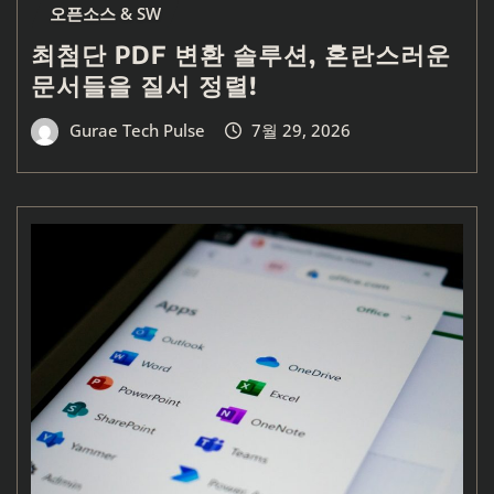
오픈소스 & SW
최첨단 PDF 변환 솔루션, 혼란스러운
문서들을 질서 정렬!
Gurae Tech Pulse
7월 29, 2026