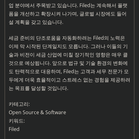
업 분야에서 주목받고 있습니다. Filed는 계속해서 플랫
폼을 개선하고 확장시켜 나가며, 글로벌 시장에도 들어
설 계획을 갖고 있습니다.
세금 준비의 단조로움을 자동화하려는 Filed의 노력은
이제 막 시작된 단계일지도 모릅니다. 그러나 이들의 기
술과 비전이 세금 산업에 미칠 장기적인 영향은 매우 클
것으로 예상됩니다. 앞으로 법규 및 기술 환경의 변화에
도 탄력적으로 대응하며, Filed는 고객과 세무 전문가 모
두에게 더욱 효율적이고 스트레스 없는 경험을 제공하려
는 목표를 달성할 것입니다.
카테고리:
Open Source & Software
키워드:
Filed