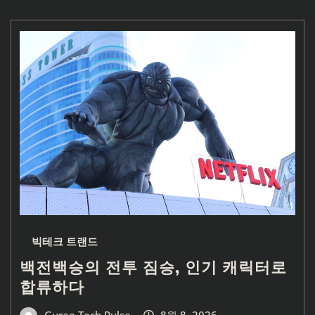
빅테크 트랜드
백전백승의 전투 짐승, 인기 캐릭터로
합류하다