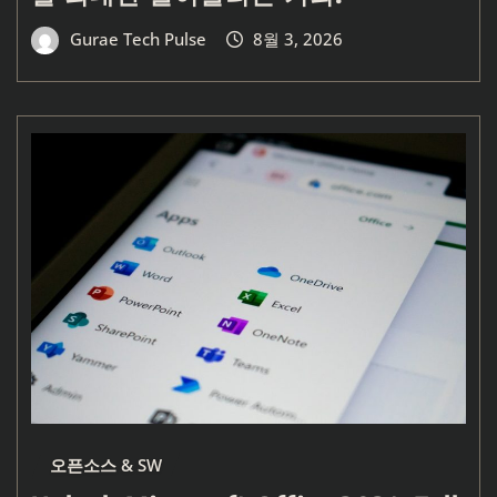
Gurae Tech Pulse
8월 3, 2026
오픈소스 & SW