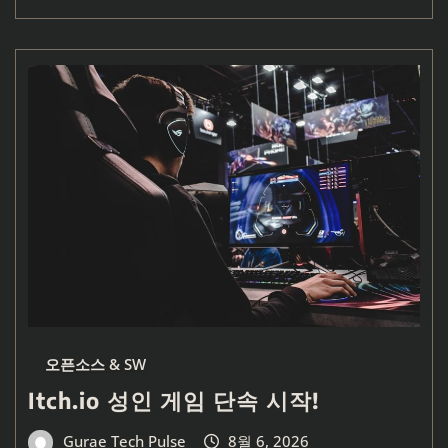
오픈소스 & SW
Itch.io 성인 게임 단속 시작!
Gurae Tech Pulse
8월 6, 2026