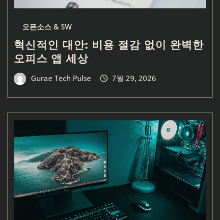
오픈소스 & SW
혁신적인 대안: 비용 절감 없이 완벽한
오피스 앱 세상
Gurae Tech Pulse
7월 29, 2026