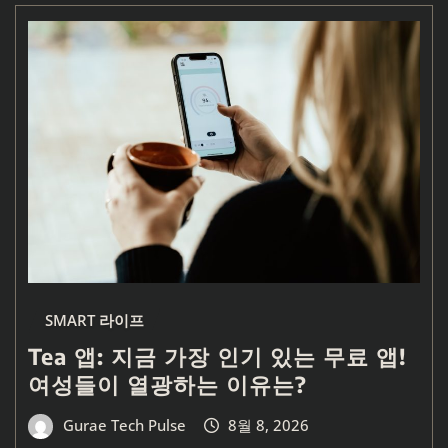
SMART 라이프
Tea 앱: 지금 가장 인기 있는 무료 앱!
여성들이 열광하는 이유는?
Gurae Tech Pulse
8월 8, 2026