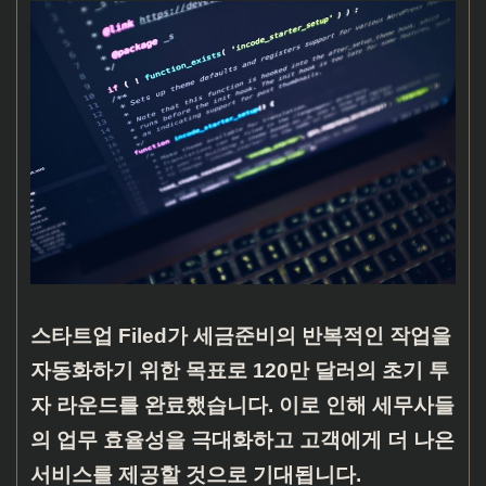
스타트업 Filed가 세금준비의 반복적인 작업을
자동화하기 위한 목표로 120만 달러의 초기 투
자 라운드를 완료했습니다. 이로 인해 세무사들
의 업무 효율성을 극대화하고 고객에게 더 나은
서비스를 제공할 것으로 기대됩니다.