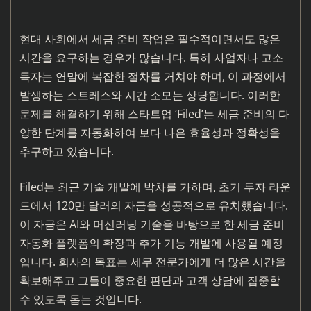
현대 사회에서 세금 준비 작업은 필수적이면서도 많은
시간을 요구하는 경우가 많습니다. 특히 사업자나 고소
득자는 연말에 복잡한 절차를 거쳐야 하며, 이 과정에서
발생하는 스트레스와 시간 소모는 상당합니다. 이러한
문제를 해결하기 위해 스타트업 ‘Filed’는 세금 준비의 다
양한 단계를 자동화하여 보다 나은 효율성과 정확성을
추구하고 있습니다.
Filed는 최근 기술 개발에 박차를 가하며, 초기 투자 라운
드에서 120만 달러의 자금을 성공적으로 유치했습니다.
이 자금은 AI와 머신러닝 기술을 바탕으로 한 세금 준비
자동화 플랫폼의 확장과 추가 기능 개발에 사용될 예정
입니다. 회사의 목표는 세무 전문가에게 더 많은 시간을
확보해주고 그들이 중요한 판단과 고객 상담에 집중할
수 있도록 돕는 것입니다.