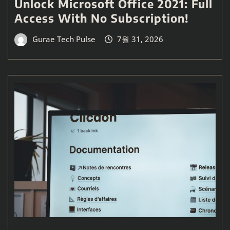
Unlock Microsoft Office 2021: Full
Access With No Subscription!
Gurae Tech Pulse
7월 31, 2026