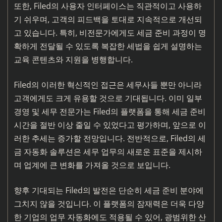
또한, Filed의 사용자 인터페이스는 직관적이고 사용하
기 쉬우며, 고객의 피드백을 토대로 지속적으로 개선되
고 있습니다. 특히, 비전문가에게도 세금 준비 과정이 명
확하게 전달될 수 있도록 복잡한 세법을 쉽게 설명하는
교육 콘텐츠와 지원을 병행합니다.
Filed의 이러한 혁신적인 접근은 세무사들 뿐만 아니라
고객에게도 크게 유용할 것으로 기대됩니다. 이미 일부
경영 및 세무 전문가는 Filed의 플랫폼을 통해 세금 준비
시간을 절반 이상 줄일 수 있었다고 평가하며, 앞으로 이
러한 추세는 증가할 전망입니다. 전반적으로, Filed의 세
금 자동화 솔루션은 세무 업무의 새로운 표준을 제시하
며 업계에 큰 변화를 가져올 것으로 보입니다.
향후 기대되는 Filed의 발전은 단순히 세금 준비 분야에
그치지 않을 것입니다. 이 플랫폼의 잠재력은 더욱 다양
한 기업의 업무 자동화에도 적용될 수 있어, 광범위한 산