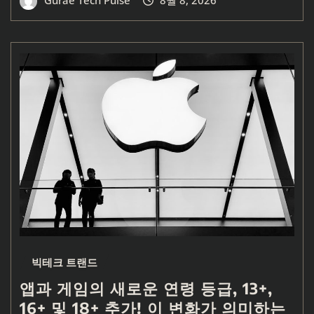
Gurae Tech Pulse
8월 8, 2026
빅테크 트랜드
앱과 게임의 새로운 연령 등급, 13+,
16+ 및 18+ 추가! 이 변화가 의미하는