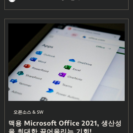
오픈소스 & SW
맥용 Microsoft Office 2021, 생산성
을 최대한 끌어올리는 기회!