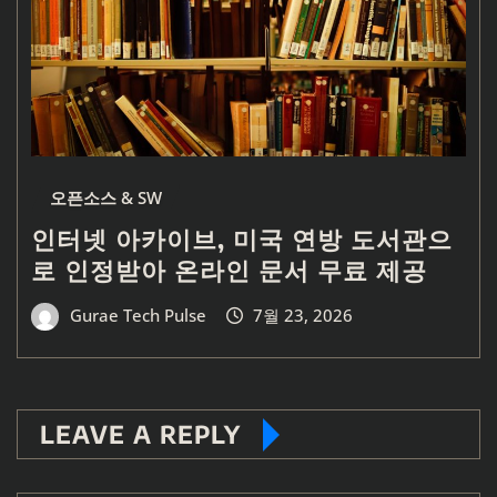
오픈소스 & SW
인터넷 아카이브, 미국 연방 도서관으
로 인정받아 온라인 문서 무료 제공
Gurae Tech Pulse
7월 23, 2026
LEAVE A REPLY