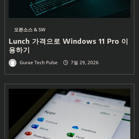
오픈소스 & SW
Lunch 가격으로 Windows 11 Pro 이
용하기
Gurae Tech Pulse
7월 29, 2026