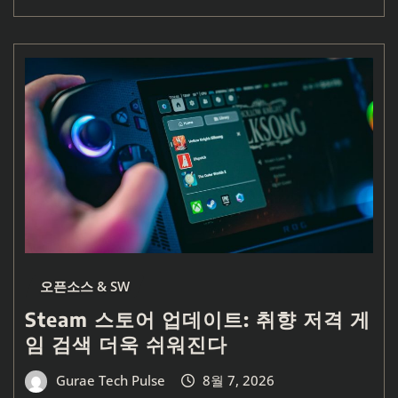
오픈소스 & SW
Steam 스토어 업데이트: 취향 저격 게
임 검색 더욱 쉬워진다
Gurae Tech Pulse
8월 7, 2026