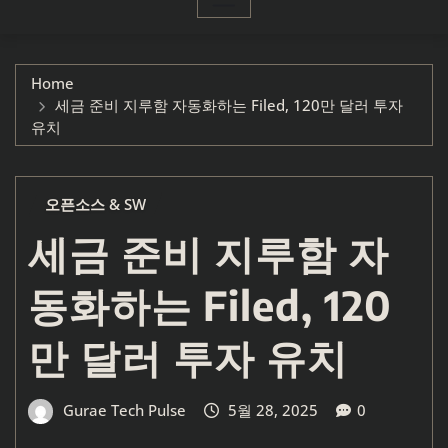
Home
세금 준비 지루함 자동화하는 Filed, 120만 달러 투자
유치
오픈소스 & SW
세금 준비 지루함 자
동화하는 Filed, 120
만 달러 투자 유치
Gurae Tech Pulse
5월 28, 2025
0