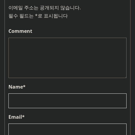
이메일 주소는 공개되지 않습니다.
필수 필드는
*
로 표시됩니다
Comment
Name
*
Email
*