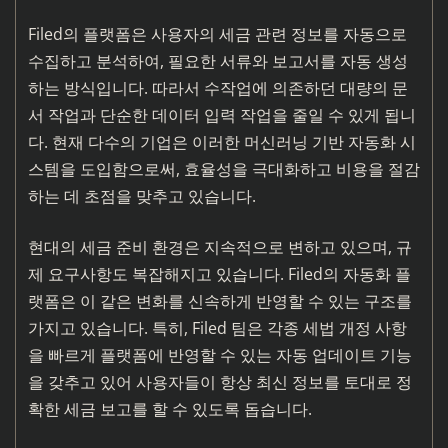
Filed의 플랫폼은 사용자의 세금 관련 정보를 자동으로
수집하고 분석하여, 필요한 서류와 보고서를 자동 생성
하는 방식입니다. 따라서 수작업에 의존하던 대량의 문
서 작업과 단순한 데이터 입력 작업을 줄일 수 있게 됩니
다. 현재 다수의 기업은 이러한 머신러닝 기반 자동화 시
스템을 도입함으로써, 효율성을 극대화하고 비용을 절감
하는 데 초점을 맞추고 있습니다.
현대의 세금 준비 환경은 지속적으로 변하고 있으며, 규
제 요구사항도 복잡해지고 있습니다. Filed의 자동화 플
랫폼은 이 같은 변화를 신속하게 반영할 수 있는 구조를
가지고 있습니다. 특히, Filed 팀은 각종 세법 개정 사항
을 빠르게 플랫폼에 반영할 수 있는 자동 업데이트 기능
을 갖추고 있어 사용자들이 항상 최신 정보를 토대로 정
확한 세금 보고를 할 수 있도록 돕습니다.