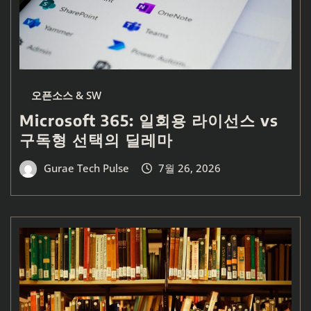
오픈소스 & SW
Microsoft 365: 일회용 라이선스 vs
구독형 선택의 딜레마
Gurae Tech Pulse
7월 26, 2026