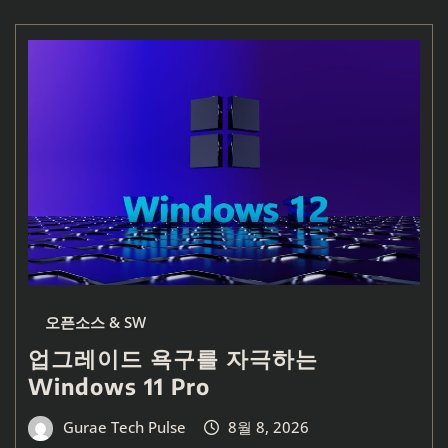
오픈소스 & SW
업그레이드 욕구를 자극하는
Windows 11 Pro
Gurae Tech Pulse
8월 8, 2026