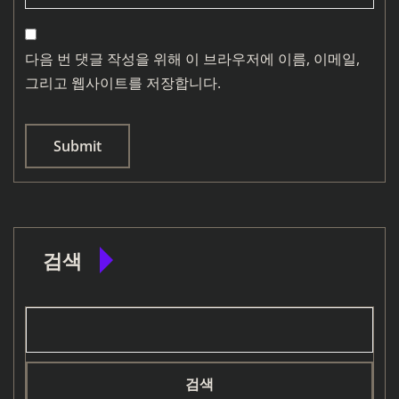
다음 번 댓글 작성을 위해 이 브라우저에 이름, 이메일,
그리고 웹사이트를 저장합니다.
검색
검색