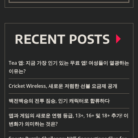
RECENT POSTS
Tea 앱: 지금 가장 인기 있는 무료 앱! 여성들이 열광하는
이유는?
Cricket Wireless, 새로운 저렴한 선불 요금제 공개
백전백승의 전투 짐승, 인기 캐릭터로 합류하다
앱과 게임의 새로운 연령 등급, 13+, 16+ 및 18+ 추가! 이
변화가 의미하는 것은?