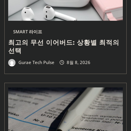
SMART 라이프
최고의 무선 이어버드: 상황별 최적의
선택
Gurae Tech Pulse
8월 8, 2026