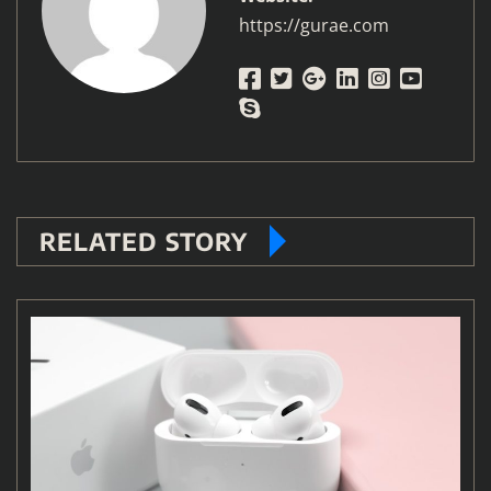
https://gurae.com
RELATED STORY