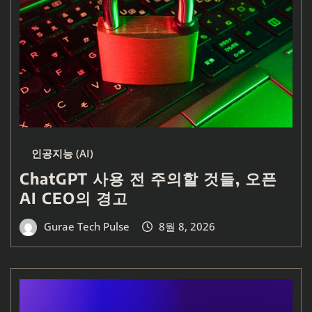
인공지능 (AI)
ChatGPT 사용 전 주의할 것들, 오픈
AI CEO의 경고
Gurae Tech Pulse
8월 8, 2026