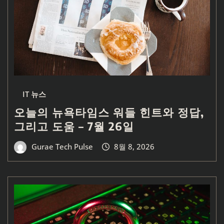
IT 뉴스
오늘의 뉴욕타임스 워들 힌트와 정답,
그리고 도움 – 7월 26일
Gurae Tech Pulse
8월 8, 2026