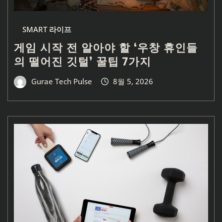
SMART 라이프
게임 시작 전 알아야 할 ‘우창 휴인들
의 떨어진 깃털’ 꿀팁 7가지
Gurae Tech Pulse
8월 5, 2026