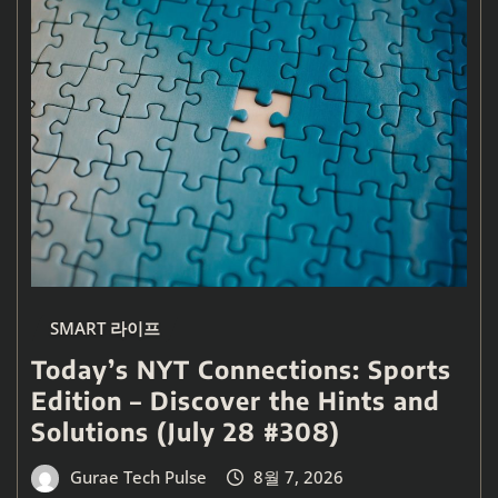
SMART 라이프
Today’s NYT Connections: Sports
Edition – Discover the Hints and
Solutions (July 28 #308)
Gurae Tech Pulse
8월 7, 2026