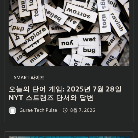
SMART 라이프
오늘의 단어 게임: 2025년 7월 28일
NYT 스트랜즈 단서와 답변
Gurae Tech Pulse
8월 7, 2026