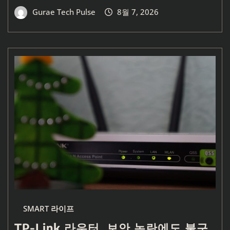
Gurae Tech Pulse
8월 7, 2026
SMART 라이프
TP-Link 라우터, 보안 논란에도 불구