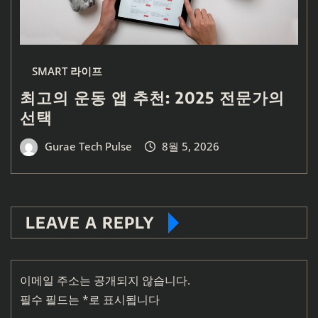
SMART 라이프
최고의 운동 앱 추천: 2025 전문가의
선택
Gurae Tech Pulse
8월 5, 2026
LEAVE A REPLY
이메일 주소는 공개되지 않습니다.
필수 필드는
*
로 표시됩니다