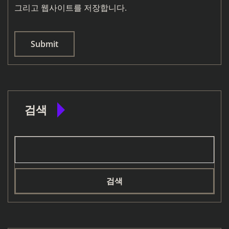
그리고 웹사이트를 저장합니다.
검색
검색