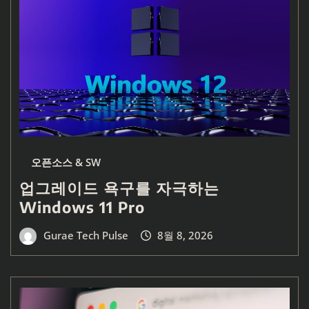
오픈소스 & SW
업그레이드 욕구를 자극하는
Windows 11 Pro
Gurae Tech Pulse
8월 8, 2026