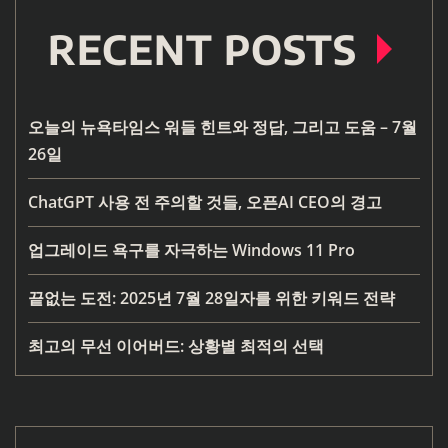
RECENT POSTS
오늘의 뉴욕타임스 워들 힌트와 정답, 그리고 도움 – 7월
26일
ChatGPT 사용 전 주의할 것들, 오픈AI CEO의 경고
업그레이드 욕구를 자극하는 Windows 11 Pro
끝없는 도전: 2025년 7월 28일자를 위한 키워드 전략
최고의 무선 이어버드: 상황별 최적의 선택