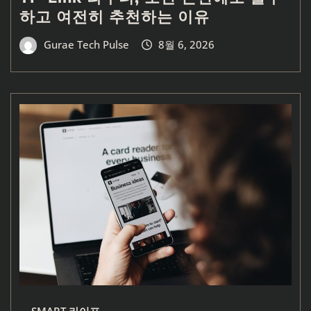
하고 여전히 추천하는 이유
Gurae Tech Pulse
8월 6, 2026
SMART 라이프