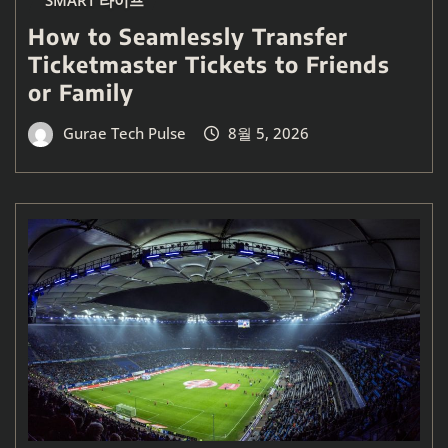
How to Seamlessly Transfer
Ticketmaster Tickets to Friends
or Family
Gurae Tech Pulse
8월 5, 2026