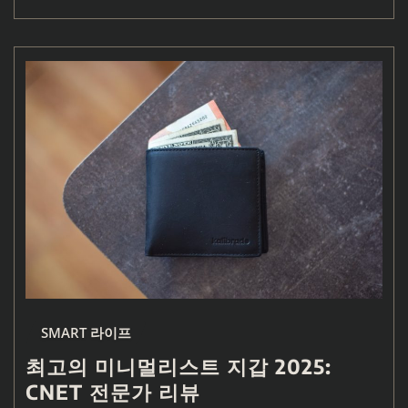
SMART 라이프
최고의 미니멀리스트 지갑 2025:
CNET 전문가 리뷰