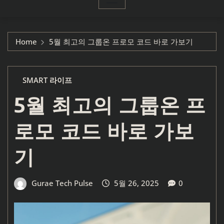
Home
5월 최고의 그룹온 프로모 코드 바로 가보기
SMART 라이프
5월 최고의 그룹온 프
로모 코드 바로 가보
기
Gurae Tech Pulse
5월 26, 2025
0