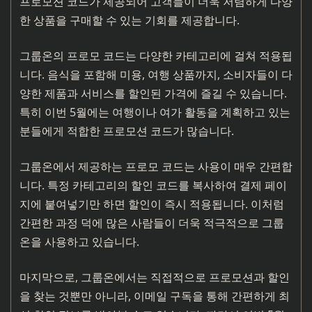
프로모션 코드가 제공되어 고객들이 더욱 저렴하게 다양
한 상품을 구매할 수 있는 기회를 제공합니다.
그룹온의 프로모 코드는 다양한 카테고리에 걸쳐 적용됩
니다. 음식을 포함해 미용, 여행 상품까지, 소비자들이 다
양한 제품과 서비스를 할인된 가격에 즐길 수 있습니다.
특히 이번 5월에는 여행이나 여가 활동을 계획하고 있는
분들에게 적합한 프로모션 코드가 많습니다.
그룹온에서 제공하는 프로모 코드는 사용이 매우 간편합
니다. 특정 카테고리의 할인 코드를 복사하여 결제 페이
지에 붙여넣기만 하면 할인이 즉시 적용됩니다. 이처럼
간편한 과정 덕에 많은 사람들이 더욱 적극적으로 그룹
온을 사용하고 있습니다.
마지막으로, 그룹온에서는 직접적으로 프로모션과 할인
을 찾는 것뿐만 아니라, 이메일 구독을 통해 간편하게 최