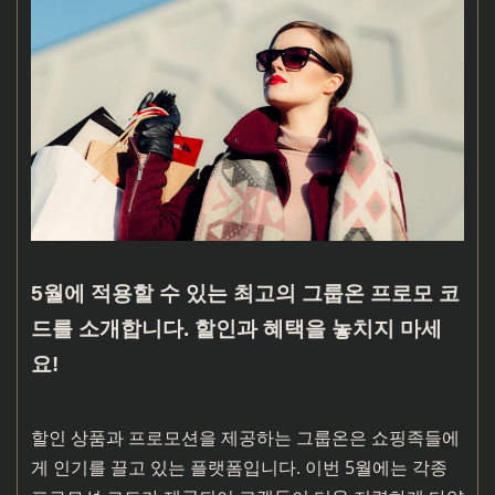
5월에 적용할 수 있는 최고의 그룹온 프로모 코
드를 소개합니다. 할인과 혜택을 놓치지 마세
요!
할인 상품과 프로모션을 제공하는 그룹온은 쇼핑족들에
게 인기를 끌고 있는 플랫폼입니다. 이번 5월에는 각종