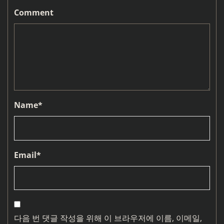
Comment
Name
*
Email
*
다음 번 댓글 작성을 위해 이 브라우저에 이름, 이메일,