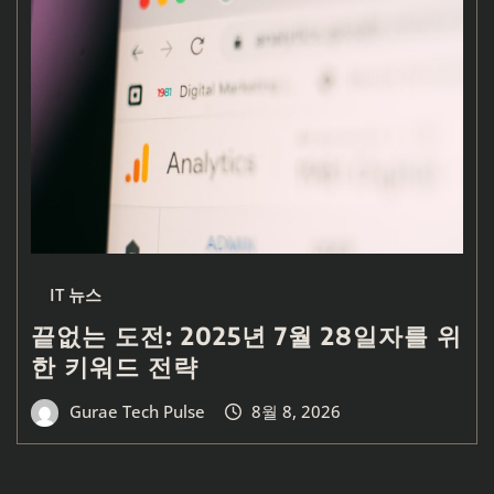
IT 뉴스
끝없는 도전: 2025년 7월 28일자를 위
한 키워드 전략
Gurae Tech Pulse
8월 8, 2026