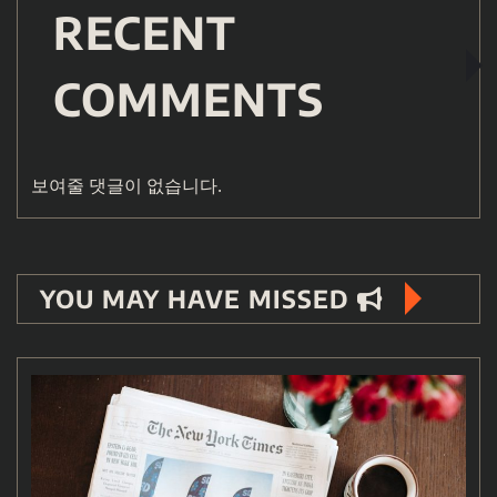
RECENT
COMMENTS
보여줄 댓글이 없습니다.
YOU MAY HAVE MISSED