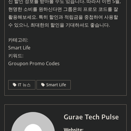
신 할인 정보를 받아볼 수도 있습니다. 따라서 이번 5월,
현명한 소비를 원하신다면 그룹온의 프로모 코드를 잘
활용해보세요. 특히 할인과 적립금을 중첩하여 사용할
수 있으니, 최대한의 할인을 기대하셔도 좋습니다.
카테고리:
Smart Life
키워드:
Groupon Promo Codes
IT 뉴스
Smart Life
Gurae Tech Pulse
Website: