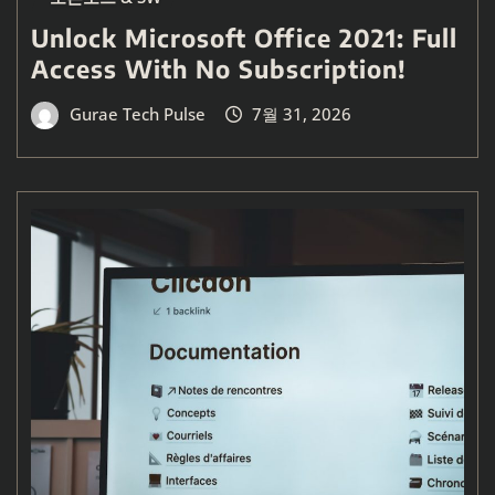
Unlock Microsoft Office 2021: Full
Access With No Subscription!
Gurae Tech Pulse
7월 31, 2026