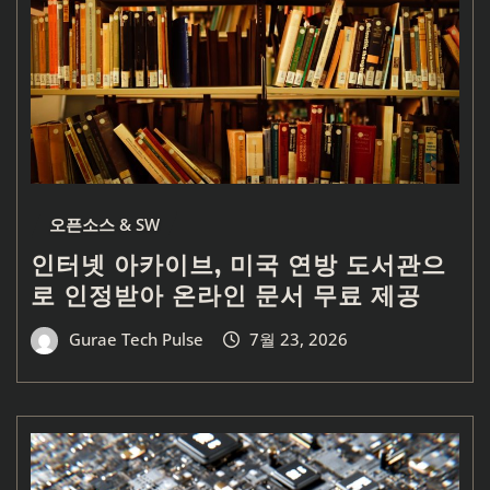
오픈소스 & SW
인터넷 아카이브, 미국 연방 도서관으
로 인정받아 온라인 문서 무료 제공
Gurae Tech Pulse
7월 23, 2026