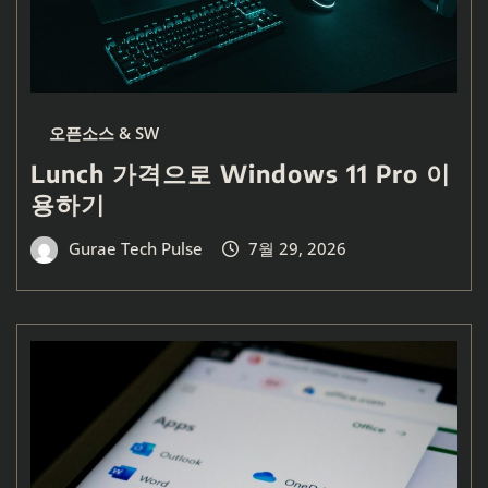
오픈소스 & SW
Lunch 가격으로 Windows 11 Pro 이
용하기
Gurae Tech Pulse
7월 29, 2026