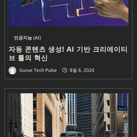
인공지능 (AI)
자동 콘텐츠 생성! AI 기반 크리에이티
브 툴의 혁신
Gurae Tech Pulse
8월 6, 2026