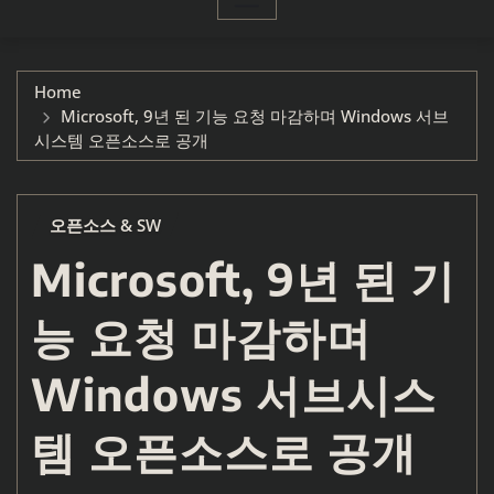
Home
Microsoft, 9년 된 기능 요청 마감하며 Windows 서브
시스템 오픈소스로 공개
오픈소스 & SW
Microsoft, 9년 된 기
능 요청 마감하며
Windows 서브시스
템 오픈소스로 공개