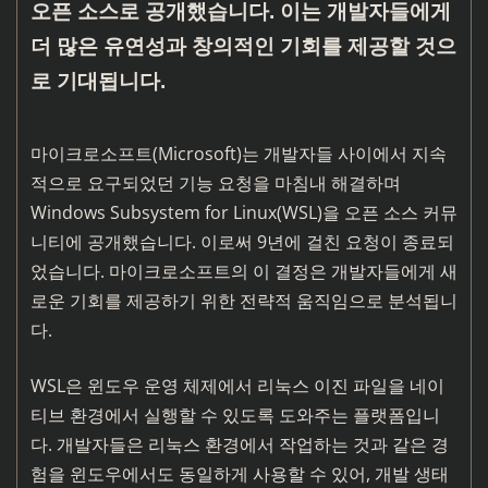
오픈 소스로 공개했습니다. 이는 개발자들에게
더 많은 유연성과 창의적인 기회를 제공할 것으
로 기대됩니다.
마이크로소프트(Microsoft)는 개발자들 사이에서 지속
적으로 요구되었던 기능 요청을 마침내 해결하며
Windows Subsystem for Linux(WSL)을 오픈 소스 커뮤
니티에 공개했습니다. 이로써 9년에 걸친 요청이 종료되
었습니다. 마이크로소프트의 이 결정은 개발자들에게 새
로운 기회를 제공하기 위한 전략적 움직임으로 분석됩니
다.
WSL은 윈도우 운영 체제에서 리눅스 이진 파일을 네이
티브 환경에서 실행할 수 있도록 도와주는 플랫폼입니
다. 개발자들은 리눅스 환경에서 작업하는 것과 같은 경
험을 윈도우에서도 동일하게 사용할 수 있어, 개발 생태