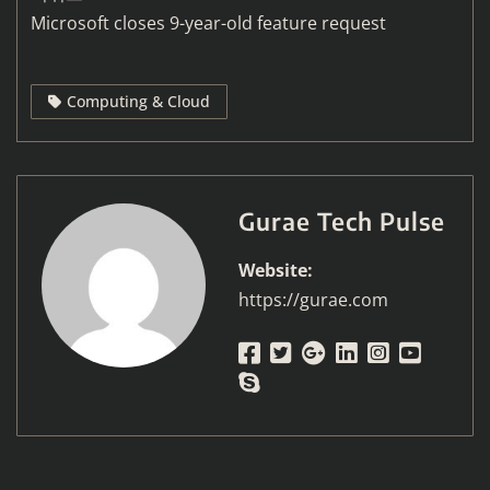
Microsoft closes 9-year-old feature request
Computing & Cloud
Gurae Tech Pulse
Website:
https://gurae.com