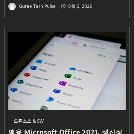
Gurae Tech Pulse
8월 6, 2026
오픈소스 & SW
맥용 Microsoft Office 2021, 생산성