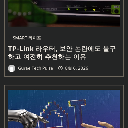
SMART 라이프
TP-Link 라우터, 보안 논란에도 불구
하고 여전히 추천하는 이유
Gurae Tech Pulse
8월 6, 2026