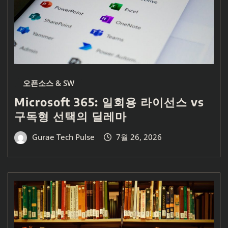
오픈소스 & SW
Microsoft 365: 일회용 라이선스 vs
구독형 선택의 딜레마
Gurae Tech Pulse
7월 26, 2026