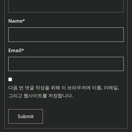
Name
*
Email
*
다음 번 댓글 작성을 위해 이 브라우저에 이름, 이메일,
그리고 웹사이트를 저장합니다.