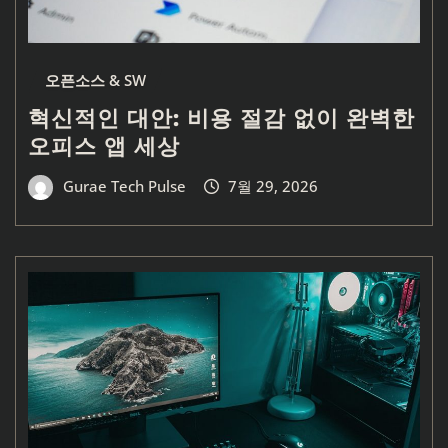
오픈소스 & SW
혁신적인 대안: 비용 절감 없이 완벽한
오피스 앱 세상
Gurae Tech Pulse
7월 29, 2026