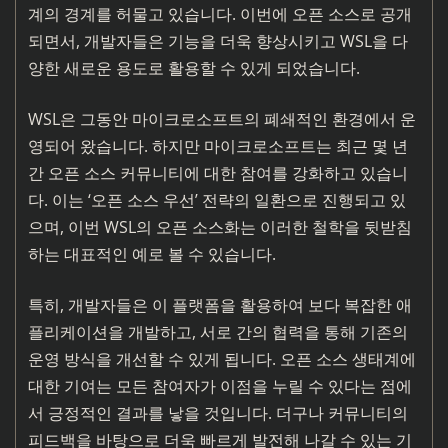
계의 경계를 허물고 있습니다. 이번에 오픈 소스로 공개
되면서, 개발자들은 기능을 더욱 향상시키고 WSL을 다
양한 새로운 용도로 활용할 수 있게 되었습니다.
WSL은 그동안 마이크로소프트의 폐쇄적인 환경에서 운
영되어 왔습니다. 하지만 마이크로소프트는 최근 몇 년
간 오픈 소스 커뮤니티에 대한 참여를 강화하고 있습니
다. 이는 ‘오픈 소스 우선’ 전략의 일환으로 진행되고 있
으며, 이번 WSL의 오픈 소스화는 이러한 철학을 뒷받침
하는 대표적인 예로 볼 수 있습니다.
특히, 개발자들은 이 플랫폼을 활용하여 보다 복잡한 애
플리케이션을 개발하고, 서로 간의 협력을 통해 기존의
운영 방식을 개선할 수 있게 됩니다. 오픈 소스 생태계에
대한 기여는 모든 참여자가 이점을 누릴 수 있다는 점에
서 긍정적인 결과를 낳을 것입니다. 더구나 커뮤니티의
피드백을 바탕으로 더욱 빠르게 발전해 나갈 수 있는 기