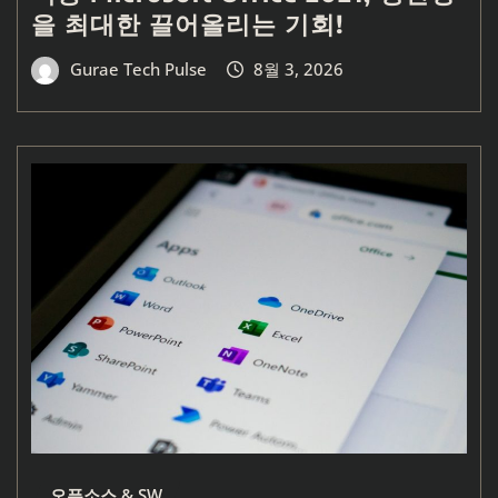
을 최대한 끌어올리는 기회!
Gurae Tech Pulse
8월 3, 2026
오픈소스 & SW