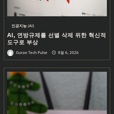
인공지능 (AI)
AI, 연방규제를 선별 삭제 위한 혁신적
도구로 부상
Gurae Tech Pulse
8월 6, 2026