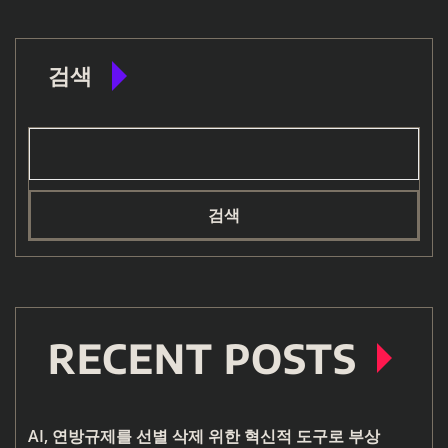
검색
검색
RECENT POSTS
AI, 연방규제를 선별 삭제 위한 혁신적 도구로 부상