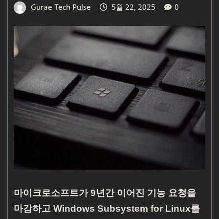
Gurae Tech Pulse
5월 22, 2025
0
마이크로소프트가 9년간 이어진 기능 요청을
마감하고 Windows Subsystem for Linux를