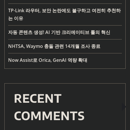
TP-Link 라우터, 보안 논란에도 불구하고 여전히 추천하
는 이유
자동 콘텐츠 생성! AI 기반 크리에이티브 툴의 혁신
NHTSA, Waymo 충돌 관련 14개월 조사 종료
Now Assist로 Orica, GenAI 역량 확대
RECENT
COMMENTS