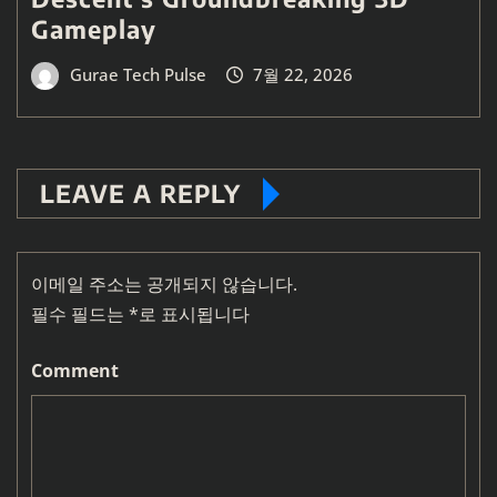
Gameplay
Gurae Tech Pulse
7월 22, 2026
LEAVE A REPLY
이메일 주소는 공개되지 않습니다.
필수 필드는
*
로 표시됩니다
Comment