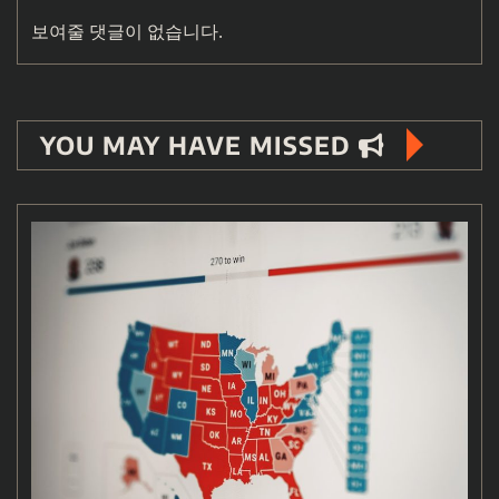
보여줄 댓글이 없습니다.
YOU MAY HAVE MISSED