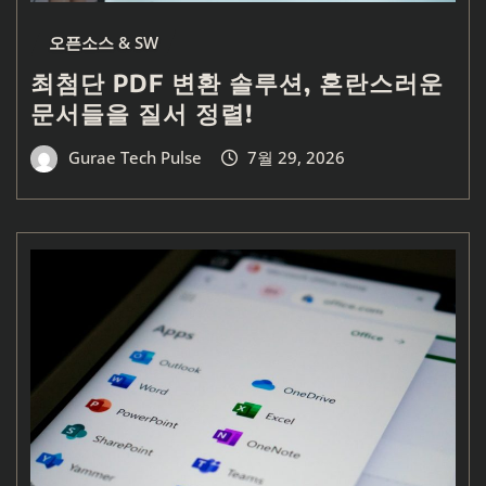
오픈소스 & SW
최첨단 PDF 변환 솔루션, 혼란스러운
문서들을 질서 정렬!
Gurae Tech Pulse
7월 29, 2026