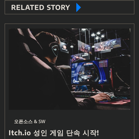
RELATED STORY
오픈소스 & SW
Itch.io 성인 게임 단속 시작!