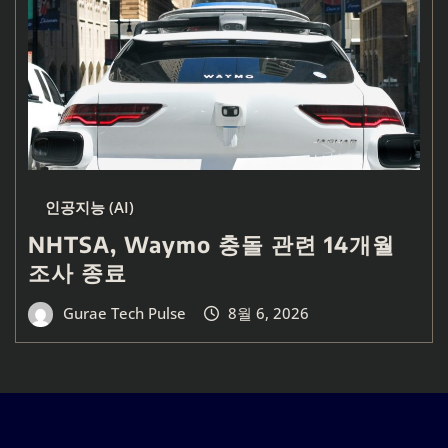
인공지능 (AI)
NHTSA, Waymo 충돌 관련 14개월
조사 종료
Gurae Tech Pulse
8월 6, 2026