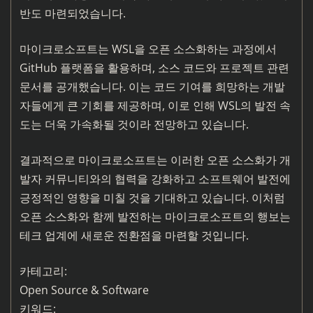
반도 마련되었습니다.
마이크로소프트는 WSL을 오픈 소스화하는 과정에서
GitHub 플랫폼을 활용하며, 소스 코드와 프로젝트 관련
문서를 공개했습니다. 이는 코드 기여를 희망하는 개발
자들에게 큰 기회를 제공하며, 이로 인해 WSL의 발전 속
도는 더욱 가속화될 것이라 전망하고 있습니다.
결과적으로 마이크로소프트는 이러한 오픈 소스화가 개
발자 커뮤니티와의 협력을 강화하고 소프트웨어 발전에
긍정적인 영향을 미칠 것을 기대하고 있습니다. 이처럼
오픈 소스화와 함께 발전하는 마이크로소프트의 행보는
테크 업계에 새로운 전환점을 마련할 것입니다.
카테고리:
Open Source & Software
키워드: