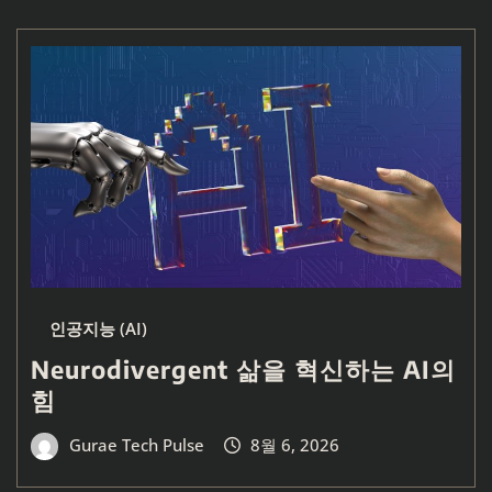
인공지능 (AI)
Neurodivergent 삶을 혁신하는 AI의
힘
Gurae Tech Pulse
8월 6, 2026