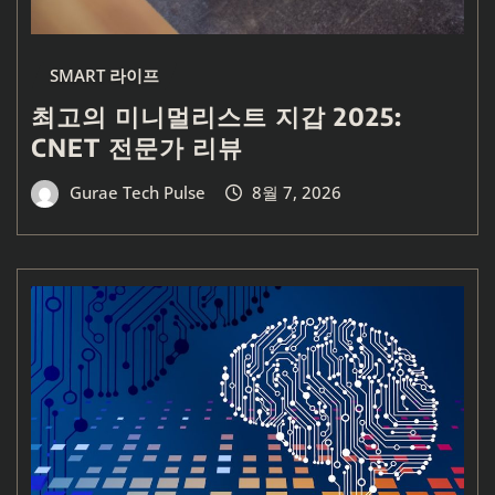
SMART 라이프
최고의 미니멀리스트 지갑 2025:
CNET 전문가 리뷰
Gurae Tech Pulse
8월 7, 2026