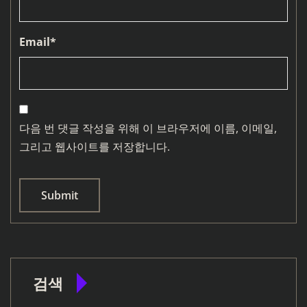
Email
*
다음 번 댓글 작성을 위해 이 브라우저에 이름, 이메일,
그리고 웹사이트를 저장합니다.
검색