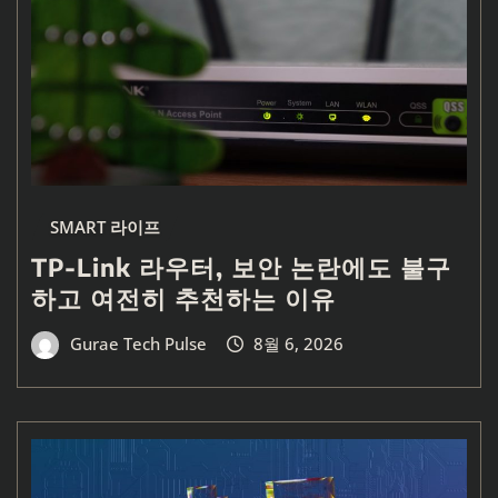
SMART 라이프
TP-Link 라우터, 보안 논란에도 불구
하고 여전히 추천하는 이유
Gurae Tech Pulse
8월 6, 2026