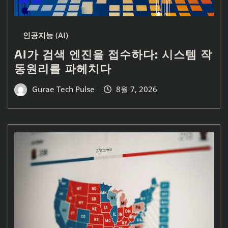
인공지능 (AI)
AI가 검색 엔진을 접수하다: 시스템 작
동원리를 파헤치다
Gurae Tech Pulse
8월 7, 2026