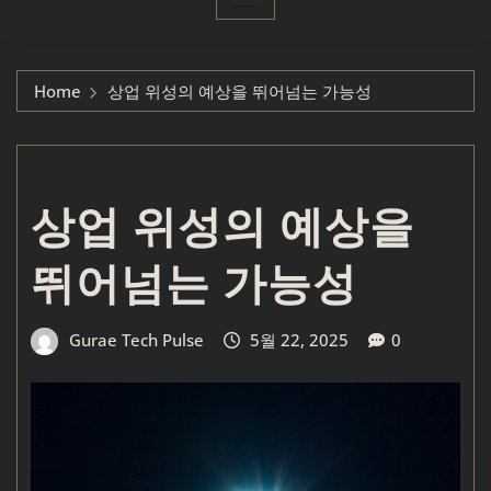
Home
상업 위성의 예상을 뛰어넘는 가능성
상업 위성의 예상을
뛰어넘는 가능성
Gurae Tech Pulse
5월 22, 2025
0