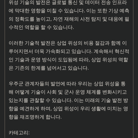
위성 기술의 발전은 글로벌 통신 및 데이터 전송 인프라
에 막대한 영향을 미칠 수 있습니다. 이는 또한 기상 예측
의 정확도를 높이고, 자연 재해의 사전 탐지 및 대응에 필
수적인 역할을 할 수 있습니다.
이러한 기술적 발전은 상업 위성의 비용 절감과 함께 이
루어지면서 더욱 가속화되고 있습니다. 계속해서 혁신적
인 기술과 운영 방식이 도입됨에 따라, 상업 위성의 역할
은 기존의 한계를 넘어서고 있습니다.
우주군 관계자들의 발언에 따라 우리는 상업 위성을 통
해 어떻게 기술이 사회 및 군사 운영 체계를 변화시키고
있는지를 관찰할 수 있습니다. 이는 미래의 기술 발전 방
향을 예견하게 하며, 상업 위성이 우리 생활에 미치는 영
향을 재조명하게 합니다.
카테고리: