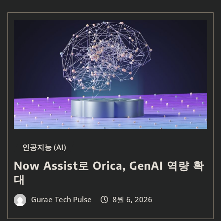
인공지능 (AI)
Now Assist로 Orica, GenAI 역량 확
대
Gurae Tech Pulse
8월 6, 2026