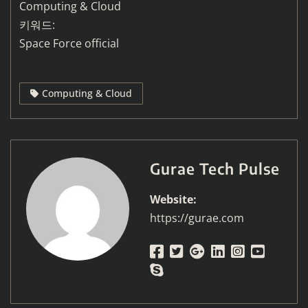
Computing & Cloud
키워드:
Space Force official
Computing & Cloud
Gurae Tech Pulse
Website:
https://gurae.com