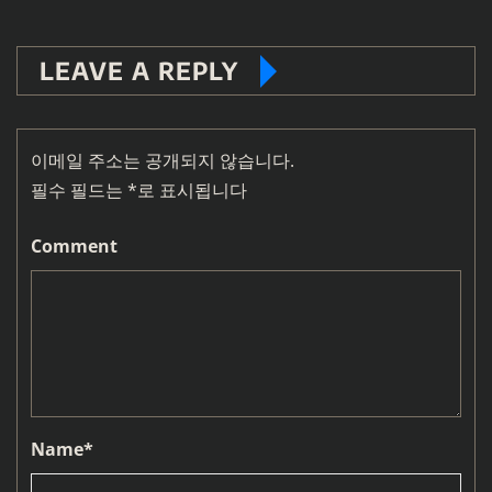
LEAVE A REPLY
이메일 주소는 공개되지 않습니다.
필수 필드는
*
로 표시됩니다
Comment
Name
*