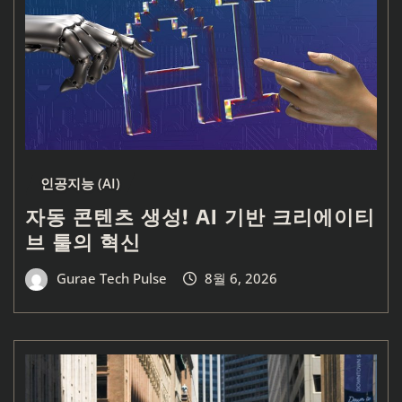
인공지능 (AI)
자동 콘텐츠 생성! AI 기반 크리에이티
브 툴의 혁신
Gurae Tech Pulse
8월 6, 2026