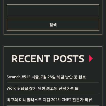
검색
RECENT POSTS
Strands #512 퍼즐, 7월 28일 해결 방안 및 힌트
Wordle 답을 찾기 위한 최고의 전략 가이드
최고의 미니멀리스트 지갑 2025: CNET 전문가 리뷰