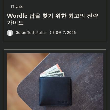
IT 뉴스
Wordle 답을 찾기 위한 최고의 전략
가이드
Gurae Tech Pulse
8월 7, 2026