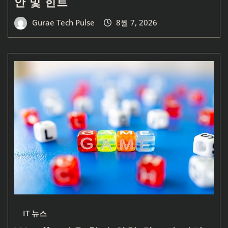
안 및 힌트
Gurae Tech Pulse
8월 7, 2026
IT 뉴스