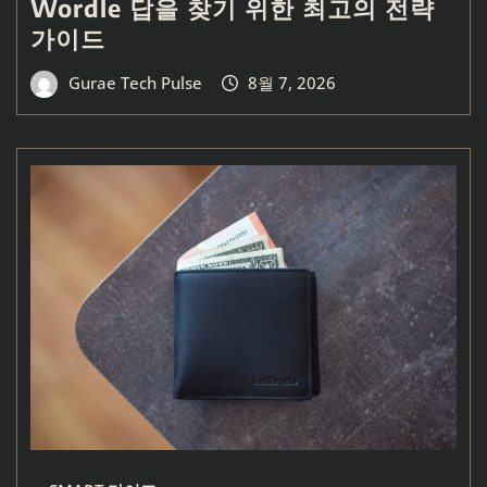
Wordle 답을 찾기 위한 최고의 전략
가이드
Gurae Tech Pulse
8월 7, 2026