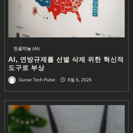
인공지능 (AI)
AI, 연방규제를 선별 삭제 위한 혁신적
도구로 부상
Gurae Tech Pulse
8월 6, 2026