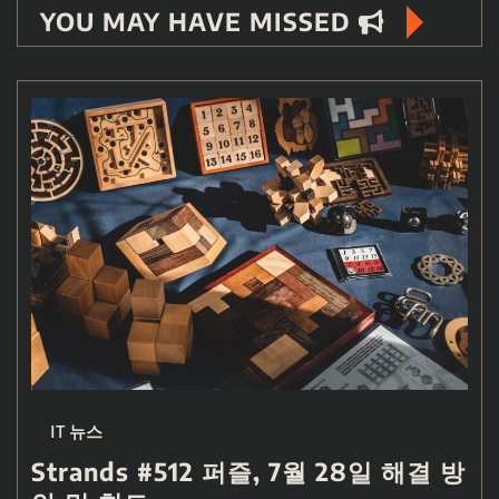
YOU MAY HAVE MISSED
IT 뉴스
Strands #512 퍼즐, 7월 28일 해결 방