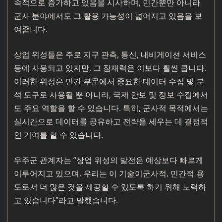
속적으로 증가하고 있음을 시사하며, 민간뿐만 아니라
군사 분야에서도 그 활용 가능성이 넓어지고 있음을 보
여줍니다.
상업 위성들은 주로 지구 관측, 통신, 내비게이션 서비스
등에 사용되고 있지만, 그 잠재력은 이보다 훨씬 큽니다.
이러한 위성은 민간 부문에서 중요한 데이터 수집 및 분
석 도구로 사용될 뿐 아니라, 국제 안보 및 정보 수집에서
도 주요 역할을 할 수 있습니다. 특히, 군사적 목적에서는
실시간으로 데이터를 공유하고 전략을 세우는 데 결정적
인 기여를 할 수 있습니다.
우주군 관계자는 “상업 위성의 발전은 예상보다 빠르게
이루어지고 있으며, 우리는 이 기술이군사적, 민간적 용
도로서 더 많은 것을 제공할 수 있도록 하기 위해 노력하
고 있습니다”라고 말했습니다.