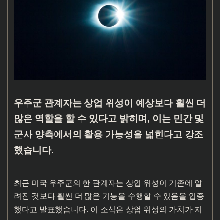
우주군 관계자는 상업 위성이 예상보다 훨씬 더
많은 역할을 할 수 있다고 밝히며, 이는 민간 및
군사 양측에서의 활용 가능성을 넓힌다고 강조
했습니다.
최근 미국 우주군의 한 관계자는 상업 위성이 기존에 알
려진 것보다 훨씬 더 많은 기능을 수행할 수 있음을 입증
했다고 발표했습니다. 이 소식은 상업 위성의 가치가 지