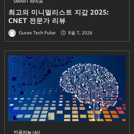
SMART 라이프
최고의 미니멀리스트 지갑 2025:
CNET 전문가 리뷰
Gurae Tech Pulse
8월 7, 2026
인공지능 (AI)