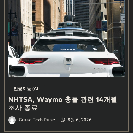
인공지능 (AI)
NHTSA, Waymo 충돌 관련 14개월
조사 종료
Gurae Tech Pulse
8월 6, 2026