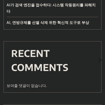
AI가 검색 엔진을 접수하다: 시스템 작동원리를 파헤치
다
AI, 연방규제를 선별 삭제 위한 혁신적 도구로 부상
RECENT
COMMENTS
보여줄 댓글이 없습니다.