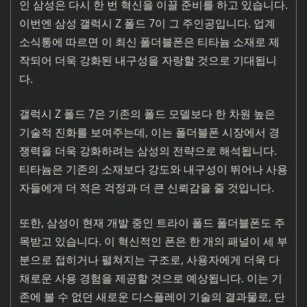
인 삼성은 다시 한 번 혁신을 이끌 준비를 하고 있습니다.
이번엔 삼성 갤럭시 Z 폴드 7이 그 주인공입니다. 업계
소식통에 따르면 이 최신 폴더블폰은 티타늄 소재로 제
작되어 더욱 강화된 내구성을 자랑할 것으로 기대됩니
다.
갤럭시 Z 폴드 7은 기존의 폴드 모델보다 한 차원 높은
기술적 진화를 보여주는데, 이는 폴더블폰 시장에서 경
쟁력을 더욱 강화하려는 삼성의 전략으로 해석됩니다.
티타늄은 기존의 소재보다 강도와 내구성이 뛰어나 사용
자들에게 더 적은 걱정과 더 큰 신뢰감을 줄 것입니다.
또한, 삼성이 현재 개발 중인 트라이 폴드 폴더블폰도 주
목받고 있습니다. 이 혁신적인 폰은 한 개의 패널이 세 부
분으로 접히거나 펼쳐지는 구조로, 사용자에게 더욱 다
채로운 사용 경험을 제공할 것으로 예상됩니다. 이는 기
존에 볼 수 없던 새로운 디스플레이 기술의 결과물로, 단