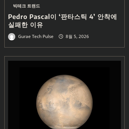
빅테크 트랜드
Pedro Pascal이 ‘판타스틱 4’ 안착에
실패한 이유
Gurae Tech Pulse
8월 5, 2026