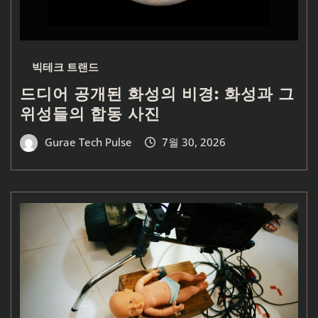
빅테크 트랜드
드디어 공개된 화성의 비경: 화성과 그
위성들의 합동 사진
Gurae Tech Pulse
7월 30, 2026