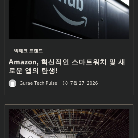
빅테크 트랜드
Amazon, 혁신적인 스마트워치 및 새
로운 앱의 탄생!
Gurae Tech Pulse
7월 27, 2026