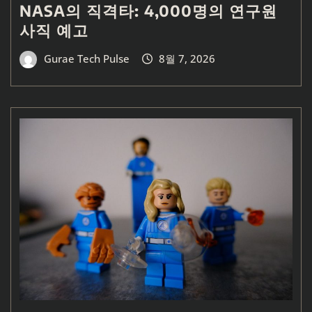
NASA의 직격타: 4,000명의 연구원
사직 예고
Gurae Tech Pulse
8월 7, 2026