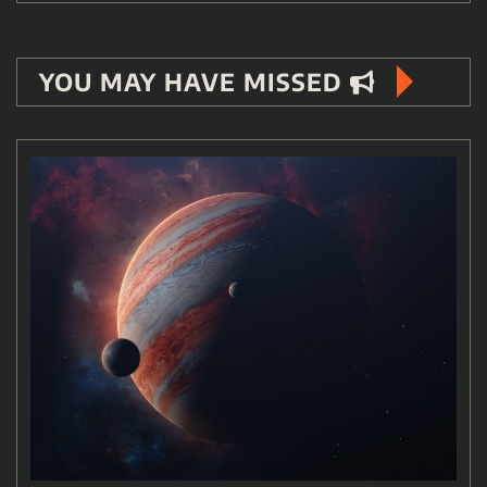
YOU MAY HAVE MISSED