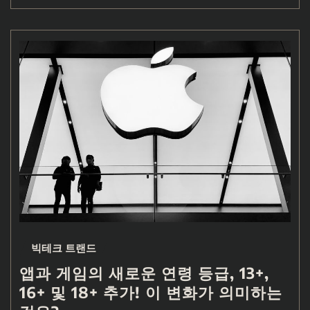
빅테크 트랜드
앱과 게임의 새로운 연령 등급, 13+,
16+ 및 18+ 추가! 이 변화가 의미하는