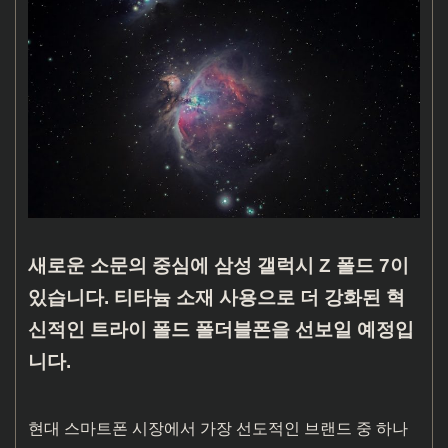
새로운 소문의 중심에 삼성 갤럭시 Z 폴드 7이
있습니다. 티타늄 소재 사용으로 더 강화된 혁
신적인 트라이 폴드 폴더블폰을 선보일 예정입
니다.
현대 스마트폰 시장에서 가장 선도적인 브랜드 중 하나