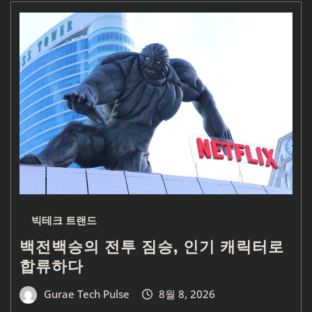
빅테크 트랜드
백전백승의 전투 짐승, 인기 캐릭터로
합류하다
Gurae Tech Pulse
8월 8, 2026