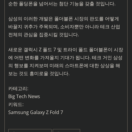
순한 폴딩폰을 넘어서는 첨단 기능을 갖출 것입니다.
삼성의 이러한 개발은 폴더블폰 시장의 판도를 어떻게
바꿀지 귀추가 주목되며, 소비자뿐만 아니라 테크 산업
전체의 관심을 집중시킬 것입니다.
새로운 갤럭시 Z 폴드 7 및 트라이 폴드 폴더블폰이 시장
에 어떤 변화를 가져올지 기대가 됩니다. 테크 거인 삼성
의 행보를 지켜보며 미래의 스마트폰에 대한 상상을 해
보는 것도 흥미로울 것입니다.
카테고리:
Big Tech News
키워드:
Samsung Galaxy Z Fold 7