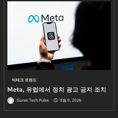
빅테크 트랜드
Meta, 유럽에서 정치 광고 금지 조치
Gurae Tech Pulse
8월 9, 2026