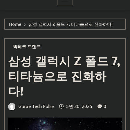
Home
삼성 갤럭시 Z 폴드 7, 티타늄으로 진화하다!
빅테크 트랜드
삼성 갤럭시 Z 폴드 7,
티타늄으로 진화하
다!
Gurae Tech Pulse
5월 20, 2025
0