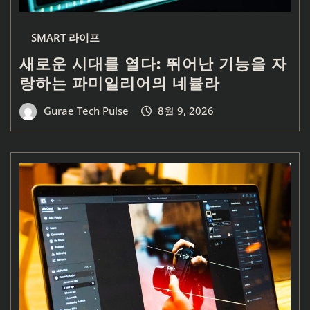
SMART 라이프
새로운 시대를 열다: 뛰어난 기능을 자
랑하는 파미일리어의 네뷸라
Gurae Tech Pulse
8월 9, 2026