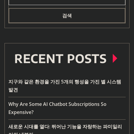
검색
RECENT POSTS
지구와 같은 환경을 가진 5개의 행성을 가진 별 시스템
발견
Why Are Some AI Chatbot Subscriptions So
Expensive?
새로운 시대를 열다: 뛰어난 기능을 자랑하는 파미일리