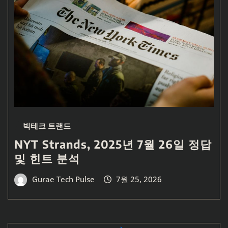
빅테크 트랜드
NYT Strands, 2025년 7월 26일 정답
및 힌트 분석
Gurae Tech Pulse
7월 25, 2026