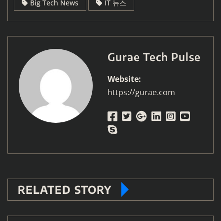
Big Tech News
IT 뉴스
Gurae Tech Pulse
Website:
https://gurae.com
RELATED STORY