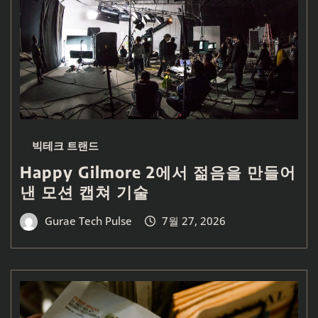
빅테크 트랜드
Happy Gilmore 2에서 젊음을 만들어
낸 모션 캡쳐 기술
Gurae Tech Pulse
7월 27, 2026