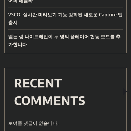
어의 네뷸라
VSCO, 실시간 미리보기 기능 강화된 새로운 Capture 앱
출시
엘든 링 나이트레인이 두 명의 플레이어 협동 모드를 추
가합니다
RECENT
COMMENTS
보여줄 댓글이 없습니다.