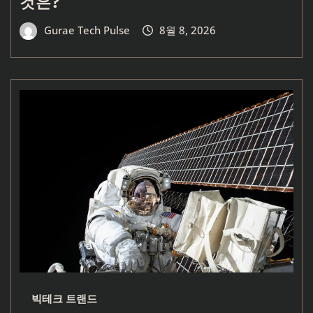
것은?
Gurae Tech Pulse
8월 8, 2026
빅테크 트랜드