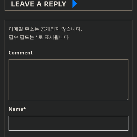
LEAVE A REPLY
이메일 주소는 공개되지 않습니다.
필수 필드는
*
로 표시됩니다
Comment
Name
*