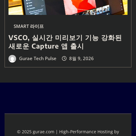
SMART 라이프
VSCO, 실시간 미리보기 기능 강화된
새로운 Capture 앱 출시
Gurae Tech Pulse
8월 9, 2026
© 2025 gurae.com | High-Performance Hosting by