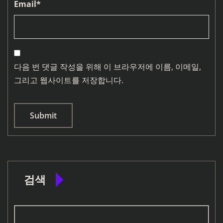
Email
*
다음 번 댓글 작성을 위해 이 브라우저에 이름, 이메일,
그리고 웹사이트를 저장합니다.
검색