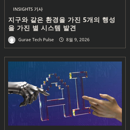
INSIGHTS 기사
지구와 같은 환경을 가진 5개의 행성
을 가진 별 시스템 발견
Gurae Tech Pulse
8월 9, 2026