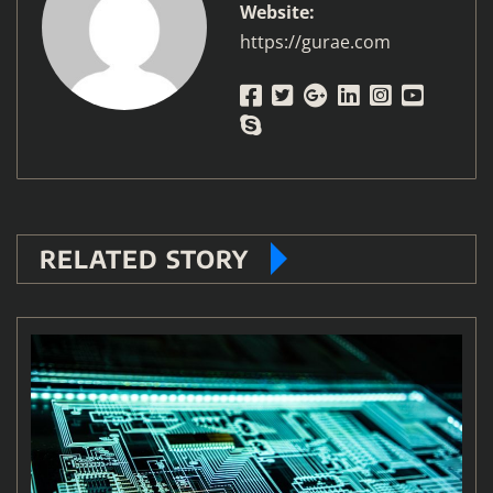
Website:
https://gurae.com
RELATED STORY