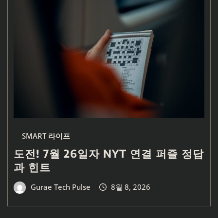
SMART 라이프
도전! 7월 26일자 NYT 연결 퍼즐 정답
과 힌트
Gurae Tech Pulse
8월 8, 2026