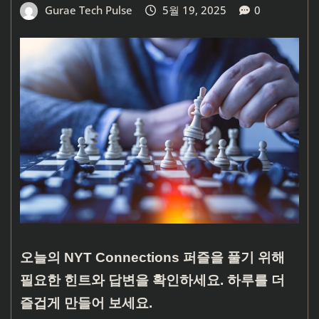
Gurae Tech Pulse
5월 19, 2025
0
오늘의 NYT Connections 퍼즐을 풀기 위해
필요한 힌트와 답변을 확인하세요. 하루를 더
즐겁게 만들어 보세요.