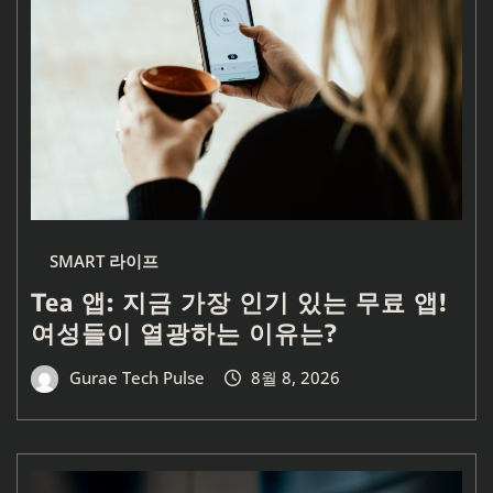
SMART 라이프
Tea 앱: 지금 가장 인기 있는 무료 앱!
여성들이 열광하는 이유는?
Gurae Tech Pulse
8월 8, 2026