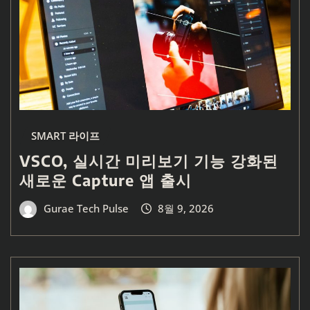
SMART 라이프
VSCO, 실시간 미리보기 기능 강화된
새로운 Capture 앱 출시
Gurae Tech Pulse
8월 9, 2026