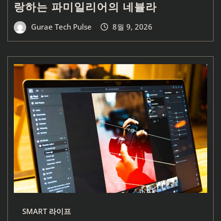
랑하는 파미일리어의 네뷸라
Gurae Tech Pulse
8월 9, 2026
SMART 라이프