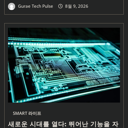
Gurae Tech Pulse
8월 9, 2026
SMART 라이프
새로운 시대를 열다: 뛰어난 기능을 자