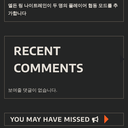
엘든 링 나이트레인이 두 명의 플레이어 협동 모드를 추
가합니다
RECENT
COMMENTS
보여줄 댓글이 없습니다.
YOU MAY HAVE MISSED