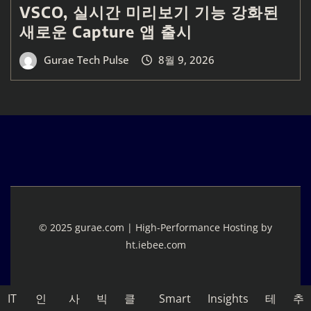
VSCO, 실시간 미리보기 기능 강화된
새로운 Capture 앱 출시
Gurae Tech Pulse
8월 9, 2026
© 2025 gurae.com | High-Performance Hosting by
ht.iebee.com
IT
인
사
빅
클
Smart
Insights
테
추