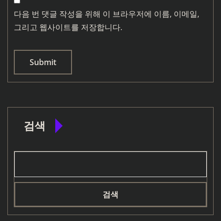
다음 번 댓글 작성을 위해 이 브라우저에 이름, 이메일,
그리고 웹사이트를 저장합니다.
검색
검색