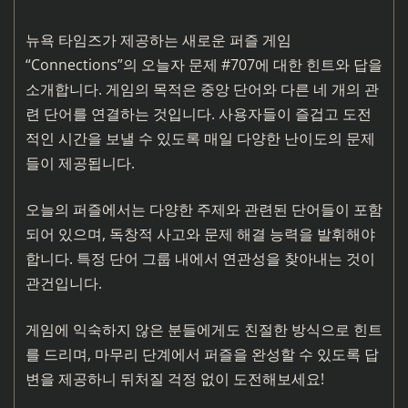
뉴욕 타임즈가 제공하는 새로운 퍼즐 게임
“Connections”의 오늘자 문제 #707에 대한 힌트와 답을
소개합니다. 게임의 목적은 중앙 단어와 다른 네 개의 관
련 단어를 연결하는 것입니다. 사용자들이 즐겁고 도전
적인 시간을 보낼 수 있도록 매일 다양한 난이도의 문제
들이 제공됩니다.
오늘의 퍼즐에서는 다양한 주제와 관련된 단어들이 포함
되어 있으며, 독창적 사고와 문제 해결 능력을 발휘해야
합니다. 특정 단어 그룹 내에서 연관성을 찾아내는 것이
관건입니다.
게임에 익숙하지 않은 분들에게도 친절한 방식으로 힌트
를 드리며, 마무리 단계에서 퍼즐을 완성할 수 있도록 답
변을 제공하니 뒤처질 걱정 없이 도전해보세요!