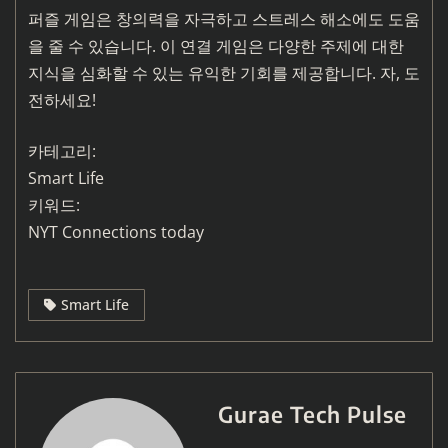
퍼즐 게임은 창의력을 자극하고 스트레스 해소에도 도움
을 줄 수 있습니다. 이 연결 게임은 다양한 주제에 대한
지식을 심화할 수 있는 유익한 기회를 제공합니다. 자, 도
전하세요!
카테고리:
Smart Life
키워드:
NYT Connections today
Smart Life
Gurae Tech Pulse