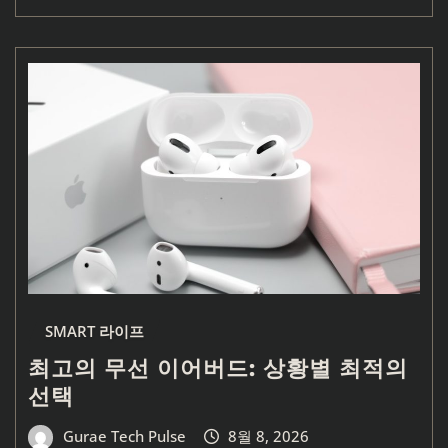
SMART 라이프
최고의 무선 이어버드: 상황별 최적의
선택
Gurae Tech Pulse
8월 8, 2026