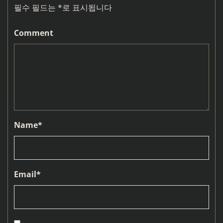
필수 필드는
*
로 표시됩니다
Comment
Name
*
Email
*