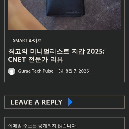
SMART 라이프
최고의 미니멀리스트 지갑 2025:
CNET 전문가 리뷰
Gurae Tech Pulse
8월 7, 2026
LEAVE A REPLY
이메일 주소는 공개되지 않습니다.