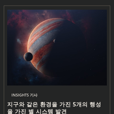
INSIGHTS 기사
지구와 같은 환경을 가진 5개의 행성
을 가진 별 시스템 발견