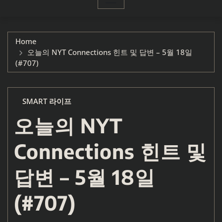
Home
오늘의 NYT Connections 힌트 및 답변 – 5월 18일
(#707)
SMART 라이프
오늘의 NYT
Connections 힌트 및
답변 – 5월 18일
(#707)