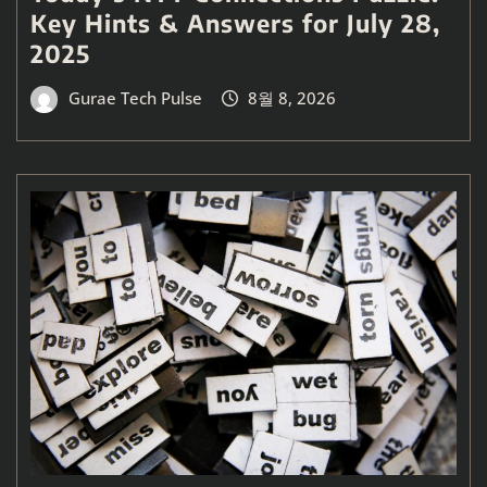
Key Hints & Answers for July 28,
2025
Gurae Tech Pulse
8월 8, 2026