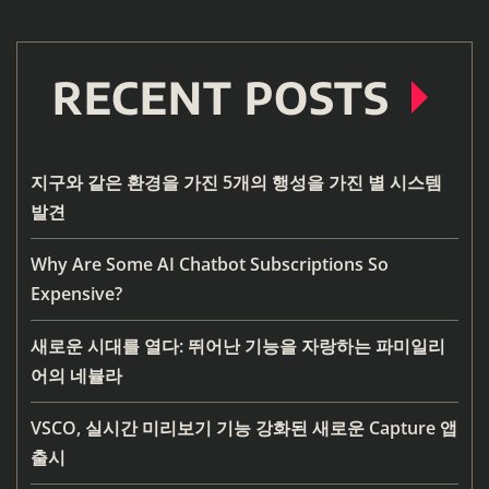
RECENT POSTS
지구와 같은 환경을 가진 5개의 행성을 가진 별 시스템
발견
Why Are Some AI Chatbot Subscriptions So
Expensive?
새로운 시대를 열다: 뛰어난 기능을 자랑하는 파미일리
어의 네뷸라
VSCO, 실시간 미리보기 기능 강화된 새로운 Capture 앱
출시