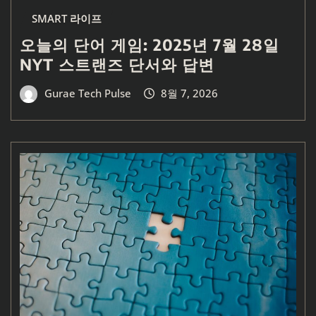
SMART 라이프
오늘의 단어 게임: 2025년 7월 28일
NYT 스트랜즈 단서와 답변
Gurae Tech Pulse
8월 7, 2026