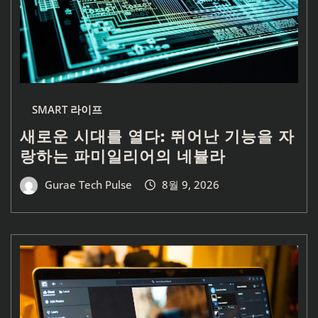
SMART 라이프
새로운 시대를 열다: 뛰어난 기능을 자
랑하는 파미일리어의 네뷸라
Gurae Tech Pulse
8월 9, 2026