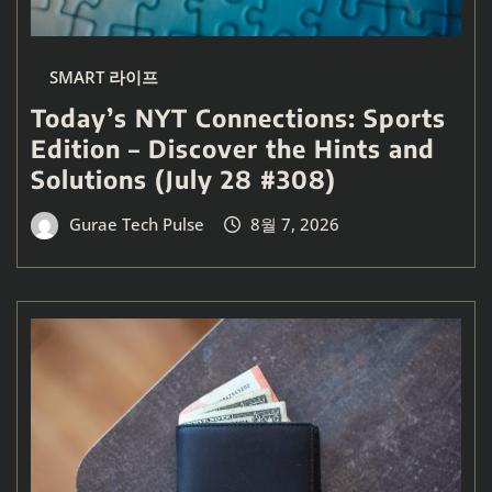
SMART 라이프
Today’s NYT Connections: Sports
Edition – Discover the Hints and
Solutions (July 28 #308)
Gurae Tech Pulse
8월 7, 2026