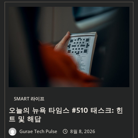
SMART 라이프
오늘의 뉴욕 타임스 #510 태스크: 힌
트 및 해답
Gurae Tech Pulse
8월 8, 2026