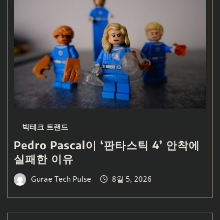
빅테크 트랜드
Pedro Pascal이 ‘판타스틱 4’ 안착에
실패한 이유
Gurae Tech Pulse
8월 5, 2026