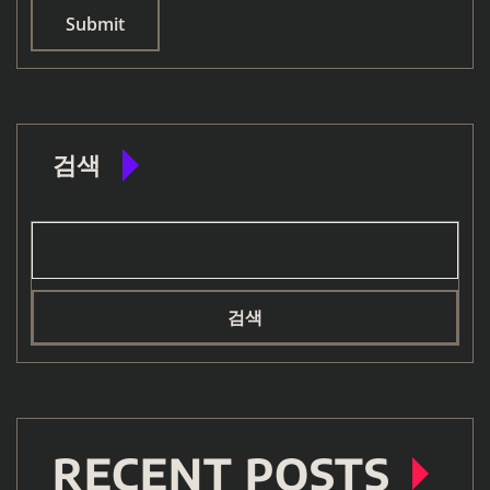
검색
검색
RECENT POSTS