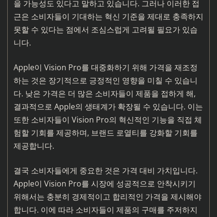
을 가능성도 있다고 말하고 있습니다. 그러나 이러한 접
근은 소비자들이 기대하는 혁신 기준을 제대로 충족하지
못할 수 있다는 점에서 조심스럽게 고려될 필요가 있습
니다.
Apple이 Vision Pro를 대중화하기 위해 가격을 재조정
하는 것은 장기적으로 긍정적인 영향을 미칠 수 있습니
다. 낮은 가격은 더 많은 소비자들이 제품을 접하게 해,
결과적으로 Apple의 생태계가 확장될 수 있습니다. 이는
또한 소비자들이 Vision Pro의 혁신적인 기능을 직접 체
험할 기회를 제공하며, 브랜드 로열티를 강화할 기회를
제공합니다.
결국 소비자들에게 중요한 것은 가격 대비 가치입니다.
Apple이 Vision Pro를 시장에 성공적으로 안착시키기
위해서는 충분히 경제적이고 합리적인 가격을 제시해야
합니다. 이에 따라 소비자들이 제품의 구매를 주저하지