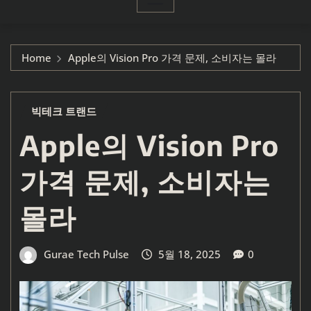
Home
Apple의 Vision Pro 가격 문제, 소비자는 몰라
빅테크 트랜드
Apple의 Vision Pro
가격 문제, 소비자는
몰라
Gurae Tech Pulse
5월 18, 2025
0