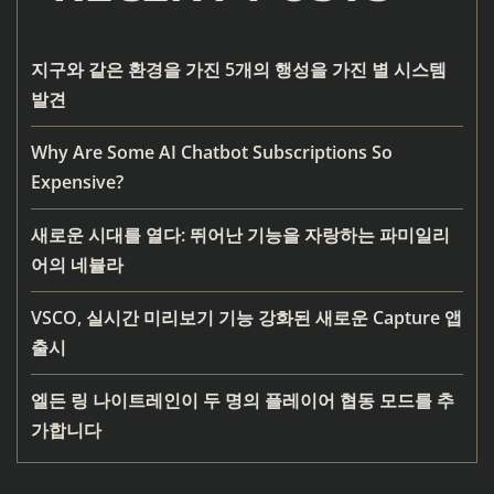
지구와 같은 환경을 가진 5개의 행성을 가진 별 시스템
발견
Why Are Some AI Chatbot Subscriptions So
Expensive?
새로운 시대를 열다: 뛰어난 기능을 자랑하는 파미일리
어의 네뷸라
VSCO, 실시간 미리보기 기능 강화된 새로운 Capture 앱
출시
엘든 링 나이트레인이 두 명의 플레이어 협동 모드를 추
가합니다