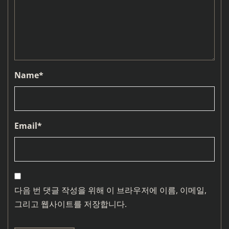
Name
*
Email
*
다음 번 댓글 작성을 위해 이 브라우저에 이름, 이메일,
그리고 웹사이트를 저장합니다.