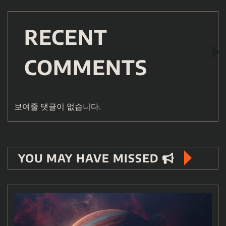
RECENT
COMMENTS
보여줄 댓글이 없습니다.
YOU MAY HAVE MISSED