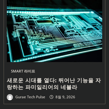
SMART 라이프
새로운 시대를 열다: 뛰어난 기능을 자
랑하는 파미일리어의 네뷸라
Gurae Tech Pulse
8월 9, 2026