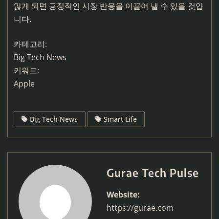
않게 되면 긍정적인 시장 반응을 이끌어 낼 수 있을 것입
니다.
카테고리:
Big Tech News
키워드:
Apple
Big Tech News
Smart Life
Gurae Tech Pulse
Website:
https://gurae.com