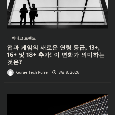
빅테크 트랜드
앱과 게임의 새로운 연령 등급, 13+,
16+ 및 18+ 추가! 이 변화가 의미하는
것은?
Gurae Tech Pulse
8월 8, 2026