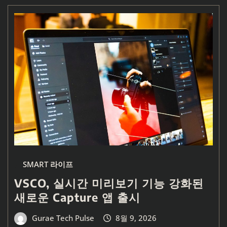
SMART 라이프
VSCO, 실시간 미리보기 기능 강화된
새로운 Capture 앱 출시
Gurae Tech Pulse
8월 9, 2026