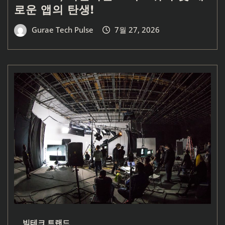
로운 앱의 탄생!
Gurae Tech Pulse
7월 27, 2026
빅테크 트랜드