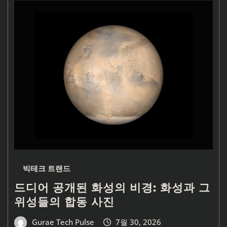
빅테크 트랜드
드디어 공개된 화성의 비경: 화성과 그
위성들의 합동 사진
Gurae Tech Pulse
7월 30, 2026