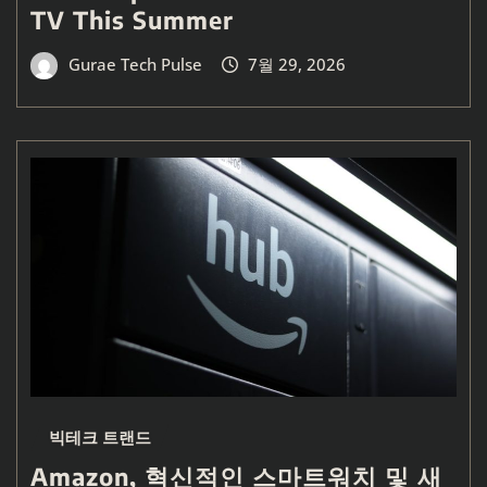
TV This Summer
Gurae Tech Pulse
7월 29, 2026
빅테크 트랜드
Amazon, 혁신적인 스마트워치 및 새