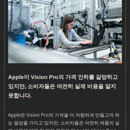
Apple이 Vision Pro의 가격 인하를 갈망하고
있지만, 소비자들은 여전히 실제 비용을 알지
못합니다.
Apple은 Vision Pro의 가격을 더 저렴하게 만들고자 하
는 열망을 가지고 있지만, 소비자들은 여전히 제품의 실