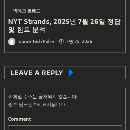
빅테크 트랜드
NYT Strands, 2025년 7월 26일 정답
및 힌트 분석
Gurae Tech Pulse
7월 25, 2026
LEAVE A REPLY
이메일 주소는 공개되지 않습니다.
필수 필드는
*
로 표시됩니다
Comment