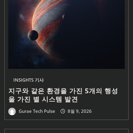
INSIGHTS 기사
지구와 같은 환경을 가진 5개의 행성
을 가진 별 시스템 발견
Gurae Tech Pulse
8월 9, 2026