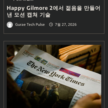
Happy Gilmore 2에서 젊음을 만들어
낸 모션 캡쳐 기술
Gurae Tech Pulse
7월 27, 2026