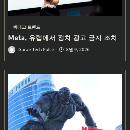
빅테크 트랜드
Meta, 유럽에서 정치 광고 금지 조치
Gurae Tech Pulse
8월 9, 2026