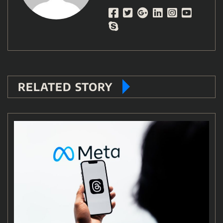
RELATED STORY