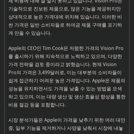
제 비용에 대해 잘 알지 못하고 있습니다. Vision Pro는
기술적으로 진보된 제품으로, 많은 기능을 제공하지만
상대적으로 높은 가격대에 위치해 있습니다. 이러한 비
싼 가격은 일반 소비자들로 하여금 제품 구매를 포기하
게 만들 수 있습니다.
Apple의 CEO인 Tim Cook은 저렴한 가격의 Vision Pro
를 출시하기 위해 지속적으로 노력하고 있으며, 다양한
가격 전략을 검토 중이라고 밝혔습니다. 현재 Vision
Pro의 가격은 3,499달러로, 이는 대부분의 소비자들이
쉽게 접근하기 어려운 높은 가격입니다. Apple은 제품의
성능을 유지하면서도 가격을 낮출 수 있는 방법을 모색
하고 있으며, 이는 대량 생산 및 생산 효율성 향상을 통한
비용 절감 등을 포함합니다.
시장 분석가들은 Apple이 가격을 낮추기 위한 여러 대안
중, 일부 기능을 제거하거나 사양을 낮춰서 시장에 내놓