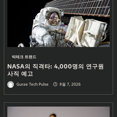
빅테크 트랜드
NASA의 직격타: 4,000명의 연구원
사직 예고
Gurae Tech Pulse
8월 7, 2026