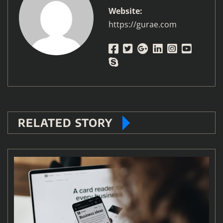
Website:
https://gurae.com
RELATED STORY