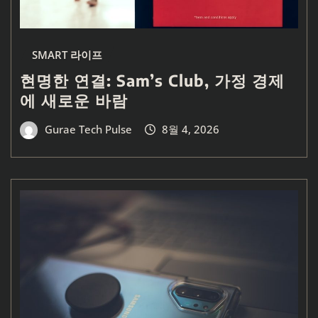
SMART 라이프
현명한 연결: Sam’s Club, 가정 경제
에 새로운 바람
Gurae Tech Pulse
8월 4, 2026