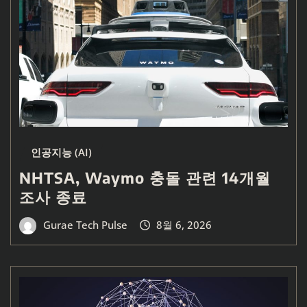
인공지능 (AI)
NHTSA, Waymo 충돌 관련 14개월
조사 종료
Gurae Tech Pulse
8월 6, 2026