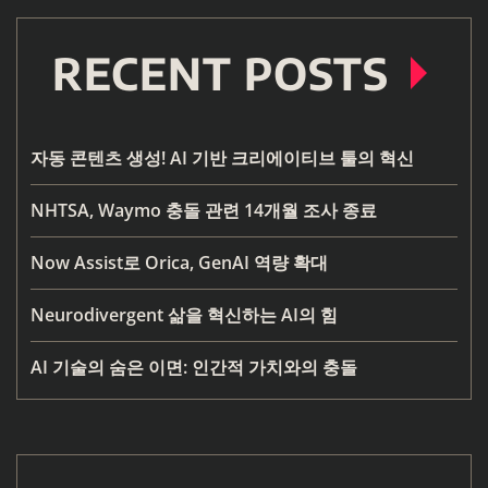
RECENT POSTS
자동 콘텐츠 생성! AI 기반 크리에이티브 툴의 혁신
NHTSA, Waymo 충돌 관련 14개월 조사 종료
Now Assist로 Orica, GenAI 역량 확대
Neurodivergent 삶을 혁신하는 AI의 힘
AI 기술의 숨은 이면: 인간적 가치와의 충돌