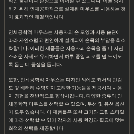
적인 불편이나 손상으로 이어질 수 있습니다. 이를 방지
하기 위해 인체공학적으로 설계된 마우스를 사용하는 것
이 효과적인 해결책입니다.
인체공학적 마우스는 사용자의 손 모양과 사용 습관에
따라 자연스럽고 편안하게 설계되어 손목의 부담을 최소
화합니다. 이러한 제품들은 사용자의 손목을 좀 더 자연
스러운 자세로 유지하면서 하루 종일 피로를 덜 느끼도
록 돕는 데 중점을 둡니다.
또한, 인체공학적 마우스는 디자인 외에도 커서의 민감
도 및 배터리 수명까지 고려한 기능들을 제공하여 사용
자 경험을 전반적으로 향상시킵니다. 다양한 종류의 인
체공학적 마우스를 선택할 수 있으며, 무선 및 유선 옵션
이 모두 있습니다. 이 제품들은 또한 크기와 그립 스타일
에 따라 선택할 수 있어 각자의 사용 환경과 필요에 맞는
최적의 선택을 제공합니다.