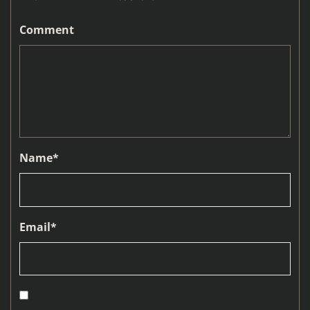
Comment
Name
*
Email
*