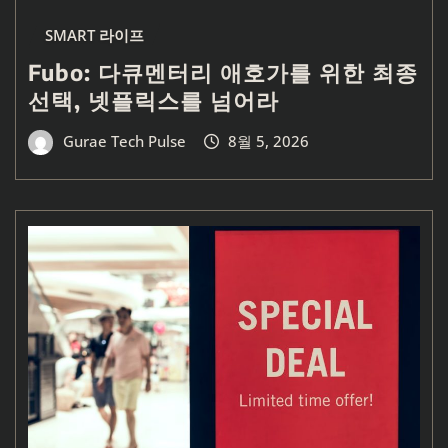
SMART 라이프
Fubo: 다큐멘터리 애호가를 위한 최종
선택, 넷플릭스를 넘어라
Gurae Tech Pulse
8월 5, 2026