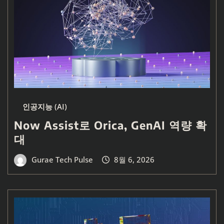
인공지능 (AI)
Now Assist로 Orica, GenAI 역량 확
대
Gurae Tech Pulse
8월 6, 2026