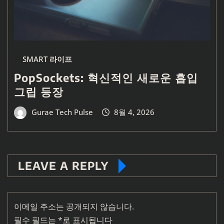
SMART 라이프
PopSockets: 혁신적인 새로운 흡입
그립 등장
Gurae Tech Pulse
8월 4, 2026
LEAVE A REPLY
이메일 주소는 공개되지 않습니다.
필수 필드는
*
로 표시됩니다