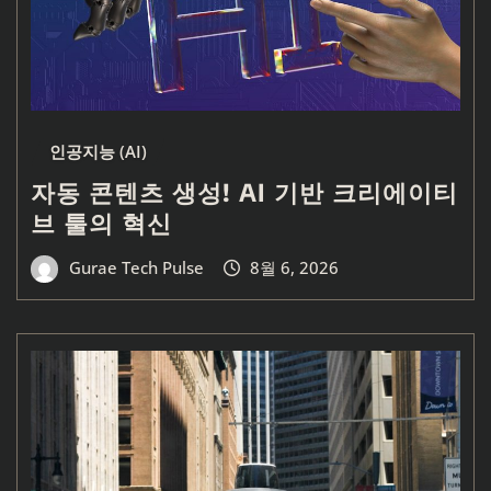
인공지능 (AI)
자동 콘텐츠 생성! AI 기반 크리에이티
브 툴의 혁신
Gurae Tech Pulse
8월 6, 2026