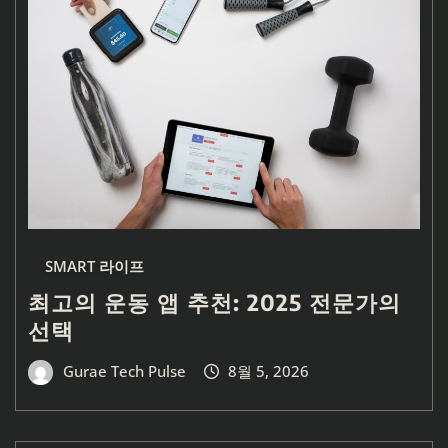
SMART 라이프
최고의 운동 앱 추천: 2025 전문가의
선택
Gurae Tech Pulse
8월 5, 2026