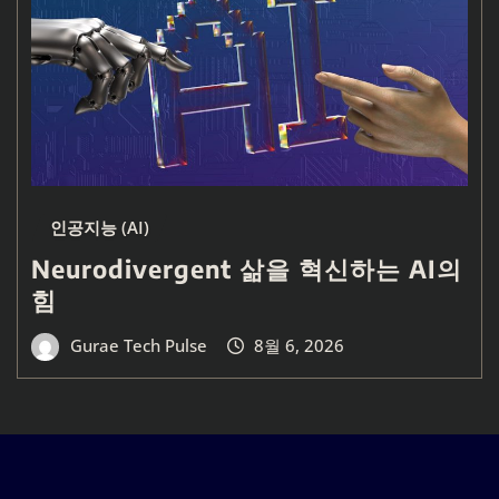
인공지능 (AI)
Neurodivergent 삶을 혁신하는 AI의
힘
Gurae Tech Pulse
8월 6, 2026