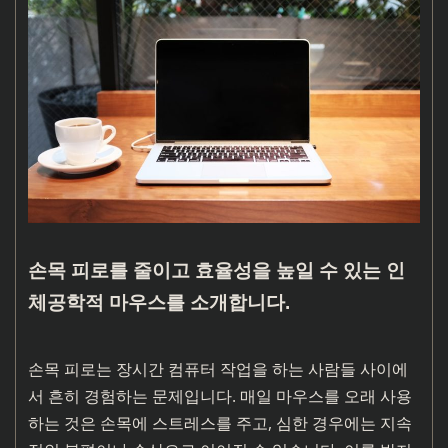
손목 피로를 줄이고 효율성을 높일 수 있는 인
체공학적 마우스를 소개합니다.
손목 피로는 장시간 컴퓨터 작업을 하는 사람들 사이에
서 흔히 경험하는 문제입니다. 매일 마우스를 오래 사용
하는 것은 손목에 스트레스를 주고, 심한 경우에는 지속