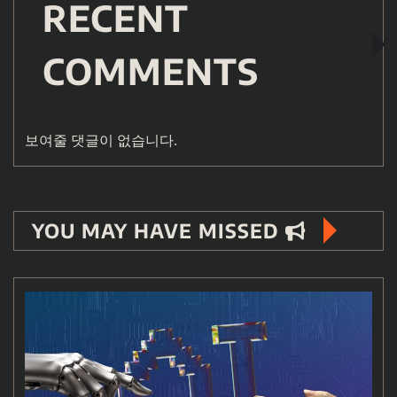
RECENT
COMMENTS
보여줄 댓글이 없습니다.
YOU MAY HAVE MISSED