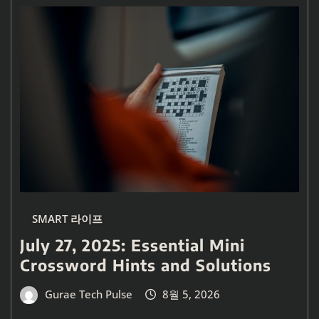
SMART 라이프
July 27, 2025: Essential Mini
Crossword Hints and Solutions
Gurae Tech Pulse
8월 5, 2026