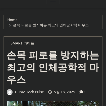
Home
손목 피로를 방지하는 최고의 인체공학적 마우스
SMART 라이프
손목 피로를 방지하는
최고의 인체공학적 마
우스
Gurae Tech Pulse
5월 18, 2025
0