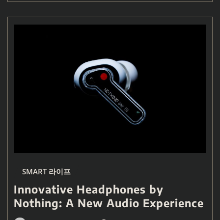
SMART 라이프
Innovative Headphones by
Nothing: A New Audio Experience