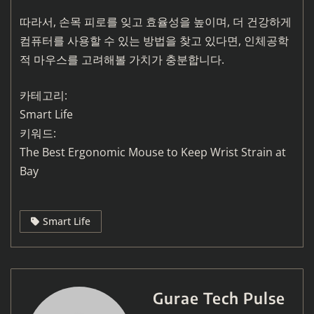
따라서, 손목 피로를 잊고 효율성을 높이며, 더 건강하게
컴퓨터를 사용할 수 있는 방법을 찾고 있다면, 인체공학
적 마우스를 고려해볼 가치가 충분합니다.
카테고리:
Smart Life
키워드:
The Best Ergonomic Mouse to Keep Wrist Strain at
Bay
Smart Life
Gurae Tech Pulse