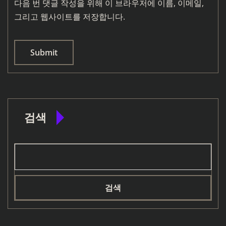
다음 번 댓글 작성을 위해 이 브라우저에 이름, 이메일,
그리고 웹사이트를 저장합니다.
검색
검색