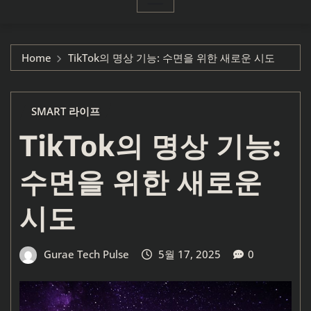
Home
TikTok의 명상 기능: 수면을 위한 새로운 시도
SMART 라이프
TikTok의 명상 기능:
수면을 위한 새로운
시도
Gurae Tech Pulse
5월 17, 2025
0