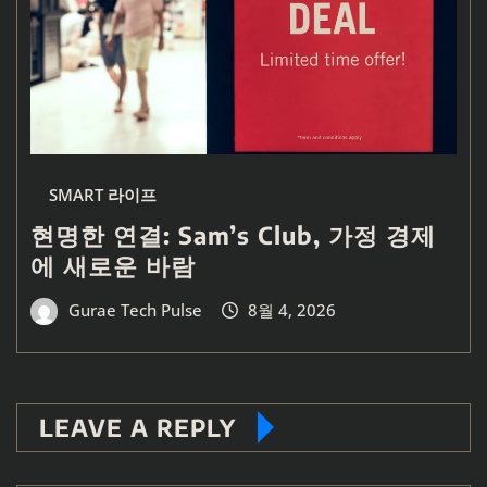
SMART 라이프
현명한 연결: Sam’s Club, 가정 경제
에 새로운 바람
Gurae Tech Pulse
8월 4, 2026
LEAVE A REPLY