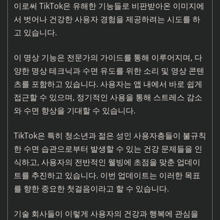
이로써 TikTok은 유해한 기능들로 비판받아온 이미지에
서 벗어나 건강한 사용자 경험을 제공하려는 시도를 하
고 있습니다.
이 명상 기능은 전문가의 가이드를 통해 이루어지며, 다
양한 명상 테크닉과 수면 유도를 위한 소리 및 영상 콘텐
츠를 포함하고 있습니다. 사용자는 앱 내에서 바로 쉽게
접근할 수 있으며, 정기적인 사용을 통해 스트레스 감소
와 수면 향상을 기대할 수 있습니다.
TikTok은 특히 청소년과 젊은 성인 사용자층들이 불규칙
한 수면 습관으로부터 발생할 수 있는 건강 문제들을 인
식하고, 사용자의 전반적인 웰빙에 초점을 맞춘 업데이
트를 추진하고 있습니다. 이번 업데이트는 이러한 목표
를 향한 중요한 첫걸음이라고 할 수 있습니다.
기술 회사들이 이렇게 사용자의 건강과 행복에 관심을