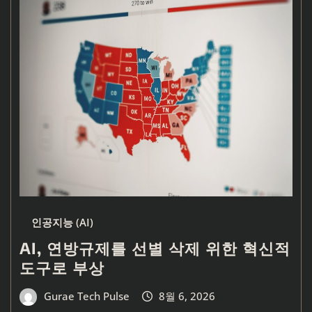
인공지능 (AI)
AI, 연방규제를 선별 삭제 위한 혁신적
도구로 부상
Gurae Tech Pulse
8월 6, 2026