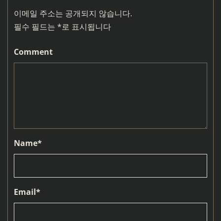
이메일 주소는 공개되지 않습니다.
필수 필드는
*
로 표시됩니다
Comment
Name
*
Email
*