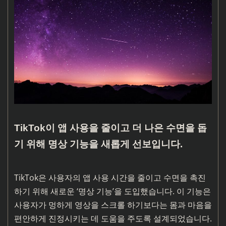
TikTok이 앱 사용을 줄이고 더 나은 수면을 돕
기 위해 명상 기능을 새롭게 선보입니다.
TikTok은 사용자의 앱 사용 시간을 줄이고 수면을 촉진
하기 위해 새로운 ‘명상 기능’을 도입했습니다. 이 기능은
사용자가 멍하게 영상을 스크롤 하기보다는 몸과 마음을
편안하게 진정시키는 데 도움을 주도록 설계되었습니다.