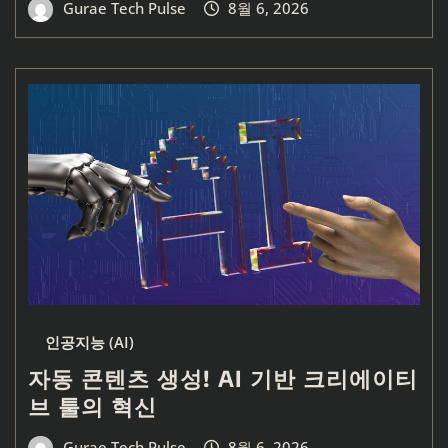
Gurae Tech Pulse
8월 6, 2026
인공지능 (AI)
자동 콘텐츠 생성! AI 기반 크리에이티
브 툴의 혁신
Gurae Tech Pulse
8월 6, 2026