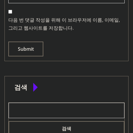
다음 번 댓글 작성을 위해 이 브라우저에 이름, 이메일,
그리고 웹사이트를 저장합니다.
검색
검색