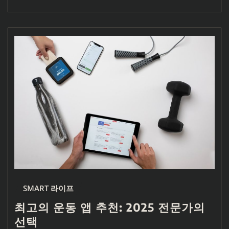
SMART 라이프
최고의 운동 앱 추천: 2025 전문가의
선택