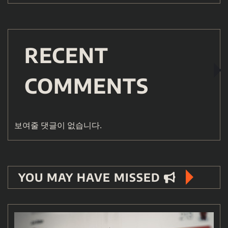
RECENT
COMMENTS
보여줄 댓글이 없습니다.
YOU MAY HAVE MISSED