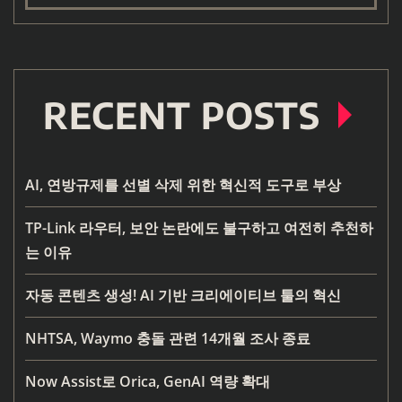
RECENT POSTS
AI, 연방규제를 선별 삭제 위한 혁신적 도구로 부상
TP-Link 라우터, 보안 논란에도 불구하고 여전히 추천하
는 이유
자동 콘텐츠 생성! AI 기반 크리에이티브 툴의 혁신
NHTSA, Waymo 충돌 관련 14개월 조사 종료
Now Assist로 Orica, GenAI 역량 확대