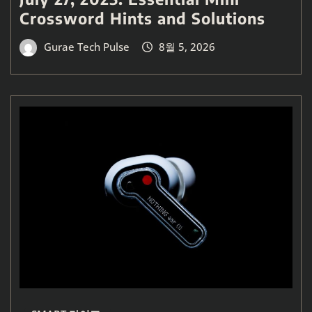
Crossword Hints and Solutions
Gurae Tech Pulse
8월 5, 2026