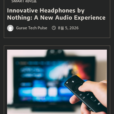
SMART 라이프
Innovative Headphones by
Nothing: A New Audio Experience
Gurae Tech Pulse
8월 5, 2026