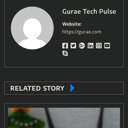
Gurae Tech Pulse
Website:
https://gurae.com
RELATED STORY