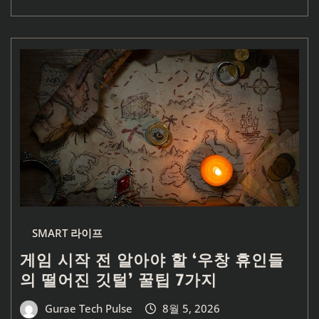
SMART 라이프
게임 시작 전 알아야 할 ‘우창 휴인들
의 떨어진 깃털’ 꿀팁 7가지
Gurae Tech Pulse
8월 5, 2026