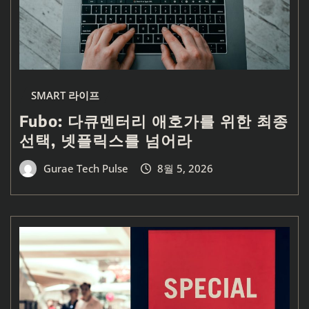
SMART 라이프
Fubo: 다큐멘터리 애호가를 위한 최종
선택, 넷플릭스를 넘어라
Gurae Tech Pulse
8월 5, 2026