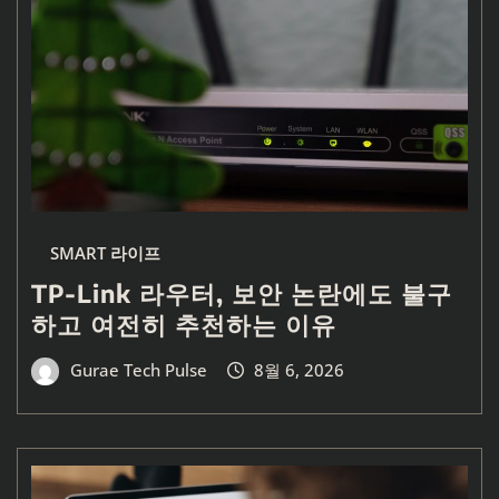
SMART 라이프
TP-Link 라우터, 보안 논란에도 불구
하고 여전히 추천하는 이유
Gurae Tech Pulse
8월 6, 2026