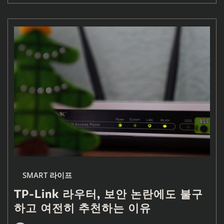
SMART 라이프
TP-Link 라우터, 보안 논란에도 불구
하고 여전히 추천하는 이유