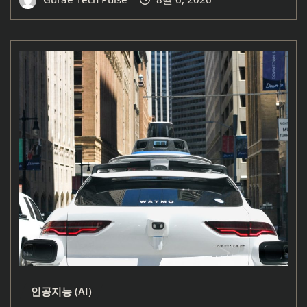
인공지능 (AI)