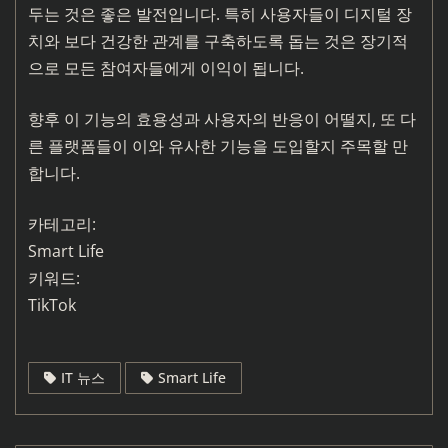
두는 것은 좋은 발전입니다. 특히 사용자들이 디지털 장
치와 보다 건강한 관계를 구축하도록 돕는 것은 장기적
으로 모든 참여자들에게 이익이 됩니다.
향후 이 기능의 효용성과 사용자의 반응이 어떨지, 또 다
른 플랫폼들이 이와 유사한 기능을 도입할지 주목할 만
합니다.
카테고리:
Smart Life
키워드:
TikTok
IT 뉴스
Smart Life