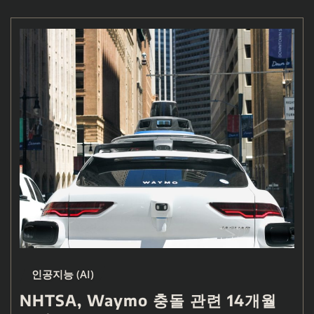
인공지능 (AI)
NHTSA, Waymo 충돌 관련 14개월