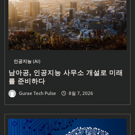
인공지능 (AI)
남아공, 인공지능 사무소 개설로 미래
를 준비하다
Gurae Tech Pulse
8월 7, 2026