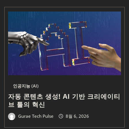
인공지능 (AI)
자동 콘텐츠 생성! AI 기반 크리에이티
브 툴의 혁신
Gurae Tech Pulse
8월 6, 2026