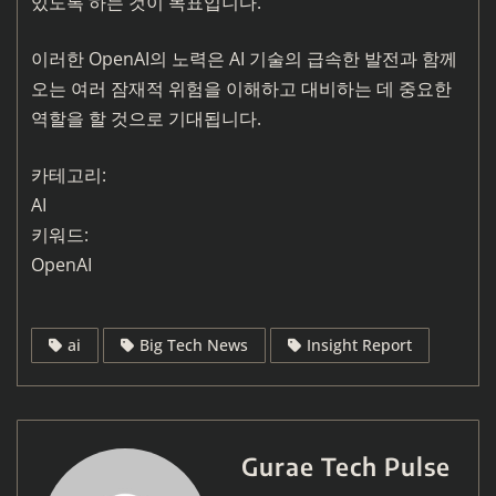
있도록 하는 것이 목표입니다.
이러한 OpenAI의 노력은 AI 기술의 급속한 발전과 함께
오는 여러 잠재적 위험을 이해하고 대비하는 데 중요한
역할을 할 것으로 기대됩니다.
카테고리:
AI
키워드:
OpenAI
ai
Big Tech News
Insight Report
Gurae Tech Pulse