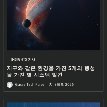
INSIGHTS 기사
지구와 같은 환경을 가진 5개의 행성
을 가진 별 시스템 발견
Gurae Tech Pulse
8월 9, 2026