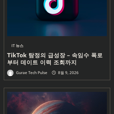
IT 뉴스
TikTok 탐정의 급성장 – 속임수 폭로
부터 데이트 이력 조회까지
Gurae Tech Pulse
8월 9, 2026