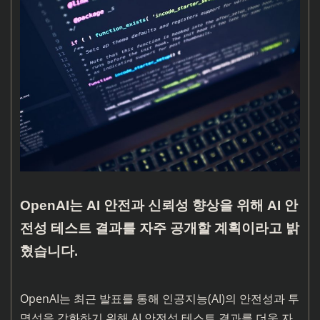
OpenAI는 AI 안전과 신뢰성 향상을 위해 AI 안
전성 테스트 결과를 자주 공개할 계획이라고 밝
혔습니다.
OpenAI는 최근 발표를 통해 인공지능(AI)의 안전성과 투
명성을 강화하기 위해 AI 안전성 테스트 결과를 더욱 자