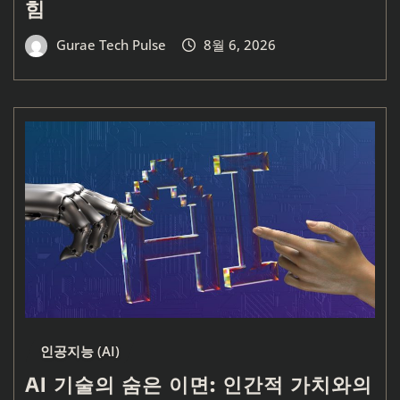
힘
Gurae Tech Pulse
8월 6, 2026
인공지능 (AI)
AI 기술의 숨은 이면: 인간적 가치와의