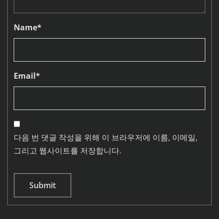
Name
*
Email
*
다음 번 댓글 작성을 위해 이 브라우저에 이름, 이메일,
그리고 웹사이트를 저장합니다.