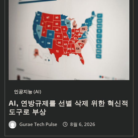
인공지능 (AI)
AI, 연방규제를 선별 삭제 위한 혁신적
도구로 부상
Gurae Tech Pulse
8월 6, 2026