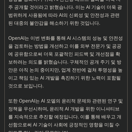
주 공개할 것이라고 밝혔습니다. 이는 AI 기술이 더욱 광
범위하게 사용됨에 따라 AI의 신뢰성 및 안전성과 관련
된 대중의 불안감을 해소하기 위한 것입니다.
OpenAI는 이번 변화를 통해 AI 시스템의 성능 및 안전성
을 검토하는 방법을 개선하고 이를 외부 전문가 및 공공
에 공유함으로써 더욱 포괄적인 피드백 및 개선점을 확
보하려는 의도를 밝혔습니다. 구체적인 공개 주기 및 방
안은 아직 논의 중이지만, 업계 전반에 걸쳐 투명성을 높
이고 책임 있는 AI 개발을 촉진하기 위한 노력이 포함될
것으로 보입니다.
또한 OpenAI는 AI 모델의 윤리적 문제와 관련된 연구 및
정책을 우선시하며, 윤리적 AI 개발을 위한 이니셔티브
를 지속적으로 추진할 예정입니다. 이를 통해 배우고 개
선함으로써 AI 기술이 사회에 긍정적인 영향을 미칠 수