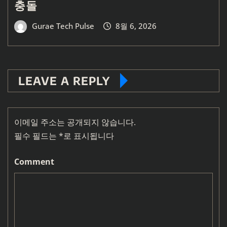
충돌
Gurae Tech Pulse
8월 6, 2026
LEAVE A REPLY
이메일 주소는 공개되지 않습니다.
필수 필드는
*
로 표시됩니다
Comment