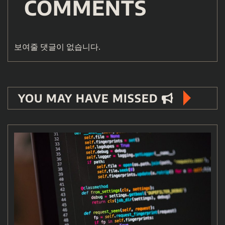
COMMENTS
보여줄 댓글이 없습니다.
YOU MAY HAVE MISSED