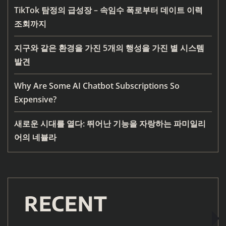
TikTok 탐정의 급성장 – 속임수 폭로부터 데이트 이력
조회까지
지구와 같은 환경을 가진 5개의 행성을 가진 별 시스템
발견
Why Are Some AI Chatbot Subscriptions So
Expensive?
새로운 시대를 열다: 뛰어난 기능을 자랑하는 파미일리
어의 네뷸라
RECENT