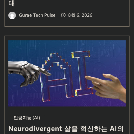
대
Gurae Tech Pulse
8월 6, 2026
인공지능 (AI)
Neurodivergent 삶을 혁신하는 AI의