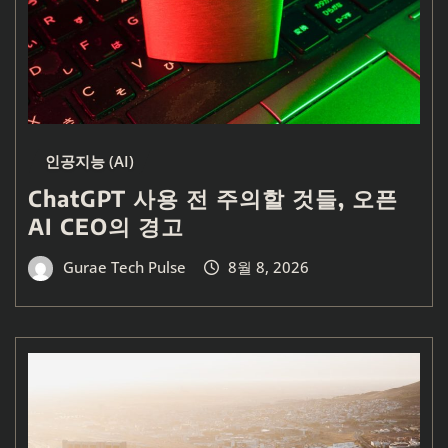
인공지능 (AI)
ChatGPT 사용 전 주의할 것들, 오픈
AI CEO의 경고
Gurae Tech Pulse
8월 8, 2026