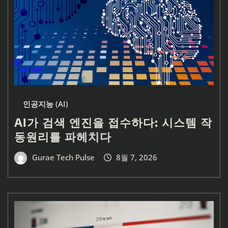
인공지능 (AI)
AI가 검색 엔진을 접수하다: 시스템 작
동원리를 파헤치다
Gurae Tech Pulse
8월 7, 2026