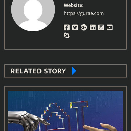
Website:
https://gurae.com
RELATED STORY