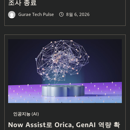
조사 종료
Gurae Tech Pulse
8월 6, 2026
인공지능 (AI)
Now Assist로 Orica, GenAI 역량 확