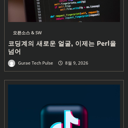
오픈소스 & SW
코딩계의 새로운 얼굴, 이제는 Perl을
넘어
Gurae Tech Pulse
8월 9, 2026