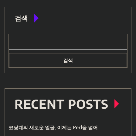
검색
검색
RECENT POSTS
코딩계의 새로운 얼굴, 이제는 Perl을 넘어