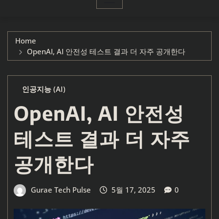
Home
OpenAI, AI 안전성 테스트 결과 더 자주 공개한다
인공지능 (AI)
OpenAI, AI 안전성
테스트 결과 더 자주
공개한다
Gurae Tech Pulse
5월 17, 2025
0