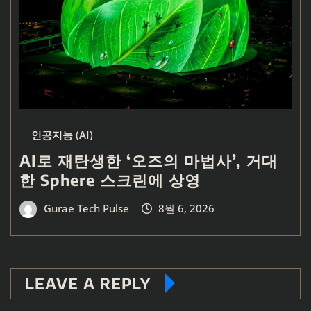
인공지능 (AI)
AI로 재탄생한 ‘오즈의 마법사’, 거대
한 Sphere 스크린에 상영
Gurae Tech Pulse
8월 6, 2026
LEAVE A REPLY