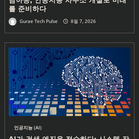
를 준비하다
Gurae Tech Pulse
8월 7, 2026
인공지능 (AI)
AI가 검색 엔진을 접수하다: 시스템 작