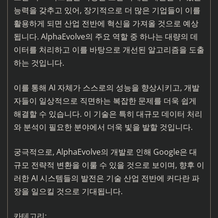
능력을 갖추고 있어, 장기적으로 더 많은 기업들이 이를
활용하게 되면 산업 전반에 혁신을 가져올 것으로 예상
됩니다. AlphaEvolve의 주요 역할 중 하나는 대량의 데
이터를 처리하고 이를 바탕으로 개선된 알고리즘을 도출
하는 것입니다.
이를 통해 AI 자체가 스스로의 성능을 향상시키고, 개발
자들이 일상적으로 직면하는 복잡한 문제를 더욱 쉽게
해결할 수 있습니다. 이 기술은 특히 대규모 데이터 처리
와 분석이 필요한 분야에서 더욱 빛을 발할 것입니다.
궁극적으로, AlphaEvolve의 개발로 인해 Google은 대
규모 전략적 변환을 이룰 수 있을 것으로 보이며, 향후 이
러한 AI 시스템들의 발전은 기술 산업 전반에 커다란 파
장을 일으킬 것으로 기대됩니다.
카테고리: