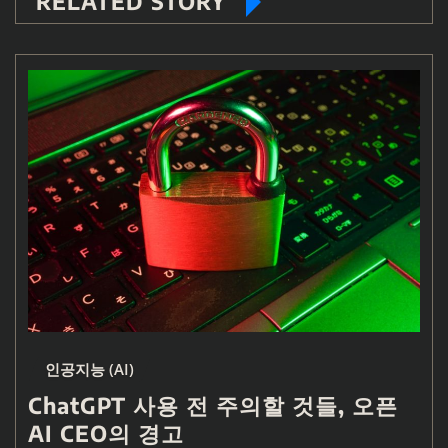
RELATED STORY
인공지능 (AI)
ChatGPT 사용 전 주의할 것들, 오픈
AI CEO의 경고