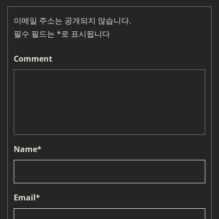
이메일 주소는 공개되지 않습니다.
필수 필드는
*
로 표시됩니다
Comment
Name
*
Email
*