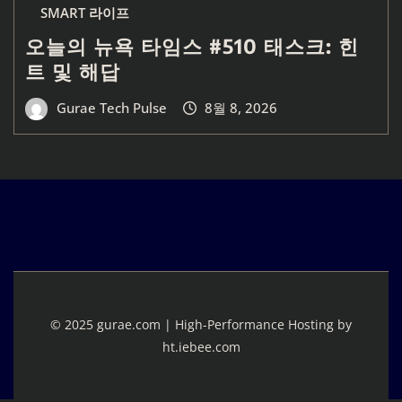
SMART 라이프
오늘의 뉴욕 타임스 #510 태스크: 힌
트 및 해답
Gurae Tech Pulse
8월 8, 2026
© 2025 gurae.com | High-Performance Hosting by
ht.iebee.com