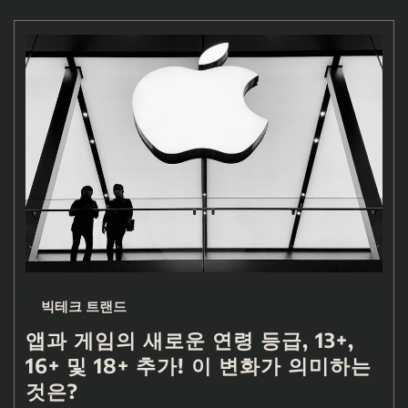
빅테크 트랜드
앱과 게임의 새로운 연령 등급, 13+,
16+ 및 18+ 추가! 이 변화가 의미하는
것은?