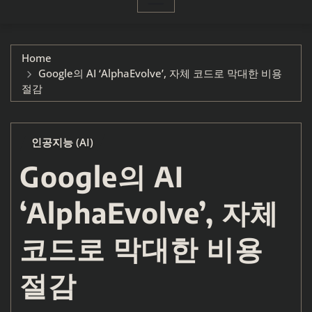
Home
Google의 AI ‘AlphaEvolve’, 자체 코드로 막대한 비용
절감
인공지능 (AI)
Google의 AI
‘AlphaEvolve’, 자체
코드로 막대한 비용
절감