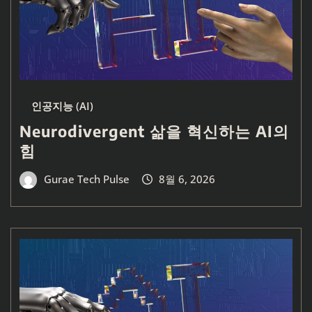
인공지능 (AI)
Neurodivergent 삶을 혁신하는 AI의
힘
Gurae Tech Pulse
8월 6, 2026