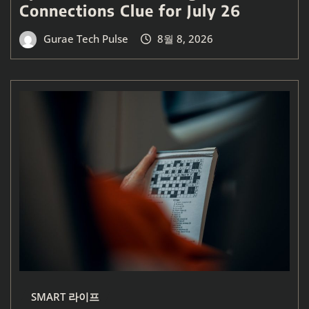
Connections Clue for July 26
Gurae Tech Pulse
8월 8, 2026
SMART 라이프