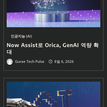
인공지능 (AI)
Now Assist로 Orica, GenAI 역량 확
대
Gurae Tech Pulse
8월 6, 2026