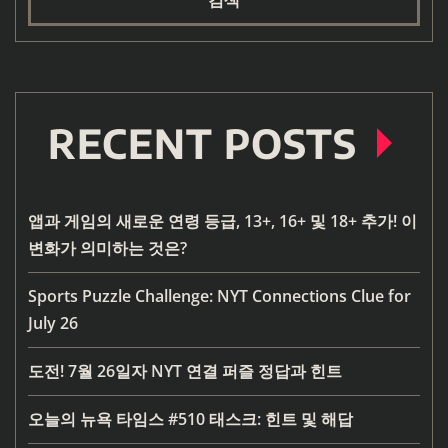
RECENT POSTS
앱과 게임의 새로운 연령 등급, 13+, 16+ 및 18+ 추가! 이
변화가 의미하는 것은?
Sports Puzzle Challenge: NYT Connections Clue for
July 26
도전! 7월 26일자 NYT 연결 퍼즐 정답과 힌트
오늘의 뉴욕 타임스 #510 태스크: 힌트 및 해답