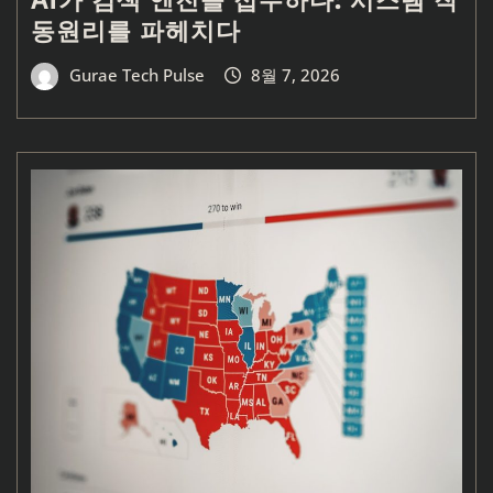
동원리를 파헤치다
Gurae Tech Pulse
8월 7, 2026