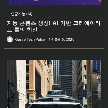
인공지능 (AI)
자동 콘텐츠 생성! AI 기반 크리에이티
브 툴의 혁신
Gurae Tech Pulse
8월 6, 2026