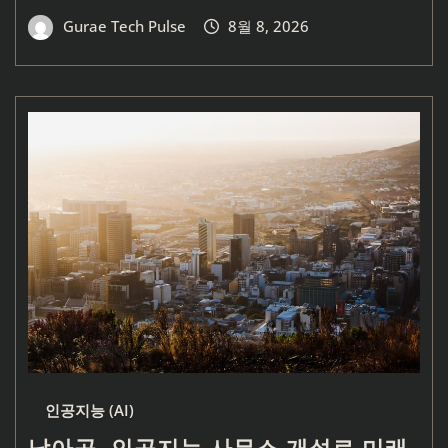
Gurae Tech Pulse
8월 8, 2026
인공지능 (AI)
남아공, 인공지능 사무소 개설로 미래