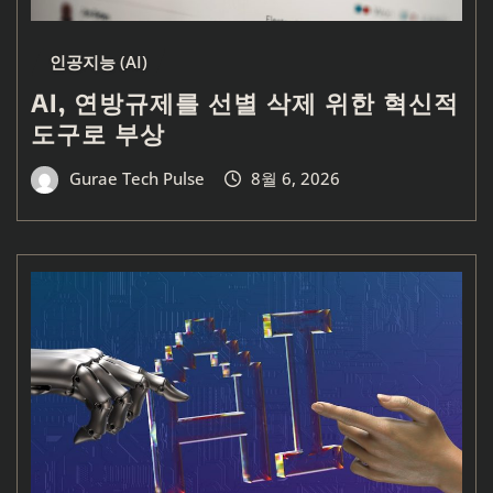
인공지능 (AI)
AI, 연방규제를 선별 삭제 위한 혁신적
도구로 부상
Gurae Tech Pulse
8월 6, 2026