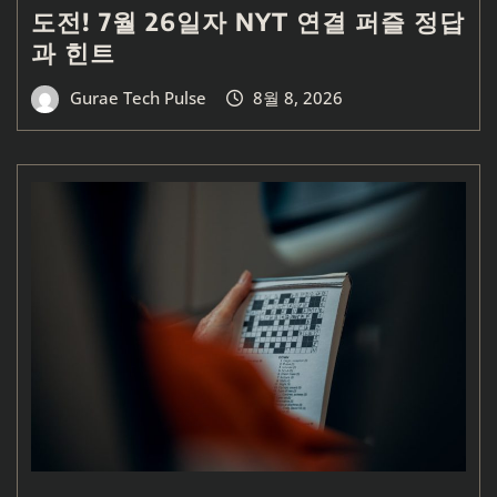
도전! 7월 26일자 NYT 연결 퍼즐 정답
과 힌트
Gurae Tech Pulse
8월 8, 2026