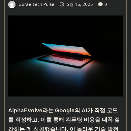
Gurae Tech Pulse
5월 16, 2025
0
AlphaEvolve라는 Google의 AI가 직접 코드
를 작성하고, 이를 통해 컴퓨팅 비용을 대폭 절
감하는 데 성공했습니다. 이 놀라운 기술 발전