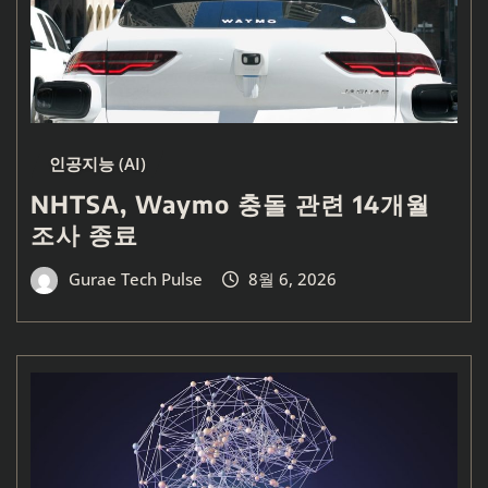
인공지능 (AI)
NHTSA, Waymo 충돌 관련 14개월
조사 종료
Gurae Tech Pulse
8월 6, 2026