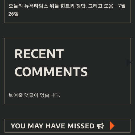
오늘의 뉴욕타임스 워들 힌트와 정답, 그리고 도움 – 7월
26일
RECENT
COMMENTS
보여줄 댓글이 없습니다.
YOU MAY HAVE MISSED