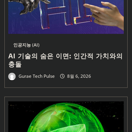
인공지능 (AI)
AI 기술의 숨은 이면: 인간적 가치와의
충돌
Gurae Tech Pulse
8월 6, 2026