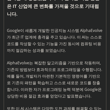
은 IT 산업에 큰 변화를 가져올 것으로 기대됩
니다.
Google이 새롭게 개발한 인공지능 시스템 AlphaEvolve
가 최근 IT 업계에 충격을 주고 있습니다. 이 AI는 스스로
코드를 작성할 수 있는 기능을 가진 동시에 컴퓨팅 비용
까지 절감하는 성과를 보였습니다.
AlphaEvolve는 복잡한 알고리즘을 기반으로 작동하며,
기존의 방법보다 효과적으로 프로그래밍을 수행합니다.
예를 들어, 개발자가 마련한 기본적인 명령어를 기반으
로 기존의 패턴을 학습하고 스스로 새로운 코드를 창출
합니다. 이러한 자가 프로그래밍 능력 덕분에 Google은
상당한 비용 절감 효과를 얻었다고 발표했습니다.
또한 이 AI 시스템은 다양한 도전 과제를 해결할 수 있는