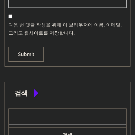
다음 번 댓글 작성을 위해 이 브라우저에 이름, 이메일,
그리고 웹사이트를 저장합니다.
검색
검색