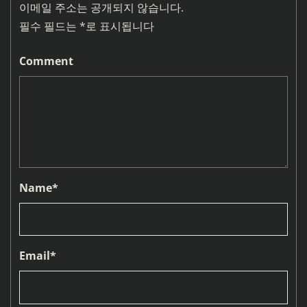
이메일 주소는 공개되지 않습니다.
필수 필드는
*
로 표시됩니다
Comment
Name
*
Email
*