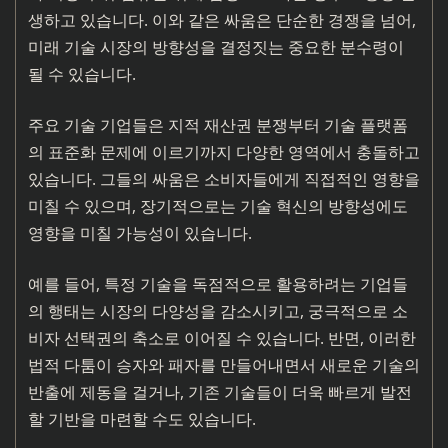
생하고 있습니다. 이와 같은 싸움은 단순한 경쟁을 넘어,
미래 기술 시장의 방향성을 결정짓는 중요한 분수령이
될 수 있습니다.
주요 기술 기업들은 지적 재산권 분쟁부터 기술 플랫폼
의 표준화 문제에 이르기까지 다양한 영역에서 충돌하고
있습니다. 그들의 싸움은 소비자들에게 직접적인 영향을
미칠 수 있으며, 장기적으로는 기술 혁신의 방향성에도
영향을 미칠 가능성이 있습니다.
예를 들어, 특정 기술을 독점적으로 활용하려는 기업들
의 행태는 시장의 다양성을 감소시키고, 궁극적으로 소
비자 선택권의 축소로 이어질 수 있습니다. 반면, 이러한
법적 다툼이 승자와 패자를 만들어내면서 새로운 기술의
반출에 제동을 걸거나, 기존 기술들이 더욱 빠르게 발전
할 기반을 마련할 수도 있습니다.