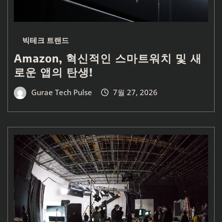
빅테크 트랜드
Amazon, 혁신적인 스마트워치 및 새
로운 앱의 탄생!
Gurae Tech Pulse
7월 27, 2026