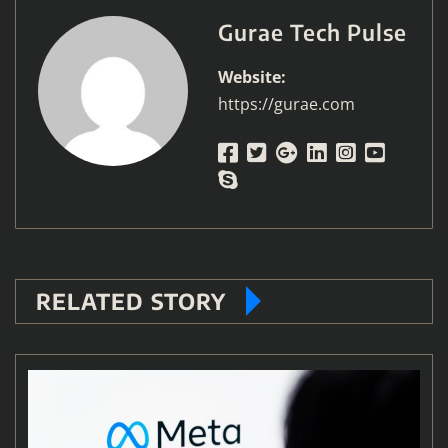
Gurae Tech Pulse
Website:
https://gurae.com
RELATED STORY