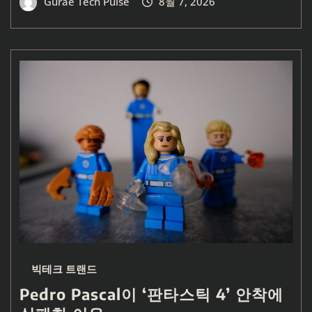
Gurae Tech Pulse
8월 7, 2026
빅테크 트랜드
Pedro Pascal이 ‘판타스틱 4’ 안착에