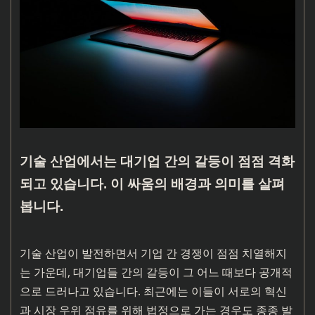
기술 산업에서는 대기업 간의 갈등이 점점 격화
되고 있습니다. 이 싸움의 배경과 의미를 살펴
봅니다.
기술 산업이 발전하면서 기업 간 경쟁이 점점 치열해지
는 가운데, 대기업들 간의 갈등이 그 어느 때보다 공개적
으로 드러나고 있습니다. 최근에는 이들이 서로의 혁신
과 시장 우위 점유를 위해 법정으로 가는 경우도 종종 발