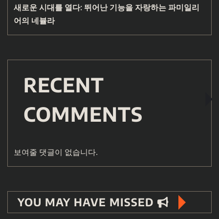
새로운 시대를 열다: 뛰어난 기능을 자랑하는 파미일리
어의 네뷸라
RECENT
COMMENTS
보여줄 댓글이 없습니다.
YOU MAY HAVE MISSED