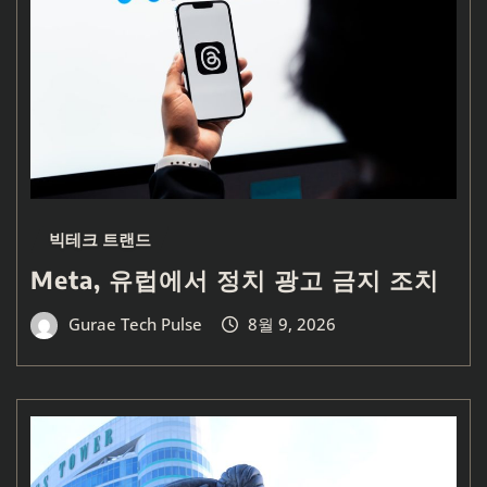
빅테크 트랜드
Meta, 유럽에서 정치 광고 금지 조치
Gurae Tech Pulse
8월 9, 2026