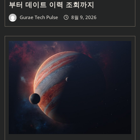
부터 데이트 이력 조회까지
Gurae Tech Pulse
8월 9, 2026