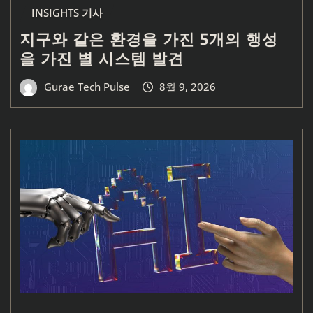
INSIGHTS 기사
지구와 같은 환경을 가진 5개의 행성
을 가진 별 시스템 발견
Gurae Tech Pulse
8월 9, 2026