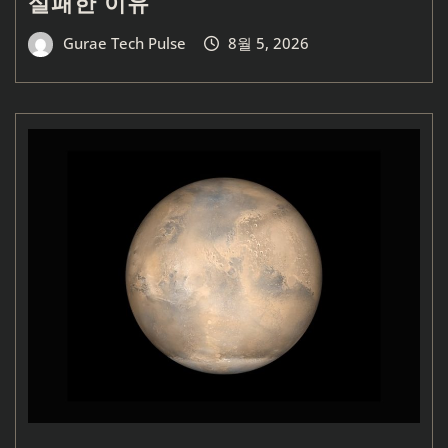
실패한 이유
Gurae Tech Pulse
8월 5, 2026