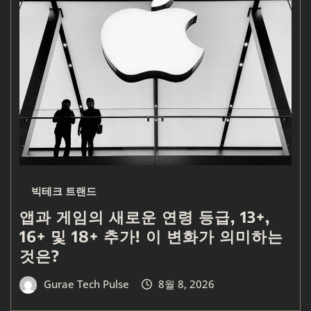
빅테크 트랜드
앱과 게임의 새로운 연령 등급, 13+,
16+ 및 18+ 추가! 이 변화가 의미하는
것은?
Gurae Tech Pulse
8월 8, 2026