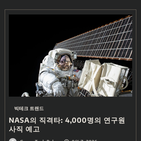
빅테크 트랜드
NASA의 직격타: 4,000명의 연구원
사직 예고