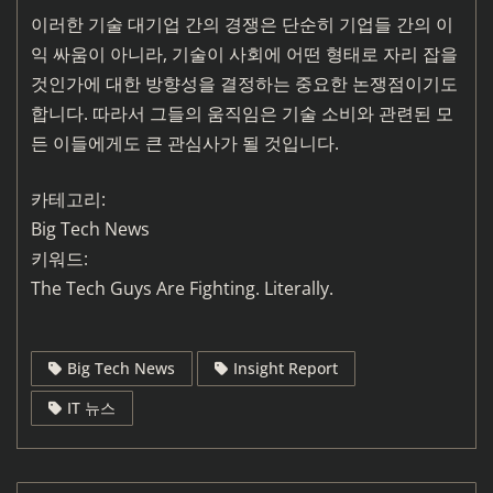
이러한 기술 대기업 간의 경쟁은 단순히 기업들 간의 이
익 싸움이 아니라, 기술이 사회에 어떤 형태로 자리 잡을
것인가에 대한 방향성을 결정하는 중요한 논쟁점이기도
합니다. 따라서 그들의 움직임은 기술 소비와 관련된 모
든 이들에게도 큰 관심사가 될 것입니다.
카테고리:
Big Tech News
키워드:
The Tech Guys Are Fighting. Literally.
Big Tech News
Insight Report
IT 뉴스