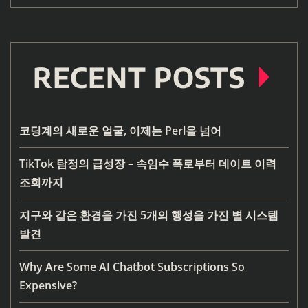
RECENT POSTS
코딩계의 새로운 얼굴, 이제는 Perl을 넘어
TikTok 탐정의 급성장 – 속임수 폭로부터 데이트 이력
조회까지
지구와 같은 환경을 가진 5개의 행성을 가진 별 시스템
발견
Why Are Some AI Chatbot Subscriptions So
Expensive?