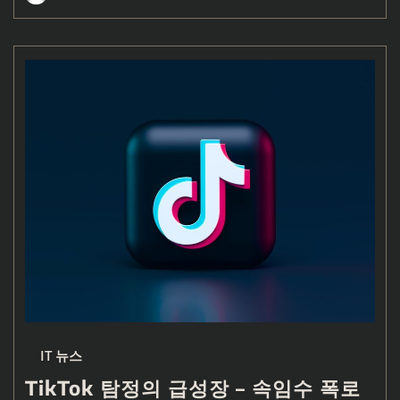
IT 뉴스
TikTok 탐정의 급성장 – 속임수 폭로