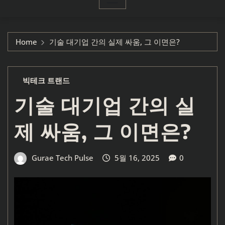
Home
기술 대기업 간의 실제 싸움, 그 이면은?
빅테크 트랜드
기술 대기업 간의 실
제 싸움, 그 이면은?
Gurae Tech Pulse
5월 16, 2025
0