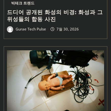
빅테크 트랜드
드디어 공개된 화성의 비경: 화성과 그
위성들의 합동 사진
Gurae Tech Pulse
7월 30, 2026