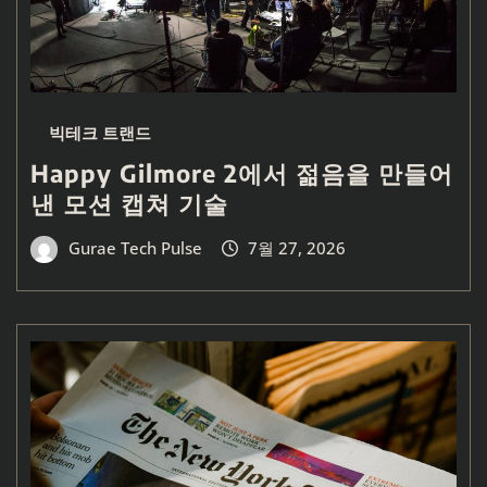
빅테크 트랜드
Happy Gilmore 2에서 젊음을 만들어
낸 모션 캡쳐 기술
Gurae Tech Pulse
7월 27, 2026