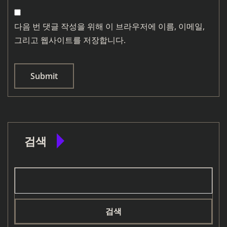
다음 번 댓글 작성을 위해 이 브라우저에 이름, 이메일,
그리고 웹사이트를 저장합니다.
검색
검색