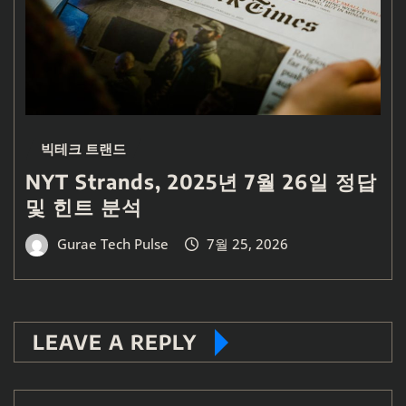
빅테크 트랜드
NYT Strands, 2025년 7월 26일 정답
및 힌트 분석
Gurae Tech Pulse
7월 25, 2026
LEAVE A REPLY